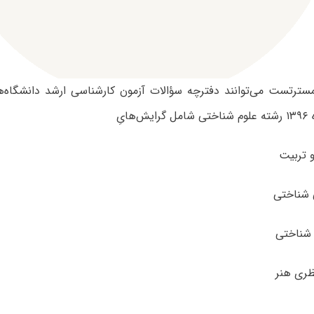
 مسترتست می‌توانند دفترچه سؤالات آزمون کارشناسی ارشد دانشگاه‌
هایِ