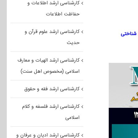
کارشناسی ارشد اطلاعات و
حفاظت اطلاعات
کارشناسی ارشد علوم قرآن و
 شناختی
حدیث
کارشناسی ارشد الهیات و معارف
اسلامی (مخصوص اهل سنت)
کارشناسی ارشد فقه و حقوق
کارشناسی ارشد فلسفه و کلام
اسلامی
کارشناسی ارشد ادیان و عرفان و