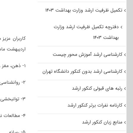
تکمیل ظرفیت ارشد وزارت بهداشت ۱۴۰۳
دفترچه تکمیل ظرفیت ارشد وزارت
بهداشت ۱۴۰۳
کاربران عزیز
اردیبهشت ماه ۱۳۹۶ رشته علوم شناختی شامل گرایش‌
کارشناسی ارشد آموزش محور چیست
۱- ذهن، مغز و تربیت
کارشناسی ارشد بدون کنکور دانشگاه تهران
۲- روانشناسی شناختی
رتبه های قبولی کنکور ارشد
۳- توانبخشی شناختی
کارنامه نفرات برتر کنکور ارشد
۴- مطالعات نظری هنر
منابع زبان کنکور ارشد
۵- رسانه