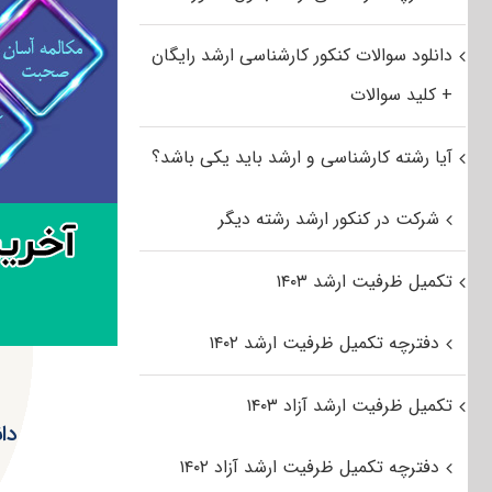
دانلود سوالات کنکور کارشناسی ارشد رایگان
+ کلید سوالات
آیا رشته کارشناسی و ارشد باید یکی باشد؟
شرکت در کنکور ارشد رشته دیگر
تکمیل ظرفیت ارشد ۱۴۰۳
دفترچه تکمیل ظرفیت ارشد ۱۴۰۲
تکمیل ظرفیت ارشد آزاد ۱۴۰۳
دانل
دفترچه تکمیل ظرفیت ارشد آزاد ۱۴۰۲