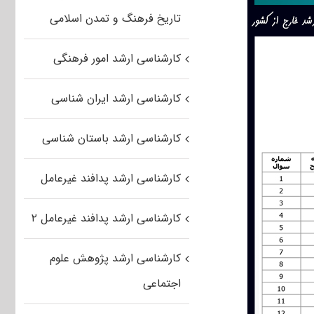
تاریخ فرهنگ و تمدن اسلامی
کارشناسی ارشد امور فرهنگی
کارشناسی ارشد ایران شناسی
کارشناسی ارشد باستان شناسی
کارشناسی ارشد پدافند غیرعامل
کارشناسی ارشد پدافند غیرعامل ۲
کارشناسی ارشد پژوهش علوم
اجتماعی