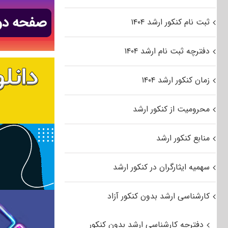
ثبت نام کنکور ارشد ۱۴۰۴
دفترچه ثبت نام ارشد ۱۴۰۴
زمان کنکور ارشد ۱۴۰۴
محرومیت از کنکور ارشد
منابع کنکور ارشد
سهمیه ایثارگران در کنکور ارشد
کارشناسی ارشد بدون کنکور آزاد
دفترچه کارشناسی ارشد بدون کنکور