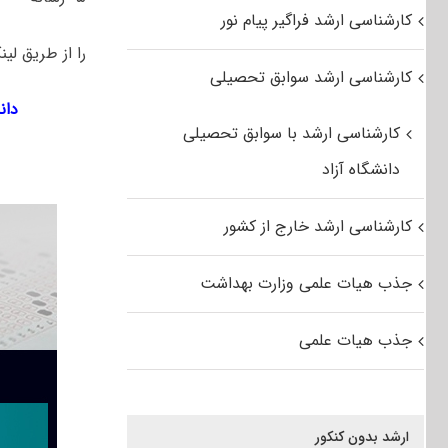
کارشناسی ارشد فراگیر پیام نور
را از طریق لین
کارشناسی ارشد سوابق تحصیلی
دانل
کارشناسی ارشد با سوابق تحصیلی
دانشگاه آزاد
کارشناسی ارشد خارج از کشور
جذب هیات علمی وزارت بهداشت
جذب هیات علمی
ارشد بدون کنکور