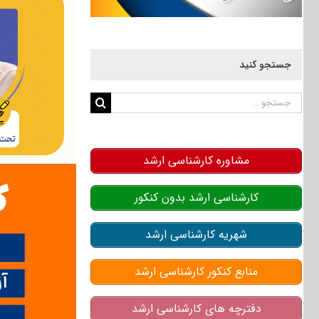
جستجو کنید
جستجو
برای:
مشاوره کارشناسی ارشد
کارشناسی ارشد بدون کنکور
شهریه کارشناسی ارشد
منابع کنکور کارشناسی ارشد
دفترچه های کارشناسی ارشد