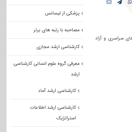
پزشکی از لیسانس
مصاحبه با رتبه های برتر
های سراسری و آزاد
کارشناسی ارشد مجازی
معرفی گروه علوم انسانی کارشناسی
ارشد
کارشناسی ارشد آماد
کارشناسی ارشد اطلاعات
استراتژیک