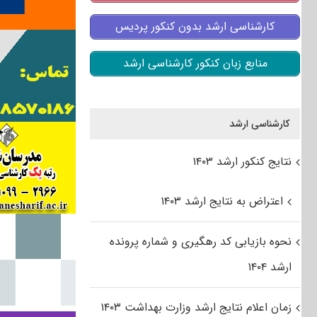
کارشناسی ارشد بدون کنکور پردیس
منابع زبان کنکور کارشناسی ارشد
کارشناسی ارشد
نتایج کنکور ارشد ۱۴۰۳
اعتراض به نتایج ارشد ۱۴۰۳
نحوه بازیابی کد رهگیری و شماره پرونده
ارشد ۱۴۰۴
زمان اعلام نتایج ارشد وزارت بهداشت ۱۴۰۳