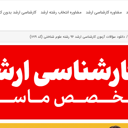
د
مشاوره کارشناسی ارشد
مشاوره انتخاب رشته ارشد
کارشناسی ارشد بدون کن
دانلود سؤالات آزمون کارشناسی ارشد ۹۶ رشته علوم شناختی (کد ۱۲۱۹)