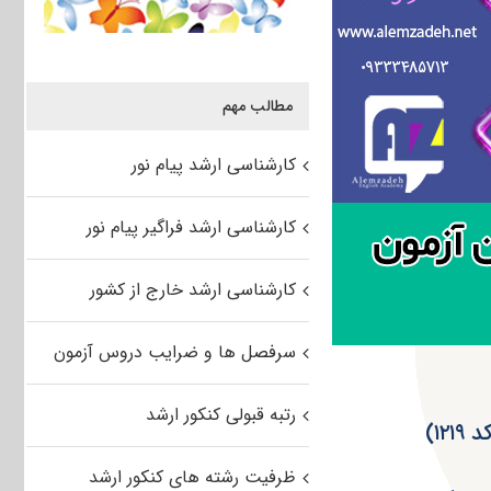
مطالب مهم
کارشناسی ارشد پیام نور
کارشناسی ارشد فراگیر پیام نور
کارشناسی ارشد خارج از کشور
سرفصل ها و ضرایب دروس آزمون
رتبه قبولی کنکور ارشد
ظرفیت رشته های کنکور ارشد