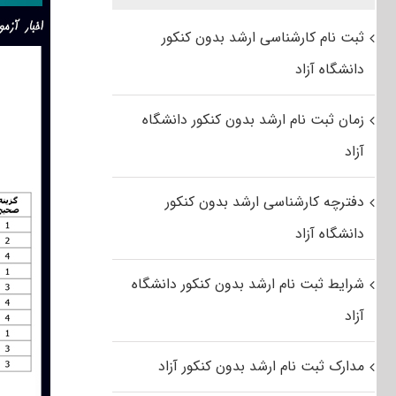
ثبت نام کارشناسی ارشد بدون کنکور
دانشگاه آزاد
زمان ثبت نام ارشد بدون کنکور دانشگاه
آزاد
دفترچه کارشناسی ارشد بدون کنکور
دانشگاه آزاد
شرایط ثبت نام ارشد بدون کنکور دانشگاه
آزاد
مدارک ثبت نام ارشد بدون کنکور آزاد