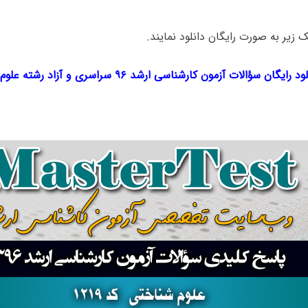
ک‌ زیر به صورت رایگان دانلود نمایند.
ود رایگان سؤالات آزمون کارشناسی ارشد ۹۶ سراسری و آزاد
رشته
علوم