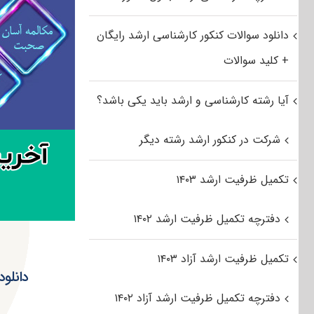
دانلود سوالات کنکور کارشناسی ارشد رایگان
+ کلید سوالات
آیا رشته کارشناسی و ارشد باید یکی باشد؟
شرکت در کنکور ارشد رشته دیگر
تکمیل ظرفیت ارشد ۱۴۰۳
دفترچه تکمیل ظرفیت ارشد ۱۴۰۲
تکمیل ظرفیت ارشد آزاد ۱۴۰۳
دفترچه تکمیل ظرفیت ارشد آزاد ۱۴۰۲