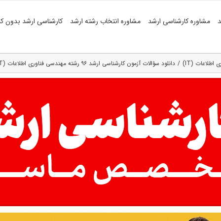
د
مشاوره کارشناسی ارشد
مشاوره انتخاب رشته ارشد
کارشناسی ارشد بدون کن
اطلاعات (IT)
دانلود سؤالات آزمون کارشناسی ارشد ۹۶ رشته مهندسی فناوری اطلاعات (IT) (کد ۱۲۷۶)