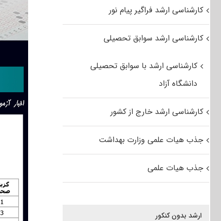
کارشناسی ارشد فراگیر پیام نور
کارشناسی ارشد سوابق تحصیلی
کارشناسی ارشد با سوابق تحصیلی
دانشگاه آزاد
کارشناسی ارشد خارج از کشور
جذب هیات علمی وزارت بهداشت
جذب هیات علمی
ارشد بدون کنکور