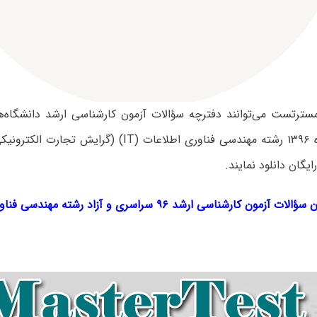
 مسترتست می‌توانند دفترچه سؤالات آزمون کارشناسی ارشد دانشگاه‌
اردیبهشت ماه ۱۳۹۶ رشته مهندسی فناوری اطلاعات (IT) (گر
یگان دانلود نمایند.
ؤالات آزمون کارشناسی ارشد ۹۶ سراسری و آزاد
رشته مهندسی فناو