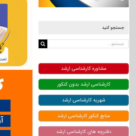
جستجو کنید
جستجو
برای:
مشاوره کارشناسی ارشد
کارشناسی ارشد بدون کنکور
شهریه کارشناسی ارشد
منابع کنکور کارشناسی ارشد
دفترچه های کارشناسی ارشد