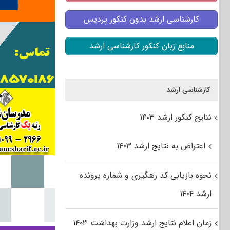
کارشناسی ارشد بدون کنکور پردیس
منابع زبان کنکور کارشناسی ارشد
کارشناسی ارشد
نتایج کنکور ارشد ۱۴۰۳
اعتراض به نتایج ارشد ۱۴۰۳
نحوه بازیابی کد رهگیری و شماره پرونده
ارشد ۱۴۰۴
زمان اعلام نتایج ارشد وزارت بهداشت ۱۴۰۳