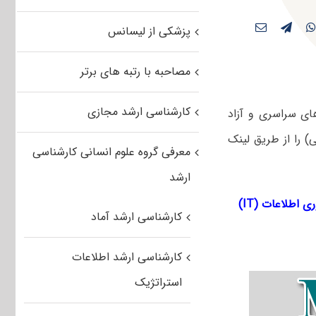
پزشکی از لیسانس
مصاحبه با رتبه های برتر
کارشناسی ارشد مجازی
های سراسری و آزاد
ایش تجارت الکترونیکی) را از طریق لینک‌
معرفی گروه علوم انسانی کارشناسی
ارشد
ری اطلاعات (
IT
)
کارشناسی ارشد آماد
کارشناسی ارشد اطلاعات
استراتژیک