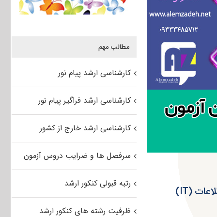
مطالب مهم
کارشناسی ارشد پیام نور
کارشناسی ارشد فراگیر پیام نور
کارشناسی ارشد خارج از کشور
سرفصل ها و ضرایب دروس آزمون
رتبه قبولی کنکور ارشد
دانلود سؤالات آزمون کارشناسی ارشد ۹۶ رشته مهندسی فناوری اطلاعات (IT)
ظرفیت رشته های کنکور ارشد