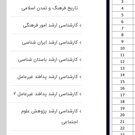
تاریخ فرهنگ و تمدن اسلامی
کارشناسی ارشد امور فرهنگی
کارشناسی ارشد ایران شناسی
کارشناسی ارشد باستان شناسی
کارشناسی ارشد پدافند غیرعامل
کارشناسی ارشد پدافند غیرعامل ۲
کارشناسی ارشد پژوهش علوم
اجتماعی