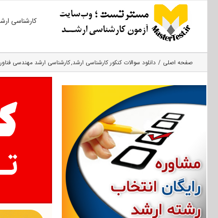
Ski
کارشناسی ارش
t
conten
صفحه اصلی
دانلود سوالات کنکور کارشناسی ارشد
کارشناسی ارشد مهندسی فناوری 