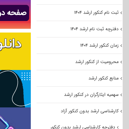
ثبت نام کنکور ارشد ۱۴۰۴
دفترچه ثبت نام ارشد ۱۴۰۴
زمان کنکور ارشد ۱۴۰۴
محرومیت از کنکور ارشد
منابع کنکور ارشد
سهمیه ایثارگران در کنکور ارشد
کارشناسی ارشد بدون کنکور آزاد
دفترچه کارشناسی ارشد بدون کنکور