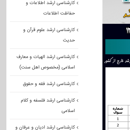
کارشناسی ارشد اطلاعات و
حفاظت اطلاعات
کارشناسی ارشد علوم قرآن و
حدیث
کارشناسی ارشد الهیات و معارف
اسلامی (مخصوص اهل سنت)
کارشناسی ارشد فقه و حقوق
کارشناسی ارشد فلسفه و کلام
اسلامی
کارشناسی ارشد ادیان و عرفان و