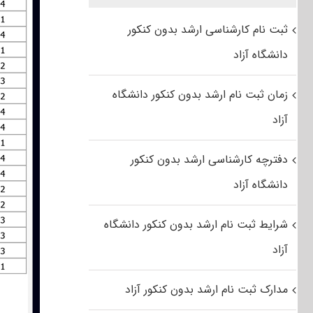
ثبت نام کارشناسی ارشد بدون کنکور
دانشگاه آزاد
زمان ثبت نام ارشد بدون کنکور دانشگاه
آزاد
دفترچه کارشناسی ارشد بدون کنکور
دانشگاه آزاد
شرایط ثبت نام ارشد بدون کنکور دانشگاه
آزاد
مدارک ثبت نام ارشد بدون کنکور آزاد