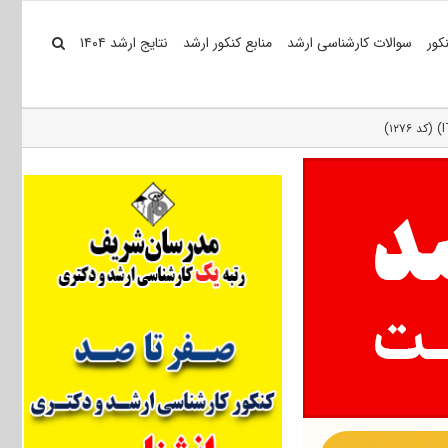
کور
سوالات کارشناسی ارشد
منابع کنکور ارشد
نتایج ارشد ۱۴۰۴