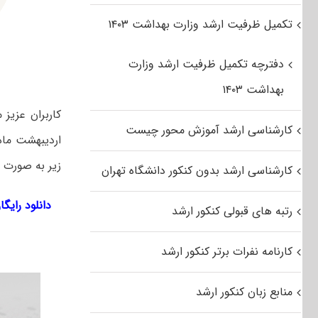
تکمیل ظرفیت ارشد وزارت بهداشت ۱۴۰۳
دفترچه تکمیل ظرفیت ارشد وزارت
بهداشت ۱۴۰۳
کاربران عزیز
کارشناسی ارشد آموزش محور چیست
زیر به صورت را
کارشناسی ارشد بدون کنکور دانشگاه تهران
دانلود رایگان س
رتبه های قبولی کنکور ارشد
کارنامه نفرات برتر کنکور ارشد
منابع زبان کنکور ارشد