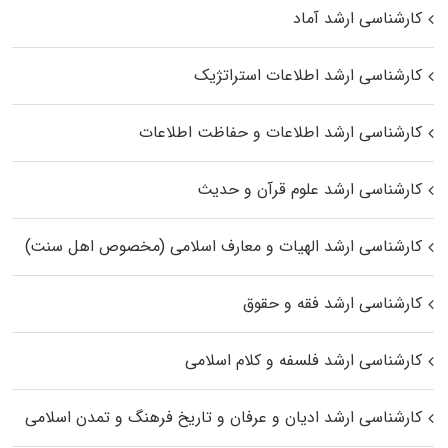
کارشناسی ارشد آماد
کارشناسی ارشد اطلاعات استراتژیک
کارشناسی ارشد اطلاعات و حفاظت اطلاعات
کارشناسی ارشد علوم قرآن و حدیث
کارشناسی ارشد الهیات و معارف اسلامی (مخصوص اهل سنت)
کارشناسی ارشد فقه و حقوق
کارشناسی ارشد فلسفه و کلام اسلامی
کارشناسی ارشد ادیان و عرفان و تاریخ فرهنگ و تمدن اسلامی