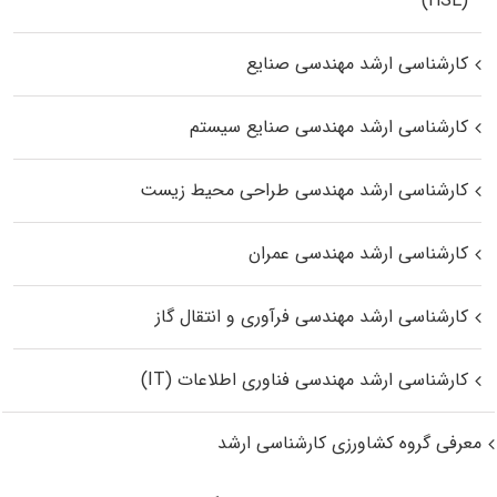
(HSE)
کارشناسی ارشد مهندسی صنایع
کارشناسی ارشد مهندسی صنایع سیستم
کارشناسی ارشد مهندسی طراحی محیط زیست
کارشناسی ارشد مهندسی عمران
کارشناسی ارشد مهندسی فرآوری و انتقال گاز
کارشناسی ارشد مهندسی فناوری اطلاعات (IT)
معرفی گروه کشاورزی کارشناسی ارشد