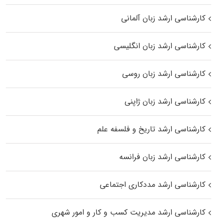
کارشناسی ارشد زبان آلمانی
کارشناسی ارشد زبان انگلیسی
کارشناسی ارشد زبان روسی
کارشناسی ارشد زبان ژاپنی
کارشناسی ارشد تاریخ و فلسفه علم
کارشناسی ارشد زبان فرانسه
کارشناسی ارشد مددکاری اجتماعی
کارشناسی ارشد مدیریت کسب و کار و امور شهری