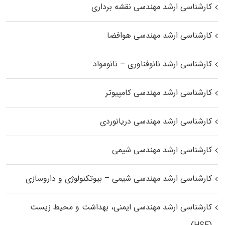
کارشناسی ارشد مهندسی نقشه برداری
کارشناسی ارشد مهندسی هوافضا
کارشناسی ارشد نانوفناوری – نانومواد
کارشناسی ارشد مهندسی کامپیوتر
کارشناسی ارشد مهندسی دریانوردی
کارشناسی ارشد مهندسی شیمی
کارشناسی ارشد مهندسی شیمی – بیوتکنولوژی و داروسازی
کارشناسی ارشد مهندسی ایمنی، بهداشت و محیط زیست