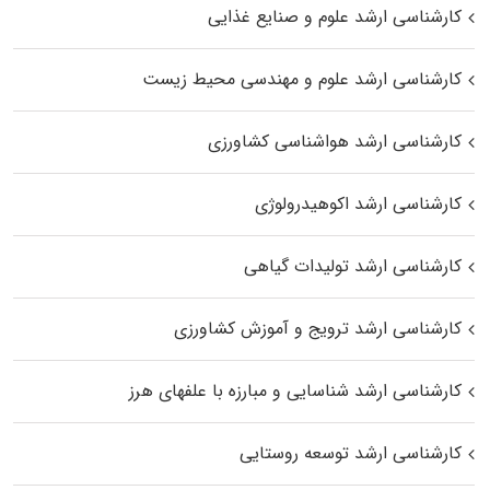
کارشناسی ارشد علوم و صنایع غذایی
کارشناسی ارشد علوم و مهندسی محیط زیست
کارشناسی ارشد هواشناسی کشاورزی
کارشناسی ارشد اکوهیدرولوژی
کارشناسی ارشد تولیدات گیاهی
کارشناسی ارشد ترویج و آموزش کشاورزی
کارشناسی ارشد شناسایی و مبارزه با علفهای هرز
کارشناسی ارشد توسعه روستایی