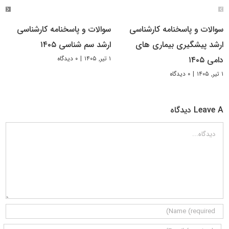
سوالات و پاسخنامه کارشناسی
سوالات و پاسخنامه کارشناسی
ارشد پیشگیری بیماری های
ارشد سم شناسی ۱۴۰۵
۱ تیر, ۱۴۰۵
|
۰ دیدگاه
دامی ۱۴۰۵
۱ تیر, ۱۴۰۵
|
۰ دیدگاه
Leave A دیدگاه
دیدگاه