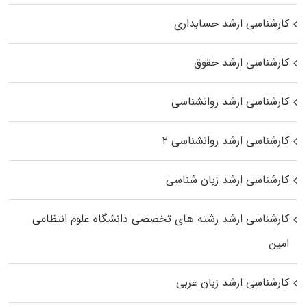
کارشناسی ارشد حسابداری
کارشناسی ارشد حقوق
کارشناسی ارشد روانشناسی
کارشناسی ارشد روانشناسی ۲
کارشناسی ارشد زبان شناسی
کارشناسی ارشد رﺷﺘﻪ ﻫﺎی تخصصی داﻧﺸﮕﺎه ﻋﻠﻮم انتظامی
اﻣﻴﻦ
کارشناسی ارشد زبان عربی