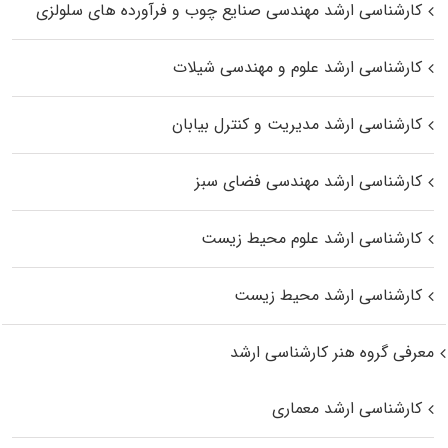
کارشناسی ارشد مهندسی صنایع چوب و فرآورده‌ های سلولزی
کارشناسی ارشد علوم و مهندسی شیلات
کارشناسی ارشد مدیریت و کنترل بیابان
کارشناسی ارشد مهندسی فضای سبز
کارشناسی ارشد علوم محیط‌ زیست
کارشناسی ارشد محیط زیست
معرفی گروه هنر کارشناسی ارشد
کارشناسی ارشد معماری