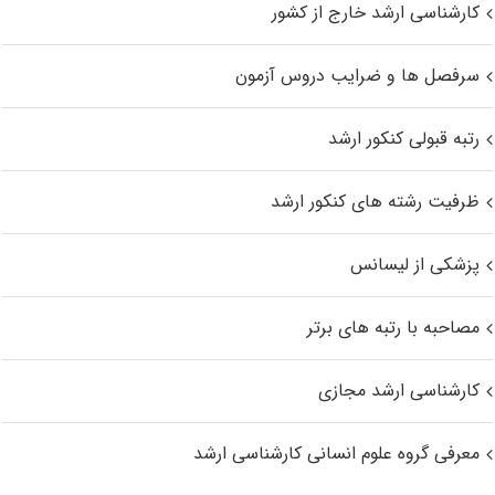
کارشناسی ارشد خارج از کشور
سرفصل ها و ضرایب دروس آزمون
رتبه قبولی کنکور ارشد
ظرفیت رشته های کنکور ارشد
پزشکی از لیسانس
مصاحبه با رتبه های برتر
کارشناسی ارشد مجازی
معرفی گروه علوم انسانی کارشناسی ارشد