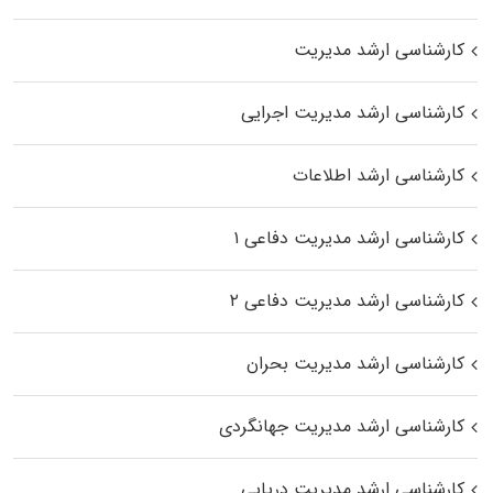
کارشناسی ارشد مدیریت
کارشناسی ارشد مدیریت اجرایی
کارشناسی ارشد اطلاعات
کارشناسی ارشد مدیریت دفاعی ۱
کارشناسی ارشد مدیریت دفاعی ۲
کارشناسی ارشد مدیریت بحران
کارشناسی ارشد مدیریت جهانگردی
کارشناسی ارشد مدیریت دریایی