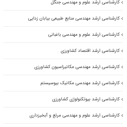
کارشناسی ارشد علوم و مهندسی جنگل
کارشناسی ارشد مهندسی منابع طبیعی بیابان زدایی
کارشناسی ارشد علوم و مهندسی باغبانی
کارشناسی ارشد اقتصاد کشاورزی
کارشناسی ارشد مهندسی مکانیزاسیون کشاورزی
کارشناسی ارشد مهندسی مکانیک بیوسیستم
کارشناسی ارشد بیوتکنولوژی کشاورزی
کارشناسی ارشد علوم و مهندسی مرتع و آبخیزداری