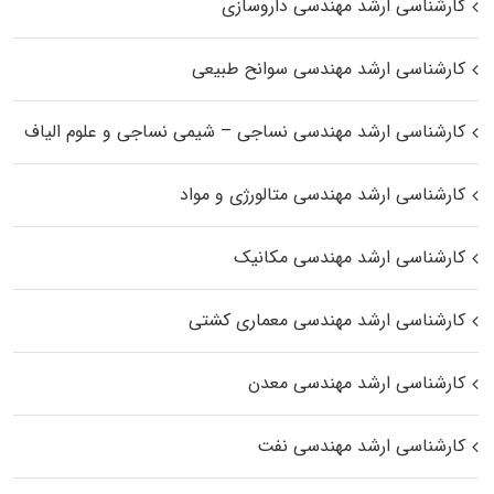
کارشناسی ارشد مهندسی داروسازی
کارشناسی ارشد مهندسی سوانح طبیعی
کارشناسی ارشد مهندسی نساجی – شیمی نساجی و علوم الیاف
کارشناسی ارشد مهندسی متالورژی و مواد
کارشناسی ارشد مهندسی مکانیک
کارشناسی ارشد مهندسی معماری کشتی
کارشناسی ارشد مهندسی معدن
کارشناسی ارشد مهندسی نفت