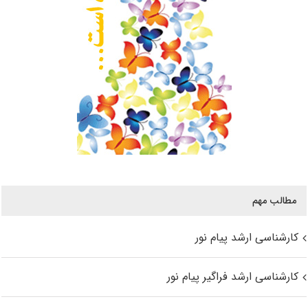
مطالب مهم
کارشناسی ارشد پیام نور
کارشناسی ارشد فراگیر پیام نور