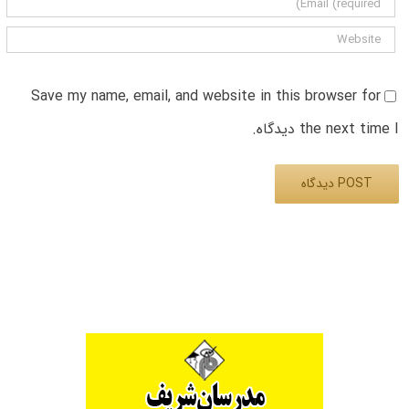
Save my name, email, and website in this browser for
the next time I دیدگاه.
Alternative: