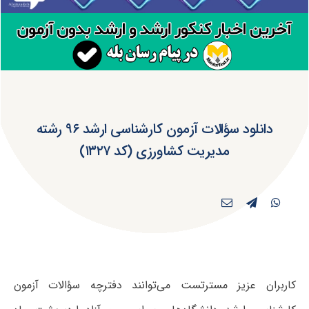
دانلود سؤالات آزمون کارشناسی ارشد ۹۶ رشته
مدیریت کشاورزی (کد ۱۳۲۷)
کاربران عزیز مسترتست می‌توانند دفترچه سؤالات آزمون