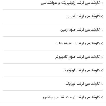
کارشناسی ارشد ژئوفیزیک و هواشناسی
کارشناسی ارشد شیمی
کارشناسی ارشد علوم زمین
کارشناسی ارشد علوم شناختی
کارشناسی ارشد علوم کامپیوتر
کارشناسی ارشد فوتونیک
کارشناسی ارشد فیزیک
کارشناسی ارشد زیست‌ شناسی جانوری