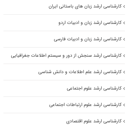
کارشناسی ارشد زبان‌ های باستانی ایران
کارشناسی ارشد زبان و ادبیات اردو
کارشناسی ارشد زبان و ادبیات فارسی
کارشناسی ارشد سنجش از دور و سیستم اطلاعات جغرافیایی
کارشناسی ارشد علم اطلاعات و دانش شناسی
کارشناسی ارشد علوم اجتماعی
کارشناسی ارشد علوم ارتباطات اجتماعی
کارشناسی ارشد علوم اقتصادی