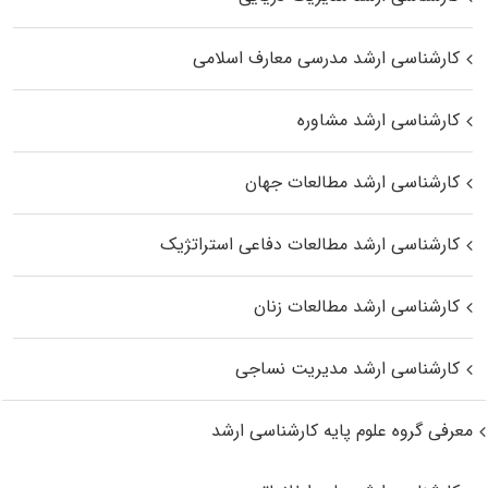
کارشناسی ارشد مدرسی معارف اسلامی
کارشناسی ارشد مشاوره
کارشناسی ارشد مطالعات جهان
کارشناسی ارشد مطالعات دفاعی استراتژیک
کارشناسی ارشد مطالعات زنان
کارشناسی ارشد مدیریت نساجی
معرفی گروه علوم پایه کارشناسی ارشد