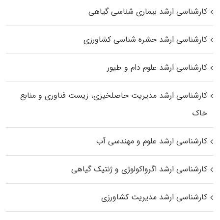
کارشناسی ارشد بیماری‌ شناسی گیاهی
کارشناسی ارشد حشره‌ شناسی کشاورزی
کارشناسی ارشد علوم دام و طیور
کارشناسی ارشد مدیریت حاصلخیزی، زیست فناوری و منابع
خاک
کارشناسی ارشد علوم و مهندسی آب
کارشناسی ارشد اگرواکولوژی و ژنتیک گیاهی
کارشناسی ارشد مدیریت کشاورزی