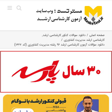
Ski
t
conten
صفحه اصلی
دانلود سوالات کنکور کارشناسی ارشد
کارشناسی ارشد مدیریت کشاورزی
دانلود سؤالات آزمون کارشناسی ارشد ۹۶ رشته مدیریت کشاورزی (کد ۱۳۲۷)