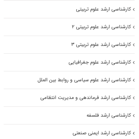
کارشناسی ارشد علوم تربیتی
کارشناسی ارشد علوم تربیتی ۲
کارشناسی ارشد علوم تربیتی ۳
کارشناسی ارشد علوم جغرافیایی
کارشناسی ارشد علوم سیاسی و روابط بین الملل
کارشناسی ارشد فرماندهی و مدیریت انتظامی
کارشناسی ارشد فلسفه
کارشناسی ارشد ایمنی صنعتی