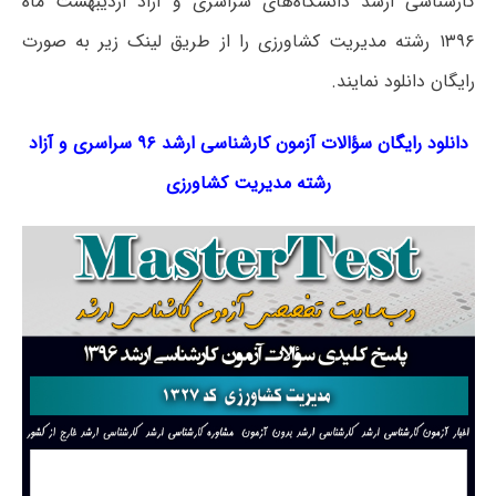
کارشناسی ارشد دانشگاه‌های سراسری و آزاد اردیبهشت ماه
۱۳۹۶ رشته مدیریت کشاورزی را از طریق لینک‌ زیر به صورت
رایگان دانلود نمایند.
دانلود رایگان سؤالات آزمون کارشناسی ارشد ۹۶ سراسری و آزاد
رشته
مدیریت کشاورزی