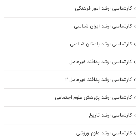
کارشناسی ارشد امور فرهنگی
کارشناسی ارشد ایران شناسی
کارشناسی ارشد باستان شناسی
کارشناسی ارشد پدافند غیرعامل
کارشناسی ارشد پدافند غیرعامل ۲
کارشناسی ارشد پژوهش علوم اجتماعی
کارشناسی ارشد تاریخ
کارشناسی ارشد علوم ورزشی