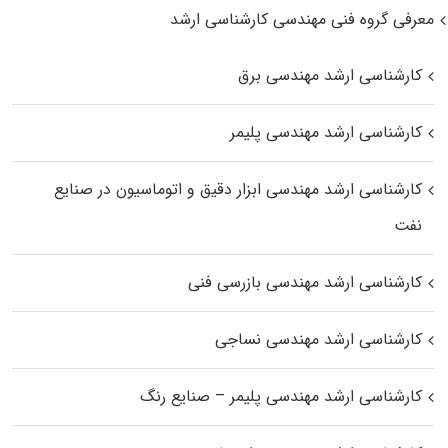
معرفی گروه فنی مهندسی کارشناسی ارشد
کارشناسی ارشد مهندسی برق
کارشناسی ارشد مهندسی پلیمر
کارشناسی ارشد مهندسی ابزار دقیق و اتوماسیون در صنایع
نفت
کارشناسی ارشد مهندسی بازرسی فنی
کارشناسی ارشد مهندسی نساجی
کارشناسی ارشد مهندسی پلیمر – صنایع رنگ