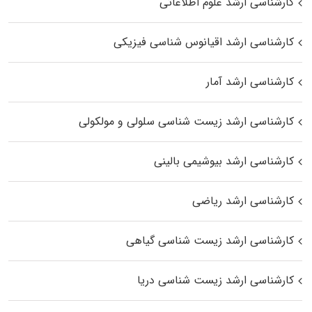
کارشناسی ارشد علوم اطلاعاتی
کارشناسی ارشد اقیانوس‌ شناسی فیزیکی
کارشناسی ارشد آمار
کارشناسی ارشد زیست شناسی سلولی و مولکولی
کارشناسی ارشد بیوشیمی بالینی
کارشناسی ارشد ریاضی
کارشناسی ارشد زیست‌ شناسی گیاهی
کارشناسی ارشد زیست‌ شناسی دریا