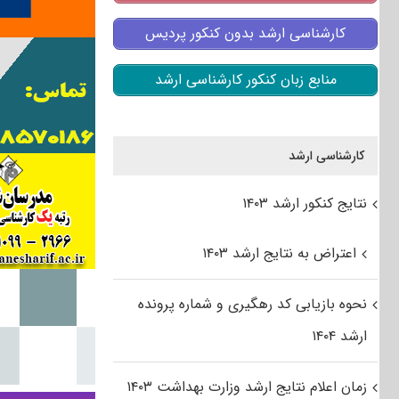
کارشناسی ارشد بدون کنکور پردیس
منابع زبان کنکور کارشناسی ارشد
کارشناسی ارشد
نتایج کنکور ارشد ۱۴۰۳
اعتراض به نتایج ارشد ۱۴۰۳
نحوه بازیابی کد رهگیری و شماره پرونده
ارشد ۱۴۰۴
زمان اعلام نتایج ارشد وزارت بهداشت ۱۴۰۳