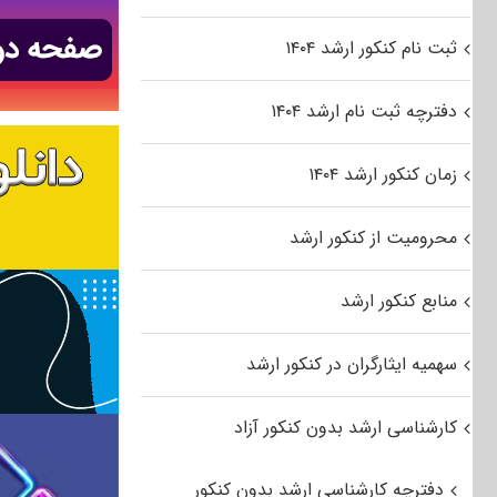
ثبت نام کنکور ارشد ۱۴۰۴
دفترچه ثبت نام ارشد ۱۴۰۴
زمان کنکور ارشد ۱۴۰۴
محرومیت از کنکور ارشد
منابع کنکور ارشد
سهمیه ایثارگران در کنکور ارشد
کارشناسی ارشد بدون کنکور آزاد
دفترچه کارشناسی ارشد بدون کنکور