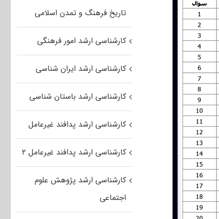
تاریخ فرهنگ و تمدن اسلامی
کارشناسی ارشد امور فرهنگی
کارشناسی ارشد ایران شناسی
کارشناسی ارشد باستان شناسی
کارشناسی ارشد پدافند غیرعامل
کارشناسی ارشد پدافند غیرعامل ۲
کارشناسی ارشد پژوهش علوم
اجتماعی