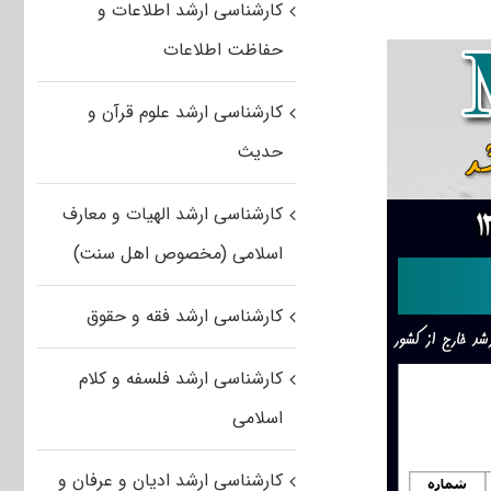
کارشناسی ارشد اطلاعات و
حفاظت اطلاعات
کارشناسی ارشد علوم قرآن و
حدیث
کارشناسی ارشد الهیات و معارف
اسلامی (مخصوص اهل سنت)
کارشناسی ارشد فقه و حقوق
کارشناسی ارشد فلسفه و کلام
اسلامی
کارشناسی ارشد ادیان و عرفان و