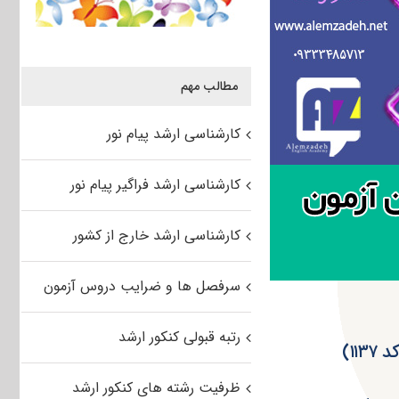
مطالب مهم
کارشناسی ارشد پیام نور
کارشناسی ارشد فراگیر پیام نور
کارشناسی ارشد خارج از کشور
سرفصل ها و ضرایب دروس آزمون
رتبه قبولی کنکور ارشد
ظرفیت رشته های کنکور ارشد