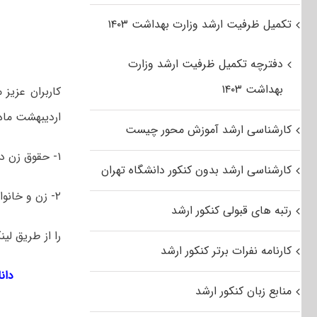
تکمیل ظرفیت ارشد وزارت بهداشت ۱۴۰۳
دفترچه تکمیل ظرفیت ارشد وزارت
بهداشت ۱۴۰۳
کاربران عزیز
اردیبهشت ماه ۱۳۹۶ رشته مطالعات زنان شامل گرایش‌
کارشناسی ارشد آموزش محور چیست
۱- حقوق زن در اسلام
کارشناسی ارشد بدون کنکور دانشگاه تهران
۲- زن و خانواده
رتبه های قبولی کنکور ارشد
را از طریق لین
کارنامه نفرات برتر کنکور ارشد
دانل
منابع زبان کنکور ارشد