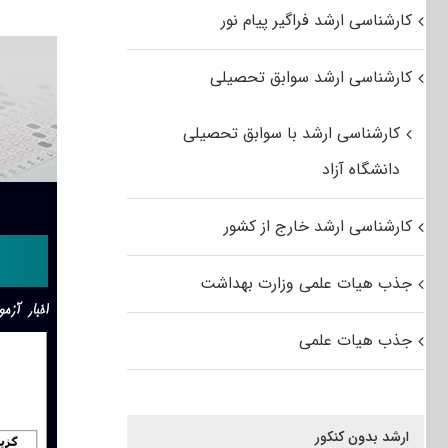
کارشناسی ارشد فراگیر پیام نور
کارشناسی ارشد سوابق تحصیلی
کارشناسی ارشد با سوابق تحصیلی
دانشگاه آزاد
کارشناسی ارشد خارج از کشور
جذب هیات علمی وزارت بهداشت
جذب هیات علمی
ارشد بدون کنکور