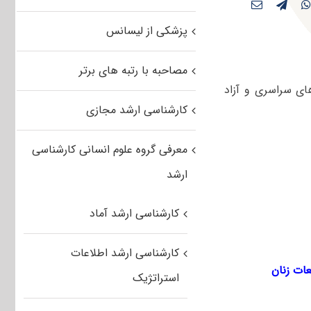
پزشکی از لیسانس
مصاحبه با رتبه های برتر
های سراسری و آزاد
کارشناسی ارشد مجازی
معرفی گروه علوم انسانی کارشناسی
ارشد
کارشناسی ارشد آماد
کارشناسی ارشد اطلاعات
عات زنان
استراتژیک