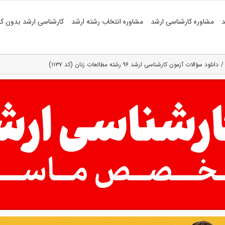
د
مشاوره کارشناسی ارشد
مشاوره انتخاب رشته ارشد
کارشناسی ارشد بدون کن
دانلود سؤالات آزمون کارشناسی ارشد ۹۶ رشته مطالعات زنان (کد ۱۱۳۷)