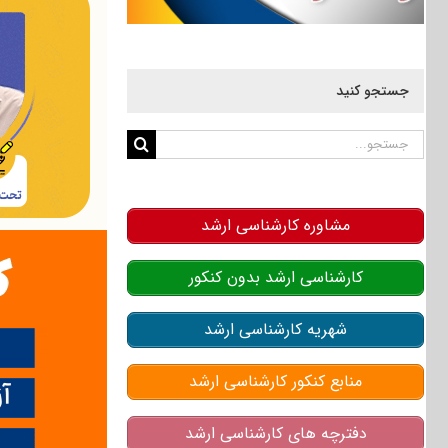
جستجو کنید
جستجو
برای:
مشاوره کارشناسی ارشد
کارشناسی ارشد بدون کنکور
شهریه کارشناسی ارشد
منابع کنکور کارشناسی ارشد
دفترچه های کارشناسی ارشد