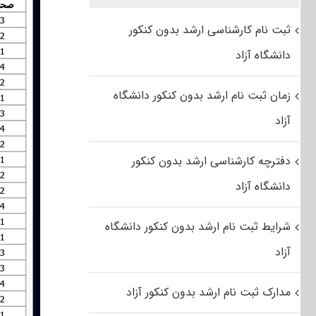
ثبت نام کارشناسی ارشد بدون کنکور
دانشگاه آزاد
زمان ثبت نام ارشد بدون کنکور دانشگاه
آزاد
دفترچه کارشناسی ارشد بدون کنکور
دانشگاه آزاد
شرایط ثبت نام ارشد بدون کنکور دانشگاه
آزاد
مدارک ثبت نام ارشد بدون کنکور آزاد