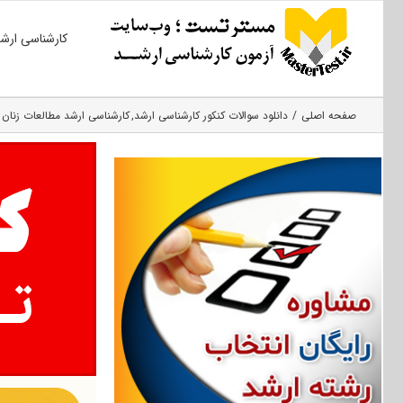
Ski
کارشناسی ارش
t
conten
صفحه اصلی
دانلود سوالات کنکور کارشناسی ارشد
کارشناسی ارشد مطالعات زنان