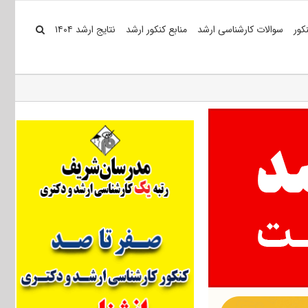
کور
سوالات کارشناسی ارشد
منابع کنکور ارشد
نتایج ارشد ۱۴۰۴