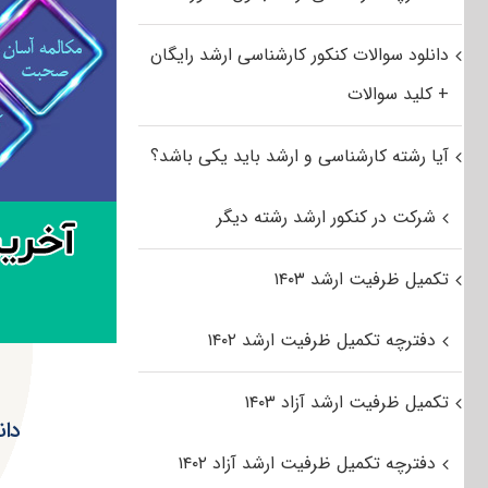
دانلود سوالات کنکور کارشناسی ارشد رایگان
+ کلید سوالات
آیا رشته کارشناسی و ارشد باید یکی باشد؟
شرکت در کنکور ارشد رشته دیگر
تکمیل ظرفیت ارشد ۱۴۰۳
دفترچه تکمیل ظرفیت ارشد ۱۴۰۲
تکمیل ظرفیت ارشد آزاد ۱۴۰۳
دانلو
دفترچه تکمیل ظرفیت ارشد آزاد ۱۴۰۲