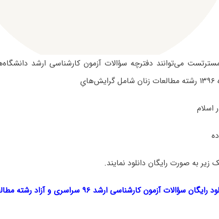
 مسترتست می‌توانند دفترچه سؤالات آزمون کارشناسی ارشد دانشگاه‌
هایِ
ک‌ زیر به صورت رایگان دانلود نمایند.
ود رایگان سؤالات آزمون کارشناسی ارشد ۹۶ سراسری و آزاد
رشته مطال