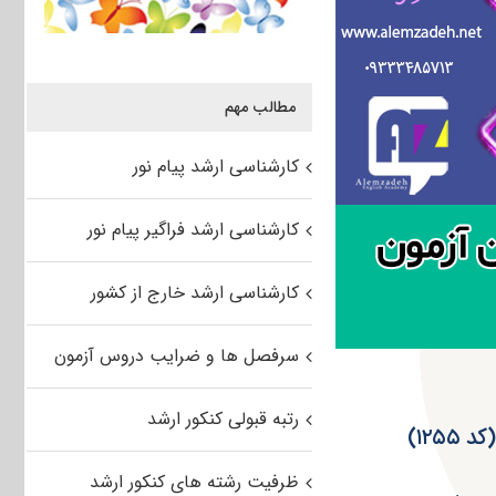
مطالب مهم
کارشناسی ارشد پیام نور
کارشناسی ارشد فراگیر پیام نور
کارشناسی ارشد خارج از کشور
سرفصل ها و ضرایب دروس آزمون
رتبه قبولی کنکور ارشد
ظرفیت رشته های کنکور ارشد