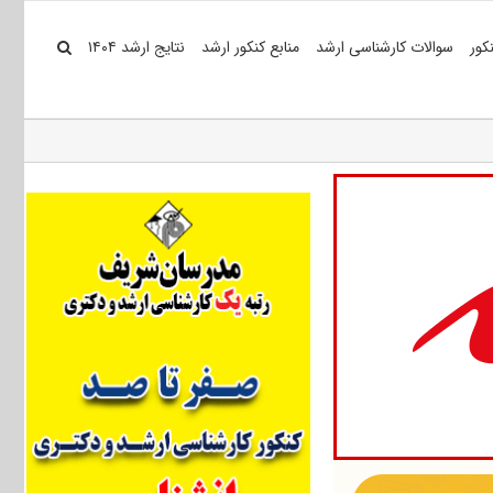
کور
سوالات کارشناسی ارشد
منابع کنکور ارشد
نتایج ارشد ۱۴۰۴