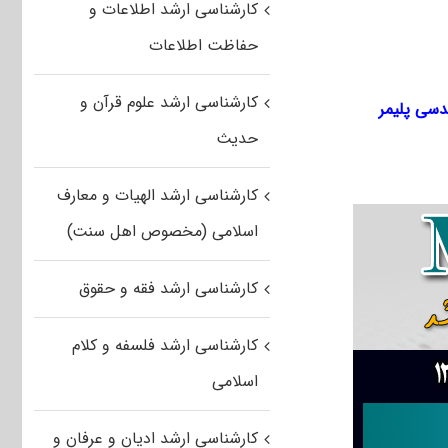
کارشناسی ارشد اطلاعات و
حفاظت اطلاعات
کارشناسی ارشد علوم قرآن و
حدیث
کارشناسی ارشد الهیات و معارف
اسلامی (مخصوص اهل سنت)
کارشناسی ارشد فقه و حقوق
کارشناسی ارشد فلسفه و کلام
اسلامی
کارشناسی ارشد ادیان و عرفان و