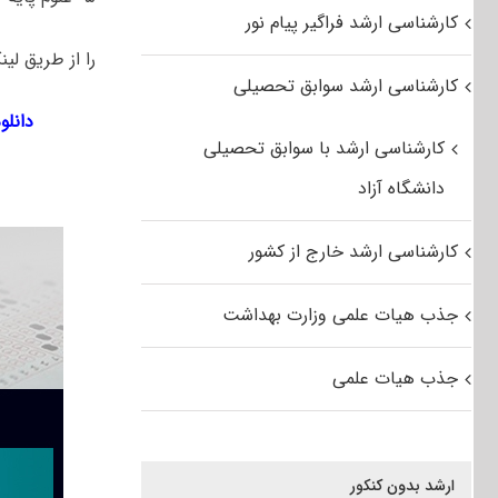
کارشناسی ارشد فراگیر پیام نور
را از طریق لین
کارشناسی ارشد سوابق تحصیلی
دانلود را
کارشناسی ارشد با سوابق تحصیلی
دانشگاه آزاد
کارشناسی ارشد خارج از کشور
جذب هیات علمی وزارت بهداشت
جذب هیات علمی
ارشد بدون کنکور