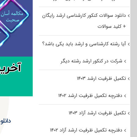
دانلود سوالات کنکور کارشناسی ارشد رایگان
+ کلید سوالات
آیا رشته کارشناسی و ارشد باید یکی باشد؟
شرکت در کنکور ارشد رشته دیگر
تکمیل ظرفیت ارشد ۱۴۰۳
دفترچه تکمیل ظرفیت ارشد ۱۴۰۲
تکمیل ظرفیت ارشد آزاد ۱۴۰۳
دانلود سؤ
دفترچه تکمیل ظرفیت ارشد آزاد ۱۴۰۲