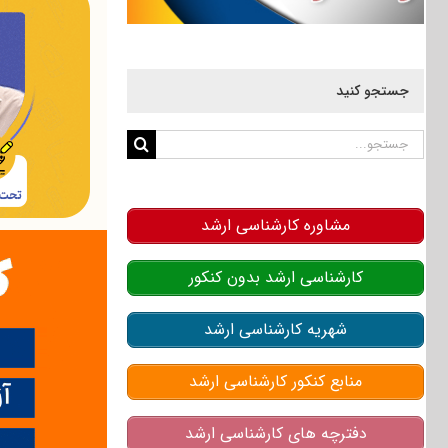
جستجو کنید
جستجو
برای:
مشاوره کارشناسی ارشد
کارشناسی ارشد بدون کنکور
شهریه کارشناسی ارشد
منابع کنکور کارشناسی ارشد
دفترچه های کارشناسی ارشد