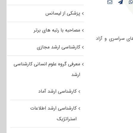
پزشکی از لیسانس
مصاحبه با رتبه های برتر
های سراسری و آزاد
کارشناسی ارشد مجازی
معرفی گروه علوم انسانی کارشناسی
ارشد
کارشناسی ارشد آماد
کارشناسی ارشد اطلاعات
استراتژیک