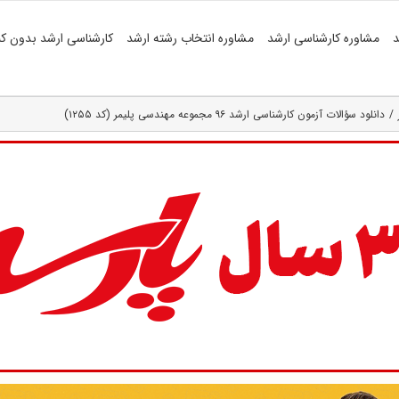
د
مشاوره کارشناسی ارشد
مشاوره انتخاب رشته ارشد
کارشناسی ارشد بدون کن
دانلود سؤالات آزمون کارشناسی ارشد ۹۶ مجموعه مهندسی پلیمر (کد ۱۲۵۵)