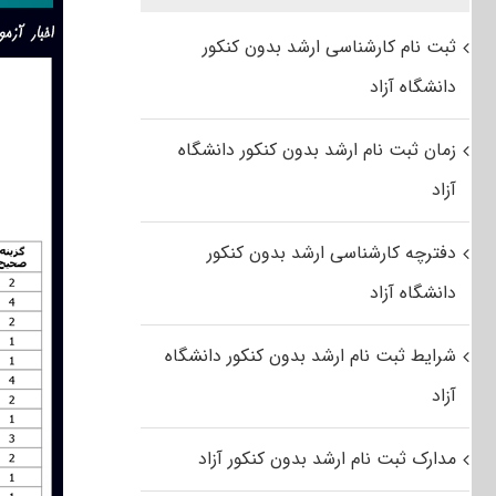
ثبت نام کارشناسی ارشد بدون کنکور
دانشگاه آزاد
زمان ثبت نام ارشد بدون کنکور دانشگاه
آزاد
دفترچه کارشناسی ارشد بدون کنکور
دانشگاه آزاد
شرایط ثبت نام ارشد بدون کنکور دانشگاه
آزاد
مدارک ثبت نام ارشد بدون کنکور آزاد