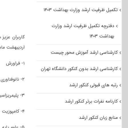
تکمیل ظرفیت ارشد وزارت بهداشت ۱۴۰۳
دفترچه تکمیل ظرفیت ارشد وزارت
بهداشت ۱۴۰۳
کاربران عزیز
اردیبهشت ماه ۱۳۹۶ مجموعه مهندسی پلیمر شامل گرایش‌
کارشناسی ارشد آموزش محور چیست
۱- فراورش
کارشناسی ارشد بدون کنکور دانشگاه تهران
۲- نانوفناوری
رتبه های قبولی کنکور ارشد
۳- پلیمریزاسیون
کارنامه نفرات برتر کنکور ارشد
۴- کامپوزیت (مواد مرکب)
منابع زبان کنکور ارشد
۵- علوم پایه