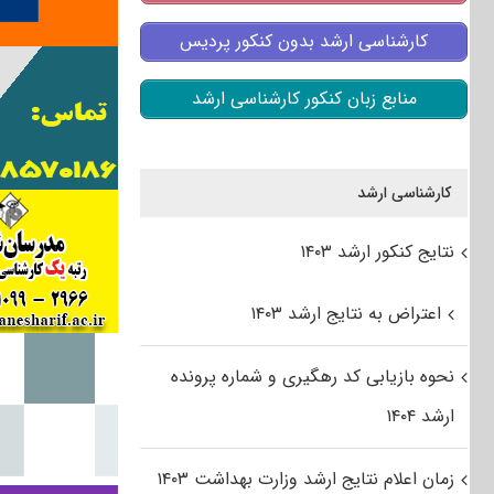
کارشناسی ارشد بدون کنکور پردیس
منابع زبان کنکور کارشناسی ارشد
کارشناسی ارشد
نتایج کنکور ارشد ۱۴۰۳
اعتراض به نتایج ارشد ۱۴۰۳
نحوه بازیابی کد رهگیری و شماره پرونده
ارشد ۱۴۰۴
زمان اعلام نتایج ارشد وزارت بهداشت ۱۴۰۳