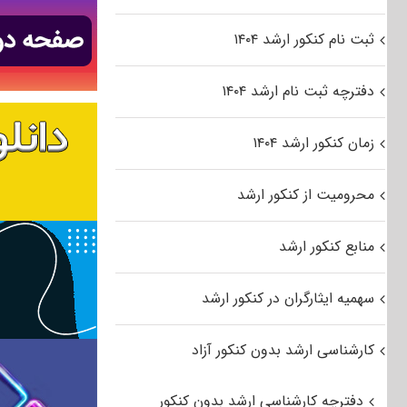
ثبت نام کنکور ارشد ۱۴۰۴
دفترچه ثبت نام ارشد ۱۴۰۴
زمان کنکور ارشد ۱۴۰۴
محرومیت از کنکور ارشد
منابع کنکور ارشد
سهمیه ایثارگران در کنکور ارشد
کارشناسی ارشد بدون کنکور آزاد
دفترچه کارشناسی ارشد بدون کنکور