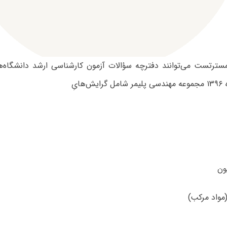
 مسترتست می‌توانند دفترچه سؤالات آزمون کارشناسی ارشد دانشگاه‌
هایِ