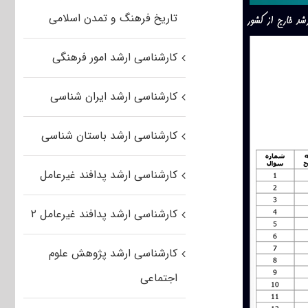
تاریخ فرهنگ و تمدن اسلامی
کارشناسی ارشد امور فرهنگی
کارشناسی ارشد ایران شناسی
کارشناسی ارشد باستان شناسی
کارشناسی ارشد پدافند غیرعامل
کارشناسی ارشد پدافند غیرعامل ۲
کارشناسی ارشد پژوهش علوم
اجتماعی