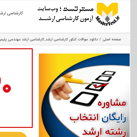
Ski
کارشناسی ارش
t
conten
صفحه اصلی
دانلود سوالات کنکور کارشناسی ارشد
کارشناسی ارشد مهندسی پلیمر