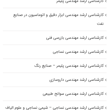
کارشناسی ارشد مهندسی پلیمر
کارشناسی ارشد مهندسی ابزار دقیق و اتوماسیون در صنایع
نفت
کارشناسی ارشد مهندسی بازرسی فنی
کارشناسی ارشد مهندسی نساجی
کارشناسی ارشد مهندسی پلیمر – صنایع رنگ
کارشناسی ارشد مهندسی داروسازی
کارشناسی ارشد مهندسی سوانح طبیعی
کارشناسی ارشد مهندسی نساجی – شیمی نساجی و علوم الیاف