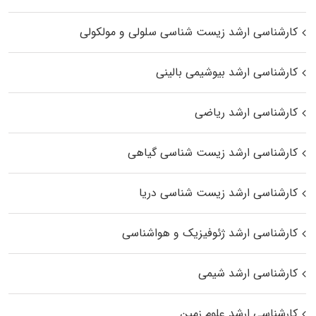
کارشناسی ارشد زیست شناسی سلولی و مولکولی
کارشناسی ارشد بیوشیمی بالینی
کارشناسی ارشد ریاضی
کارشناسی ارشد زیست‌ شناسی گیاهی
کارشناسی ارشد زیست‌ شناسی دریا
کارشناسی ارشد ژئوفیزیک و هواشناسی
کارشناسی ارشد شیمی
کارشناسی ارشد علوم زمین