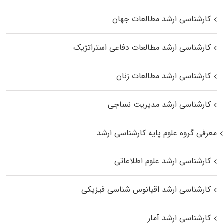
کارشناسی ارشد مطالعات جهان
کارشناسی ارشد مطالعات دفاعی استراتژیک
کارشناسی ارشد مطالعات زنان
کارشناسی ارشد مدیریت نساجی
معرفی گروه علوم پایه کارشناسی ارشد
کارشناسی ارشد علوم اطلاعاتی
کارشناسی ارشد اقیانوس‌ شناسی فیزیکی
کارشناسی ارشد آمار