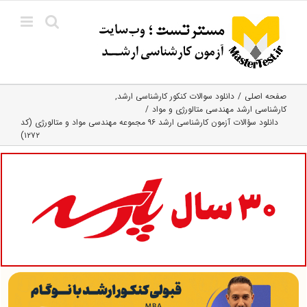
Ski
t
conten
صفحه اصلی
دانلود سوالات کنکور کارشناسی ارشد
کارشناسی ارشد مهندسی متالورژی و مواد
دانلود سؤالات آزمون کارشناسی ارشد ۹۶ مجموعه مهندسی مواد و متالورژی (کد
۱۲۷۲)