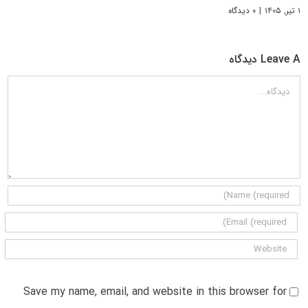
۱ تیر, ۱۴۰۵
|
۰ دیدگاه
Leave A دیدگاه
دیدگاه
Save my name, email, and website in this browser for