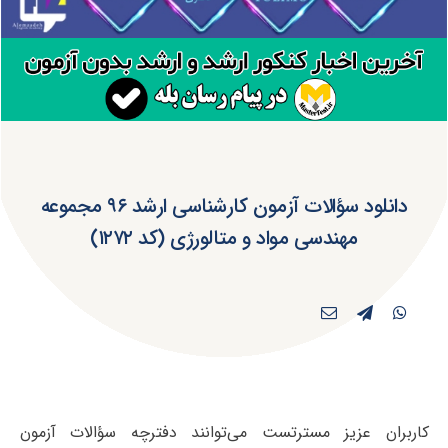
دانلود سؤالات آزمون کارشناسی ارشد ۹۶ مجموعه
مهندسی مواد و متالورژی (کد ۱۲۷۲)
کاربران عزیز مسترتست می‌توانند دفترچه سؤالات آزمون