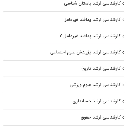
کارشناسی ارشد باستان شناسی
کارشناسی ارشد پدافند غیرعامل
کارشناسی ارشد پدافند غیرعامل ۲
کارشناسی ارشد پژوهش علوم اجتماعی
کارشناسی ارشد تاریخ
کارشناسی ارشد علوم ورزشی
کارشناسی ارشد حسابداری
کارشناسی ارشد حقوق