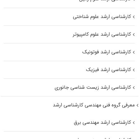
کارشناسی ارشد علوم شناختی
کارشناسی ارشد علوم کامپیوتر
کارشناسی ارشد فوتونیک
کارشناسی ارشد فیزیک
کارشناسی ارشد زیست‌ شناسی جانوری
معرفی گروه فنی مهندسی کارشناسی ارشد
کارشناسی ارشد مهندسی برق