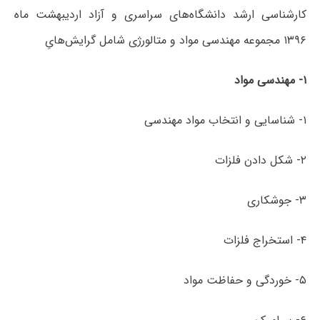
کارشناسی ارشد دانشگاه‌های سراسری و آزاد اردیبهشت ماه
۱۳۹۶ مجموعه مهندسی مواد و متالورژی شامل گرایش‌هایِ
۱- مهندسی
مواد
۱- شناسایی و انتخاب مواد مهندسی
۲- شکل دادن فلزات
۳- جوشکاری
۴- استخراج فلزات
۵- خوردگی و حفاظت مواد