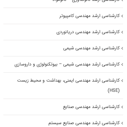
کارشناسی ارشد مهندسی کامپیوتر
کارشناسی ارشد مهندسی دریانوردی
کارشناسی ارشد مهندسی شیمی
کارشناسی ارشد مهندسی شیمی – بیوتکنولوژی و داروسازی
کارشناسی ارشد مهندسی ایمنی، بهداشت و محیط زیست
(HSE)
کارشناسی ارشد مهندسی صنایع
کارشناسی ارشد مهندسی صنایع سیستم