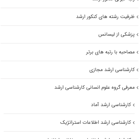
ظرفیت رشته های کنکور ارشد
پزشکی از لیسانس
مصاحبه با رتبه های برتر
کارشناسی ارشد مجازی
معرفی گروه علوم انسانی کارشناسی ارشد
کارشناسی ارشد آماد
کارشناسی ارشد اطلاعات استراتژیک