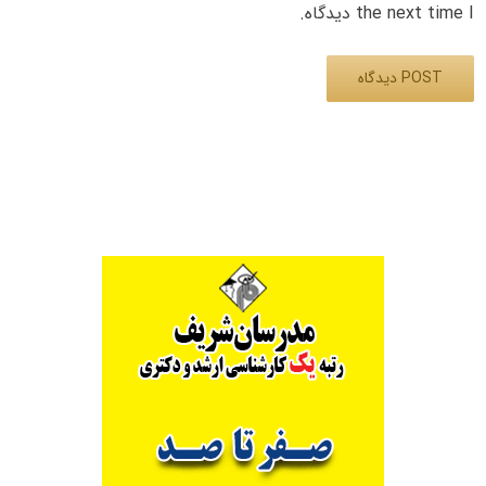
the next time I دیدگاه.
Alternative: