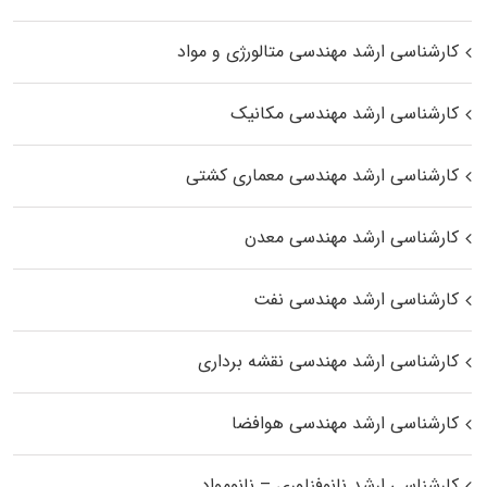
کارشناسی ارشد مهندسی متالورژی و مواد
کارشناسی ارشد مهندسی مکانیک
کارشناسی ارشد مهندسی معماری کشتی
کارشناسی ارشد مهندسی معدن
کارشناسی ارشد مهندسی نفت
کارشناسی ارشد مهندسی نقشه برداری
کارشناسی ارشد مهندسی هوافضا
کارشناسی ارشد نانوفناوری – نانومواد