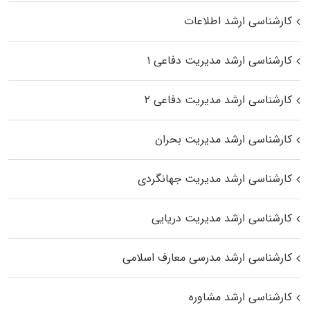
کارشناسی ارشد اطلاعات
کارشناسی ارشد مدیریت دفاعی ۱
کارشناسی ارشد مدیریت دفاعی ۲
کارشناسی ارشد مدیریت بحران
کارشناسی ارشد مدیریت جهانگردی
کارشناسی ارشد مدیریت دریایی
کارشناسی ارشد مدرسی معارف اسلامی
کارشناسی ارشد مشاوره