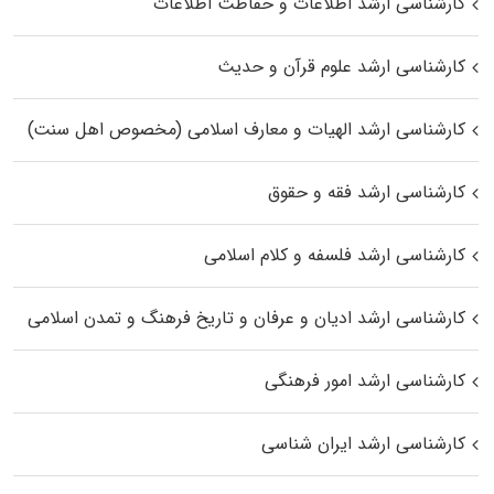
کارشناسی ارشد اطلاعات و حفاظت اطلاعات
کارشناسی ارشد علوم قرآن و حدیث
کارشناسی ارشد الهیات و معارف اسلامی (مخصوص اهل سنت)
کارشناسی ارشد فقه و حقوق
کارشناسی ارشد فلسفه و کلام اسلامی
کارشناسی ارشد ادیان و عرفان و تاریخ فرهنگ و تمدن اسلامی
کارشناسی ارشد امور فرهنگی
کارشناسی ارشد ایران شناسی