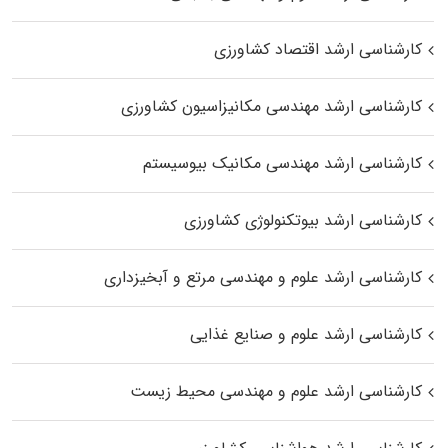
کارشناسی ارشد اقتصاد کشاورزی
کارشناسی ارشد مهندسی مکانیزاسیون کشاورزی
کارشناسی ارشد مهندسی مکانیک بیوسیستم
کارشناسی ارشد بیوتکنولوژی کشاورزی
کارشناسی ارشد علوم و مهندسی مرتع و آبخیزداری
کارشناسی ارشد علوم و صنایع غذایی
کارشناسی ارشد علوم و مهندسی محیط زیست