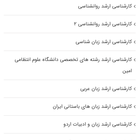
کارشناسی ارشد روانشناسی
کارشناسی ارشد روانشناسی ۲
کارشناسی ارشد زبان شناسی
کارشناسی ارشد رﺷﺘﻪ ﻫﺎی تخصصی داﻧﺸﮕﺎه ﻋﻠﻮم انتظامی
اﻣﻴﻦ
کارشناسی ارشد زبان عربی
کارشناسی ارشد زبان‌ های باستانی ایران
کارشناسی ارشد زبان و ادبیات اردو