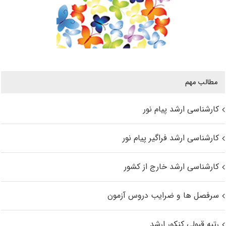
مطالب مهم
کارشناسی ارشد پیام نور
کارشناسی ارشد فراگیر پیام نور
کارشناسی ارشد خارج از کشور
سرفصل ها و ضرایب دروس آزمون
رتبه قبولی کنکور ارشد