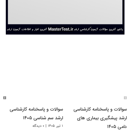
سوالات و پاسخنامه کارشناسی
سوالات و پاسخنامه کارشناسی
ارشد پیشگیری بیماری های
ارشد سم شناسی ۱۴۰۵
۱ تیر, ۱۴۰۵
|
۰ دیدگاه
دامی ۱۴۰۵