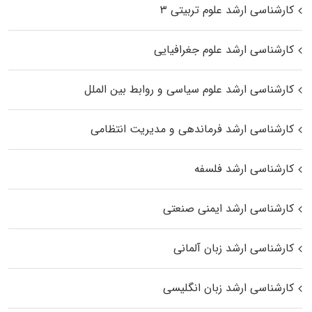
کارشناسی ارشد علوم تربیتی ۳
کارشناسی ارشد علوم جغرافیایی
کارشناسی ارشد علوم سیاسی و روابط بین الملل
کارشناسی ارشد فرماندهی و مدیریت انتظامی
کارشناسی ارشد فلسفه
کارشناسی ارشد ایمنی صنعتی
کارشناسی ارشد زبان آلمانی
کارشناسی ارشد زبان انگلیسی