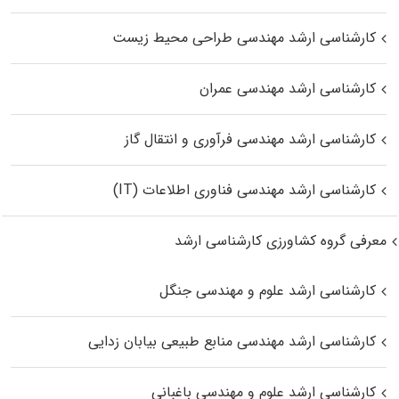
کارشناسی ارشد مهندسی طراحی محیط زیست
کارشناسی ارشد مهندسی عمران
کارشناسی ارشد مهندسی فرآوری و انتقال گاز
کارشناسی ارشد مهندسی فناوری اطلاعات (IT)
معرفی گروه کشاورزی کارشناسی ارشد
کارشناسی ارشد علوم و مهندسی جنگل
کارشناسی ارشد مهندسی منابع طبیعی بیابان زدایی
کارشناسی ارشد علوم و مهندسی باغبانی