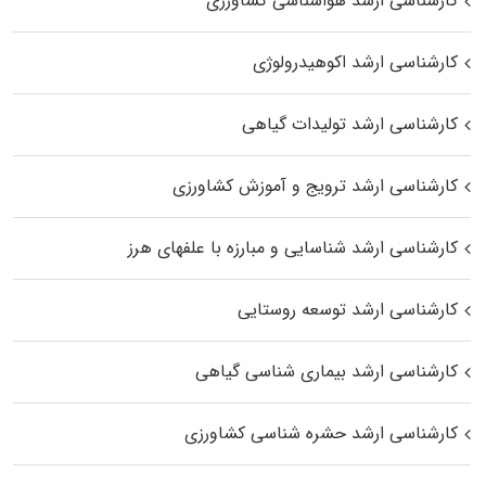
کارشناسی ارشد هواشناسی کشاورزی
کارشناسی ارشد اکوهیدرولوژی
کارشناسی ارشد تولیدات گیاهی
کارشناسی ارشد ترویج و آموزش کشاورزی
کارشناسی ارشد شناسایی و مبارزه با علفهای هرز
کارشناسی ارشد توسعه روستایی
کارشناسی ارشد بیماری‌ شناسی گیاهی
کارشناسی ارشد حشره‌ شناسی کشاورزی