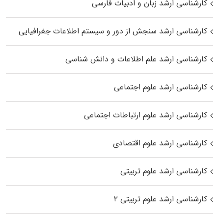
کارشناسی ارشد زبان و ادبیات فارسی
کارشناسی ارشد سنجش از دور و سیستم اطلاعات جغرافیایی
کارشناسی ارشد علم اطلاعات و دانش شناسی
کارشناسی ارشد علوم اجتماعی
کارشناسی ارشد علوم ارتباطات اجتماعی
کارشناسی ارشد علوم اقتصادی
کارشناسی ارشد علوم تربیتی
کارشناسی ارشد علوم تربیتی ۲