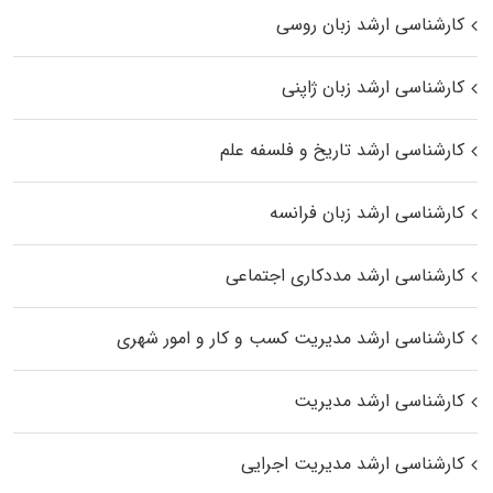
کارشناسی ارشد زبان روسی
کارشناسی ارشد زبان ژاپنی
کارشناسی ارشد تاریخ و فلسفه علم
کارشناسی ارشد زبان فرانسه
کارشناسی ارشد مددکاری اجتماعی
کارشناسی ارشد مدیریت کسب و کار و امور شهری
کارشناسی ارشد مدیریت
کارشناسی ارشد مدیریت اجرایی