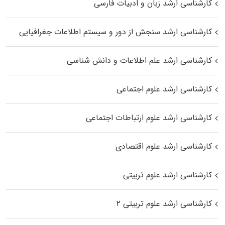
کارشناسی ارشد زبان و ادبیات فارسی
کارشناسی ارشد سنجش از دور و سیستم اطلاعات جغرافیایی
کارشناسی ارشد علم اطلاعات و دانش شناسی
کارشناسی ارشد علوم اجتماعی
کارشناسی ارشد علوم ارتباطات اجتماعی
کارشناسی ارشد علوم اقتصادی
کارشناسی ارشد علوم تربیتی
کارشناسی ارشد علوم تربیتی ۲