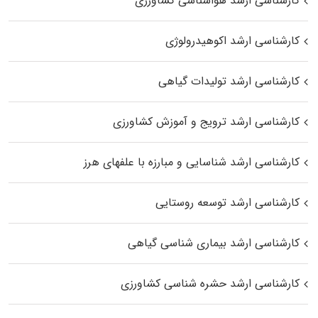
کارشناسی ارشد هواشناسی کشاورزی
کارشناسی ارشد اکوهیدرولوژی
کارشناسی ارشد تولیدات گیاهی
کارشناسی ارشد ترویج و آموزش کشاورزی
کارشناسی ارشد شناسایی و مبارزه با علفهای هرز
کارشناسی ارشد توسعه روستایی
کارشناسی ارشد بیماری‌ شناسی گیاهی
کارشناسی ارشد حشره‌ شناسی کشاورزی