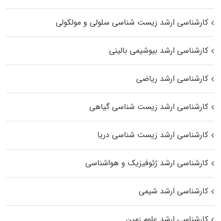
کارشناسی ارشد زیست شناسی سلولی و مولکولی
کارشناسی ارشد بیوشیمی بالینی
کارشناسی ارشد ریاضی
کارشناسی ارشد زیست‌ شناسی گیاهی
کارشناسی ارشد زیست‌ شناسی دریا
کارشناسی ارشد ژئوفیزیک و هواشناسی
کارشناسی ارشد شیمی
کارشناسی ارشد علوم زمین