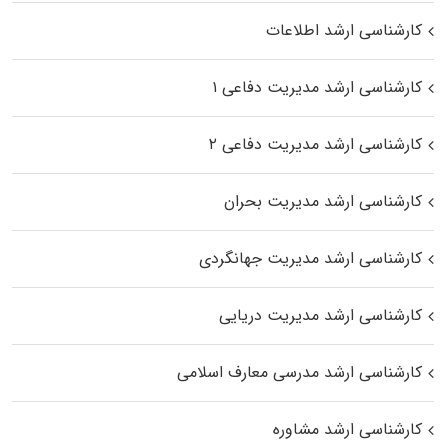
کارشناسی ارشد اطلاعات
کارشناسی ارشد مدیریت دفاعی ۱
کارشناسی ارشد مدیریت دفاعی ۲
کارشناسی ارشد مدیریت بحران
کارشناسی ارشد مدیریت جهانگردی
کارشناسی ارشد مدیریت دریایی
کارشناسی ارشد مدرسی معارف اسلامی
کارشناسی ارشد مشاوره