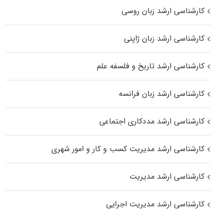
کارشناسی ارشد زبان روسی
کارشناسی ارشد زبان ژاپنی
کارشناسی ارشد تاریخ و فلسفه علم
کارشناسی ارشد زبان فرانسه
کارشناسی ارشد مددکاری اجتماعی
کارشناسی ارشد مدیریت کسب و کار و امور شهری
کارشناسی ارشد مدیریت
کارشناسی ارشد مدیریت اجرایی