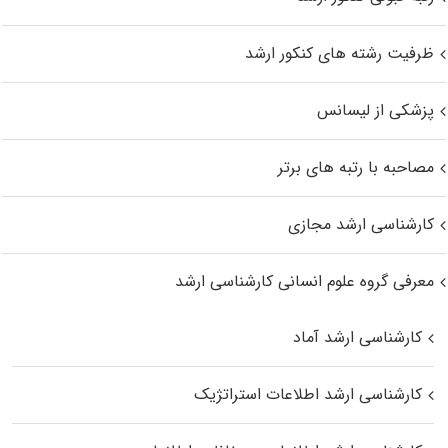
ظرفیت رشته های کنکور ارشد
پزشکی از لیسانس
مصاحبه با رتبه های برتر
کارشناسی ارشد مجازی
معرفی گروه علوم انسانی کارشناسی ارشد
کارشناسی ارشد آماد
کارشناسی ارشد اطلاعات استراتژیک