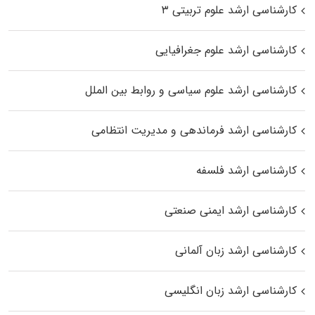
کارشناسی ارشد علوم تربیتی ۳
کارشناسی ارشد علوم جغرافیایی
کارشناسی ارشد علوم سیاسی و روابط بین الملل
کارشناسی ارشد فرماندهی و مدیریت انتظامی
کارشناسی ارشد فلسفه
کارشناسی ارشد ایمنی صنعتی
کارشناسی ارشد زبان آلمانی
کارشناسی ارشد زبان انگلیسی