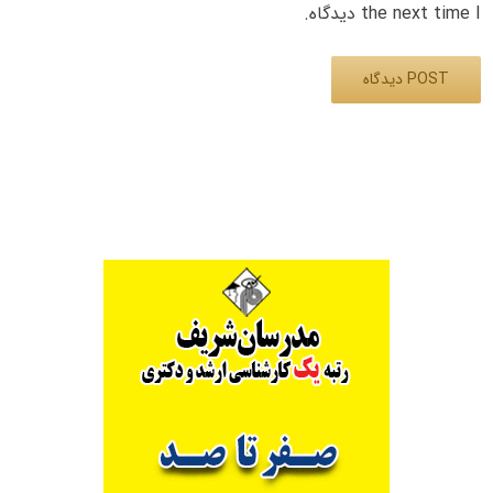
the next time I دیدگاه.
Alternative: