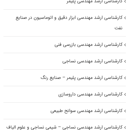
کارشناسی ارشد مهندسی پلیمر
کارشناسی ارشد مهندسی ابزار دقیق و اتوماسیون در صنایع
نفت
کارشناسی ارشد مهندسی بازرسی فنی
کارشناسی ارشد مهندسی نساجی
کارشناسی ارشد مهندسی پلیمر – صنایع رنگ
کارشناسی ارشد مهندسی داروسازی
کارشناسی ارشد مهندسی سوانح طبیعی
کارشناسی ارشد مهندسی نساجی – شیمی نساجی و علوم الیاف