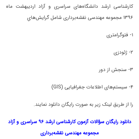
کارشناسی ارشد دانشگاه‌های سراسری و آزاد اردیبهشت ماه
۱۳۹۶ مجموعه مهندسی نقشه‌برداری شامل گرایش‌هایِ
۱- فتوگرامتری
۲- ژئودزی
۳- سنجش از دور
۴- سیستم‌­های اطلاعات جغرافیایی (GIS)
را از طریق لینک‌ زیر به صورت رایگان دانلود نمایند.
دانلود رایگان سؤالات آزمون کارشناسی ارشد ۹۶ سراسری و آزاد
مجموعه
مهندسی نقشه‌برداری