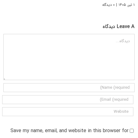
۱ تیر, ۱۴۰۵
|
۰ دیدگاه
Leave A دیدگاه
دیدگاه
Save my name, email, and website in this browser for