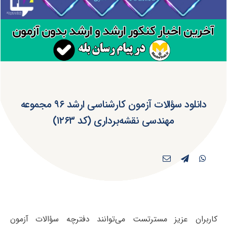
دانلود سؤالات آزمون کارشناسی ارشد ۹۶ مجموعه
مهندسی نقشه‌برداری (کد ۱۲۶۳)
کاربران عزیز مسترتست می‌توانند دفترچه سؤالات آزمون