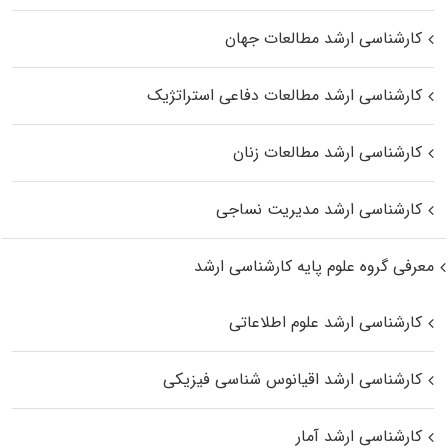
کارشناسی ارشد مطالعات جهان
کارشناسی ارشد مطالعات دفاعی استراتژیک
کارشناسی ارشد مطالعات زنان
کارشناسی ارشد مدیریت نساجی
معرفی گروه علوم پایه کارشناسی ارشد
کارشناسی ارشد علوم اطلاعاتی
کارشناسی ارشد اقیانوس‌ شناسی فیزیکی
کارشناسی ارشد آمار