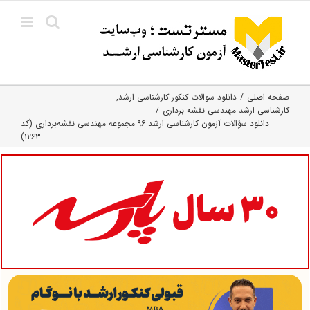
Ski
t
conten
صفحه اصلی
دانلود سوالات کنکور کارشناسی ارشد
کارشناسی ارشد مهندسی نقشه برداری
دانلود سؤالات آزمون کارشناسی ارشد ۹۶ مجموعه مهندسی نقشه‌برداری (کد
۱۲۶۳)