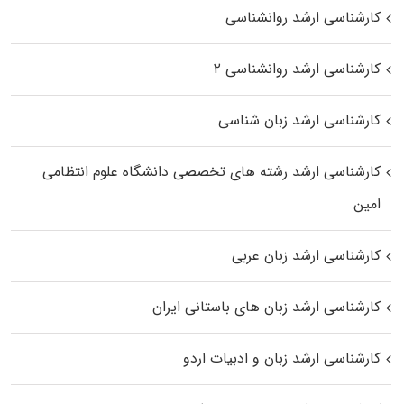
کارشناسی ارشد روانشناسی
کارشناسی ارشد روانشناسی ۲
کارشناسی ارشد زبان شناسی
کارشناسی ارشد رﺷﺘﻪ ﻫﺎی تخصصی داﻧﺸﮕﺎه ﻋﻠﻮم انتظامی
اﻣﻴﻦ
کارشناسی ارشد زبان عربی
کارشناسی ارشد زبان‌ های باستانی ایران
کارشناسی ارشد زبان و ادبیات اردو