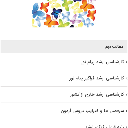
مطالب مهم
کارشناسی ارشد پیام نور
کارشناسی ارشد فراگیر پیام نور
کارشناسی ارشد خارج از کشور
سرفصل ها و ضرایب دروس آزمون
رتبه قبولی کنکور ارشد