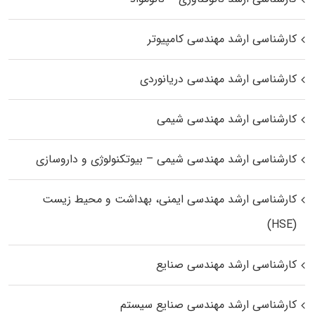
کارشناسی ارشد مهندسی کامپیوتر
کارشناسی ارشد مهندسی دریانوردی
کارشناسی ارشد مهندسی شیمی
کارشناسی ارشد مهندسی شیمی – بیوتکنولوژی و داروسازی
کارشناسی ارشد مهندسی ایمنی، بهداشت و محیط زیست
(HSE)
کارشناسی ارشد مهندسی صنایع
کارشناسی ارشد مهندسی صنایع سیستم