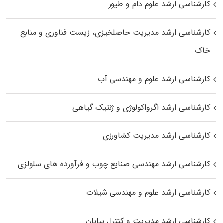
کارشناسی ارشد علوم دام و طیور
کارشناسی ارشد مدیریت حاصلخیزی، زیست فناوری و منابع
خاک
کارشناسی ارشد علوم و مهندسی آب
کارشناسی ارشد اگرواکولوژی و ژنتیک گیاهی
کارشناسی ارشد مدیریت کشاورزی
کارشناسی ارشد مهندسی صنایع چوب و فرآورده‌ های سلولزی
کارشناسی ارشد علوم و مهندسی شیلات
کارشناسی ارشد مدیریت و کنترل بیابان