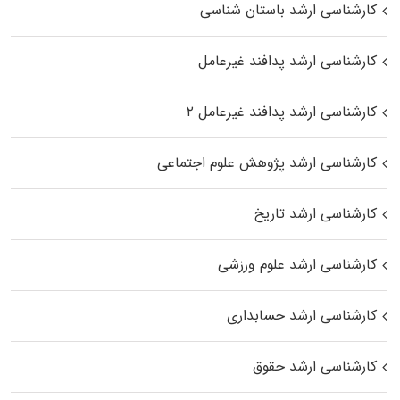
کارشناسی ارشد باستان شناسی
کارشناسی ارشد پدافند غیرعامل
کارشناسی ارشد پدافند غیرعامل ۲
کارشناسی ارشد پژوهش علوم اجتماعی
کارشناسی ارشد تاریخ
کارشناسی ارشد علوم ورزشی
کارشناسی ارشد حسابداری
کارشناسی ارشد حقوق