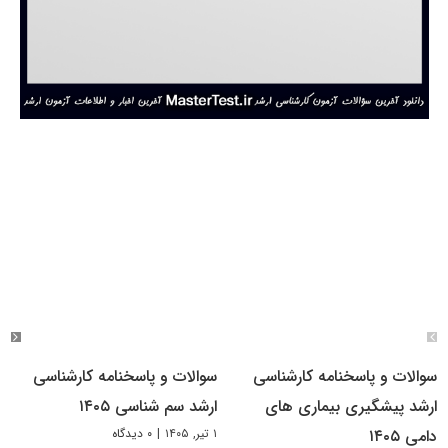
سوالات و پاسخنامه کارشناسی
سوالات و پاسخنامه کارشناسی
ارشد پیشگیری بیماری های
ارشد سم شناسی ۱۴۰۵
۱ تیر, ۱۴۰۵
|
۰ دیدگاه
دامی ۱۴۰۵