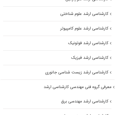
کارشناسی ارشد علوم شناختی
کارشناسی ارشد علوم کامپیوتر
کارشناسی ارشد فوتونیک
کارشناسی ارشد فیزیک
کارشناسی ارشد زیست‌ شناسی جانوری
معرفی گروه فنی مهندسی کارشناسی ارشد
کارشناسی ارشد مهندسی برق