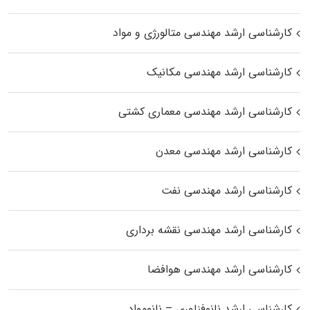
کارشناسی ارشد مهندسی متالورژی و مواد
کارشناسی ارشد مهندسی مکانیک
کارشناسی ارشد مهندسی معماری کشتی
کارشناسی ارشد مهندسی معدن
کارشناسی ارشد مهندسی نفت
کارشناسی ارشد مهندسی نقشه برداری
کارشناسی ارشد مهندسی هوافضا
کارشناسی ارشد نانوفناوری – نانومواد