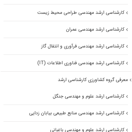
کارشناسی ارشد مهندسی طراحی محیط زیست
کارشناسی ارشد مهندسی عمران
کارشناسی ارشد مهندسی فرآوری و انتقال گاز
کارشناسی ارشد مهندسی فناوری اطلاعات (IT)
معرفی گروه کشاورزی کارشناسی ارشد
کارشناسی ارشد علوم و مهندسی جنگل
کارشناسی ارشد مهندسی منابع طبیعی بیابان زدایی
کارشناسی ارشد علوم و مهندسی باغبانی