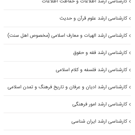
کارشناسی ارشد اطلاعات و حفاظت اطلاعات
کارشناسی ارشد علوم قرآن و حدیث
کارشناسی ارشد الهیات و معارف اسلامی (مخصوص اهل سنت)
کارشناسی ارشد فقه و حقوق
کارشناسی ارشد فلسفه و کلام اسلامی
کارشناسی ارشد ادیان و عرفان و تاریخ فرهنگ و تمدن اسلامی
کارشناسی ارشد امور فرهنگی
کارشناسی ارشد ایران شناسی