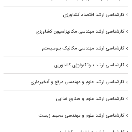
کارشناسی ارشد اقتصاد کشاورزی
کارشناسی ارشد مهندسی مکانیزاسیون کشاورزی
کارشناسی ارشد مهندسی مکانیک بیوسیستم
کارشناسی ارشد بیوتکنولوژی کشاورزی
کارشناسی ارشد علوم و مهندسی مرتع و آبخیزداری
کارشناسی ارشد علوم و صنایع غذایی
کارشناسی ارشد علوم و مهندسی محیط زیست