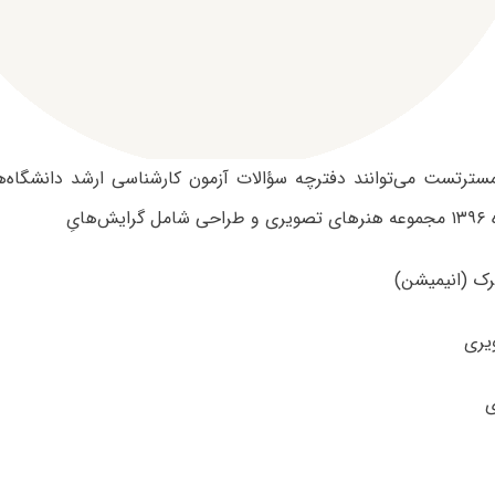
 مسترتست می‌توانند دفترچه سؤالات آزمون کارشناسی ارشد دانشگاه‌
‌هایِ