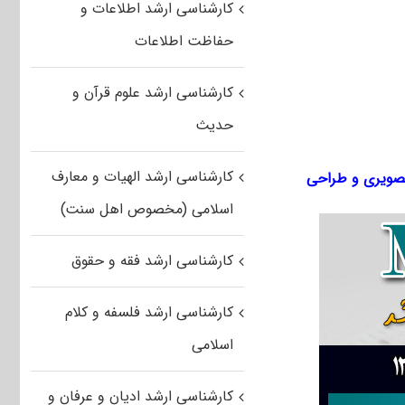
کارشناسی ارشد اطلاعات و
حفاظت اطلاعات
کارشناسی ارشد علوم قرآن و
حدیث
کارشناسی ارشد الهیات و معارف
صویری و طراحی
اسلامی (مخصوص اهل سنت)
کارشناسی ارشد فقه و حقوق
کارشناسی ارشد فلسفه و کلام
اسلامی
کارشناسی ارشد ادیان و عرفان و