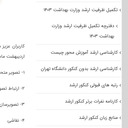
تکمیل ظرفیت ارشد وزارت بهداشت ۱۴۰۳
دفترچه تکمیل ظرفیت ارشد وزارت
بهداشت ۱۴۰۳
کاربران عزیز
کارشناسی ارشد آموزش محور چیست
اردیبهشت ماه ۱۳۹۶ مجموعه هنرهای تصویری و طراحی شامل گرایش
کارشناسی ارشد بدون کنکور دانشگاه تهران
۱- تصویر متحرک (انیمیشن)
رتبه های قبولی کنکور ارشد
۲- ارتباط تصویری
کارنامه نفرات برتر کنکور ارشد
۳- تصویرسازی
منابع زبان کنکور ارشد
۴- نقاشی