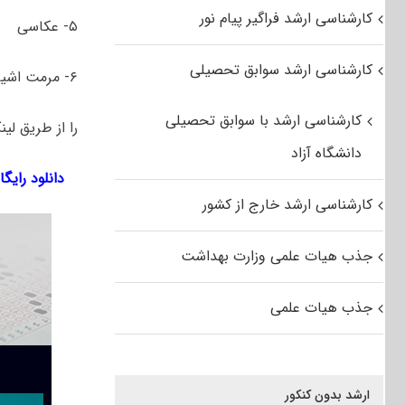
کارشناسی ارشد فراگیر پیام نور
۵- عکاسی
کارشناسی ارشد سوابق تحصیلی
۶- مرمت اشیاء فرهنگی و تاریخی
کارشناسی ارشد با سوابق تحصیلی
را از طریق لین
دانشگاه آزاد
دانلود رایگان سؤا
کارشناسی ارشد خارج از کشور
جذب هیات علمی وزارت بهداشت
جذب هیات علمی
ارشد بدون کنکور