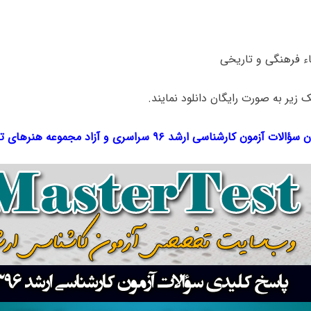
ک‌ زیر به صورت رایگان دانلود نمایند.
لات آزمون کارشناسی ارشد ۹۶ سراسری و آزاد مجموعه
هنرهای ت