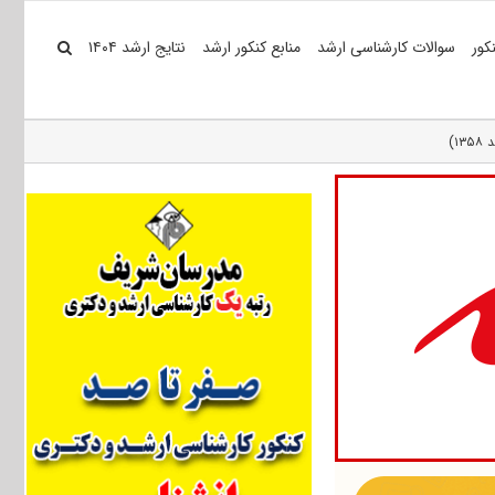
کور
سوالات کارشناسی ارشد
منابع کنکور ارشد
نتایج ارشد ۱۴۰۴