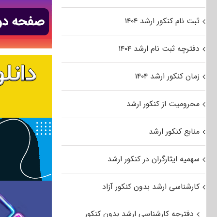
ثبت نام کنکور ارشد ۱۴۰۴
دفترچه ثبت نام ارشد ۱۴۰۴
زمان کنکور ارشد ۱۴۰۴
محرومیت از کنکور ارشد
منابع کنکور ارشد
سهمیه ایثارگران در کنکور ارشد
کارشناسی ارشد بدون کنکور آزاد
دفترچه کارشناسی ارشد بدون کنکور