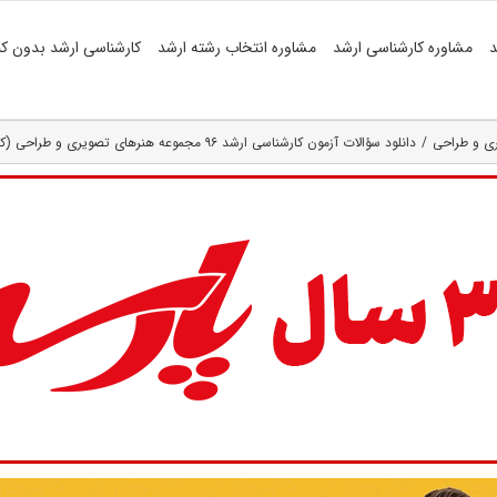
د
مشاوره کارشناسی ارشد
مشاوره انتخاب رشته ارشد
کارشناسی ارشد بدون کن
ری و طراحی
دانلود سؤالات آزمون کارشناسی ارشد ۹۶ مجموعه هنرهای تصویری و طراحی (کد ۱۳۵۸)