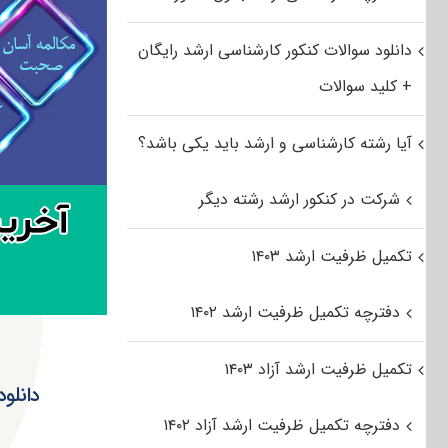
دانلود سوالات کنکور کارشناسی ارشد رایگان
+ کلید سوالات
آیا رشته کارشناسی و ارشد باید یکی باشد؟
شرکت در کنکور ارشد رشته دیگر
تکمیل ظرفیت ارشد ۱۴۰۳
دفترچه تکمیل ظرفیت ارشد ۱۴۰۲
تکمیل ظرفیت ارشد آزاد ۱۴۰۳
دفترچه تکمیل ظرفیت ارشد آزاد ۱۴۰۲