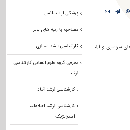
پزشکی از لیسانس
مصاحبه با رتبه های برتر
کارشناسی ارشد مجازی
های سراسری و آزاد
معرفی گروه علوم انسانی کارشناسی
ارشد
کارشناسی ارشد آماد
کارشناسی ارشد اطلاعات
استراتژیک