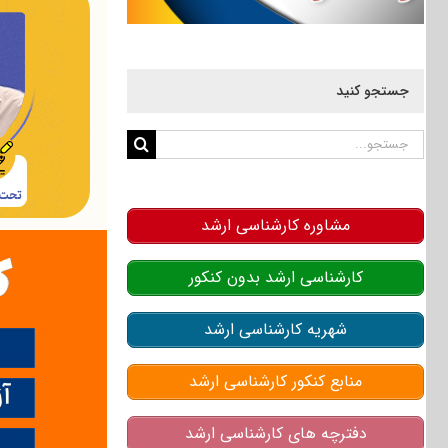
جستجو کنید
جستجو
برای:
مشاوره کارشناسی ارشد
کارشناسی ارشد بدون کنکور
شهریه کارشناسی ارشد
منابع کنکور کارشناسی ارشد
دفترچه های کارشناسی ارشد