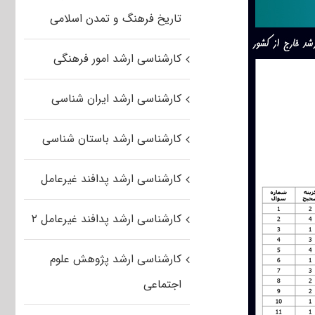
تاریخ فرهنگ و تمدن اسلامی
کارشناسی ارشد امور فرهنگی
کارشناسی ارشد ایران شناسی
کارشناسی ارشد باستان شناسی
کارشناسی ارشد پدافند غیرعامل
کارشناسی ارشد پدافند غیرعامل ۲
کارشناسی ارشد پژوهش علوم
اجتماعی