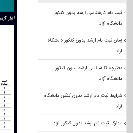
ثبت نام کارشناسی ارشد بدون کنکور
دانشگاه آزاد
زمان ثبت نام ارشد بدون کنکور دانشگاه
آزاد
دفترچه کارشناسی ارشد بدون کنکور
دانشگاه آزاد
شرایط ثبت نام ارشد بدون کنکور دانشگاه
آزاد
مدارک ثبت نام ارشد بدون کنکور آزاد