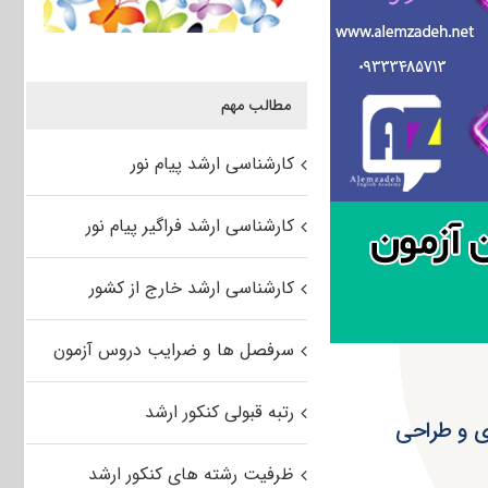
مطالب مهم
کارشناسی ارشد پیام نور
کارشناسی ارشد فراگیر پیام نور
کارشناسی ارشد خارج از کشور
سرفصل ها و ضرایب دروس آزمون
رتبه قبولی کنکور ارشد
نرهای تصویری و طراحی
ظرفیت رشته های کنکور ارشد