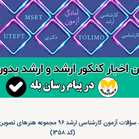
دانلود سؤالات آزمون کارشناسی ارشد ۹۶ مجموعه ه
(کد ۱۳۵۸)