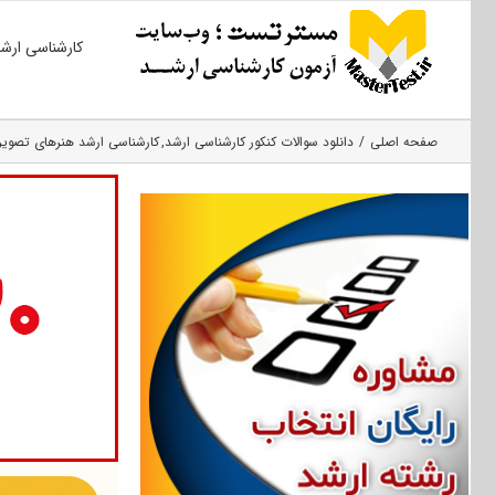
Ski
کارشناسی ارش
t
conten
صفحه اصلی
دانلود سوالات کنکور کارشناسی ارشد
کارشناسی ارشد هنرهای تصوی