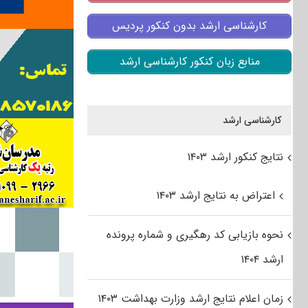
کارشناسی ارشد بدون کنکور پردیس
منابع زبان کنکور کارشناسی ارشد
کارشناسی ارشد
نتایج کنکور ارشد ۱۴۰۳
اعتراض به نتایج ارشد ۱۴۰۳
نحوه بازیابی کد رهگیری و شماره پرونده
ارشد ۱۴۰۴
زمان اعلام نتایج ارشد وزارت بهداشت ۱۴۰۳