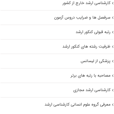
کارشناسی ارشد خارج از کشور
سرفصل ها و ضرایب دروس آزمون
رتبه قبولی کنکور ارشد
ظرفیت رشته های کنکور ارشد
پزشکی از لیسانس
مصاحبه با رتبه های برتر
کارشناسی ارشد مجازی
معرفی گروه علوم انسانی کارشناسی ارشد