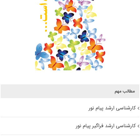
مطالب مهم
کارشناسی ارشد پیام نور
کارشناسی ارشد فراگیر پیام نور