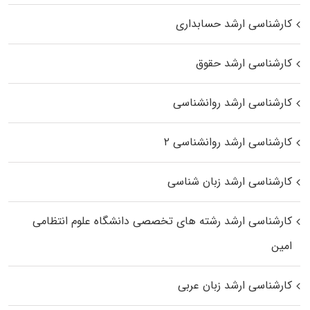
کارشناسی ارشد حسابداری
کارشناسی ارشد حقوق
کارشناسی ارشد روانشناسی
کارشناسی ارشد روانشناسی ۲
کارشناسی ارشد زبان شناسی
کارشناسی ارشد رﺷﺘﻪ ﻫﺎی تخصصی داﻧﺸﮕﺎه ﻋﻠﻮم انتظامی
اﻣﻴﻦ
کارشناسی ارشد زبان عربی