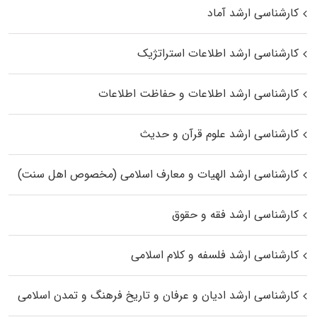
کارشناسی ارشد آماد
کارشناسی ارشد اطلاعات استراتژیک
کارشناسی ارشد اطلاعات و حفاظت اطلاعات
کارشناسی ارشد علوم قرآن و حدیث
کارشناسی ارشد الهیات و معارف اسلامی (مخصوص اهل سنت)
کارشناسی ارشد فقه و حقوق
کارشناسی ارشد فلسفه و کلام اسلامی
کارشناسی ارشد ادیان و عرفان و تاریخ فرهنگ و تمدن اسلامی