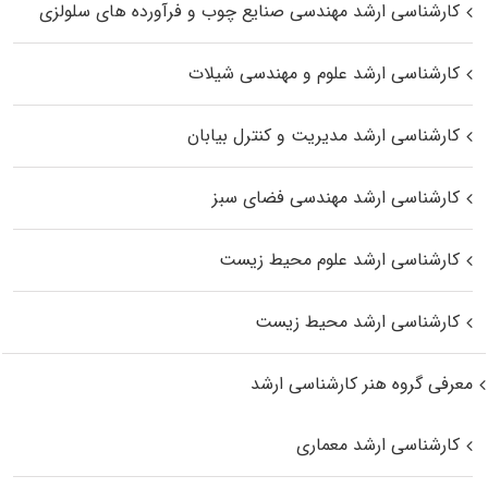
کارشناسی ارشد مهندسی صنایع چوب و فرآورده‌ های سلولزی
کارشناسی ارشد علوم و مهندسی شیلات
کارشناسی ارشد مدیریت و کنترل بیابان
کارشناسی ارشد مهندسی فضای سبز
کارشناسی ارشد علوم محیط‌ زیست
کارشناسی ارشد محیط زیست
معرفی گروه هنر کارشناسی ارشد
کارشناسی ارشد معماری