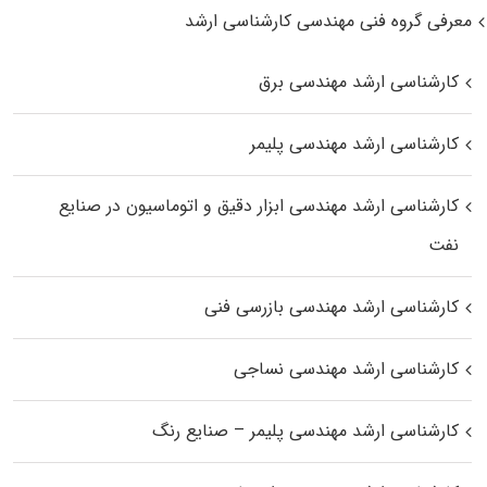
معرفی گروه فنی مهندسی کارشناسی ارشد
کارشناسی ارشد مهندسی برق
کارشناسی ارشد مهندسی پلیمر
کارشناسی ارشد مهندسی ابزار دقیق و اتوماسیون در صنایع
نفت
کارشناسی ارشد مهندسی بازرسی فنی
کارشناسی ارشد مهندسی نساجی
کارشناسی ارشد مهندسی پلیمر – صنایع رنگ