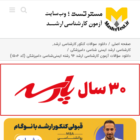
Ski
t
conten
صفحه اصلی
دانلود سوالات کنکور کارشناسی ارشد
کارشناسی ارشد ایمنی‌ شناسی دامپزشکی
دانلود سؤالات آزمون کارشناسی ارشد ۹۶ رشته ایمنی‌شناسی دامپزشکی (کد ۱۵۰۶)