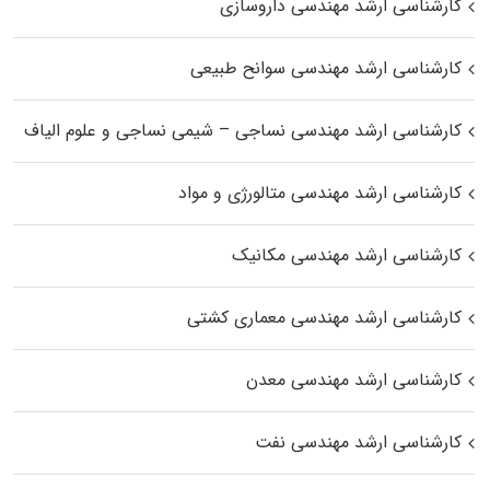
کارشناسی ارشد مهندسی داروسازی
کارشناسی ارشد مهندسی سوانح طبیعی
کارشناسی ارشد مهندسی نساجی – شیمی نساجی و علوم الیاف
کارشناسی ارشد مهندسی متالورژی و مواد
کارشناسی ارشد مهندسی مکانیک
کارشناسی ارشد مهندسی معماری کشتی
کارشناسی ارشد مهندسی معدن
کارشناسی ارشد مهندسی نفت