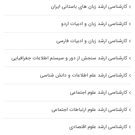
کارشناسی ارشد زبان‌ های باستانی ایران
کارشناسی ارشد زبان و ادبیات اردو
کارشناسی ارشد زبان و ادبیات فارسی
کارشناسی ارشد سنجش از دور و سیستم اطلاعات جغرافیایی
کارشناسی ارشد علم اطلاعات و دانش شناسی
کارشناسی ارشد علوم اجتماعی
کارشناسی ارشد علوم ارتباطات اجتماعی
کارشناسی ارشد علوم اقتصادی