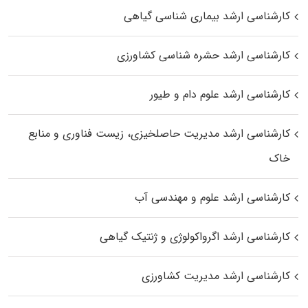
کارشناسی ارشد بیماری‌ شناسی گیاهی
کارشناسی ارشد حشره‌ شناسی کشاورزی
کارشناسی ارشد علوم دام و طیور
کارشناسی ارشد مدیریت حاصلخیزی، زیست فناوری و منابع
خاک
کارشناسی ارشد علوم و مهندسی آب
کارشناسی ارشد اگرواکولوژی و ژنتیک گیاهی
کارشناسی ارشد مدیریت کشاورزی