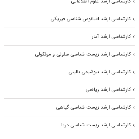
کارشناسی ارشد علوم اطلاعاتی
کارشناسی ارشد اقیانوس‌ شناسی فیزیکی
کارشناسی ارشد آمار
کارشناسی ارشد زیست شناسی سلولی و مولکولی
کارشناسی ارشد بیوشیمی بالینی
کارشناسی ارشد ریاضی
کارشناسی ارشد زیست‌ شناسی گیاهی
کارشناسی ارشد زیست‌ شناسی دریا