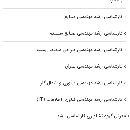
(HSE)
کارشناسی ارشد مهندسی صنایع
کارشناسی ارشد مهندسی صنایع سیستم
کارشناسی ارشد مهندسی طراحی محیط زیست
کارشناسی ارشد مهندسی عمران
کارشناسی ارشد مهندسی فرآوری و انتقال گاز
کارشناسی ارشد مهندسی فناوری اطلاعات (IT)
معرفی گروه کشاورزی کارشناسی ارشد