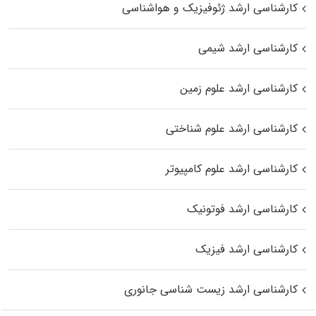
کارشناسی ارشد ژئوفیزیک و هواشناسی
کارشناسی ارشد شیمی
کارشناسی ارشد علوم زمین
کارشناسی ارشد علوم شناختی
کارشناسی ارشد علوم کامپیوتر
کارشناسی ارشد فوتونیک
کارشناسی ارشد فیزیک
کارشناسی ارشد زیست‌ شناسی جانوری