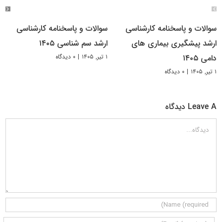
سوالات و پاسخنامه کارشناسی
سوالات و پاسخنامه کارشناسی
ارشد پیشگیری بیماری های
ارشد سم شناسی ۱۴۰۵
۱ تیر, ۱۴۰۵
|
۰ دیدگاه
دامی ۱۴۰۵
۱ تیر, ۱۴۰۵
|
۰ دیدگاه
Leave A دیدگاه
دیدگاه