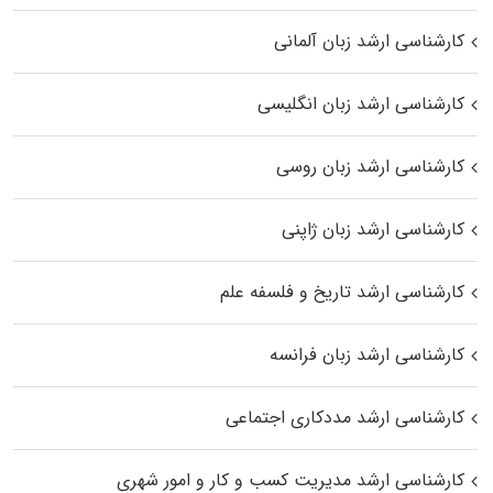
کارشناسی ارشد زبان آلمانی
کارشناسی ارشد زبان انگلیسی
کارشناسی ارشد زبان روسی
کارشناسی ارشد زبان ژاپنی
کارشناسی ارشد تاریخ و فلسفه علم
کارشناسی ارشد زبان فرانسه
کارشناسی ارشد مددکاری اجتماعی
کارشناسی ارشد مدیریت کسب و کار و امور شهری