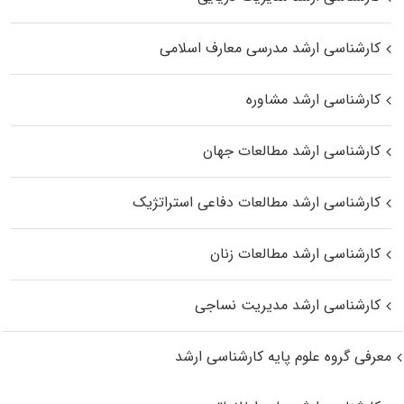
کارشناسی ارشد مدرسی معارف اسلامی
کارشناسی ارشد مشاوره
کارشناسی ارشد مطالعات جهان
کارشناسی ارشد مطالعات دفاعی استراتژیک
کارشناسی ارشد مطالعات زنان
کارشناسی ارشد مدیریت نساجی
معرفی گروه علوم پایه کارشناسی ارشد