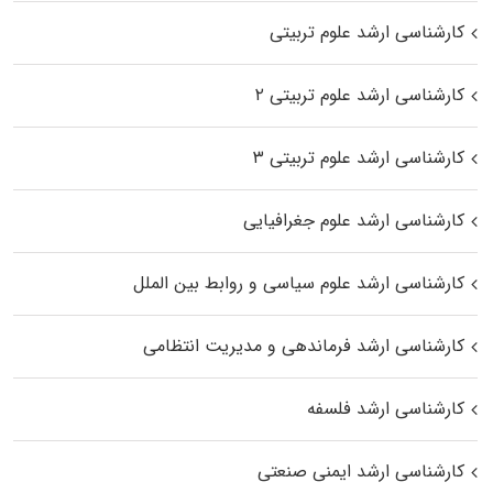
کارشناسی ارشد علوم تربیتی
کارشناسی ارشد علوم تربیتی ۲
کارشناسی ارشد علوم تربیتی ۳
کارشناسی ارشد علوم جغرافیایی
کارشناسی ارشد علوم سیاسی و روابط بین الملل
کارشناسی ارشد فرماندهی و مدیریت انتظامی
کارشناسی ارشد فلسفه
کارشناسی ارشد ایمنی صنعتی