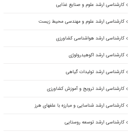
کارشناسی ارشد علوم و صنایع غذایی
کارشناسی ارشد علوم و مهندسی محیط زیست
کارشناسی ارشد هواشناسی کشاورزی
کارشناسی ارشد اکوهیدرولوژی
کارشناسی ارشد تولیدات گیاهی
کارشناسی ارشد ترویج و آموزش کشاورزی
کارشناسی ارشد شناسایی و مبارزه با علفهای هرز
کارشناسی ارشد توسعه روستایی