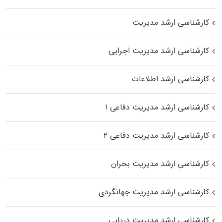
کارشناسی ارشد مدیریت
کارشناسی ارشد مدیریت اجرایی
کارشناسی ارشد اطلاعات
کارشناسی ارشد مدیریت دفاعی ۱
کارشناسی ارشد مدیریت دفاعی ۲
کارشناسی ارشد مدیریت بحران
کارشناسی ارشد مدیریت جهانگردی
کارشناسی ارشد مدیریت دریایی