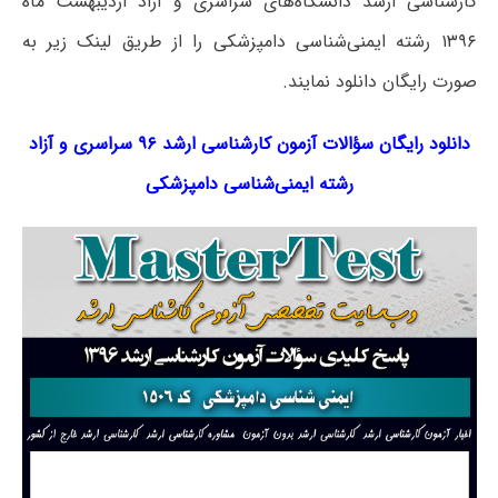
کارشناسی ارشد دانشگاه‌های سراسری و آزاد اردیبهشت ماه
۱۳۹۶ رشته ایمنی‌شناسی دامپزشکی را از طریق لینک‌ زیر به
صورت رایگان دانلود نمایند.
دانلود رایگان سؤالات آزمون کارشناسی ارشد ۹۶ سراسری و آزاد
رشته
ایمنی‌شناسی دامپزشکی