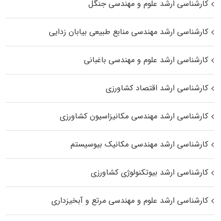
کارشناسی ارشد علوم و مهندسی جنگل
کارشناسی ارشد مهندسی منابع طبیعی بیابان زدایی
کارشناسی ارشد علوم و مهندسی باغبانی
کارشناسی ارشد اقتصاد کشاورزی
کارشناسی ارشد مهندسی مکانیزاسیون کشاورزی
کارشناسی ارشد مهندسی مکانیک بیوسیستم
کارشناسی ارشد بیوتکنولوژی کشاورزی
کارشناسی ارشد علوم و مهندسی مرتع و آبخیزداری