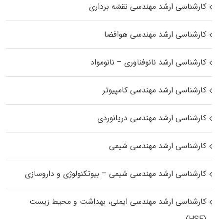
کارشناسی ارشد مهندسی نقشه برداری
کارشناسی ارشد مهندسی هوافضا
کارشناسی ارشد نانوفناوری – نانومواد
کارشناسی ارشد مهندسی کامپیوتر
کارشناسی ارشد مهندسی دریانوردی
کارشناسی ارشد مهندسی شیمی
کارشناسی ارشد مهندسی شیمی – بیوتکنولوژی و داروسازی
کارشناسی ارشد مهندسی ایمنی، بهداشت و محیط زیست