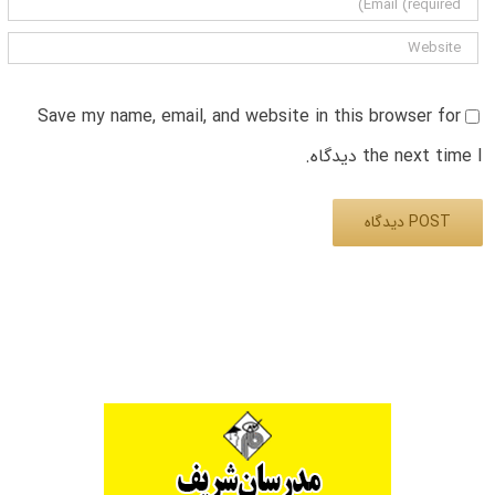
Save my name, email, and website in this browser for
the next time I دیدگاه.
Alternative: