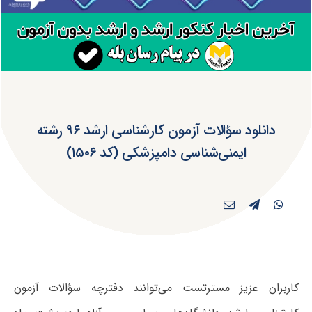
دانلود سؤالات آزمون کارشناسی ارشد ۹۶ رشته
ایمنی‌شناسی دامپزشکی (کد ۱۵۰۶)
کاربران عزیز مسترتست می‌توانند دفترچه سؤالات آزمون