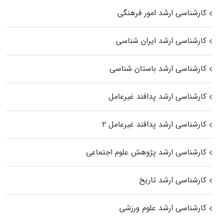
کارشناسی ارشد امور فرهنگی
کارشناسی ارشد ایران شناسی
کارشناسی ارشد باستان شناسی
کارشناسی ارشد پدافند غیرعامل
کارشناسی ارشد پدافند غیرعامل ۲
کارشناسی ارشد پژوهش علوم اجتماعی
کارشناسی ارشد تاریخ
کارشناسی ارشد علوم ورزشی