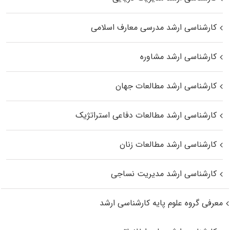
کارشناسی ارشد مدرسی معارف اسلامی
کارشناسی ارشد مشاوره
کارشناسی ارشد مطالعات جهان
کارشناسی ارشد مطالعات دفاعی استراتژیک
کارشناسی ارشد مطالعات زنان
کارشناسی ارشد مدیریت نساجی
معرفی گروه علوم پایه کارشناسی ارشد