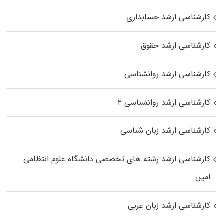
کارشناسی ارشد حسابداری
کارشناسی ارشد حقوق
کارشناسی ارشد روانشناسی
کارشناسی ارشد روانشناسی ۲
کارشناسی ارشد زبان شناسی
کارشناسی ارشد رﺷﺘﻪ ﻫﺎی تخصصی داﻧﺸﮕﺎه ﻋﻠﻮم انتظامی
اﻣﻴﻦ
کارشناسی ارشد زبان عربی