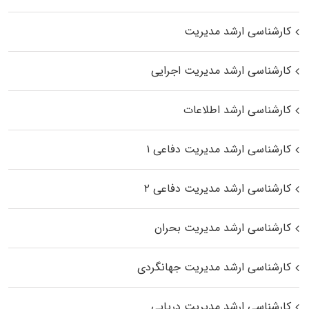
کارشناسی ارشد مدیریت
کارشناسی ارشد مدیریت اجرایی
کارشناسی ارشد اطلاعات
کارشناسی ارشد مدیریت دفاعی ۱
کارشناسی ارشد مدیریت دفاعی ۲
کارشناسی ارشد مدیریت بحران
کارشناسی ارشد مدیریت جهانگردی
کارشناسی ارشد مدیریت دریایی