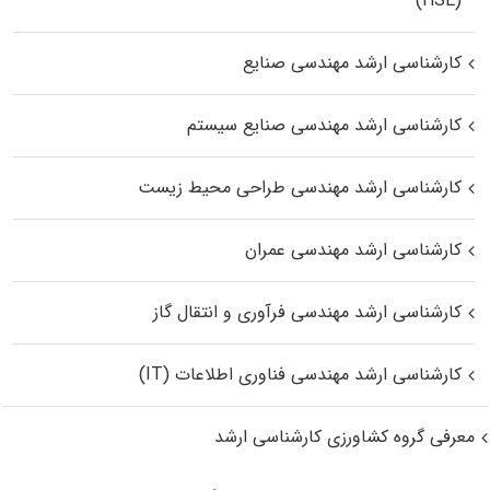
(HSE)
کارشناسی ارشد مهندسی صنایع
کارشناسی ارشد مهندسی صنایع سیستم
کارشناسی ارشد مهندسی طراحی محیط زیست
کارشناسی ارشد مهندسی عمران
کارشناسی ارشد مهندسی فرآوری و انتقال گاز
کارشناسی ارشد مهندسی فناوری اطلاعات (IT)
معرفی گروه کشاورزی کارشناسی ارشد