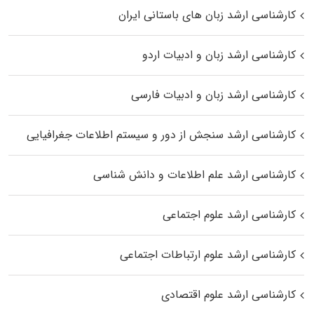
کارشناسی ارشد زبان‌ های باستانی ایران
کارشناسی ارشد زبان و ادبیات اردو
کارشناسی ارشد زبان و ادبیات فارسی
کارشناسی ارشد سنجش از دور و سیستم اطلاعات جغرافیایی
کارشناسی ارشد علم اطلاعات و دانش شناسی
کارشناسی ارشد علوم اجتماعی
کارشناسی ارشد علوم ارتباطات اجتماعی
کارشناسی ارشد علوم اقتصادی