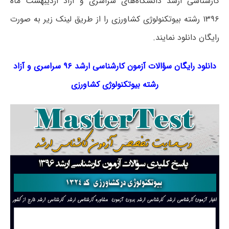
کارشناسی ارشد دانشگاه‌های سراسری و آزاد اردیبهشت ماه
۱۳۹۶ رشته بیوتکنولوژی کشاورزی را از طریق لینک‌ زیر به صورت
رایگان دانلود نمایند.
دانلود رایگان سؤالات آزمون کارشناسی ارشد ۹۶ سراسری و آزاد
رشته
بیوتکنولوژی کشاورزی