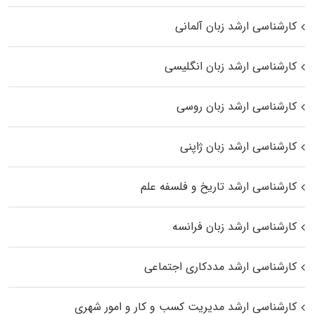
کارشناسی ارشد زبان آلمانی
کارشناسی ارشد زبان انگلیسی
کارشناسی ارشد زبان روسی
کارشناسی ارشد زبان ژاپنی
کارشناسی ارشد تاریخ و فلسفه علم
کارشناسی ارشد زبان فرانسه
کارشناسی ارشد مددکاری اجتماعی
کارشناسی ارشد مدیریت کسب و کار و امور شهری