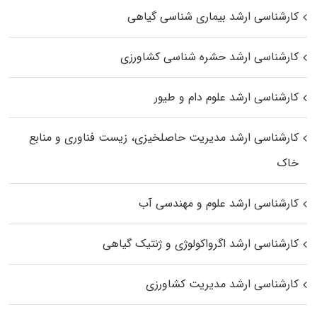
کارشناسی ارشد بیماری‌ شناسی گیاهی
کارشناسی ارشد حشره‌ شناسی کشاورزی
کارشناسی ارشد علوم دام و طیور
کارشناسی ارشد مدیریت حاصلخیزی، زیست فناوری و منابع
خاک
کارشناسی ارشد علوم و مهندسی آب
کارشناسی ارشد اگرواکولوژی و ژنتیک گیاهی
کارشناسی ارشد مدیریت کشاورزی