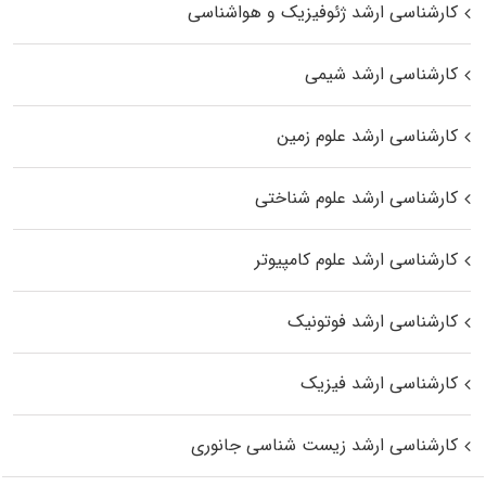
کارشناسی ارشد ژئوفیزیک و هواشناسی
کارشناسی ارشد شیمی
کارشناسی ارشد علوم زمین
کارشناسی ارشد علوم شناختی
کارشناسی ارشد علوم کامپیوتر
کارشناسی ارشد فوتونیک
کارشناسی ارشد فیزیک
کارشناسی ارشد زیست‌ شناسی جانوری