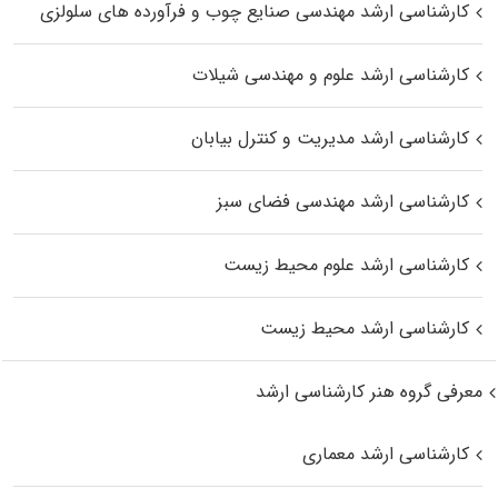
کارشناسی ارشد مهندسی صنایع چوب و فرآورده‌ های سلولزی
کارشناسی ارشد علوم و مهندسی شیلات
کارشناسی ارشد مدیریت و کنترل بیابان
کارشناسی ارشد مهندسی فضای سبز
کارشناسی ارشد علوم محیط‌ زیست
کارشناسی ارشد محیط زیست
معرفی گروه هنر کارشناسی ارشد
کارشناسی ارشد معماری