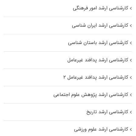
کارشناسی ارشد امور فرهنگی
کارشناسی ارشد ایران شناسی
کارشناسی ارشد باستان شناسی
کارشناسی ارشد پدافند غیرعامل
کارشناسی ارشد پدافند غیرعامل ۲
کارشناسی ارشد پژوهش علوم اجتماعی
کارشناسی ارشد تاریخ
کارشناسی ارشد علوم ورزشی