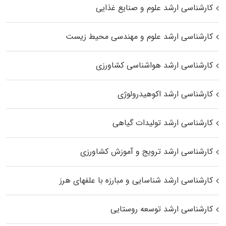
کارشناسی ارشد علوم و صنایع غذایی
کارشناسی ارشد علوم و مهندسی محیط زیست
کارشناسی ارشد هواشناسی کشاورزی
کارشناسی ارشد اکوهیدرولوژی
کارشناسی ارشد تولیدات گیاهی
کارشناسی ارشد ترویج و آموزش کشاورزی
کارشناسی ارشد شناسایی و مبارزه با علفهای هرز
کارشناسی ارشد توسعه روستایی