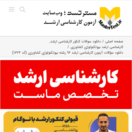
Ski
t
conten
صفحه اصلی
دانلود سوالات کنکور کارشناسی ارشد
کارشناسی ارشد بیوتکنولوژی کشاورزی
دانلود سؤالات آزمون کارشناسی ارشد ۹۶ رشته بیوتکنولوژی کشاورزی (کد ۱۳۲۴)