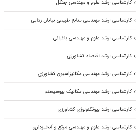
کارشناسی ارشد علوم و مهندسی جنگل
کارشناسی ارشد مهندسی منابع طبیعی بیابان زدایی
کارشناسی ارشد علوم و مهندسی باغبانی
کارشناسی ارشد اقتصاد کشاورزی
کارشناسی ارشد مهندسی مکانیزاسیون کشاورزی
کارشناسی ارشد مهندسی مکانیک بیوسیستم
کارشناسی ارشد بیوتکنولوژی کشاورزی
کارشناسی ارشد علوم و مهندسی مرتع و آبخیزداری