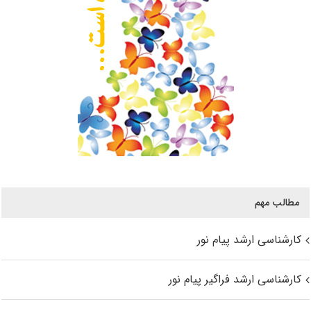
مطالب مهم
کارشناسی ارشد پیام نور
کارشناسی ارشد فراگیر پیام نور