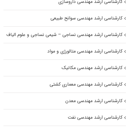
کارشناسی ارشد مهندسی داروسازی
کارشناسی ارشد مهندسی سوانح طبیعی
کارشناسی ارشد مهندسی نساجی – شیمی نساجی و علوم الیاف
کارشناسی ارشد مهندسی متالورژی و مواد
کارشناسی ارشد مهندسی مکانیک
کارشناسی ارشد مهندسی معماری کشتی
کارشناسی ارشد مهندسی معدن
کارشناسی ارشد مهندسی نفت