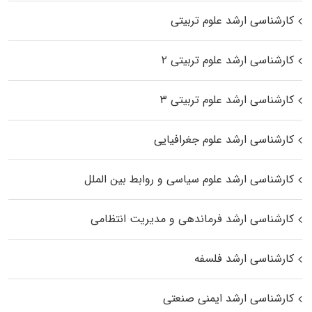
کارشناسی ارشد علوم تربیتی
کارشناسی ارشد علوم تربیتی ۲
کارشناسی ارشد علوم تربیتی ۳
کارشناسی ارشد علوم جغرافیایی
کارشناسی ارشد علوم سیاسی و روابط بین الملل
کارشناسی ارشد فرماندهی و مدیریت انتظامی
کارشناسی ارشد فلسفه
کارشناسی ارشد ایمنی صنعتی