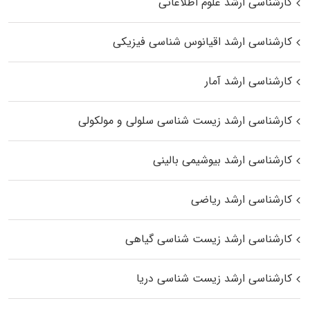
کارشناسی ارشد علوم اطلاعاتی
کارشناسی ارشد اقیانوس‌ شناسی فیزیکی
کارشناسی ارشد آمار
کارشناسی ارشد زیست شناسی سلولی و مولکولی
کارشناسی ارشد بیوشیمی بالینی
کارشناسی ارشد ریاضی
کارشناسی ارشد زیست‌ شناسی گیاهی
کارشناسی ارشد زیست‌ شناسی دریا