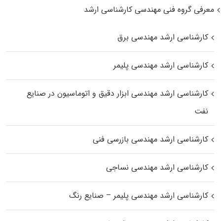
معرفی گروه فنی مهندسی کارشناسی ارشد
کارشناسی ارشد مهندسی برق
کارشناسی ارشد مهندسی پلیمر
کارشناسی ارشد مهندسی ابزار دقیق و اتوماسیون در صنایع
نفت
کارشناسی ارشد مهندسی بازرسی فنی
کارشناسی ارشد مهندسی نساجی
کارشناسی ارشد مهندسی پلیمر – صنایع رنگ