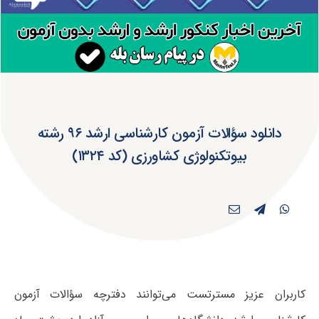
دانلود سؤالات آزمون کارشناسی ارشد ۹۶ رشته
بیوتکنولوژی کشاورزی (کد ۱۳۲۴)
کاربران عزیز مسترتست می‌توانند دفترچه سؤالات آزمون