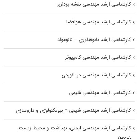
کارشناسی ارشد مهندسی نقشه برداری
کارشناسی ارشد مهندسی هوافضا
کارشناسی ارشد نانوفناوری – نانومواد
کارشناسی ارشد مهندسی کامپیوتر
کارشناسی ارشد مهندسی دریانوردی
کارشناسی ارشد مهندسی شیمی
کارشناسی ارشد مهندسی شیمی – بیوتکنولوژی و داروسازی
کارشناسی ارشد مهندسی ایمنی، بهداشت و محیط زیست