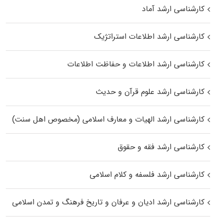
کارشناسی ارشد آماد
کارشناسی ارشد اطلاعات استراتژیک
کارشناسی ارشد اطلاعات و حفاظت اطلاعات
کارشناسی ارشد علوم قرآن و حدیث
کارشناسی ارشد الهیات و معارف اسلامی (مخصوص اهل سنت)
کارشناسی ارشد فقه و حقوق
کارشناسی ارشد فلسفه و کلام اسلامی
کارشناسی ارشد ادیان و عرفان و تاریخ فرهنگ و تمدن اسلامی