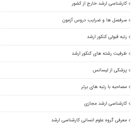
کارشناسی ارشد خارج از کشور
سرفصل ها و ضرایب دروس آزمون
رتبه قبولی کنکور ارشد
ظرفیت رشته های کنکور ارشد
پزشکی از لیسانس
مصاحبه با رتبه های برتر
کارشناسی ارشد مجازی
معرفی گروه علوم انسانی کارشناسی ارشد