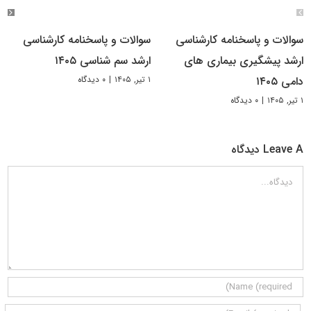
سوالات و پاسخنامه کارشناسی
سوالات و پاسخنامه کارشناسی
ارشد پیشگیری بیماری های
ارشد سم شناسی ۱۴۰۵
۱ تیر, ۱۴۰۵
|
۰ دیدگاه
دامی ۱۴۰۵
۱ تیر, ۱۴۰۵
|
۰ دیدگاه
Leave A دیدگاه
دیدگاه