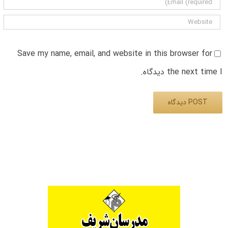
Save my name, email, and website in this browser for
the next time I دیدگاه.
Alternative: