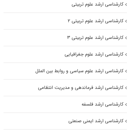
کارشناسی ارشد علوم تربیتی
کارشناسی ارشد علوم تربیتی ۲
کارشناسی ارشد علوم تربیتی ۳
کارشناسی ارشد علوم جغرافیایی
کارشناسی ارشد علوم سیاسی و روابط بین الملل
کارشناسی ارشد فرماندهی و مدیریت انتظامی
کارشناسی ارشد فلسفه
کارشناسی ارشد ایمنی صنعتی