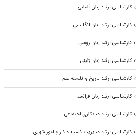
کارشناسی ارشد زبان آلمانی
کارشناسی ارشد زبان انگلیسی
کارشناسی ارشد زبان روسی
کارشناسی ارشد زبان ژاپنی
کارشناسی ارشد تاریخ و فلسفه علم
کارشناسی ارشد زبان فرانسه
کارشناسی ارشد مددکاری اجتماعی
کارشناسی ارشد مدیریت کسب و کار و امور شهری