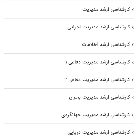
کارشناسی ارشد مدیریت
کارشناسی ارشد مدیریت اجرایی
کارشناسی ارشد اطلاعات
کارشناسی ارشد مدیریت دفاعی ۱
کارشناسی ارشد مدیریت دفاعی ۲
کارشناسی ارشد مدیریت بحران
کارشناسی ارشد مدیریت جهانگردی
کارشناسی ارشد مدیریت دریایی