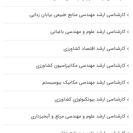
کارشناسی ارشد مهندسی منابع طبیعی بیابان زدایی
کارشناسی ارشد علوم و مهندسی باغبانی
کارشناسی ارشد اقتصاد کشاورزی
کارشناسی ارشد مهندسی مکانیزاسیون کشاورزی
کارشناسی ارشد مهندسی مکانیک بیوسیستم
کارشناسی ارشد بیوتکنولوژی کشاورزی
کارشناسی ارشد علوم و مهندسی مرتع و آبخیزداری