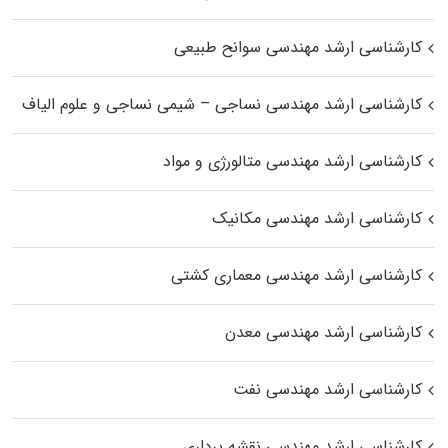
کارشناسی ارشد مهندسی سوانح طبیعی
کارشناسی ارشد مهندسی نساجی – شیمی نساجی و علوم الیاف
کارشناسی ارشد مهندسی متالورژی و مواد
کارشناسی ارشد مهندسی مکانیک
کارشناسی ارشد مهندسی معماری کشتی
کارشناسی ارشد مهندسی معدن
کارشناسی ارشد مهندسی نفت
کارشناسی ارشد مهندسی نقشه برداری