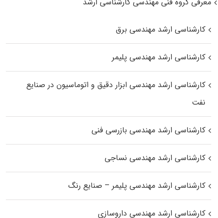
معرفی گروه فنی مهندسی کارشناسی ارشد
کارشناسی ارشد مهندسی برق
کارشناسی ارشد مهندسی پلیمر
کارشناسی ارشد مهندسی ابزار دقیق و اتوماسیون در صنایع
نفت
کارشناسی ارشد مهندسی بازرسی فنی
کارشناسی ارشد مهندسی نساجی
کارشناسی ارشد مهندسی پلیمر – صنایع رنگ
کارشناسی ارشد مهندسی داروسازی