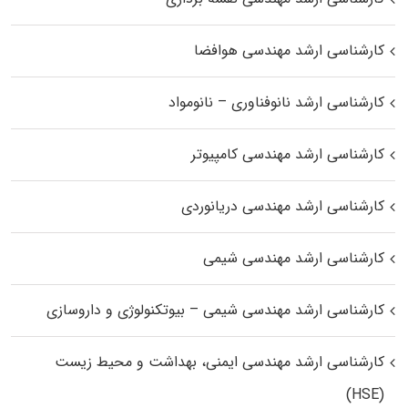
کارشناسی ارشد مهندسی هوافضا
کارشناسی ارشد نانوفناوری – نانومواد
کارشناسی ارشد مهندسی کامپیوتر
کارشناسی ارشد مهندسی دریانوردی
کارشناسی ارشد مهندسی شیمی
کارشناسی ارشد مهندسی شیمی – بیوتکنولوژی و داروسازی
کارشناسی ارشد مهندسی ایمنی، بهداشت و محیط زیست
(HSE)