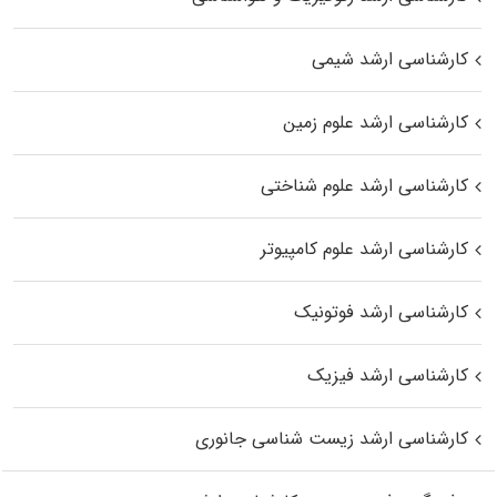
کارشناسی ارشد شیمی
کارشناسی ارشد علوم زمین
کارشناسی ارشد علوم شناختی
کارشناسی ارشد علوم کامپیوتر
کارشناسی ارشد فوتونیک
کارشناسی ارشد فیزیک
کارشناسی ارشد زیست‌ شناسی جانوری