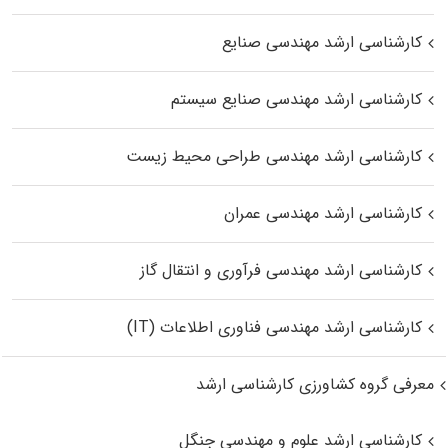
کارشناسی ارشد مهندسی صنایع
کارشناسی ارشد مهندسی صنایع سیستم
کارشناسی ارشد مهندسی طراحی محیط زیست
کارشناسی ارشد مهندسی عمران
کارشناسی ارشد مهندسی فرآوری و انتقال گاز
کارشناسی ارشد مهندسی فناوری اطلاعات (IT)
معرفی گروه کشاورزی کارشناسی ارشد
کارشناسی ارشد علوم و مهندسی جنگل