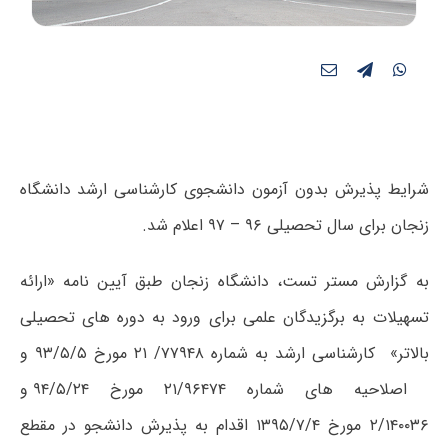
شرایط پذیرش بدون آزمون دانشجوی کارشناسی ارشد دانشگاه
زنجان برای سال تحصیلی ۹۶ – ۹۷ اعلام شد.
به گزارش مستر تست، دانشگاه زنجان طبق آیین نامه «ارائه
تسهیلات به برگزیدگان علمی برای ورود به دوره های تحصیلی
بالاتر» کارشناسی ارشد به شماره ۷۷۹۴۸/ ۲۱ مورخ ۹۳/۵/۵ و
اصلاحیه های شماره ۲۱/۹۶۴۷۴ مورخ ۹۴/۵/۲۴ و
۲/۱۴۰۰۳۶ مورخ ۱۳۹۵/۷/۴ اقدام به پذیرش دانشجو در مقطع