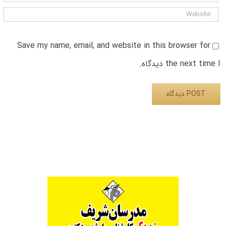
Save my name, email, and website in this browser for
the next time I دیدگاه.
Alternative: