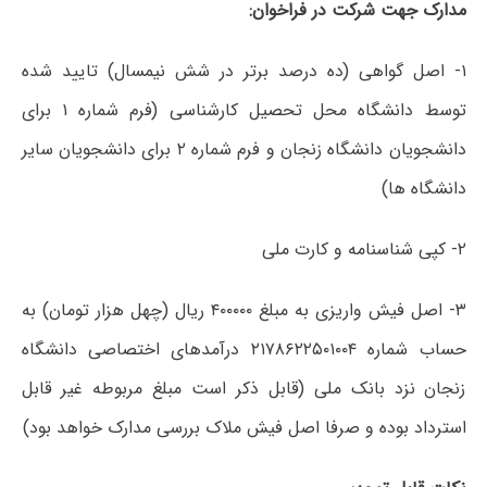
مدارک جهت شرکت در فراخوان:
۱- اصل گواهی (ده درصد برتر در شش نیمسال) تایید شده
توسط دانشگاه محل تحصیل کارشناسی (فرم شماره ۱ برای
دانشجویان دانشگاه زنجان و فرم شماره ۲ برای دانشجویان سایر
دانشگاه ها)
۲- کپی شناسنامه و کارت ملی
۳- اصل فیش واریزی به مبلغ ۴۰۰۰۰۰ ریال (چهل هزار تومان) به
حساب شماره ۲۱۷۸۶۲۲۵۰۱۰۰۴ درآمدهای اختصاصی دانشگاه
زنجان نزد بانک ملی (قابل ذکر است مبلغ مربوطه غیر قابل
استرداد بوده و صرفا اصل فیش ملاک بررسی مدارک خواهد بود)