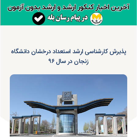
پذیرش کارشناسی ارشد استعداد درخشان دانشگاه
زنجان در سال ۹۶