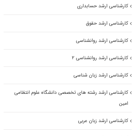
کارشناسی ارشد حسابداری
کارشناسی ارشد حقوق
کارشناسی ارشد روانشناسی
کارشناسی ارشد روانشناسی ۲
کارشناسی ارشد زبان شناسی
کارشناسی ارشد رﺷﺘﻪ ﻫﺎی تخصصی داﻧﺸﮕﺎه ﻋﻠﻮم انتظامی
اﻣﻴﻦ
کارشناسی ارشد زبان عربی