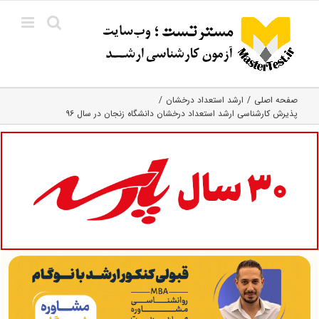
Ski
t
conten
صفحه اصلی
ارشد استعداد درخشان
پذیرش کارشناسی ارشد استعداد درخشان دانشگاه زنجان در سال ۹۶