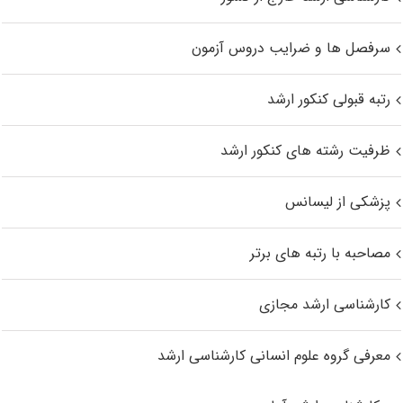
سرفصل ها و ضرایب دروس آزمون
رتبه قبولی کنکور ارشد
ظرفیت رشته های کنکور ارشد
پزشکی از لیسانس
مصاحبه با رتبه های برتر
کارشناسی ارشد مجازی
معرفی گروه علوم انسانی کارشناسی ارشد