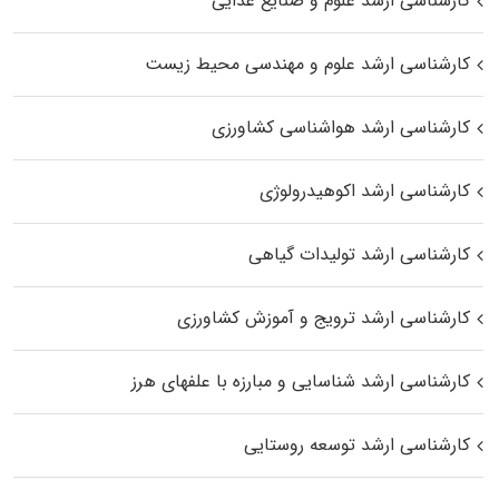
کارشناسی ارشد علوم و صنایع غذایی
کارشناسی ارشد علوم و مهندسی محیط زیست
کارشناسی ارشد هواشناسی کشاورزی
کارشناسی ارشد اکوهیدرولوژی
کارشناسی ارشد تولیدات گیاهی
کارشناسی ارشد ترویج و آموزش کشاورزی
کارشناسی ارشد شناسایی و مبارزه با علفهای هرز
کارشناسی ارشد توسعه روستایی