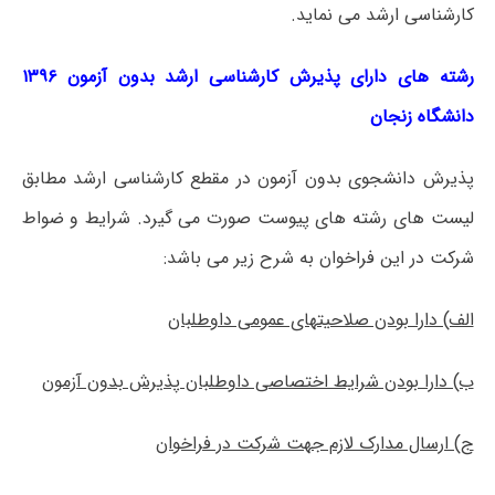
کارشناسی ارشد می نماید.
رشته های دارای پذیرش کارشناسی ارشد بدون آزمون ۱۳۹۶
دانشگاه زنجان
پذیرش دانشجوی بدون آزمون در مقطع کارشناسی ارشد مطابق
لیست های رشته ­های پیوست صورت می گیرد. شرایط و ضواط
شرکت در این فراخوان به شرح زیر می باشد:
الف) دارا بودن صلاحیت­های عمومی داوطلبان
ب) دارا بودن شرایط اختصاصی داوطلبان پذیرش بدون آزمون
ج) ارسال مدارک لازم جهت شرکت در فراخوان