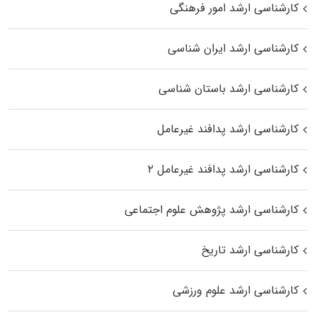
کارشناسی ارشد امور فرهنگی
کارشناسی ارشد ایران شناسی
کارشناسی ارشد باستان شناسی
کارشناسی ارشد پدافند غیرعامل
کارشناسی ارشد پدافند غیرعامل ۲
کارشناسی ارشد پژوهش علوم اجتماعی
کارشناسی ارشد تاریخ
کارشناسی ارشد علوم ورزشی