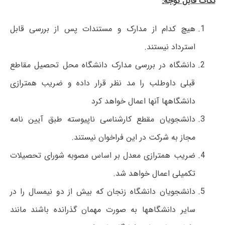
نکات قابل توجه:
هیچ کدام از مدارک و مستندات پس از بررسی قابل
استرداد نیستند.
دانشگاه در بررسی مدارک دانشگاه محل تحصیل مقاطع
قبلی داوطلب را مد نظر قرار داده و ضریب همترازی
دانشگاهها آنها اعمال خواهد کرد
دانشجویان مقطع کارشناسی ناپیوسته طبق آیین نامه
مجاز به شرکت در این فراخوان نیستند.
ضریب همترازی معدل بر اساس مصوبه شورای تحصیلات
تکمیلی اعمال خواهد شد.
دانشجویان دانشگاه زنجان که بیش از دو نیمسال را در
سایر دانشگاهها به صورت مهمان گذرانده باشند مانند