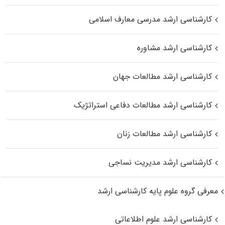
کارشناسی ارشد مدرسی معارف اسلامی
کارشناسی ارشد مشاوره
کارشناسی ارشد مطالعات جهان
کارشناسی ارشد مطالعات دفاعی استراتژیک
کارشناسی ارشد مطالعات زنان
کارشناسی ارشد مدیریت نساجی
معرفی گروه علوم پایه کارشناسی ارشد
کارشناسی ارشد علوم اطلاعاتی