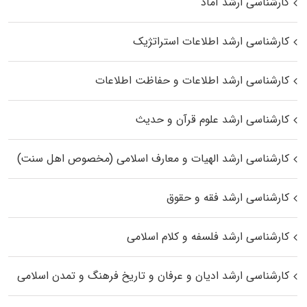
کارشناسی ارشد آماد
کارشناسی ارشد اطلاعات استراتژیک
کارشناسی ارشد اطلاعات و حفاظت اطلاعات
کارشناسی ارشد علوم قرآن و حدیث
کارشناسی ارشد الهیات و معارف اسلامی (مخصوص اهل سنت)
کارشناسی ارشد فقه و حقوق
کارشناسی ارشد فلسفه و کلام اسلامی
کارشناسی ارشد ادیان و عرفان و تاریخ فرهنگ و تمدن اسلامی