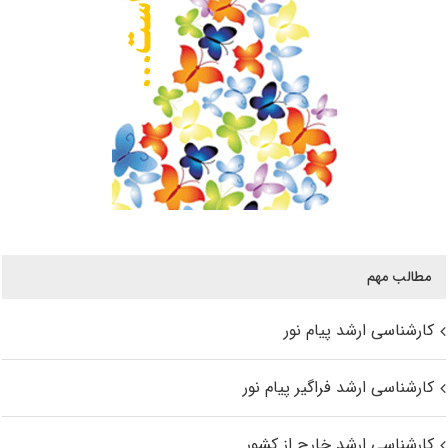
مطالب مهم
کارشناسی ارشد پیام نور
کارشناسی ارشد فراگیر پیام نور
کارشناسی ارشد خارج از کشور