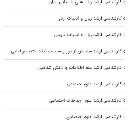
کارشناسی ارشد زبان‌ های باستانی ایران
کارشناسی ارشد زبان و ادبیات اردو
کارشناسی ارشد زبان و ادبیات فارسی
کارشناسی ارشد سنجش از دور و سیستم اطلاعات جغرافیایی
کارشناسی ارشد علم اطلاعات و دانش شناسی
کارشناسی ارشد علوم اجتماعی
کارشناسی ارشد علوم ارتباطات اجتماعی
کارشناسی ارشد علوم اقتصادی