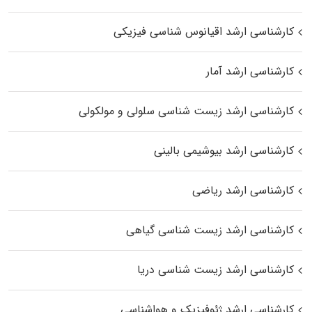
کارشناسی ارشد اقیانوس‌ شناسی فیزیکی
کارشناسی ارشد آمار
کارشناسی ارشد زیست شناسی سلولی و مولکولی
کارشناسی ارشد بیوشیمی بالینی
کارشناسی ارشد ریاضی
کارشناسی ارشد زیست‌ شناسی گیاهی
کارشناسی ارشد زیست‌ شناسی دریا
کارشناسی ارشد ژئوفیزیک و هواشناسی