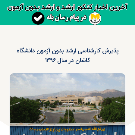
پذیرش کارشناسی ارشد بدون آزمون دانشگاه
کاشان در سال ۱۳۹۶