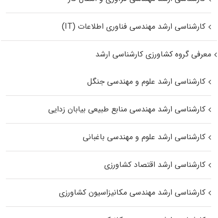
کارشناسی ارشد مهندسی فناوری اطلاعات (IT)
معرفی گروه کشاورزی کارشناسی ارشد
کارشناسی ارشد علوم و مهندسی جنگل
کارشناسی ارشد مهندسی منابع طبیعی بیابان زدایی
کارشناسی ارشد علوم و مهندسی باغبانی
کارشناسی ارشد اقتصاد کشاورزی
کارشناسی ارشد مهندسی مکانیزاسیون کشاورزی