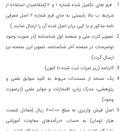
فرم های تکمیل شده شماره ۱ و ۲ (متقاضیان استفاده از
شرایط ب بالا بایستی به جای فرم شماره ۲ اصل معرفی
نامه مذکور و یا کپی برابر اصل شده آن را ارسال نمایند.)
تصویر کارت ملی و صفحه اول شناسنامه (در صورت وجود
توضیحات در صفحه آخر شناسنامه، تصویر این صفحه نیز
ارسال گردد)
کارنامه (ریز نمرات ثبت شده تا کنون)
یک نسخه از مستندات مربوط به کلیه سوابق علمی و
پژوهشی، مدرک زبان، افتخارات و جوایز علمی (درصورت
وجود)
اصل فیش واریزی به مبلغ ۶۰۰/۰۰۰ ریال (معادل شصت
هزار تومان) به حساب «درآمدهای معاونت آموزشی