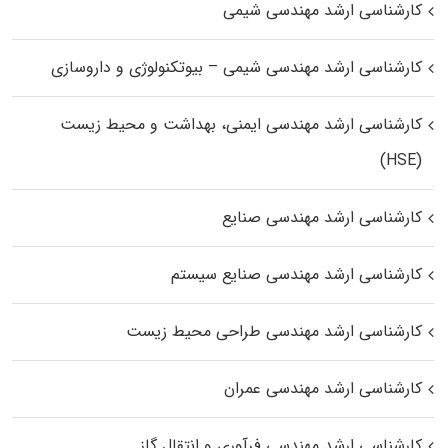
کارشناسی ارشد مهندسی شیمی
کارشناسی ارشد مهندسی شیمی – بیوتکنولوژی و داروسازی
کارشناسی ارشد مهندسی ایمنی، بهداشت و محیط زیست
(HSE)
کارشناسی ارشد مهندسی صنایع
کارشناسی ارشد مهندسی صنایع سیستم
کارشناسی ارشد مهندسی طراحی محیط زیست
کارشناسی ارشد مهندسی عمران
کارشناسی ارشد مهندسی فرآوری و انتقال گاز