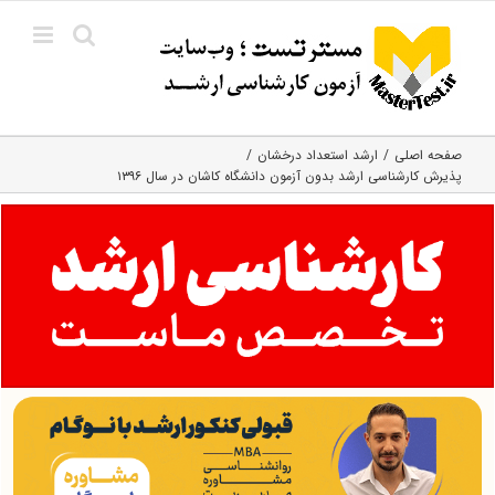
Ski
t
conten
صفحه اصلی
ارشد استعداد درخشان
پذیرش کارشناسی ارشد بدون آزمون دانشگاه کاشان در سال ۱۳۹۶