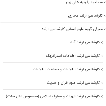
مصاحبه با رتبه های برتر
کارشناسی ارشد مجازی
معرفی گروه علوم انسانی کارشناسی ارشد
کارشناسی ارشد آماد
کارشناسی ارشد اطلاعات استراتژیک
کارشناسی ارشد اطلاعات و حفاظت اطلاعات
کارشناسی ارشد علوم قرآن و حدیث
کارشناسی ارشد الهیات و معارف اسلامی (مخصوص اهل سنت)