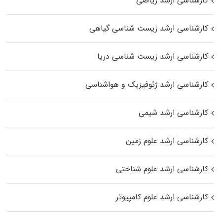
کارشناسی ارشد ریاضی
کارشناسی ارشد زیست‌ شناسی گیاهی
کارشناسی ارشد زیست‌ شناسی دریا
کارشناسی ارشد ژئوفیزیک و هواشناسی
کارشناسی ارشد شیمی
کارشناسی ارشد علوم زمین
کارشناسی ارشد علوم شناختی
کارشناسی ارشد علوم کامپیوتر