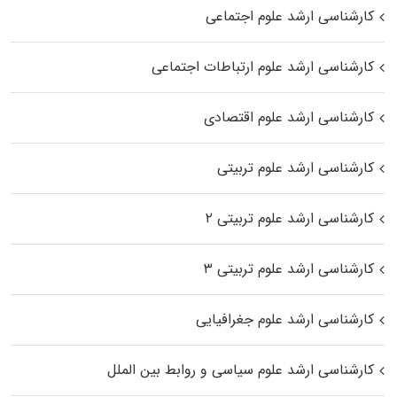
کارشناسی ارشد علوم اجتماعی
کارشناسی ارشد علوم ارتباطات اجتماعی
کارشناسی ارشد علوم اقتصادی
کارشناسی ارشد علوم تربیتی
کارشناسی ارشد علوم تربیتی ۲
کارشناسی ارشد علوم تربیتی ۳
کارشناسی ارشد علوم جغرافیایی
کارشناسی ارشد علوم سیاسی و روابط بین الملل