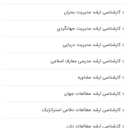
کارشناسی ارشد مدیریت بحران
کارشناسی ارشد مدیریت جهانگردی
کارشناسی ارشد مدیریت دریایی
کارشناسی ارشد مدرسی معارف اسلامی
کارشناسی ارشد مشاوره
کارشناسی ارشد مطالعات جهان
کارشناسی ارشد مطالعات دفاعی استراتژیک
کارشناسی ارشد مطالعات زنان