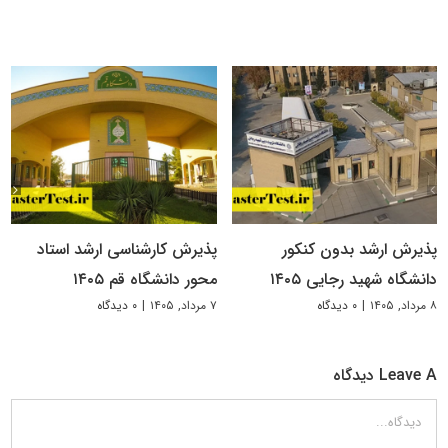
پذیرش ارشد بدون کنکور
پذیرش کارشناسی ارشد استاد
دانشگاه شهید رجایی ۱۴۰۵
محور دانشگاه قم ۱۴۰۵
۸ مرداد, ۱۴۰۵
|
۰ دیدگاه
۷ مرداد, ۱۴۰۵
|
۰ دیدگاه
Leave A دیدگاه
دیدگاه