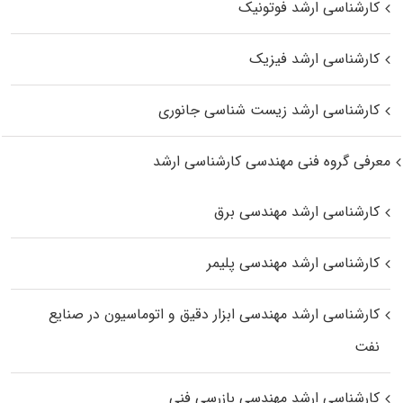
کارشناسی ارشد فوتونیک
کارشناسی ارشد فیزیک
کارشناسی ارشد زیست‌ شناسی جانوری
معرفی گروه فنی مهندسی کارشناسی ارشد
کارشناسی ارشد مهندسی برق
کارشناسی ارشد مهندسی پلیمر
کارشناسی ارشد مهندسی ابزار دقیق و اتوماسیون در صنایع
نفت
کارشناسی ارشد مهندسی بازرسی فنی