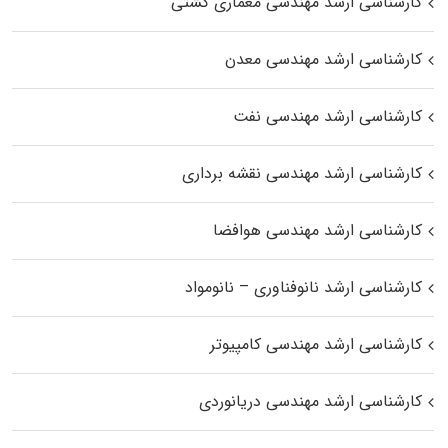
کارشناسی ارشد مهندسی معماری کشتی
کارشناسی ارشد مهندسی معدن
کارشناسی ارشد مهندسی نفت
کارشناسی ارشد مهندسی نقشه برداری
کارشناسی ارشد مهندسی هوافضا
کارشناسی ارشد نانوفناوری – نانومواد
کارشناسی ارشد مهندسی کامپیوتر
کارشناسی ارشد مهندسی دریانوردی