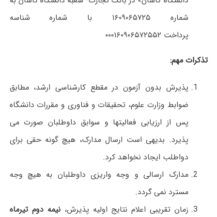
دانشگاه کاشان» در بانک تجارت- شعبه دانشگاه کاشان به
شماره ۱۶۰۹۰۶۵۷۲۵ با شماره شناسه
پرداخت ۰۰۰۱۶۰۹۰۶۵۷۲۵۵۲
تذکرات مهم:
پذیرش بدون آزمون در مقطع کارشناسی ارشد، مطابق
ضوابط وزارت علوم، تحقیقات و فناوری و مقررات دانشگاه
پس از ارزیابی فعالیتها و سوابق داوطلبان صورت می
پذیرد. بدیهی است ارسال مدارک، هیچ گونه حقی برای
دواطلب ایجاد نخواهد کرد.
مدارک ارسالی و وجه واریزی داوطلبان به هیچ وجه
مسترد نمی گردد.
زمان تقریبی اعلام نتایج اولیه پذیرش،
نیمه دوم تیرماه