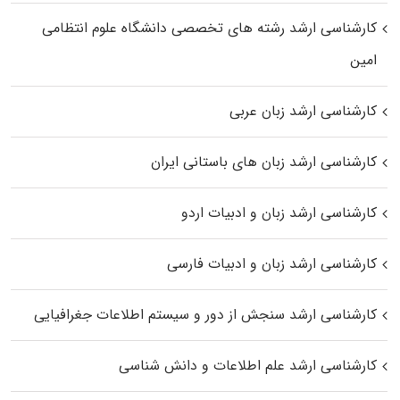
کارشناسی ارشد رﺷﺘﻪ ﻫﺎی تخصصی داﻧﺸﮕﺎه ﻋﻠﻮم انتظامی
اﻣﻴﻦ
کارشناسی ارشد زبان عربی
کارشناسی ارشد زبان‌ های باستانی ایران
کارشناسی ارشد زبان و ادبیات اردو
کارشناسی ارشد زبان و ادبیات فارسی
کارشناسی ارشد سنجش از دور و سیستم اطلاعات جغرافیایی
کارشناسی ارشد علم اطلاعات و دانش شناسی