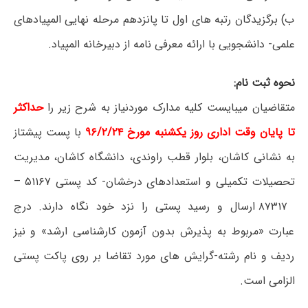
ب) برگزیدگان رتبه های اول تا پانزدهم مرحله نهایی المپیادهای
علمی- دانشجویی با ارائه معرفی نامه از دبیرخانه المپیاد.
نحوه ثبت نام:
متقاضیان میبایست کلیه مدارک موردنیاز به شرح زیر را
حداکثر
تا پایان وقت اداری روز یکشنبه مورخ ۹۶/۲/۲۴
با پست پیشتاز
به نشانی کاشان، بلوار قطب راوندی، دانشگاه کاشان، مدیریت
تحصیلات تکمیلی و استعدادهای درخشان- کد پستی ۵۱۱۶۷ –
۸۷۳۱۷ ارسال و رسید پستی را نزد خود نگاه دارند. درج
عبارت «مربوط به پذیرش بدون آزمون کارشناسی ارشد» و نیز
ردیف و نام رشته-گرایش های مورد تقاضا بر روی پاکت پستی
الزامی است.