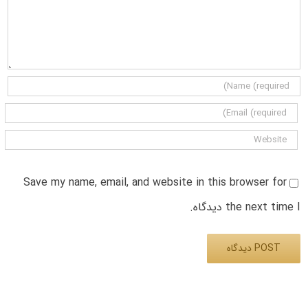
Save my name, email, and website in this browser for
the next time I دیدگاه.
Alternative: