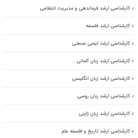
کارشناسی ارشد فرماندهی و مدیریت انتظامی
کارشناسی ارشد فلسفه
کارشناسی ارشد ایمنی صنعتی
کارشناسی ارشد زبان آلمانی
کارشناسی ارشد زبان انگلیسی
کارشناسی ارشد زبان روسی
کارشناسی ارشد زبان ژاپنی
کارشناسی ارشد تاریخ و فلسفه علم