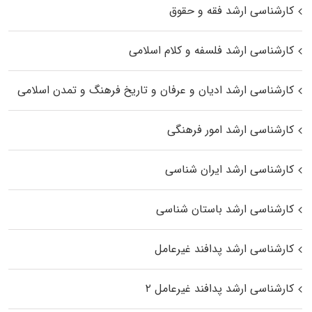
کارشناسی ارشد فقه و حقوق
کارشناسی ارشد فلسفه و کلام اسلامی
کارشناسی ارشد ادیان و عرفان و تاریخ فرهنگ و تمدن اسلامی
کارشناسی ارشد امور فرهنگی
کارشناسی ارشد ایران شناسی
کارشناسی ارشد باستان شناسی
کارشناسی ارشد پدافند غیرعامل
کارشناسی ارشد پدافند غیرعامل ۲