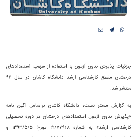
جزئیات پذیرش بدون آزمون با استفاده از سهمیه استعدادهای
درخشان مقطع کارشناسی ارشد دانشگاه کاشان در سال ۹۶
منتشر شد.
به گزارش مستر تست، دانشگاه کاشان براساس آئین نامه
«پذیرش بدون آزمون استعدادهای درخشان در دوره تحصیلی
کارشناسی ارشد» به شماره ۲۱/۷۷۹۴۸ مورخ ۱۳۹۳/۵/۵ و