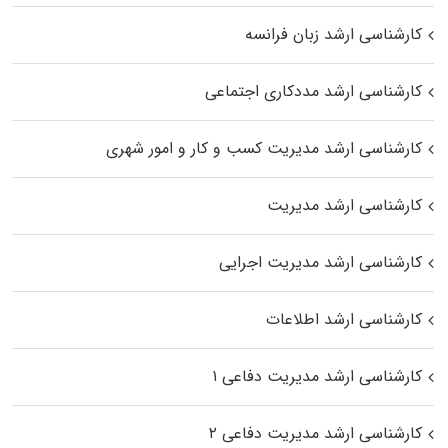
کارشناسی ارشد زبان فرانسه
کارشناسی ارشد مددکاری اجتماعی
کارشناسی ارشد مدیریت کسب و کار و امور شهری
کارشناسی ارشد مدیریت
کارشناسی ارشد مدیریت اجرایی
کارشناسی ارشد اطلاعات
کارشناسی ارشد مدیریت دفاعی ۱
کارشناسی ارشد مدیریت دفاعی ۲