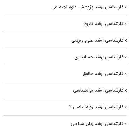
کارشناسی ارشد پژوهش علوم اجتماعی
کارشناسی ارشد تاریخ
کارشناسی ارشد علوم ورزشی
کارشناسی ارشد حسابداری
کارشناسی ارشد حقوق
کارشناسی ارشد روانشناسی
کارشناسی ارشد روانشناسی ۲
کارشناسی ارشد زبان شناسی