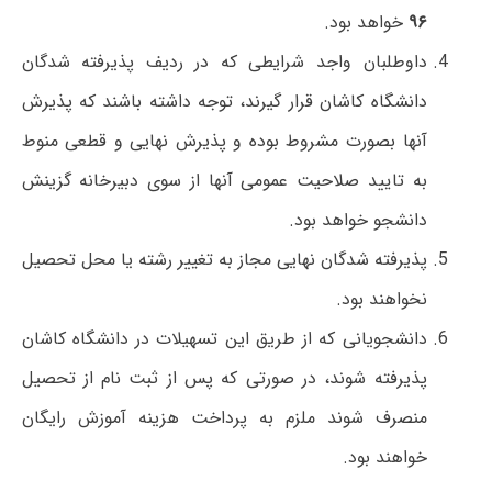
۹۶
خواهد بود.
داوطلبان واجد شرایطی که در ردیف پذیرفته شدگان
دانشگاه کاشان قرار گیرند، توجه داشته باشند که پذیرش
آنها بصورت مشروط بوده و پذیرش نهایی و قطعی منوط
به تایید صلاحیت عمومی آنها از سوی دبیرخانه گزینش
دانشجو خواهد بود.
پذیرفته شدگان نهایی مجاز به تغییر رشته یا محل تحصیل
نخواهند بود.
دانشجویانی که از طریق این تسهیلات در دانشگاه کاشان
پذیرفته شوند، در صورتی که پس از ثبت نام از تحصیل
منصرف شوند ملزم به پرداخت هزینه آموزش رایگان
خواهند بود.