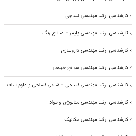
کارشناسی ارشد مهندسی نساجی
کارشناسی ارشد مهندسی پلیمر – صنایع رنگ
کارشناسی ارشد مهندسی داروسازی
کارشناسی ارشد مهندسی سوانح طبیعی
کارشناسی ارشد مهندسی نساجی – شیمی نساجی و علوم الیاف
کارشناسی ارشد مهندسی متالورژی و مواد
کارشناسی ارشد مهندسی مکانیک