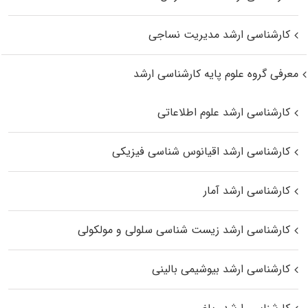
کارشناسی ارشد مدیریت نساجی
معرفی گروه علوم پایه کارشناسی ارشد
کارشناسی ارشد علوم اطلاعاتی
کارشناسی ارشد اقیانوس‌ شناسی فیزیکی
کارشناسی ارشد آمار
کارشناسی ارشد زیست شناسی سلولی و مولکولی
کارشناسی ارشد بیوشیمی بالینی