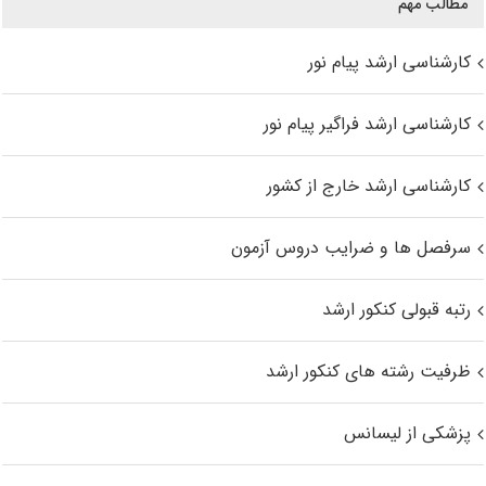
مطالب مهم
کارشناسی ارشد پیام نور
کارشناسی ارشد فراگیر پیام نور
کارشناسی ارشد خارج از کشور
سرفصل ها و ضرایب دروس آزمون
رتبه قبولی کنکور ارشد
ظرفیت رشته های کنکور ارشد
پزشکی از لیسانس