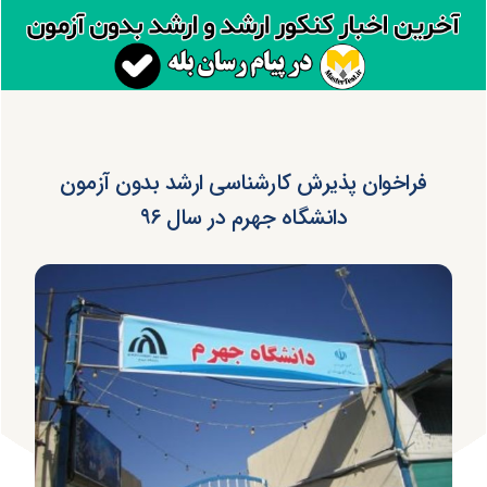
فراخوان پذیرش کارشناسی ارشد بدون آزمون
دانشگاه جهرم در سال ۹۶