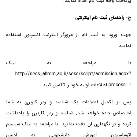
پرداخت وجه ثبت نام اقدام نمایند.
ج- راهنمای ثبت نام اینترنتی
جهت ورود به ثبت نام از مرورگر اینترنت اکسپلورر استفاده
نمایید.
با مراجعه به لینک
http://sess.jahrom.ac.ir/sess/script/admission.aspx?
process=1 اطلاعات اولیه خود را تکمیل کنید.
پس از تکمیل اطلاعات یک شناسه و رمز کاربری به شما
اختصاص داده خواهد شد. شناسه و رمز کاربری را یادداشت
کرده و در نگهداری آن دقت نمایید. با مراجعه به لینک سیستم
اتوماسیون آموزش دانشجویی به آدرس