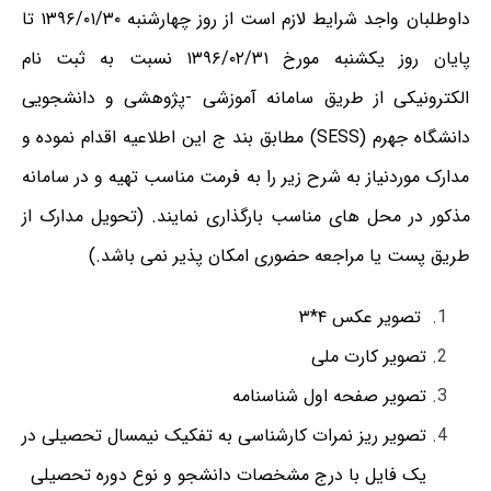
داوطلبان واجد شرایط لازم است از روز چهارشنبه ۱۳۹۶/۰۱/۳۰ تا
پایان روز یکشنبه مورخ ۱۳۹۶/۰۲/۳۱ نسبت به ثبت نام
الکترونیکی از طریق سامانه آموزشی -پژوهشی و دانشجویی
دانشگاه جهرم (SESS) مطابق بند ج این اطلاعیه اقدام نموده و
مدارک موردنیاز به شرح زیر را به فرمت مناسب تهیه و در سامانه
مذکور در محل های مناسب بارگذاری نمایند. (تحویل مدارک از
طریق پست یا مراجعه حضوری امکان پذیر نمی باشد.)
تصویر عکس ۴*۳
تصویر کارت ملی
تصویر صفحه اول شناسنامه
تصویر ریز نمرات کارشناسی به تفکیک نیمسال تحصیلی در
یک فایل با درج مشخصات دانشجو و نوع دوره تحصیلی