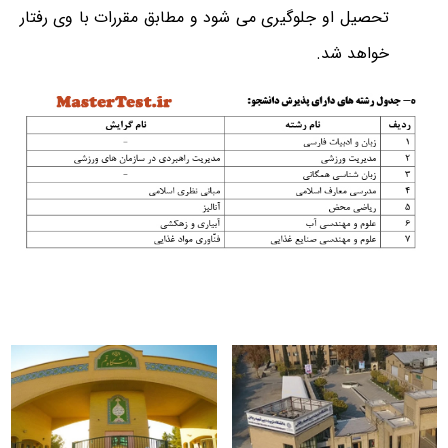
تحصیل او جلوگیری می شود و مطابق مقررات با وی رفتار
خواهد شد.