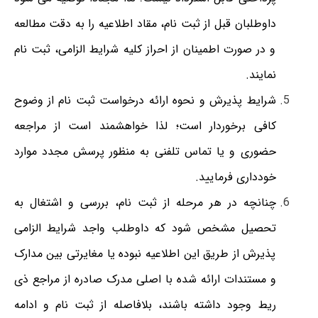
داوطلبان قبل از ثبت نام، مقاد اطلاعیه را به دقت مطالعه
و در صورت اطمینان از احراز کلیه شرایط الزامی، ثبت نام
نمایند.
شرایط پذیرش و نحوه ارائه درخواست ثبت نام از وضوح
کافی برخوردار است؛ لذا خواهشمند است از مراجعه
حضوری و یا تماس تلفنی به منظور پرسش مجدد موارد
خودداری فرمایید.
چنانچه در هر مرحله از ثبت نام، بررسی و اشتغال به
تحصیل مشخص شود که داوطلب واجد شرایط الزامی
پذیرش از طریق این اطلاعیه نبوده یا مغایرتی بین مدارک
و مستندات ارائه شده با اصلی مدرک صادره از مراجع ذی
ریط وجود داشته باشند، بلافاصله از ثبت نام و ادامه