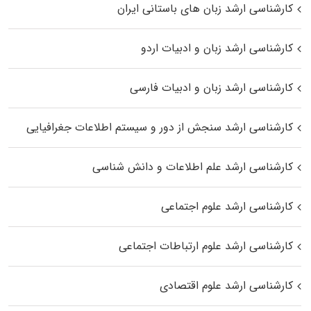
کارشناسی ارشد زبان‌ های باستانی ایران
کارشناسی ارشد زبان و ادبیات اردو
کارشناسی ارشد زبان و ادبیات فارسی
کارشناسی ارشد سنجش از دور و سیستم اطلاعات جغرافیایی
کارشناسی ارشد علم اطلاعات و دانش شناسی
کارشناسی ارشد علوم اجتماعی
کارشناسی ارشد علوم ارتباطات اجتماعی
کارشناسی ارشد علوم اقتصادی