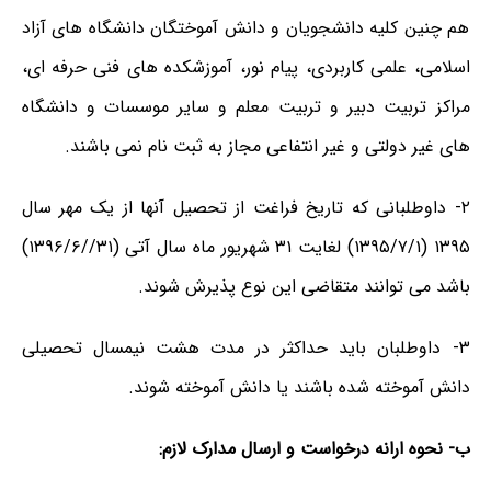
هم چنین کلیه دانشجویان و دانش آموختگان دانشگاه های آزاد
اسلامی، علمی کاربردی، پیام نور، آموزشکده های فنی حرفه ای،
مراکز تربیت دبیر و تربیت معلم و سایر موسسات و دانشگاه
های غیر دولتی و غیر انتفاعی مجاز به ثبت نام نمی باشند.
۲- داوطلبانی که تاریخ فراغت از تحصیل آنها از یک مهر سال
۱۳۹۵ (۱۳۹۵/۷/۱) لغایت ۳۱ شهریور ماه سال آتی (۳۱//۱۳۹۶/۶)
باشد می توانند متقاضی این نوع پذیرش شوند.
۳- داوطلبان باید حداکثر در مدت هشت نیمسال تحصیلی
دانش آموخته شده باشند یا دانش آموخته شوند.
ب- نحوه ارانه درخواست و ارسال مدارک لازم: