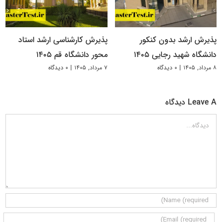
پذیرش ارشد بدون کنکور
پذیرش کارشناسی ارشد استاد
دانشگاه شهید رجایی ۱۴۰۵
محور دانشگاه قم ۱۴۰۵
۸ مرداد, ۱۴۰۵
|
۰ دیدگاه
۷ مرداد, ۱۴۰۵
|
۰ دیدگاه
Leave A دیدگاه
دیدگاه