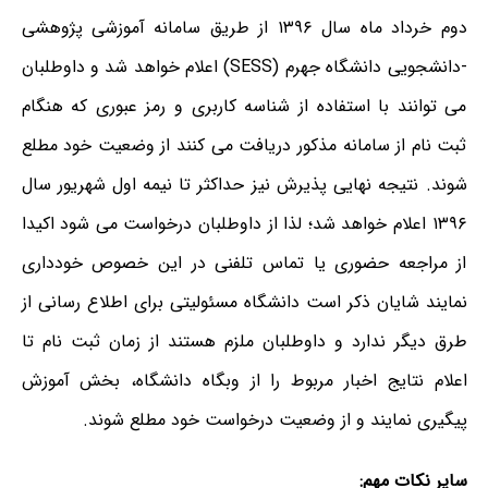
دوم خرداد ماه سال ۱۳۹۶ از طریق سامانه آموزشی پژوهشی
-دانشجویی دانشگاه جهرم (SESS) اعلام خواهد شد و داوطلبان
می توانند با استفاده از شناسه کاربری و رمز عبوری که هنگام
ثبت نام از سامانه مذکور دریافت می کنند از وضعیت خود مطلع
شوند. نتیجه نهایی پذیرش نیز حداکثر تا نیمه اول شهریور سال
۱۳۹۶ اعلام خواهد شد؛ لذا از داوطلبان درخواست می شود اکیدا
از مراجعه حضوری یا تماس تلفنی در این خصوص خودداری
نمایند شایان ذکر است دانشگاه مسئولیتی برای اطلاع رسانی از
طرق دیگر ندارد و داوطلبان ملزم هستند از زمان ثبت نام تا
اعلام نتایج اخبار مربوط را از
وبگاه دانشگاه، بخش آموزش
پیگیری نمایند و از وضعیت درخواست خود مطلع شوند.
سایر نکات مهم: