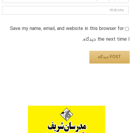
Save my name, email, and website in this browser for
the next time I دیدگاه.
Alternative: