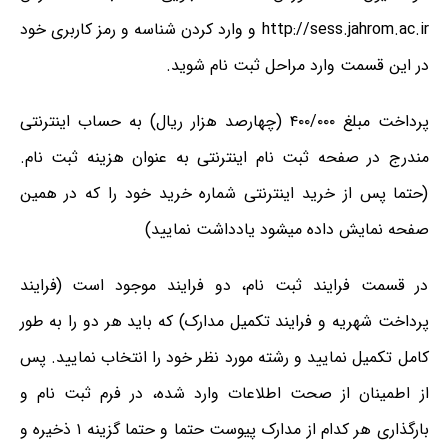
http://sess.jahrom.ac.ir و وارد کردن شناسه و رمز کاربری خود
در این قسمت وارد مراحل ثبت نام شوید.
پرداخت مبلغ ۴۰۰/۰۰۰ (چهارصد هزار ریال) به حساب اینترنتی
مندرج در صفحه ثبت نام اینترنتی به عنوان هزینه ثبت نام.
(حتما پس از خرید اینترنتی شماره خرید خود را که در همین
صفحه نمایش داده میشود یادداشت نمایید)
در قسمت فرایند ثبت نام، دو فرایند موجود است (فرایند
پرداخت شهریه و فرایند تکمیل مدارک) که باید هر دو را به طور
کامل تکمیل نمایید و رشته مورد نظر خود را انتخاب نمایید. پس
از اطمینان از صحت اطلاعات وارد شده، در فرم ثبت نام و
بارگذاری هر کدام از مدارک پیوست حتما و حتما گزینه ۱ ذخیره و