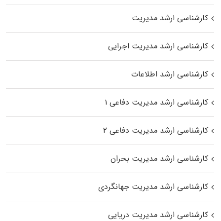
کارشناسی ارشد مدیریت
کارشناسی ارشد مدیریت اجرایی
کارشناسی ارشد اطلاعات
کارشناسی ارشد مدیریت دفاعی ۱
کارشناسی ارشد مدیریت دفاعی ۲
کارشناسی ارشد مدیریت بحران
کارشناسی ارشد مدیریت جهانگردی
کارشناسی ارشد مدیریت دریایی