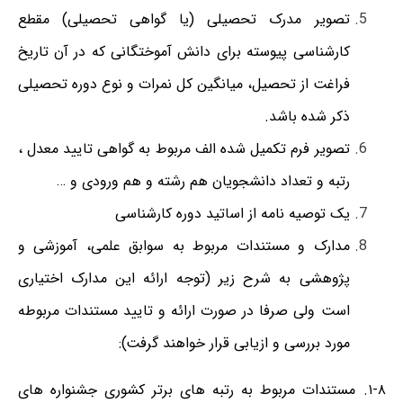
تصویر مدرک تحصیلی (یا گواهی تحصیلی) مقطع
کارشناسی پیوسته برای دانش آموختگانی که در آن تاریخ
فراغت از تحصیل، میانگین کل نمرات و نوع دوره تحصیلی
ذکر شده باشد.
تصویر فرم تکمیل شده الف مربوط به گواهی تایید معدل ،
رتبه و تعداد دانشجویان هم رشته و هم ورودی و …
یک توصیه نامه از اساتید دوره کارشناسی
مدارک و مستندات مربوط به سوابق علمی، آموزشی و
پژوهشی به شرح زیر (توجه ارائه این مدارک اختیاری
است ولی صرفا در صورت ارائه و تایید مستندات مربوطه
مورد بررسی و ازیابی قرار خواهند گرفت):
۱-۸. مستندات مربوط به رتبه های برتر کشوری جشنواره های