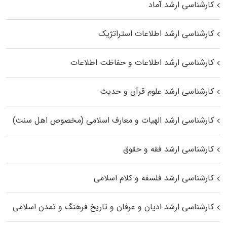
کارشناسی ارشد آماد
کارشناسی ارشد اطلاعات استراتژیک
کارشناسی ارشد اطلاعات و حفاظت اطلاعات
کارشناسی ارشد علوم قرآن و حدیث
کارشناسی ارشد الهیات و معارف اسلامی (مخصوص اهل سنت)
کارشناسی ارشد فقه و حقوق
کارشناسی ارشد فلسفه و کلام اسلامی
کارشناسی ارشد ادیان و عرفان و تاریخ فرهنگ و تمدن اسلامی