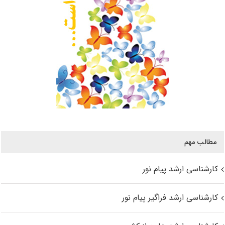
مطالب مهم
کارشناسی ارشد پیام نور
کارشناسی ارشد فراگیر پیام نور