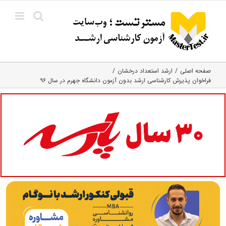
Ski
t
conten
صفحه اصلی
ارشد استعداد درخشان
فراخوان پذیرش کارشناسی ارشد بدون آزمون دانشگاه جهرم در سال ۹۶