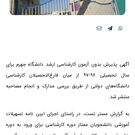
آگهی پذیرش بدون آزمون کارشناسی ارشد دانشگاه جهرم برای
سال تحصیلی ۹۶-۹۷ از میان فارغ‌التحصیلان کارشناسی
دانشگاه‌های دولتی از طریق بررسی مدارک و انجام مصاحبه
منتشر شد.
به گزارش مستر تست، در راستای اجرای ایین نامه تسهیلات
آموزشی دانشجویان ممتاز دوره کارشناسی برای ورود به دوره