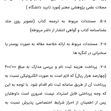
مجلات علمی پژوهشی معتبر (مورد تایید دانشگاه )
۵-۸. مستندات مربوط به ترجمه کتاب (تصویر روی جلد
بشناسنامه کتاب و گواهی انتشار از ناشر مربوطه)
۶-۸. مستندات مربوط به ارائه خلاصه مقاله به صورت پوستر یا
سخنرانی در کنگره ها.
۷-۸. پرداخت هزینه ثبت نام و بررسی مدارک به مبلغ ۴۰۰/۰۰۰
(چهارصد هزار ریال) که لازم است به صورت الکترونیکی نسبت به
پرداخت آن از طریق سامانه ثبت نام اقدام شود. با توجه به این
که وجه پرداختی قابل استرداد نیست ضروری است داوطلبان
پس از اطمینان از احراز شرایط اختصاصی پذیرش نسبت به