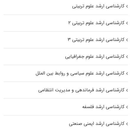
کارشناسی ارشد علوم تربیتی
کارشناسی ارشد علوم تربیتی ۲
کارشناسی ارشد علوم تربیتی ۳
کارشناسی ارشد علوم جغرافیایی
کارشناسی ارشد علوم سیاسی و روابط بین الملل
کارشناسی ارشد فرماندهی و مدیریت انتظامی
کارشناسی ارشد فلسفه
کارشناسی ارشد ایمنی صنعتی