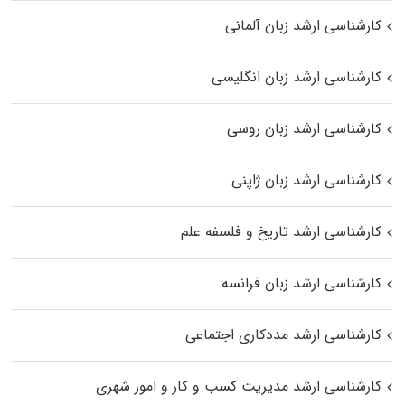
کارشناسی ارشد زبان آلمانی
کارشناسی ارشد زبان انگلیسی
کارشناسی ارشد زبان روسی
کارشناسی ارشد زبان ژاپنی
کارشناسی ارشد تاریخ و فلسفه علم
کارشناسی ارشد زبان فرانسه
کارشناسی ارشد مددکاری اجتماعی
کارشناسی ارشد مدیریت کسب و کار و امور شهری