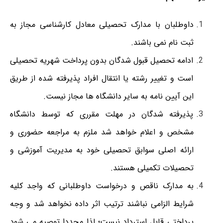
داوطلبان با مدارک تحصیلی معادل کارشناسی مجاز به
ثبت نام نمی باشند.
ادامه تحصیل قبول شدگان بدون پرداخت شهریه تحصیلی
است و تغییر رشته یا انتقال افراد پذیرفته شده از طریق
این آیین نامه به سایر دانشگاه ها مجاز نیست.
پذیرفته شدگان در مهلت مقرری که توسط دانشگاه
مشخص و اعلام خواهد شد ملزم به مراجعه حضوری و
ارائه اصلی سوابق تحصیلی خود به مدیریت آموزشی و
تحصیلات تکمیلی هستند.
به مدارک ناقص و درخواست داوطلبانی که واجد کلیه
شرایط الزامی نباشند ترتیب اثر داده نخواهد شد و وجه
پرداختی قابل استرداد نیست؛ لذا مجددا توصیه می شود