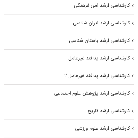
کارشناسی ارشد امور فرهنگی
کارشناسی ارشد ایران شناسی
کارشناسی ارشد باستان شناسی
کارشناسی ارشد پدافند غیرعامل
کارشناسی ارشد پدافند غیرعامل ۲
کارشناسی ارشد پژوهش علوم اجتماعی
کارشناسی ارشد تاریخ
کارشناسی ارشد علوم ورزشی