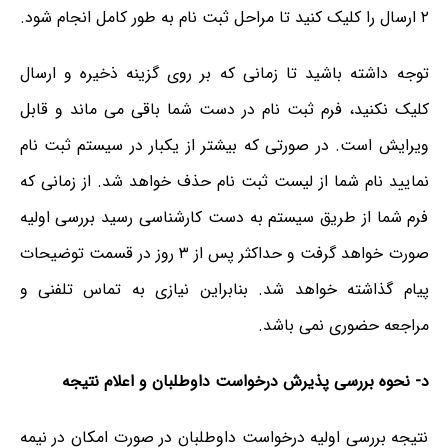
۲ ارسال را کلیک کنید تا مراحل ثبت نام به طور کامل انجام شود.
توجه داشته باشید تا زمانی که بر روی گزینه ذخیره و ارسال
کلیک نکنید، فرم ثبت نام در دست شما باقی می ماند و قابل
ویرایش است. در صورتی که بیشتر از یکبار در سیستم ثبت نام
نمایید نام شما از لیست ثبت نام حذف خواهد شد. از زمانی که
فرم شما از طریق سیستم به دست کارشناسی رسید بررسی اولیه
صورت خواهد گرفت و حداکثر پس از ۳ روز در قسمت توضیحات
پیام گذاشته خواهد شد. بنابراین نیازی به تماس تلفنی و
مراجعه حضوری نمی باشد.
د- نحوه بررسی پذیرش درخواست داوطلبان و اعلام نتیجه
نتیجه بررسی اولیه درخواست داوطلبان در صورت امکان در نیمه