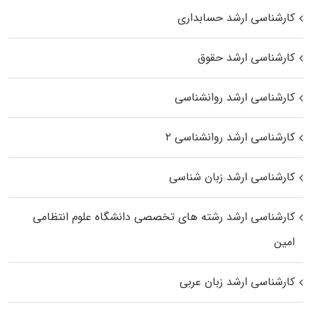
کارشناسی ارشد حسابداری
کارشناسی ارشد حقوق
کارشناسی ارشد روانشناسی
کارشناسی ارشد روانشناسی ۲
کارشناسی ارشد زبان شناسی
کارشناسی ارشد رﺷﺘﻪ ﻫﺎی تخصصی داﻧﺸﮕﺎه ﻋﻠﻮم انتظامی
اﻣﻴﻦ
کارشناسی ارشد زبان عربی