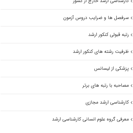
کارشناسی ارشد خارج از کشور
سرفصل ها و ضرایب دروس آزمون
رتبه قبولی کنکور ارشد
ظرفیت رشته های کنکور ارشد
پزشکی از لیسانس
مصاحبه با رتبه های برتر
کارشناسی ارشد مجازی
معرفی گروه علوم انسانی کارشناسی ارشد