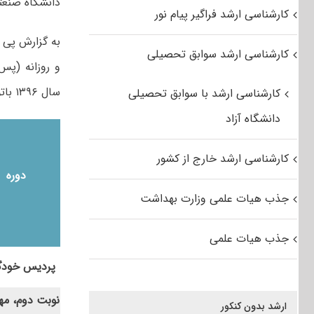
دانشگاه صنعتی
کارشناسی ارشد فراگیر پیام نور
به گزارش پی 
کارشناسی ارشد سوابق تحصیلی
و روزانه (پس
سال ۱۳۹۶ باتوجه به مصوبات مراجع رسمی دانشگاه به شرح جدول زیر است:
کارشناسی ارشد با سوابق تحصیلی
دانشگاه آزاد
کارشناسی ارشد خارج از کشور
دوره
جذب هیات علمی وزارت بهداشت
جذب هیات علمی
پردیس خودگ
نوبت دوم، مه
ارشد بدون کنکور