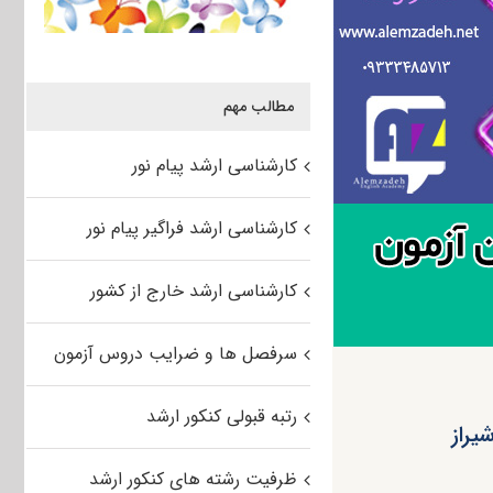
مطالب مهم
کارشناسی ارشد پیام نور
کارشناسی ارشد فراگیر پیام نور
کارشناسی ارشد خارج از کشور
سرفصل ها و ضرایب دروس آزمون
رتبه قبولی کنکور ارشد
ظرفیت رشته های کنکور ارشد