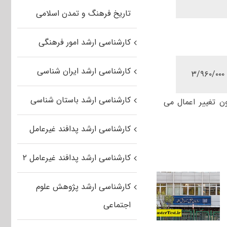
تاریخ فرهنگ و تمدن اسلامی
کارشناسی ارشد امور فرهنگی
کارشناسی ارشد ایران شناسی
۳/۹۶۰/۰۰۰
کارشناسی ارشد باستان شناسی
 تغییر اعمال می
کارشناسی ارشد پدافند غیرعامل
کارشناسی ارشد پدافند غیرعامل ۲
کارشناسی ارشد پژوهش علوم
اجتماعی