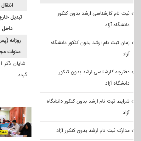
انتقال
ثبت نام کارشناسی ارشد بدون کنکور
تبدیل خارج
دانشگاه آزاد
داخل
روزانه (پس
زمان ثبت نام ارشد بدون کنکور دانشگاه
سنوات مجا
آزاد
شایان ذکر ا
دفترچه کارشناسی ارشد بدون کنکور
گردد.
دانشگاه آزاد
شرایط ثبت نام ارشد بدون کنکور دانشگاه
آزاد
مدارک ثبت نام ارشد بدون کنکور آزاد