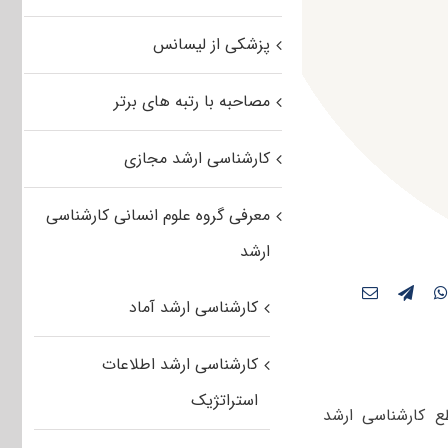
پزشکی از لیسانس
مصاحبه با رتبه های برتر
کارشناسی ارشد مجازی
معرفی گروه علوم انسانی کارشناسی
ارشد
کارشناسی ارشد آماد
کارشناسی ارشد اطلاعات
استراتژیک
ره‌‌های غیرروزانه مقطع کارشناسی ارشد