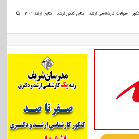
کور
سوالات کارشناسی ارشد
منابع کنکور ارشد
نتایج ارشد ۱۴۰۴