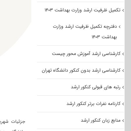
تکمیل ظرفیت ارشد وزارت بهداشت ۱۴۰۳
دفترچه تکمیل ظرفیت ارشد وزارت
بهداشت ۱۴۰۳
کارشناسی ارشد آموزش محور چیست
کارشناسی ارشد بدون کنکور دانشگاه تهران
رتبه های قبولی کنکور ارشد
کارنامه نفرات برتر کنکور ارشد
منابع زبان کنکور ارشد