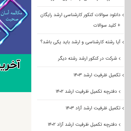
دانلود سوالات کنکور کارشناسی ارشد رایگان
+ کلید سوالات
آیا رشته کارشناسی و ارشد باید یکی باشد؟
شرکت در کنکور ارشد رشته دیگر
تکمیل ظرفیت ارشد ۱۴۰۳
دفترچه تکمیل ظرفیت ارشد ۱۴۰۲
تکمیل ظرفیت ارشد آزاد ۱۴۰۳
دفترچه تکمیل ظرفیت ارشد آزاد ۱۴۰۲