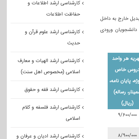
کارشناسی ارشد اطلاعات و
حفاظت اطلاعات
دیل خارج به داخل
 دانشجویان ورودی
کارشناسی ارشد علوم قرآن و
حدیث
ریه هر واحد
کارشناسی ارشد الهیات و معارف
روس خاص
اسلامی (مخصوص اهل سنت)
ژه، پایان نامه،
کارشناسی ارشد فقه و حقوق
ینار، رساله)
(ریال)
کارشناسی ارشد فلسفه و کلام
۹/۶۰۰/۰۰۰
اسلامی
۸/۹۰۰/۰۰۰
کارشناسی ارشد ادیان و عرفان و