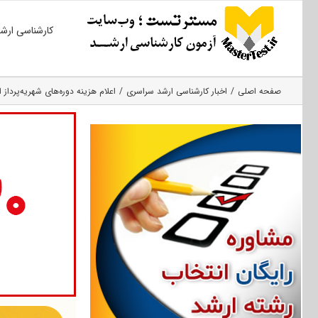
Ski
کارشناسی ارش
t
conten
صفحه اصلی
اخبار کارشناسی ارشد سراسری
اعلام هزینه دوره‌های شهریه‌پرداز ارشد ۹۶ دانشگاه صنعت