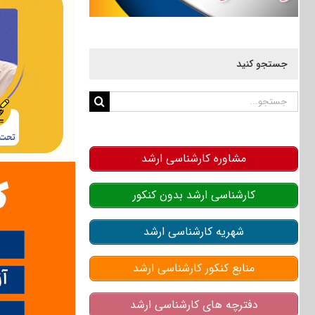
جستجو کنید
جستجو
برای:
مشاوره کارشناسی ارشد
کارشناسی ارشد بدون کنکور
شهریه کارشناسی ارشد
منابع کنکور کارشناسی ارشد
دفترچه های کارشناسی ارشد