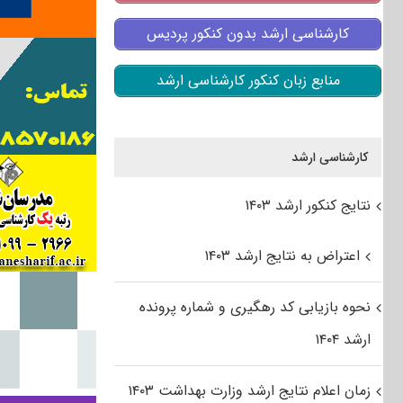
کارشناسی ارشد بدون کنکور پردیس
منابع زبان کنکور کارشناسی ارشد
کارشناسی ارشد
نتایج کنکور ارشد ۱۴۰۳
اعتراض به نتایج ارشد ۱۴۰۳
نحوه بازیابی کد رهگیری و شماره پرونده
ارشد ۱۴۰۴
زمان اعلام نتایج ارشد وزارت بهداشت ۱۴۰۳