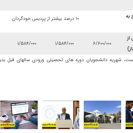
 به
۱۰ درصد بیشتر از پردیس خودگردان
 از
۱/۵۸۴/۰۰۰
۱/۵۸۴/۰۰۰
۶/۶۰۰/۰۰۰
ز)
ست، شهریه دانشجویان دوره های تحصیلی ورودی سالهای قبل بدون