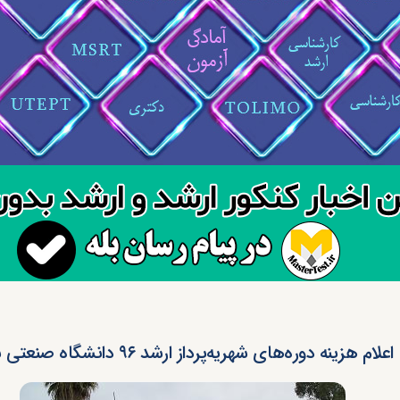
اعلام هزینه دوره‌های شهریه‌پرداز ارشد ۹۶ دانشگاه صنعتی شیراز