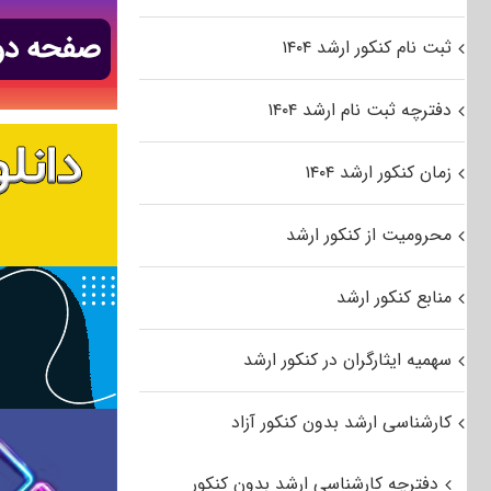
ثبت نام کنکور ارشد ۱۴۰۴
دفترچه ثبت نام ارشد ۱۴۰۴
زمان کنکور ارشد ۱۴۰۴
محرومیت از کنکور ارشد
منابع کنکور ارشد
سهمیه ایثارگران در کنکور ارشد
کارشناسی ارشد بدون کنکور آزاد
دفترچه کارشناسی ارشد بدون کنکور