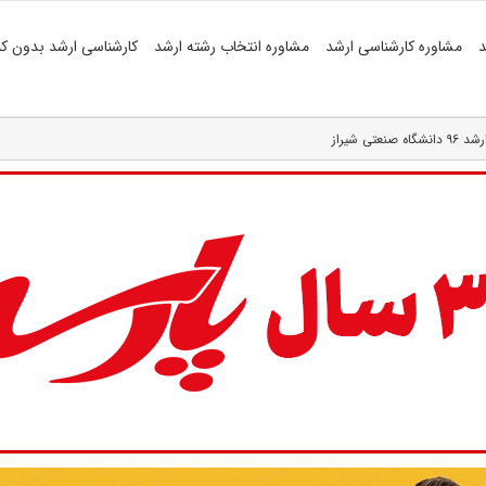
د
مشاوره کارشناسی ارشد
مشاوره انتخاب رشته ارشد
کارشناسی ارشد بدون کن
ی شیراز