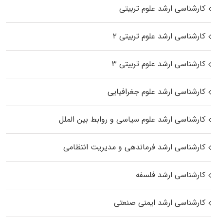
کارشناسی ارشد علوم تربیتی
کارشناسی ارشد علوم تربیتی ۲
کارشناسی ارشد علوم تربیتی ۳
کارشناسی ارشد علوم جغرافیایی
کارشناسی ارشد علوم سیاسی و روابط بین الملل
کارشناسی ارشد فرماندهی و مدیریت انتظامی
کارشناسی ارشد فلسفه
کارشناسی ارشد ایمنی صنعتی