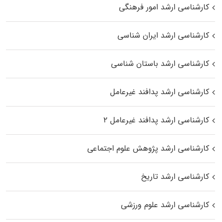
کارشناسی ارشد امور فرهنگی
کارشناسی ارشد ایران شناسی
کارشناسی ارشد باستان شناسی
کارشناسی ارشد پدافند غیرعامل
کارشناسی ارشد پدافند غیرعامل ۲
کارشناسی ارشد پژوهش علوم اجتماعی
کارشناسی ارشد تاریخ
کارشناسی ارشد علوم ورزشی