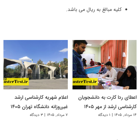
کلیه مبالغ به ریال می باشد.
اعطای ردا کارت به دانشجویان
اعلام شهریه کارشناسی ارشد
کارشناسی ارشد از مهر ۱۴۰۵
غیرروزانه دانشگاه تهران ۱۴۰۵
۱۴ مرداد, ۱۴۰۵
|
۱ دیدگاه
۷ مرداد, ۱۴۰۵
|
۳ دیدگاه