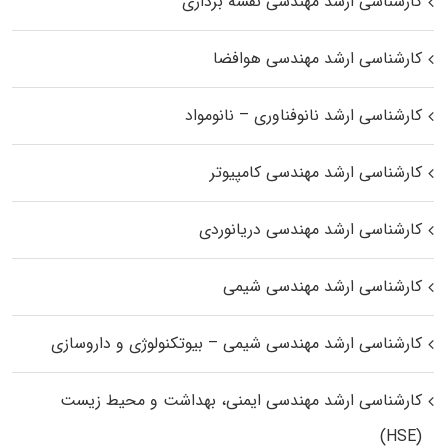
کارشناسی ارشد مهندسی نقشه برداری
کارشناسی ارشد مهندسی هوافضا
کارشناسی ارشد نانوفناوری – نانومواد
کارشناسی ارشد مهندسی کامپیوتر
کارشناسی ارشد مهندسی دریانوردی
کارشناسی ارشد مهندسی شیمی
کارشناسی ارشد مهندسی شیمی – بیوتکنولوژی و داروسازی
کارشناسی ارشد مهندسی ایمنی، بهداشت و محیط زیست
(HSE)