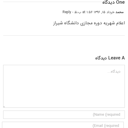
One دیدگاه
محمد
خرداد ۱۵, ۱۳۹۶ at ۱:۵۶ ب٫ظ
- Reply
اعلام شهریه دوره مجازی دانشگاه شیراز
Leave A دیدگاه
دیدگاه