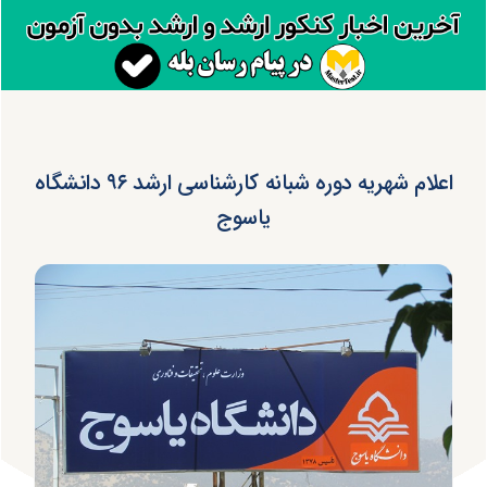
اعلام شهریه دوره‌ شبانه کارشناسی ارشد ۹۶ دانشگاه
یاسوج