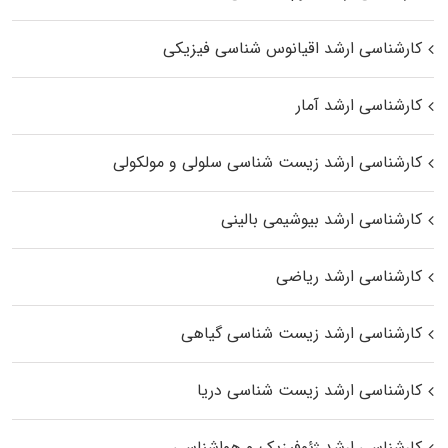
کارشناسی ارشد اقیانوس‌ شناسی فیزیکی
کارشناسی ارشد آمار
کارشناسی ارشد زیست شناسی سلولی و مولکولی
کارشناسی ارشد بیوشیمی بالینی
کارشناسی ارشد ریاضی
کارشناسی ارشد زیست‌ شناسی گیاهی
کارشناسی ارشد زیست‌ شناسی دریا
کارشناسی ارشد ژئوفیزیک و هواشناسی