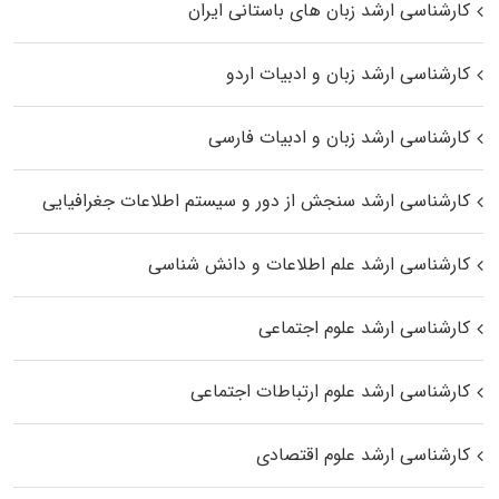
کارشناسی ارشد زبان‌ های باستانی ایران
کارشناسی ارشد زبان و ادبیات اردو
کارشناسی ارشد زبان و ادبیات فارسی
کارشناسی ارشد سنجش از دور و سیستم اطلاعات جغرافیایی
کارشناسی ارشد علم اطلاعات و دانش شناسی
کارشناسی ارشد علوم اجتماعی
کارشناسی ارشد علوم ارتباطات اجتماعی
کارشناسی ارشد علوم اقتصادی