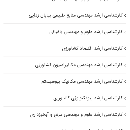
کارشناسی ارشد مهندسی منابع طبیعی بیابان زدایی
کارشناسی ارشد علوم و مهندسی باغبانی
کارشناسی ارشد اقتصاد کشاورزی
کارشناسی ارشد مهندسی مکانیزاسیون کشاورزی
کارشناسی ارشد مهندسی مکانیک بیوسیستم
کارشناسی ارشد بیوتکنولوژی کشاورزی
کارشناسی ارشد علوم و مهندسی مرتع و آبخیزداری