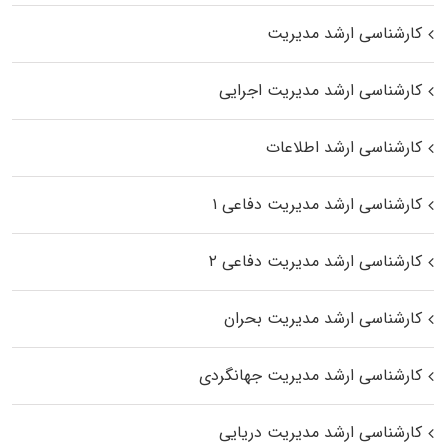
کارشناسی ارشد مدیریت
کارشناسی ارشد مدیریت اجرایی
کارشناسی ارشد اطلاعات
کارشناسی ارشد مدیریت دفاعی ۱
کارشناسی ارشد مدیریت دفاعی ۲
کارشناسی ارشد مدیریت بحران
کارشناسی ارشد مدیریت جهانگردی
کارشناسی ارشد مدیریت دریایی