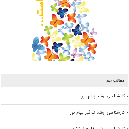
مطالب مهم
کارشناسی ارشد پیام نور
کارشناسی ارشد فراگیر پیام نور
کارشناسی ارشد خارج از کشور