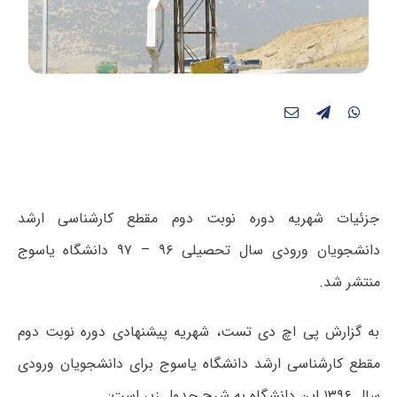
جزئیات شهریه دوره‌ نوبت دوم مقطع کارشناسی ارشد
دانشجویان ورودی سال تحصیلی ۹۶ – ۹۷ دانشگاه یاسوج
منتشر شد.
به گزارش پی اچ دی تست، شهریه پیشنهادی دوره نوبت دوم
مقطع کارشناسی ارشد دانشگاه یاسوج برای دانشجویان ورودی
سال ۱۳۹۶ این دانشگاه به شرح جدول زیر است: