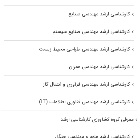
کارشناسی ارشد مهندسی صنایع
کارشناسی ارشد مهندسی صنایع سیستم
کارشناسی ارشد مهندسی طراحی محیط زیست
کارشناسی ارشد مهندسی عمران
کارشناسی ارشد مهندسی فرآوری و انتقال گاز
کارشناسی ارشد مهندسی فناوری اطلاعات (IT)
معرفی گروه کشاورزی کارشناسی ارشد
کارشناسی ارشد علوم و مهندسی جنگل