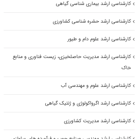
کارشناسی ارشد بیماری‌ شناسی گیاهی
کارشناسی ارشد حشره‌ شناسی کشاورزی
کارشناسی ارشد علوم دام و طیور
کارشناسی ارشد مدیریت حاصلخیزی، زیست فناوری و منابع
خاک
کارشناسی ارشد علوم و مهندسی آب
کارشناسی ارشد اگرواکولوژی و ژنتیک گیاهی
کارشناسی ارشد مدیریت کشاورزی
کارشناسی ارشد مهندسی صنایع چوب و فرآورده‌ های سلولزی