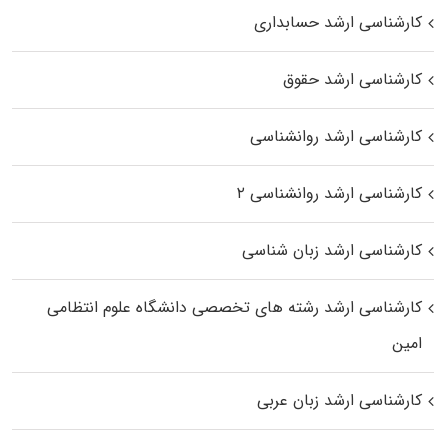
کارشناسی ارشد حسابداری
کارشناسی ارشد حقوق
کارشناسی ارشد روانشناسی
کارشناسی ارشد روانشناسی ۲
کارشناسی ارشد زبان شناسی
کارشناسی ارشد رﺷﺘﻪ ﻫﺎی تخصصی داﻧﺸﮕﺎه ﻋﻠﻮم انتظامی
اﻣﻴﻦ
کارشناسی ارشد زبان عربی