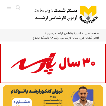
Ski
t
conten
صفحه اصلی
اخبار کارشناسی ارشد سراسری
اعلام شهریه دوره‌ شبانه کارشناسی ارشد ۹۶ دانشگاه یاسوج