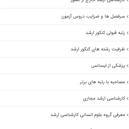
سرفصل ها و ضرایب دروس آزمون
رتبه قبولی کنکور ارشد
ظرفیت رشته های کنکور ارشد
پزشکی از لیسانس
مصاحبه با رتبه های برتر
کارشناسی ارشد مجازی
معرفی گروه علوم انسانی کارشناسی ارشد