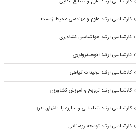
کارشناسی ارشد علوم و صنایع غذایی
کارشناسی ارشد علوم و مهندسی محیط زیست
کارشناسی ارشد هواشناسی کشاورزی
کارشناسی ارشد اکوهیدرولوژی
کارشناسی ارشد تولیدات گیاهی
کارشناسی ارشد ترویج و آموزش کشاورزی
کارشناسی ارشد شناسایی و مبارزه با علفهای هرز
کارشناسی ارشد توسعه روستایی