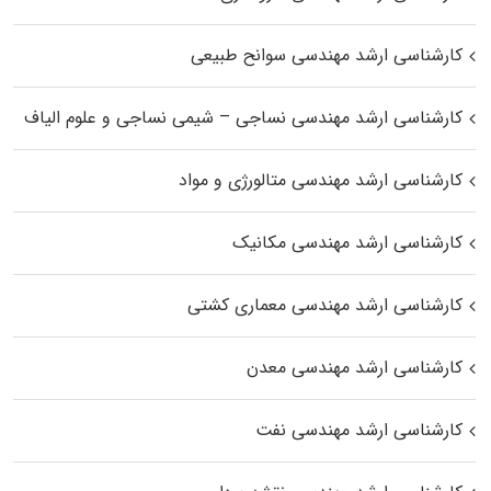
کارشناسی ارشد مهندسی سوانح طبیعی
کارشناسی ارشد مهندسی نساجی – شیمی نساجی و علوم الیاف
کارشناسی ارشد مهندسی متالورژی و مواد
کارشناسی ارشد مهندسی مکانیک
کارشناسی ارشد مهندسی معماری کشتی
کارشناسی ارشد مهندسی معدن
کارشناسی ارشد مهندسی نفت