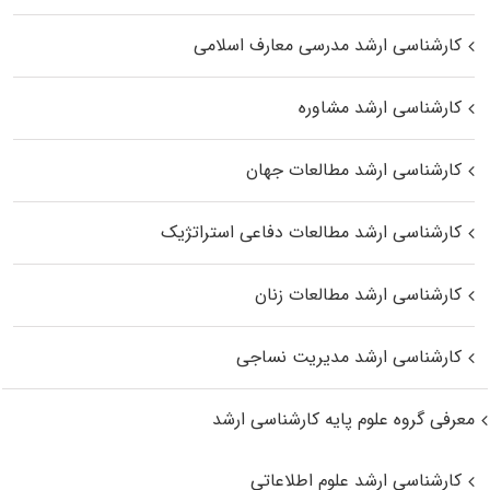
کارشناسی ارشد مدرسی معارف اسلامی
کارشناسی ارشد مشاوره
کارشناسی ارشد مطالعات جهان
کارشناسی ارشد مطالعات دفاعی استراتژیک
کارشناسی ارشد مطالعات زنان
کارشناسی ارشد مدیریت نساجی
معرفی گروه علوم پایه کارشناسی ارشد
کارشناسی ارشد علوم اطلاعاتی