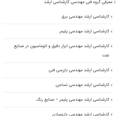
معرفی گروه فنی مهندسی کارشناسی ارشد
کارشناسی ارشد مهندسی برق
کارشناسی ارشد مهندسی پلیمر
کارشناسی ارشد مهندسی ابزار دقیق و اتوماسیون در صنایع
نفت
کارشناسی ارشد مهندسی بازرسی فنی
کارشناسی ارشد مهندسی نساجی
کارشناسی ارشد مهندسی پلیمر – صنایع رنگ
کارشناسی ارشد مهندسی داروسازی