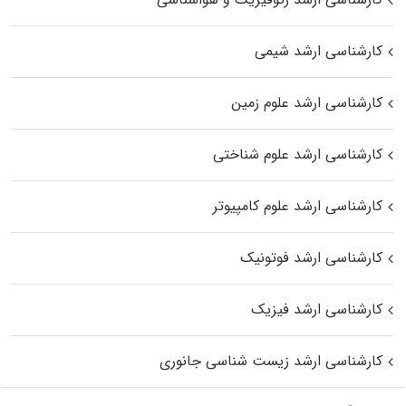
کارشناسی ارشد شیمی
کارشناسی ارشد علوم زمین
کارشناسی ارشد علوم شناختی
کارشناسی ارشد علوم کامپیوتر
کارشناسی ارشد فوتونیک
کارشناسی ارشد فیزیک
کارشناسی ارشد زیست‌ شناسی جانوری