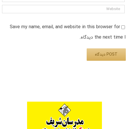
Save my name, email, and website in this browser for
the next time I دیدگاه.
Alternative: