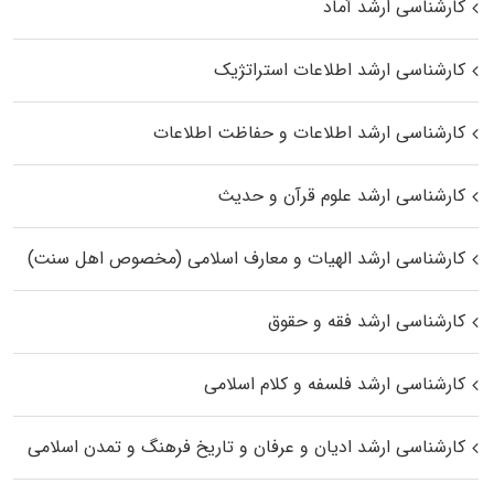
کارشناسی ارشد آماد
کارشناسی ارشد اطلاعات استراتژیک
کارشناسی ارشد اطلاعات و حفاظت اطلاعات
کارشناسی ارشد علوم قرآن و حدیث
کارشناسی ارشد الهیات و معارف اسلامی (مخصوص اهل سنت)
کارشناسی ارشد فقه و حقوق
کارشناسی ارشد فلسفه و کلام اسلامی
کارشناسی ارشد ادیان و عرفان و تاریخ فرهنگ و تمدن اسلامی