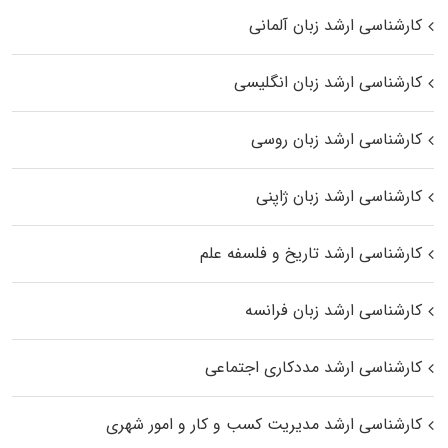
کارشناسی ارشد زبان آلمانی
کارشناسی ارشد زبان انگلیسی
کارشناسی ارشد زبان روسی
کارشناسی ارشد زبان ژاپنی
کارشناسی ارشد تاریخ و فلسفه علم
کارشناسی ارشد زبان فرانسه
کارشناسی ارشد مددکاری اجتماعی
کارشناسی ارشد مدیریت کسب و کار و امور شهری