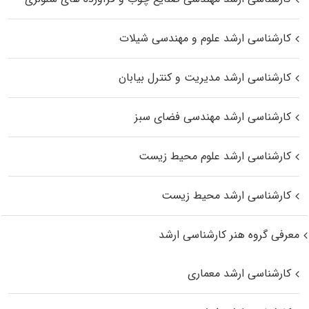
کارشناسی ارشد علوم و مهندسی شیلات
کارشناسی ارشد مدیریت و کنترل بیابان
کارشناسی ارشد مهندسی فضای سبز
کارشناسی ارشد علوم محیط‌ زیست
کارشناسی ارشد محیط زیست
معرفی گروه هنر کارشناسی ارشد
کارشناسی ارشد معماری