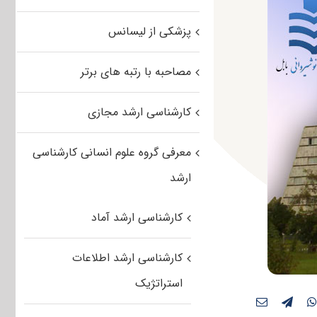
پزشکی از لیسانس
مصاحبه با رتبه های برتر
کارشناسی ارشد مجازی
معرفی گروه علوم انسانی کارشناسی
ارشد
کارشناسی ارشد آماد
کارشناسی ارشد اطلاعات
استراتژیک