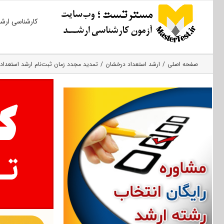
Ski
کارشناسی ارش
t
conten
صفحه اصلی
ارشد استعداد درخشان
تمدید مجدد زمان ثبت‌نام ارشد استعداد درخشان ۹۶ دانشگاه ن