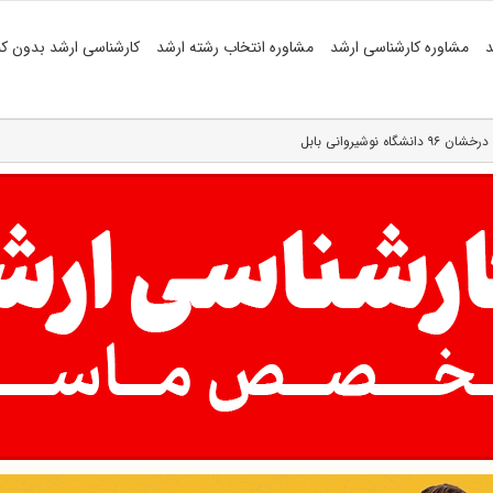
د
مشاوره کارشناسی ارشد
مشاوره انتخاب رشته ارشد
کارشناسی ارشد بدون کن
وشیروانی بابل