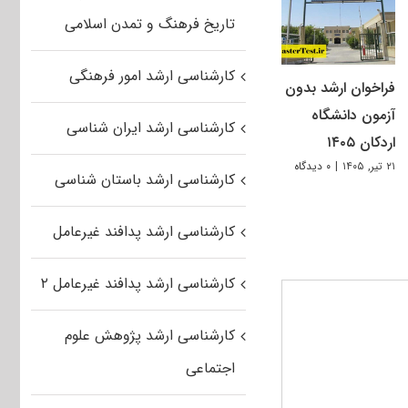
تاریخ فرهنگ و تمدن اسلامی
کارشناسی ارشد امور فرهنگی
فراخوان ارشد بدون
آزمون دانشگاه
کارشناسی ارشد ایران شناسی
اردکان ۱۴۰۵
۲۱ تیر, ۱۴۰۵
|
۰ دیدگاه
کارشناسی ارشد باستان شناسی
کارشناسی ارشد پدافند غیرعامل
کارشناسی ارشد پدافند غیرعامل ۲
کارشناسی ارشد پژوهش علوم
اجتماعی