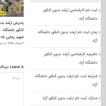
ثبت نام کارشناسی ارشد بدون کنکور
دانشگاه آزاد
پذیرش ارشد بد
کنکور دانشگاه
زمان ثبت نام ارشد بدون کنکور دانشگاه
شهید رجایی ۱۴۰۵
آزاد
۸ مرداد, ۱۴۰۵
|
۰ دیدگاه
دفترچه کارشناسی ارشد بدون کنکور
دانشگاه آزاد
Leave A دیدگاه
شرایط ثبت نام ارشد بدون کنکور دانشگاه
دیدگاه
آزاد
مدارک ثبت نام ارشد بدون کنکور آزاد