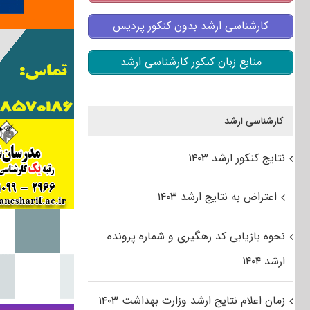
کارشناسی ارشد بدون کنکور پردیس
منابع زبان کنکور کارشناسی ارشد
کارشناسی ارشد
نتایج کنکور ارشد ۱۴۰۳
اعتراض به نتایج ارشد ۱۴۰۳
نحوه بازیابی کد رهگیری و شماره پرونده
ارشد ۱۴۰۴
زمان اعلام نتایج ارشد وزارت بهداشت ۱۴۰۳