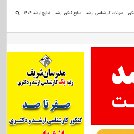
کور
سوالات کارشناسی ارشد
منابع کنکور ارشد
نتایج ارشد ۱۴۰۴