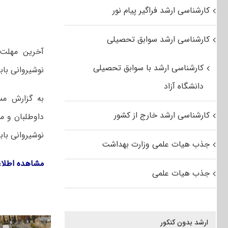
کارشناسی ارشد فراگیر پیام نور
کارشناسی ارشد سوابق تحصیلی
کارشناسی ارشد با سوابق تحصیلی
نوشیروانی باب
دانشگاه آزاد
به گزارش مس
کارشناسی ارشد خارج از کشور
داوطلبان و م
نوشیروانی باب
جذب هیات علمی وزارت بهداشت
مشاهده اطلاعیه پذیر
جذب هیات علمی
ارشد بدون کنکور