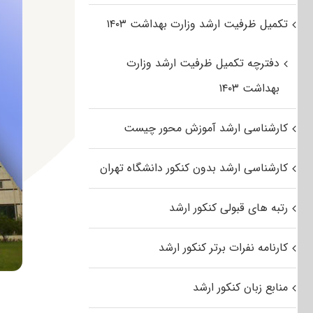
تکمیل ظرفیت ارشد وزارت بهداشت ۱۴۰۳
دفترچه تکمیل ظرفیت ارشد وزارت
بهداشت ۱۴۰۳
کارشناسی ارشد آموزش محور چیست
کارشناسی ارشد بدون کنکور دانشگاه تهران
رتبه های قبولی کنکور ارشد
کارنامه نفرات برتر کنکور ارشد
منابع زبان کنکور ارشد