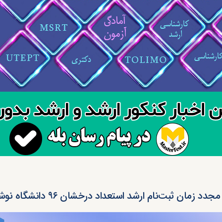
د زمان ثبت‌نام ارشد استعداد درخشان ۹۶ دانشگاه نوشیروانی بابل