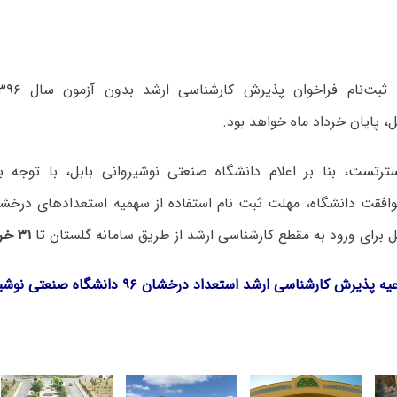
ل، پایان خرداد ماه خواهد بود.
ترتست، بنا بر اعلام دانشگاه صنعتی نوشیروانی بابل، با توجه 
وافقت دانشگاه، مهلت ثبت نام استفاده از سهمیه استعدادهای درخش
ل برای ورود به مقطع کارشناسی ارشد از طریق سامانه گلستان تا
۳۱ خرداد ۹۶
ش کارشناسی ارشد استعداد درخشان ۹۶ دانشگاه صنعتی نوشیروانی بابل