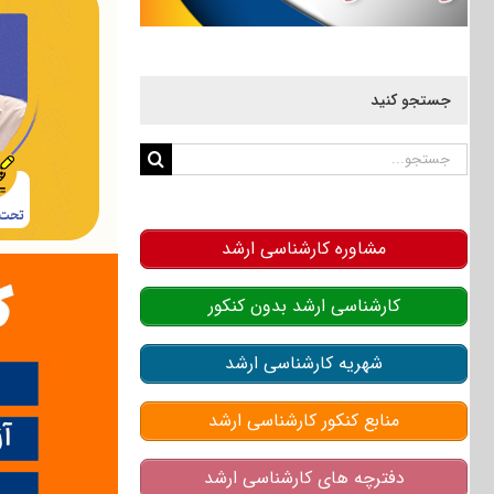
جستجو کنید
جستجو
برای:
مشاوره کارشناسی ارشد
کارشناسی ارشد بدون کنکور
شهریه کارشناسی ارشد
منابع کنکور کارشناسی ارشد
دفترچه های کارشناسی ارشد