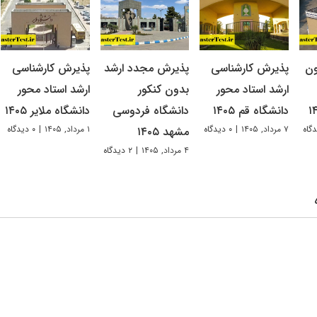
ون
پذیرش کارشناسی
پذیرش مجدد ارشد
پذیرش کارشناسی
ارشد استاد محور
بدون کنکور
ارشد استاد محور
دانشگاه قم ۱۴۰۵
دانشگاه فردوسی
دانشگاه ملایر ۱۴۰۵
۷ مرداد, ۱۴۰۵
|
۰ دیدگاه
۱ مرداد, ۱۴۰۵
|
۰ دیدگاه
مشهد ۱۴۰۵
۴ مرداد, ۱۴۰۵
|
۲ دیدگاه