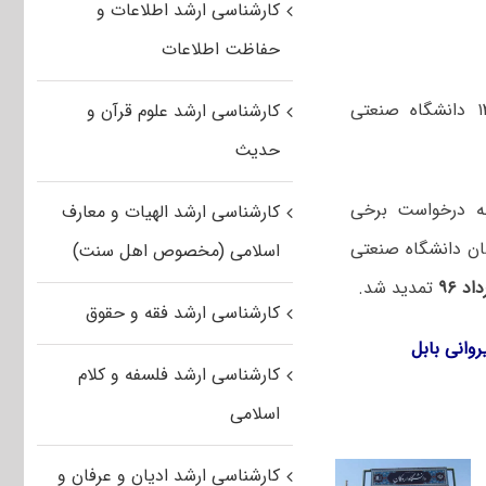
کارشناسی ارشد اطلاعات و
حفاظت اطلاعات
آخرین مهلت ثبت‌نام فراخوان پذیرش کارشناسی ارشد بدون آزمون سال ۱۳۹۶ دانشگاه صنعتی
کارشناسی ارشد علوم قرآن و
حدیث
به درخواست برخی
کارشناسی ارشد الهیات و معارف
ان دانشگاه صنعتی
اسلامی (مخصوص اهل سنت)
تمدید شد.
کارشناسی ارشد فقه و حقوق
کارشناسی ارشد فلسفه و کلام
اسلامی
کارشناسی ارشد ادیان و عرفان و