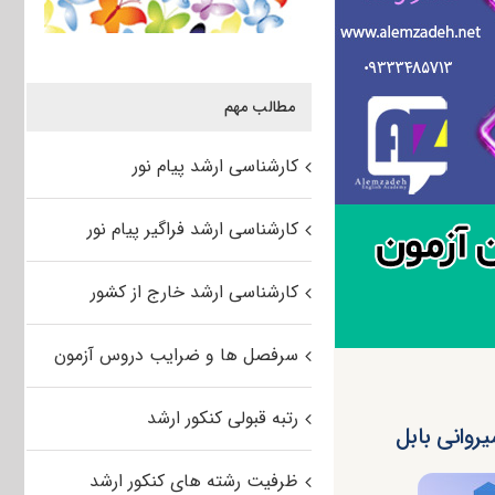
مطالب مهم
کارشناسی ارشد پیام نور
کارشناسی ارشد فراگیر پیام نور
کارشناسی ارشد خارج از کشور
سرفصل ها و ضرایب دروس آزمون
رتبه قبولی کنکور ارشد
ظرفیت رشته های کنکور ارشد