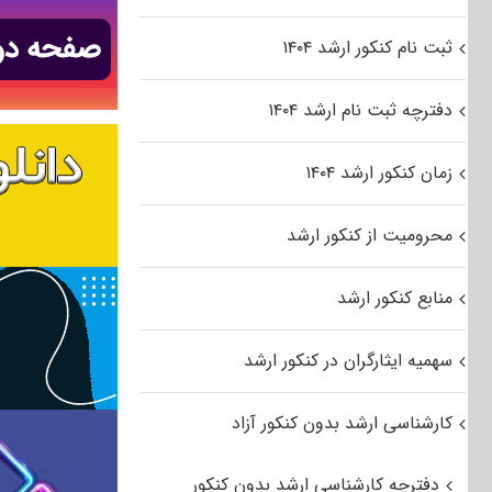
ثبت نام کنکور ارشد ۱۴۰۴
دفترچه ثبت نام ارشد ۱۴۰۴
زمان کنکور ارشد ۱۴۰۴
محرومیت از کنکور ارشد
منابع کنکور ارشد
سهمیه ایثارگران در کنکور ارشد
کارشناسی ارشد بدون کنکور آزاد
دفترچه کارشناسی ارشد بدون کنکور