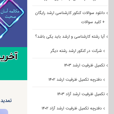
دانلود سوالات کنکور کارشناسی ارشد رایگان
+ کلید سوالات
آیا رشته کارشناسی و ارشد باید یکی باشد؟
شرکت در کنکور ارشد رشته دیگر
تکمیل ظرفیت ارشد ۱۴۰۳
دفترچه تکمیل ظرفیت ارشد ۱۴۰۲
تکمیل ظرفیت ارشد آزاد ۱۴۰۳
تمدید مجد
دفترچه تکمیل ظرفیت ارشد آزاد ۱۴۰۲