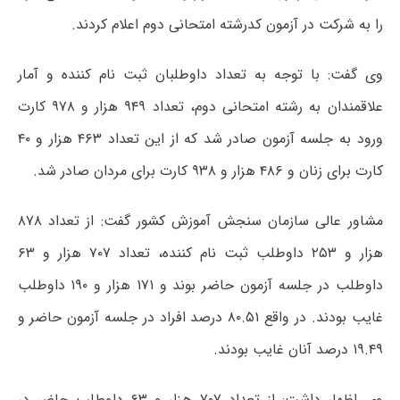
را به شرکت در آزمون کدرشته امتحانی دوم اعلام کردند.
وی گفت: با توجه به تعداد داوطلبان ثبت نام کننده و آمار
علاقمندان به رشته امتحانی دوم، تعداد ۹۴۹ هزار و ۹۷۸ کارت
ورود به جلسه آزمون صادر شد که از این تعداد ۴۶۳ هزار و ۴۰
کارت برای زنان و ۴۸۶ هزار و ۹۳۸ کارت برای مردان صادر شد.
مشاور عالی سازمان سنجش آموزش کشور گفت: از تعداد ۸۷۸
هزار و ۲۵۳ داوطلب ثبت نام کننده، تعداد ۷۰۷ هزار و ۶۳
داوطلب در جلسه آزمون حاضر بوند و ۱۷۱ هزار و ۱۹۰ داوطلب
غایب بودند. در واقع ۸۰.۵۱ درصد افراد در جلسه آزمون حاضر و
۱۹.۴۹ درصد آنان غایب بودند.
وی اظهار داشت: از تعداد ۷۰۷ هزار و ۶۳ داوطلب حاضر در