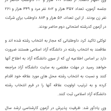
جلسه آزمون، تعداد ۳۵۷ هزار و ۸۰۲ نفر مرد و ۳۴۹ هزار و ۲۶۱
نفر زن بودند. از این تعداد، ۵۶ هزار و ۸۸۴ داوطلب برای شرکت
در آزمون کدرشته امتحانی دوم حاضر بودند.
توکلی تاکید کرد: داوطلبانی که مجاز به انتخاب رشته شده اند و
علاقمند به انتخاب رشته در دانشگاه آزاد اسلامی هستند ضرورت
دارد بر اساس اطلاعیه ای که از سوی دانشگاه آزاد به اطلاع آنها
خواهد رسید در مهلت مقتضی به سایت دانشگاه آزاد مراجعه
کنند و نسبت به انتخاب رشته محل های مورد علاقه خود اقدام
کرده و به ترتیب اولویت علاقه آنها را در فرم انتخاب رشته
دانشگاه آزاد اسلامی ثبت کنند.
وی یادآور شد: ظرفیت پذیرش در آزمون کارشناسی ارشد سال