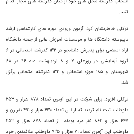
انتخاب کدرشته محل های خود از میان کدرشته های مجاز اقدام
کنند.
توکلی خاطرنشان کرد: آزمون ورودی دوره های کارشناسی ارشد
ناپیوسته دانشگاه ها و موسسات آموزش عالی از جمله دانشگاه
آزاد اسلامی برای پذیرش دانشجو در ۱۳۲ کدرشته امتحانی در ۶
گروه آزمایشی در روزهای ۷ و ۸ اردیبهشت ماه ۹۶ در ۶۸
شهرستان و ۱۸۵ حوزه امتحانی و ۱۳۲ کدرشته امتحانی برگزار
شد.
توکلی افزود: برای شرکت در این آزمون تعداد ۸۷۸ هزار و ۲۵۳
داوطلب ثبت نام کردند که از این تعداد ۴۳۰ هزار و ۴۹۱ نفر زن و
۴۴۷ هزار و ۸۶۲ نفر مرد بودند. از تعداد ۸۷۸ هزار و ۲۵۳
داوطلب این آزمون تعداد ۷۱ هزار و ۷۲۵ داوطلب علاقمندی خود