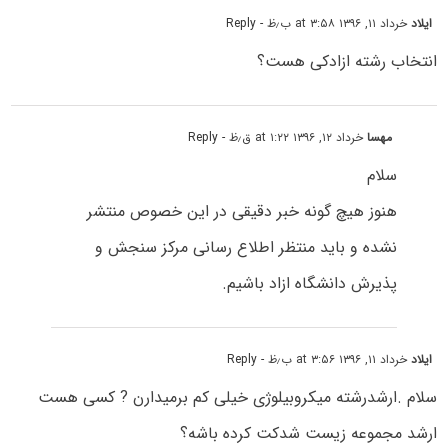
ایلاد
خرداد ۱۱, ۱۳۹۶ at ۳:۵۸ ب٫ظ
- Reply
انتخاب رشته ازادکی هست؟
مهسا
خرداد ۱۲, ۱۳۹۶ at ۱:۲۲ ق٫ظ
- Reply
سلام
هنوز هیچ گونه خبر دقیقی در این خصوص منتشر
نشده و باید منتظر اطلاع رسانی مرکز سنجش و
پذیرش دانشگاه ازاد باشیم.
ایلاد
خرداد ۱۱, ۱۳۹۶ at ۳:۵۶ ب٫ظ
- Reply
سلام .ارشدرشته میکروبیلوژی خیلی کم برمیدارن ? کسی هست
ارشد مجموعه زیست شدکت کرده باشه؟