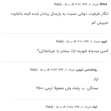
Shiva
خرداد ۱۱, ۱۳۹۶ at ۳:۲۸ ب٫ظ
- Reply
انگار ظرفیت دولتی نسبت به پارسال زیادتر شده البته باتفاوت
خیییلی کم
شهره
خرداد ۱۱, ۱۳۹۶ at ۳:۱۸ ب٫ظ
- Reply
کسی میدونه شهریه ازاد بیشتر یا غیرانتفائی؟
روانشناسی تربیتی
خرداد ۱۱, ۱۳۹۶ at ۳:۵۴ ب٫ظ
- Reply
ازاد
بستگی. ب رشته ولی معمولا ترمی ۲۵۰۰
ایلاد
خرداد ۱۱, ۱۳۹۶ at ۳:۵۵ ب٫ظ
- Reply