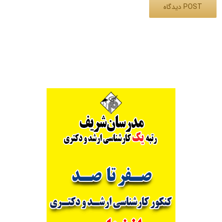
Alternative: