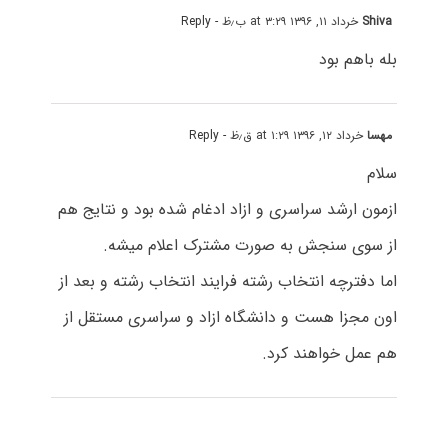
Shiva
خرداد ۱۱, ۱۳۹۶ at ۳:۲۹ ب٫ظ
- Reply
بله باهم بود
مهسا
خرداد ۱۲, ۱۳۹۶ at ۱:۲۹ ق٫ظ
- Reply
سلام
ازمون ارشد سراسری و ازاد ادغام شده بود و نتایج هم
از سوی سنجش به صورت مشترک اعلام میشه.
اما دفترچه انتخاب رشته فرایند انتخاب رشته و بعد از
اون مجزا هست و دانشگاه ازاد و سراسری مستقل از
هم عمل خواهند کرد.