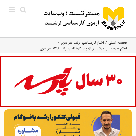
Ski
t
conten
صفحه اصلی
اخبار کارشناسی ارشد سراسری
اعلام ظرفیت پذیرش در آزمون کارشناسی‌ارشد ۱۳۹۶ سراسری