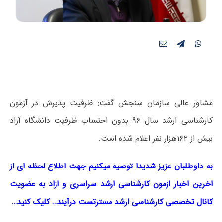
مشاور عالی سازمان سنجش گفت: ظرفیت پذیرش در آزمون
کارشناسی ارشد سال ۹۶ بدون احتساب ظرفیت دانشگاه آزاد
بیش از ۱۶۲هزار نفر اعلام شده است.
به داوطلبان عزیز شدیدا توصیه میکنیم جهت اطلاع لحظه ای از
اخرین اخبار ازمون کارشناسی ارشد سراسری و ازاد به عضویت
کانال تخصصی کارشناسی ارشد مسترتست درآیند… کلیک کنید…