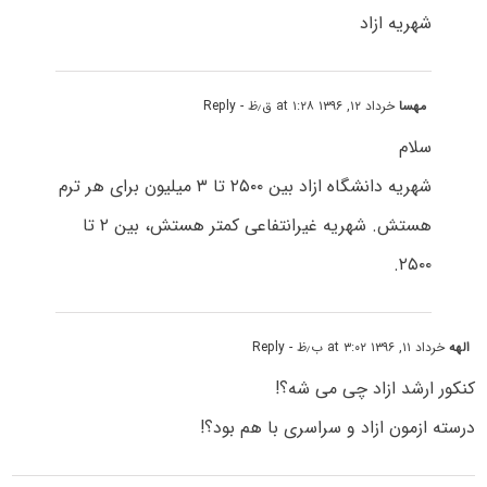
شهریه ازاد
مهسا
خرداد ۱۲, ۱۳۹۶ at ۱:۲۸ ق٫ظ
- Reply
سلام
شهریه دانشگاه ازاد بین ۲۵۰۰ تا ۳ میلیون برای هر ترم
هستش. شهریه غیرانتفاعی کمتر هستش، بین ۲ تا
۲۵۰۰.
الهه
خرداد ۱۱, ۱۳۹۶ at ۳:۰۲ ب٫ظ
- Reply
کنکور ارشد ازاد چى مى شه؟!
درسته ازمون ازاد و سراسرى با هم بود؟!