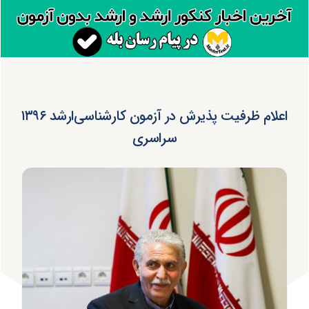
اعلام ظرفیت پذیرش در آزمون کارشناسی‌ارشد ۱۳۹۶
سراسری