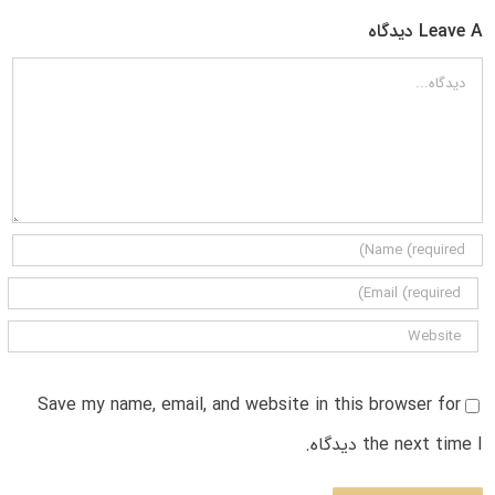
Leave A دیدگاه
دیدگاه
Save my name, email, and website in this browser for
the next time I دیدگاه.