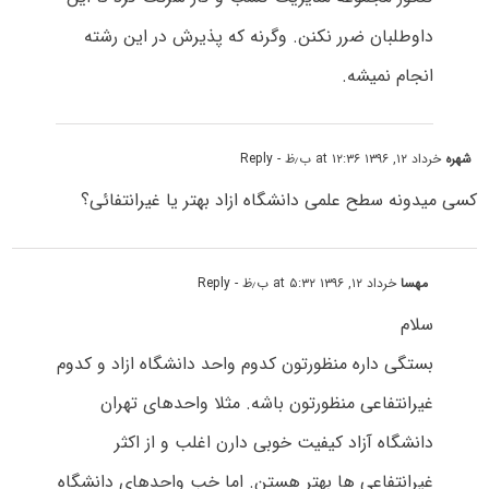
داوطلبان ضرر نکنن. وگرنه که پذیرش در این رشته
انجام نمیشه.
شهره
خرداد ۱۲, ۱۳۹۶ at ۱۲:۳۶ ب٫ظ
- Reply
کسی میدونه سطح علمی دانشگاه ازاد بهتر یا غیرانتفائی؟
مهسا
خرداد ۱۲, ۱۳۹۶ at ۵:۳۲ ب٫ظ
- Reply
سلام
بستگی داره منظورتون کدوم واحد دانشگاه ازاد و کدوم
غیرانتفاعی منظورتون باشه. مثلا واحدهای تهران
دانشگاه آزاد کیفیت خوبی دارن اغلب و از اکثر
غیرانتفاعی ها بهتر هستن. اما خب واحدهای دانشگاه