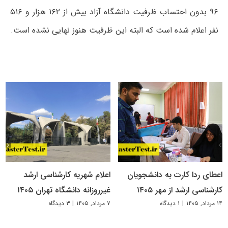
۹۶ بدون احتساب ظرفیت دانشگاه آزاد بیش از ۱۶۲ هزار و ۵۱۶
نفر اعلام شده است که البته این ظرفیت هنوز نهایی نشده است.
اعطای ردا کارت به دانشجویان
اعلام شهریه کارشناسی ارشد
کارشناسی ارشد از مهر ۱۴۰۵
غیرروزانه دانشگاه تهران ۱۴۰۵
۱۴ مرداد, ۱۴۰۵
|
۱ دیدگاه
۷ مرداد, ۱۴۰۵
|
۳ دیدگاه