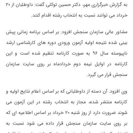
به گزارش خبرگزاری مهر، دکتر حسین توکلی گفت: داوطلبان از ۲۰
خرداد می توانند نسبت به انتخاب رشته اقدام کنند.
مشاور عالی سازمان سنجش
افزود: بر اساس برنامه زمانی پیش
بینی شده نتیجه اولیه آزمون ورودی دوره های کارشناسی ارشد
ناپیوسته سال ۹۶ به صورت کارنامه تنظیم شده است و این
کارنامه در اوایل نیمه دوم خردادماه بر روی سایت سازمان
سنجش قرار می گیرد.
وی افزود: آن دسته از داوطلبانی که بر اساس اعلام نتایج اولیه و
کارنامه منتشر شده، مجاز به انتخاب رشته در این آزمون می
شوند ضرورت دارد از روز شنبه ۲۰ خرداد بر اساس اطلاعیه ای که
بر روی سایت سازمان سنجش قرار داده می شود نسبت به