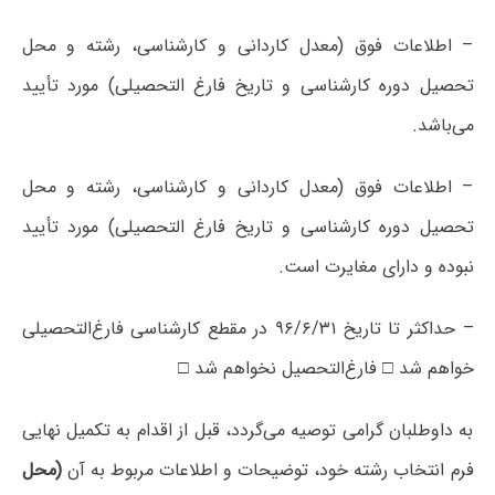
– اطلاعات فوق (معدل کاردانی و کارشناسی، رشته و محل
تحصیل دوره کارشناسی و تاریخ فارغ التحصیلی) مورد تأیید
می‌باشد.
– اطلاعات فوق (معدل کاردانی و کارشناسی، رشته و محل
تحصیل دوره کارشناسی و تاریخ فارغ التحصیلی) مورد تأیید
نبوده و دارای مغایرت است.
– حداکثر تا تاریخ ۹۶/۶/۳۱ در مقطع کارشناسی فارغ‌التحصیلی
خواهم شد □ فارغ‌التحصیل نخواهم شد □
به داوطلبان گرامی توصیه می‌گردد، قبل از اقدام به تکمیل نهایی
فرم انتخاب رشته خود، توضیحات و اطلاعات مربوط به آن
(محل