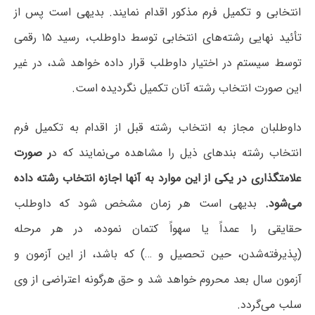
انتخابی و تکمیل فرم مذکور اقدام نمایند. بدیهی است پس از
تأئید نهایی رشته‌های انتخابی توسط داوطلب، رسید ۱۵ رقمی
توسط سیستم در اختیار داوطلب قرار داده خواهد شد، در غیر
این صورت انتخاب رشته آنان تکمیل نگردیده است.
داوطلبان مجاز به انتخاب رشته قبل از اقدام به تکمیل فرم
انتخاب رشته بندهای ذیل را مشاهده می‌نمایند که د
ر صورت
علامتگذاری در یکی از این موارد به آنها اجازه انتخاب رشته داده
می‌شود.
بدیهی است هر زمان‌ مشخص‌ شود که‌ داوطلب‌
حقایقی را عمداً یا سهواً کتمان‌ نموده‌، در هر مرحله
‌(پذیرفته‌شدن‌، حین‌ تحصیل‌ ‌و …) که باشد، از این آزمون‌ و
آزمون‌ سال‌ بعد محروم‌ خواهد شد و حق هرگونه اعتراضی از وی
سلب می‌گردد.