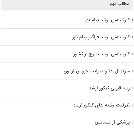
مطالب مهم
کارشناسی ارشد پیام نور
کارشناسی ارشد فراگیر پیام نور
کارشناسی ارشد خارج از کشور
سرفصل ها و ضرایب دروس آزمون
رتبه قبولی کنکور ارشد
ظرفیت رشته های کنکور ارشد
پزشکی از لیسانس