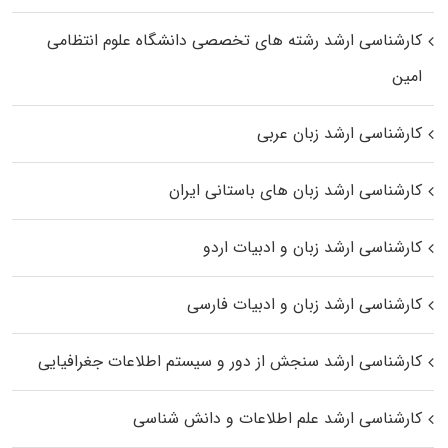
کارشناسی ارشد رﺷﺘﻪ ﻫﺎی تخصصی داﻧﺸﮕﺎه ﻋﻠﻮم انتظامی
اﻣﻴﻦ
کارشناسی ارشد زبان عربی
کارشناسی ارشد زبان‌ های باستانی ایران
کارشناسی ارشد زبان و ادبیات اردو
کارشناسی ارشد زبان و ادبیات فارسی
کارشناسی ارشد سنجش از دور و سیستم اطلاعات جغرافیایی
کارشناسی ارشد علم اطلاعات و دانش شناسی