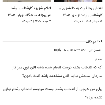
اعطای ردا کارت به دانشجویان
اعلام شهریه کارشناسی ارشد
کارشناسی ارشد از مهر ۱۴۰۵
غیرروزانه دانشگاه تهران ۱۴۰۵
۱۴ مرداد, ۱۴۰۵
|
۱ دیدگاه
۷ مرداد, ۱۴۰۵
|
۳ دیدگاه
۱۲۹ دیدگاه
احسان
تیر ۱, ۱۳۹۶ at ۱۰:۴۷ ب٫ظ
- Reply
سلام
اگه که انتخاب رشته درست انجام شده باشه الان توی میز کار
سازمان سنجش نباید قابل مشاهده باشه انتخابامون؟
برای من هیچی از انتخاب رشتم نیست میترسم انتخاب رشتم نهایی
نشده بوده؟