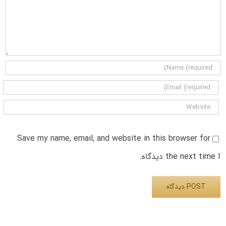
Save my name, email, and website in this browser for
the next time I دیدگاه.
Alternative: