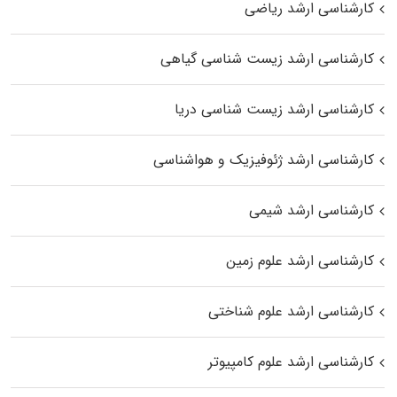
کارشناسی ارشد ریاضی
کارشناسی ارشد زیست‌ شناسی گیاهی
کارشناسی ارشد زیست‌ شناسی دریا
کارشناسی ارشد ژئوفیزیک و هواشناسی
کارشناسی ارشد شیمی
کارشناسی ارشد علوم زمین
کارشناسی ارشد علوم شناختی
کارشناسی ارشد علوم کامپیوتر