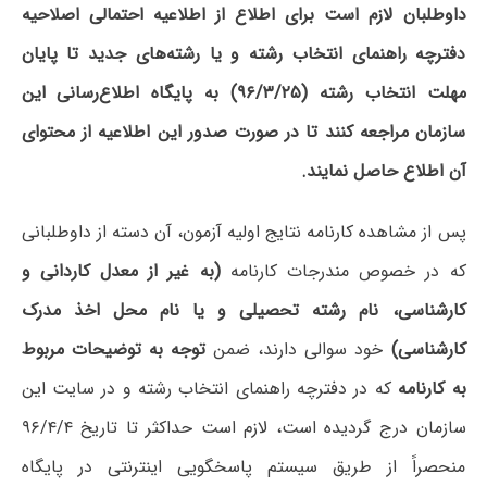
داوطلبان لازم است برای اطلاع از اطلاعیه احتمالی اصلاحیه
دفترچه راهنمای انتخاب رشته و یا رشته‌های جدید تا پایان
مهلت انتخاب رشته (۹۶/۳/۲۵) به پایگاه اطلاع‌رسانی این
سازمان مراجعه کنند تا در صورت صدور این اطلاعیه از محتوای
آن اطلاع حاصل نمایند.
پس از مشاهده کارنامه نتایج اولیه آزمون، آن دسته از داوطلبانی
که در خصوص مندرجات کارنامه
(به غیر از معدل کاردانی و
کارشناسی، نام رشته تحصیلی و یا نام محل اخذ مدرک
کارشناسی)
خود سوالی دارند، ضمن
توجه به توضیحات مربوط
به کارنامه
که در دفترچه راهنمای انتخاب رشته و در سایت این
سازمان درج گردیده است، لازم است حداکثر تا تاریخ ۹۶/۴/۴
منحصراً از طریق سیستم پاسخگویی اینترنتی در پایگاه