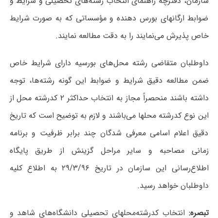
سازمان، دفترچه راهنمای انتخاب رشته‌های تحصیلی و شرایط و
ضوابط ارگانهای بورس دهنده و مؤسساتی که به صورت شرایط
خاص پذیرش می‌نمایند را به دقت مطالعه نمایند.
داوطلبان متقاضی رشته‌ محل‌های بورسیه دارای شرایط خاص
ضمن مطالعه دقیق شرایط و ضوابط این گونه رشته‌ها، توجه
داشته باشند منحصراً مجاز به انتخاب حداکثر ۲ کدرشته محل از
این نوع کدرشته محلها می‌باشند و لازم به توضیح است که تاریخ
دقیق اعلام اسامی معرفی شدگان چند برابر ظرفیت و برنامه
زمانی مصاحبه و سایر مراحل گزینش از طریق پایگاه
اطلاع‌رسانی این سازمان در تاریخ‌ ۲۹/۳/۹۶ به اطلاع کلیه
داوطلبان خواهد رسید.
تبصره:
انتخاب کدرشته‌محلهای تحصیلی دانشگاه‌های شاهد و