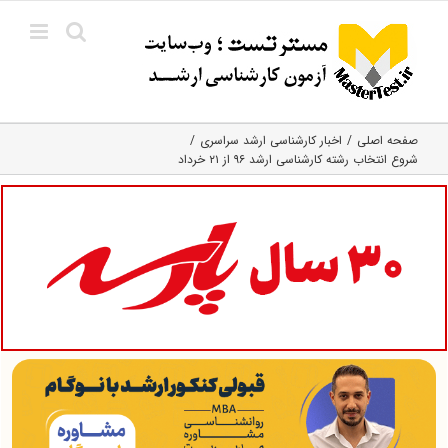
Ski
t
conten
صفحه اصلی
اخبار کارشناسی ارشد سراسری
شروع انتخاب رشته کارشناسی ارشد ۹۶ از ۲۱ خرداد