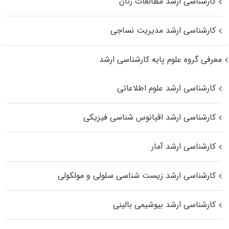
کارشناسی ارشد مطالعات زنان
کارشناسی ارشد مدیریت نساجی
معرفی گروه علوم پایه کارشناسی ارشد
کارشناسی ارشد علوم اطلاعاتی
کارشناسی ارشد اقیانوس‌ شناسی فیزیکی
کارشناسی ارشد آمار
کارشناسی ارشد زیست شناسی سلولی و مولکولی
کارشناسی ارشد بیوشیمی بالینی