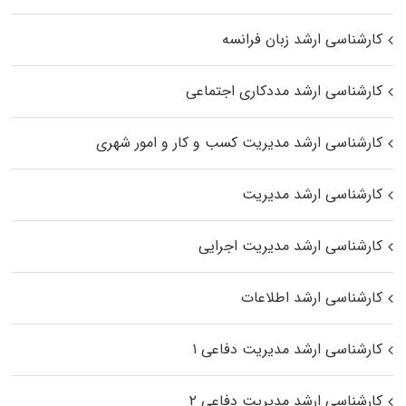
کارشناسی ارشد زبان فرانسه
کارشناسی ارشد مددکاری اجتماعی
کارشناسی ارشد مدیریت کسب و کار و امور شهری
کارشناسی ارشد مدیریت
کارشناسی ارشد مدیریت اجرایی
کارشناسی ارشد اطلاعات
کارشناسی ارشد مدیریت دفاعی ۱
کارشناسی ارشد مدیریت دفاعی ۲