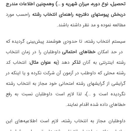
تحصیل، نوع دوره، میزان شهریه و …) وهمچنین اطلاعات مندرج
دربخش پیوستهای دفترچه راهنمای انتخاب رشته
راحسب مورد
مطالعه نموده و مد نظر داشته باشند.
سیستم انتخاب رشته، تا حدودی هوشمند پیش‌بینی گردیده که
در حد امکان
خطاهای احتمالی
داوطلبان را در زمان انتخاب
رشته اینترنتی به آنان
تذکر
دهد (
به عنوان مثال:
انتخاب کد
رشته محلی که داوطلب در آزمون آن شرکت نکرده و یا اینکه در
گرایشی از گرایشهای رشته امتحانی خود مجاز به انتخاب رشته
نگردیده است و …)، لذا لازم است داوطلبان نسبت به رفع
خطاهای داده شده اقدام نمایند.
داوطلبان مجاز به انتخاب رشته، لازم است اطلاعیه‌های این