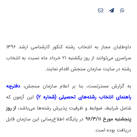
داوطلبان مجاز به انتخاب رشته کنکور کارشناسی ارشد ۱۳۹۶
سراسری می‌توانند از روز یکشنبه ۲۱ خرداد ماه نسبت به انتخاب
رشته در سایت سازمان سنجش اقدام نمایند.
به گزارش مسترتست، بنا بر اعلام سازمان سنجش،
دفترچه
راهنمای انتخاب رشته‌های تحصیلی (شماره ۲)
این آزمون که
شامل شرایط، ضوابط و ظرفیت پذیرش رشته‌ها می‌باشد،
از روز
پنجشنبه مورخ ۹۶/۳/۱۱
در پایگاه اطلاع‌رسانی این سازمان قابل
دریافت بوده است.