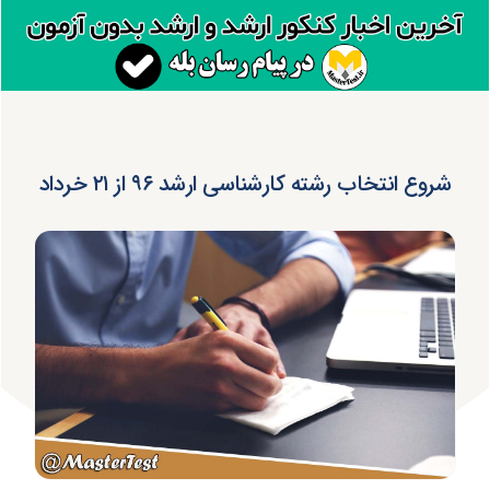
شروع انتخاب رشته کارشناسی ارشد ۹۶ از ۲۱ خرداد