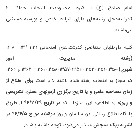
امام صادق (ع) از شرط محدودیت انتخاب حداکثر ۲
کدرشته‌محل رشته‌های دارای شرایط خاص و بورسیه مستثنی
می‌باشند.
کلیه داوطلبان متقاضی کدرشته‌های امتحانی ۱۱۳۱-۱۱۳۹- ۱۱۴۸
(رشته مدیریت امور
شهری)
-۱۳۵۰-۱۳۵۱-۱۳۵۲-۱۳۵۶-۱۳۵۷-۱۳۵۸-۱۳۶۰– ۱۳۶۲ و ۱۳۶۴
که مجاز به انتخاب رشته شده باشند لازم است
برای اطلاع از
زمان مصاحبه علمی و یا تاریخ برگزاری آزمونهای عملی، تشریحی
و پروژه
به اطلاعیه‌ این سازمان که
در تاریخ ۹۶/۳/۲۹
از طریق
پایگاه اطلاع رسانی این سازمان و
روز دوشنبه مورخ ۹۶/۴/۵ در
نشریه پیک سنجش
منتشر می‌شود، توجه داشته باشند.