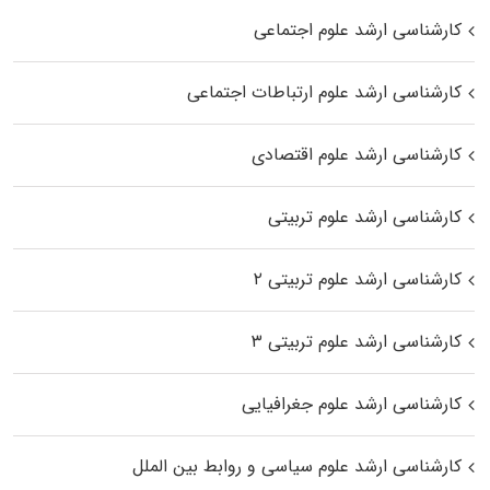
کارشناسی ارشد علوم اجتماعی
کارشناسی ارشد علوم ارتباطات اجتماعی
کارشناسی ارشد علوم اقتصادی
کارشناسی ارشد علوم تربیتی
کارشناسی ارشد علوم تربیتی ۲
کارشناسی ارشد علوم تربیتی ۳
کارشناسی ارشد علوم جغرافیایی
کارشناسی ارشد علوم سیاسی و روابط بین الملل