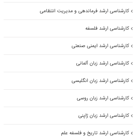
کارشناسی ارشد فرماندهی و مدیریت انتظامی
کارشناسی ارشد فلسفه
کارشناسی ارشد ایمنی صنعتی
کارشناسی ارشد زبان آلمانی
کارشناسی ارشد زبان انگلیسی
کارشناسی ارشد زبان روسی
کارشناسی ارشد زبان ژاپنی
کارشناسی ارشد تاریخ و فلسفه علم