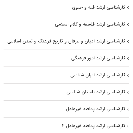
کارشناسی ارشد فقه و حقوق
کارشناسی ارشد فلسفه و کلام اسلامی
کارشناسی ارشد ادیان و عرفان و تاریخ فرهنگ و تمدن اسلامی
کارشناسی ارشد امور فرهنگی
کارشناسی ارشد ایران شناسی
کارشناسی ارشد باستان شناسی
کارشناسی ارشد پدافند غیرعامل
کارشناسی ارشد پدافند غیرعامل ۲