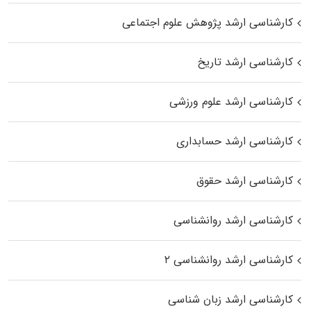
کارشناسی ارشد پژوهش علوم اجتماعی
کارشناسی ارشد تاریخ
کارشناسی ارشد علوم ورزشی
کارشناسی ارشد حسابداری
کارشناسی ارشد حقوق
کارشناسی ارشد روانشناسی
کارشناسی ارشد روانشناسی ۲
کارشناسی ارشد زبان شناسی