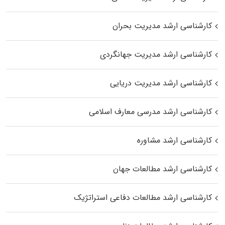
کارشناسی ارشد مدیریت بحران
کارشناسی ارشد مدیریت جهانگردی
کارشناسی ارشد مدیریت دریایی
کارشناسی ارشد مدرسی معارف اسلامی
کارشناسی ارشد مشاوره
کارشناسی ارشد مطالعات جهان
کارشناسی ارشد مطالعات دفاعی استراتژیک