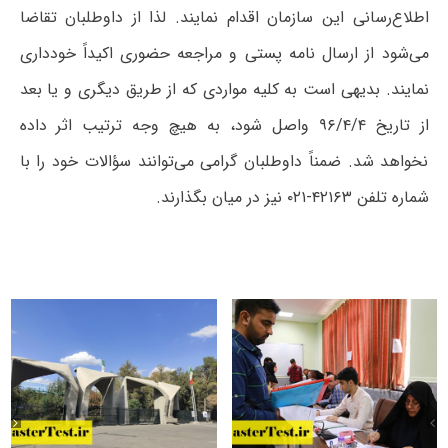
اطلاع‌رسانی این سازمان اقدام نمایند. لذا از داوطلبان تقاضا
می‌شود از ارسال نامه پستی و مراجعه حضوری اکیداً خودداری
نمایند. بدیهی است به کلیه مواردی که از طریق دیگری و یا بعد
از تاریخ ۹۶/۴/۴ واصل شود، به هیچ وجه ترتیب اثر داده
نخواهد شد. ضمناً داوطلبان گرامی می‌توانند سؤالات خود را با
شماره تلفن‌ ۴۲۱۶۳-۰۲۱ نیز در میان ‌بگذارند.