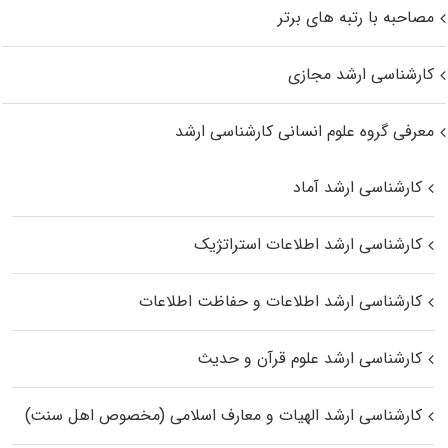
مصاحبه با رتبه های برتر
کارشناسی ارشد مجازی
معرفی گروه علوم انسانی کارشناسی ارشد
کارشناسی ارشد آماد
کارشناسی ارشد اطلاعات استراتژیک
کارشناسی ارشد اطلاعات و حفاظت اطلاعات
کارشناسی ارشد علوم قرآن و حدیث
کارشناسی ارشد الهیات و معارف اسلامی (مخصوص اهل سنت)