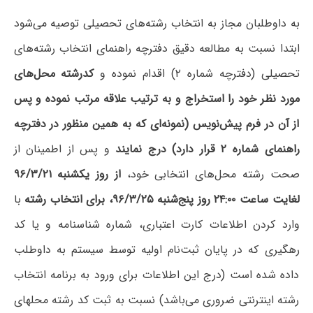
به داوطلبان مجاز به انتخاب رشته‌های تحصیلی توصیه می‌شود
ابتدا نسبت به مطالعه دقیق دفترچه راهنمای انتخاب رشته‌های
تحصیلی (دفترچه شماره ۲) اقدام نموده و
کدرشته محل‌های
مورد نظر خود را استخراج و به ترتیب علاقه مرتب نموده و پس
از آن در فرم پیش‌نویس (نمونه‌ای که به همین منظور در دفترچه
راهنمای شماره ۲ قرار دارد) درج نمایند
و پس از اطمینان از
صحت رشته محل‌های انتخابی خود،
از روز یکشنبه ۹۶/۳/۲۱
لغایت ساعت ۲۴:۰۰ روز پنج‌شنبه ۹۶/۳/۲۵، برای انتخاب رشته
با
وارد کردن اطلاعات کارت اعتباری، شماره شناسنامه و یا کد
رهگیری که در پایان ثبت‌نام اولیه توسط سیستم به داوطلب
داده شده است (درج این اطلاعات برای ورود به برنامه انتخاب
رشته اینترنتی ضروری می‌باشد) نسبت به ثبت کد رشته محلهای