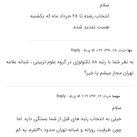
سلام
انتخاب رشته تا ۲۸ خرداد ماه که یکشنبه
هست تمدید شده.
مها
خرداد ۲۵, ۱۳۹۶ at ۰:۴۶ ق٫ظ
- Reply
به نظر شما با رتبه ۸۸ تکنولوژی در گروه علوم تربیتی ، شبانه علامه
تهران مجاز میشم یا خیر؟
مهسا
خرداد ۲۶, ۱۳۹۶ at ۲:۲۹ ق٫ظ
- Reply
سلام
خیلی به انتخاب رتبه های قبل از شما بستگی داره. اما
چون ظرفیت روزانه و شبانه تهران حدود ۳۰نفره، یه کم