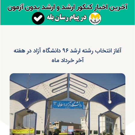
آغاز انتخاب رشته ارشد ۹۶ دانشگاه آزاد در هفته
آخر خرداد ماه