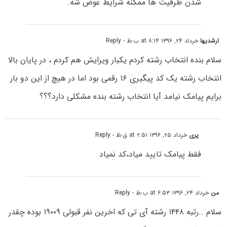
شدن ظرفیت ها ممکنه شرایط عوض شه.
ارشدیها
خرداد ۲۴, ۱۳۹۶ at ۸:۱۴ ب٫ظ
- Reply
سلام بنده انتخاب رشته کردم یکبار ویرایش هم کردم ، در پایان بالا
انتخاب رشته یک کد پیگیری ۱۶ رقمی بود اما در هیچ از این دو بار
برایم پیامک نیامد آیا انتخاب رشته بنده مشکلی دارد؟؟؟
پری
خرداد ۲۵, ۱۳۹۶ at ۲:۵۱ ق٫ظ
- Reply
فقط پیامک تایید میاد،کد نمیاد
من
خرداد ۲۴, ۱۳۹۶ at ۶:۵۳ ب٫ظ
- Reply
سلام ..رتبه ۱۴۴۸ رشته آی تی که اخرین نفر قبولی ۱۹۰۰۹ بوده چقدر