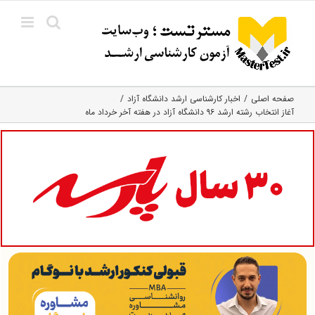
Ski
t
conten
صفحه اصلی
اخبار کارشناسی ارشد دانشگاه آزاد
آغاز انتخاب رشته ارشد ۹۶ دانشگاه آزاد در هفته آخر خرداد ماه