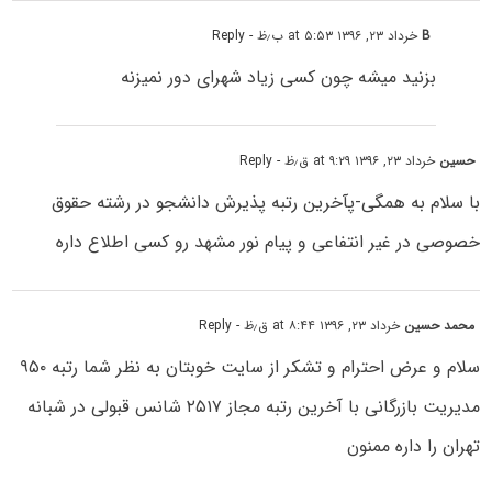
B
خرداد ۲۳, ۱۳۹۶ at ۵:۵۳ ب٫ظ
- Reply
بزنید میشه چون کسی زیاد شهرای دور نمیزنه
حسین
خرداد ۲۳, ۱۳۹۶ at ۹:۲۹ ق٫ظ
- Reply
با سلام به همگی-پآخرین رتبه پذیرش دانشجو در رشته حقوق
خصوصی در غیر انتفاعی و پیام نور مشهد رو کسی اطلاع داره
محمد حسین
خرداد ۲۳, ۱۳۹۶ at ۸:۴۴ ق٫ظ
- Reply
سلام و عرض احترام و تشکر از سایت خوبتان به نظر شما رتبه ۹۵۰
مدیریت بازرگانی با آخرین رتبه مجاز ۲۵۱۷ شانس قبولی در شبانه
تهران را داره ممنون