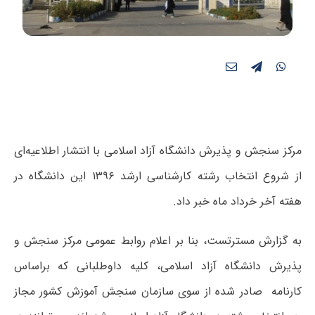
مرکز سنجش و پذیرش دانشگاه آزاد اسلامی با انتشار اطلاعیه‌ای
از شروع انتخاب رشته کارشناسی ارشد ۱۳۹۶ این دانشگاه در
هفته آخر خرداد ماه خبر داد.
به گزارش مسترتست، بنا بر اعلام روابط عمومی مرکز سنجش و
پذیرش دانشگاه آزاد اسلامی، کلیه داوطلبانی که براساس
کارنامه صادر شده از سوی سازمان سنجش آموزش کشور مجاز