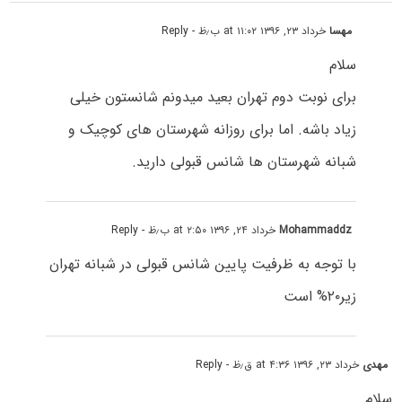
مهسا
خرداد ۲۳, ۱۳۹۶ at ۱۱:۰۲ ب٫ظ
- Reply
سلام
برای نوبت دوم تهران بعید میدونم شانستون خیلی
زیاد باشه. اما برای روزانه شهرستان های کوچیک و
شبانه شهرستان ها شانس قبولی دارید.
Mohammaddz
خرداد ۲۴, ۱۳۹۶ at ۲:۵۰ ب٫ظ
- Reply
با توجه به ظرفیت پایین شانس قبولی در شبانه تهران
زیر۲۰% است
مهدی
خرداد ۲۳, ۱۳۹۶ at ۴:۳۶ ق٫ظ
- Reply
سلام