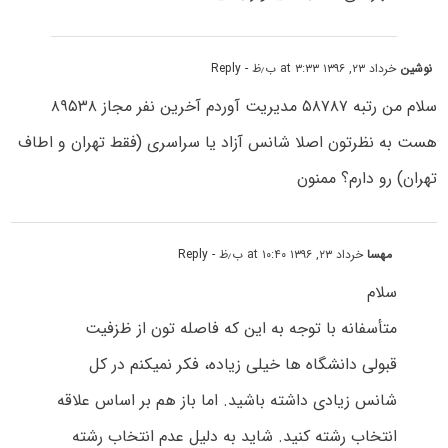
نوشین
خرداد ۲۳, ۱۳۹۶ at ۳:۳۳ ب٫ظ
- Reply
سلام من رتبه ۵۸۷۸۷ مدیریت آوردم آخرین نفر مجاز ۸۹۵۳۸
هست به نظرتون اصلا شانس آزاد یا سراسری (فقط تهران و اطاف
تهران) رو دارم؟ ممنون
مهسا
خرداد ۲۳, ۱۳۹۶ at ۱۰:۴۰ ب٫ظ
- Reply
سلام
متأسفانه با توجه به این که فاصله تون از ظزفیت
قبولی دانشگاه ها خیلی زیاده، فکر نمیکنم در کل
شانس زیادی داشته باشید. اما باز هم بر اساس علاقه
انتخاب رشته کنید. شاید به دلیل عدم انتخاب رشته