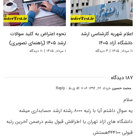
اعلام شهریه کارشناسی ارشد
نحوه اعتراض به کلید سوالات
دانشگاه آزاد ۱۴۰۵
ارشد ۱۴۰۵ (راهنمای تصویری)
۱۱ مرداد, ۱۴۰۵
|
۴ دیدگاه
۱ مرداد, ۱۴۰۵
|
۱۱ دیدگاه
۱۸۷ دیدگاه
محمد حسین
خرداد ۲۶, ۱۳۹۶ at ۱۱:۰۶ ق٫ظ
- Reply
سلام
یه سوال داشتم آیا با رتبه ۸۰۰۰ رشته ارشد حسابداری میشه
دانشگاه های ازاد تهران یا اطرافش قبول بشم درضمن آخرین رتبه
قبولی ۴۴۴۱۰۰هستش