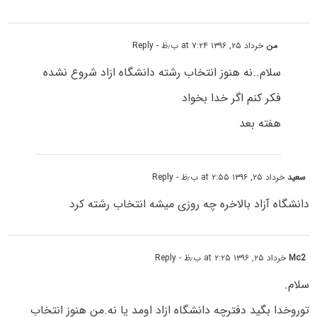
من
خرداد ۲۵, ۱۳۹۶ at ۷:۲۴ ب٫ظ
- Reply
سلام..نه هنوز انتخاب رشته دانشگاه ازاد شروع نشده
فکر کنم اگر خدا بخواد
هفته بعد
سعید
خرداد ۲۵, ۱۳۹۶ at ۲:۵۵ ب٫ظ
- Reply
دانشگاه آزاد بالاخره چه روزی میشه انتخاب رشته کرد
Mc2
خرداد ۲۵, ۱۳۹۶ at ۲:۲۵ ب٫ظ
- Reply
سلام.
توروخدا بگید دفترچه دانشگاه ازاد اومد یا نه.من هنوز انتخاب