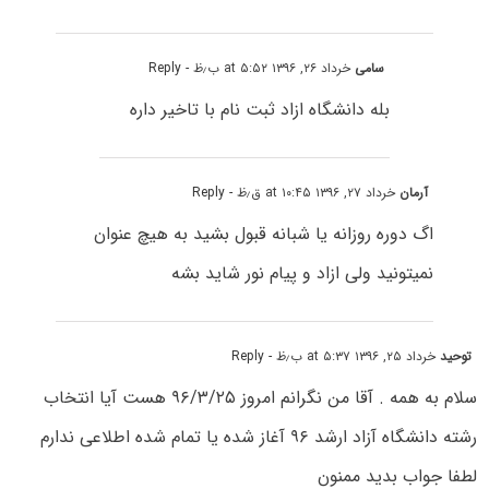
سامی
خرداد ۲۶, ۱۳۹۶ at ۵:۵۲ ب٫ظ
- Reply
بله دانشگاه ازاد ثبت نام با تاخیر داره
آرمان
خرداد ۲۷, ۱۳۹۶ at ۱۰:۴۵ ق٫ظ
- Reply
اگ دوره روزانه یا شبانه قبول بشید به هیچ عنوان
نمیتونید ولی ازاد و پیام نور شاید بشه
توحید
خرداد ۲۵, ۱۳۹۶ at ۵:۳۷ ب٫ظ
- Reply
سلام به همه . آقا من نگرانم امروز ۹۶/۳/۲۵ هست آیا انتخاب
رشته دانشگاه آزاد ارشد ۹۶ آغاز شده یا تمام شده اطلاعی ندارم
لطفا جواب بدید ممنون