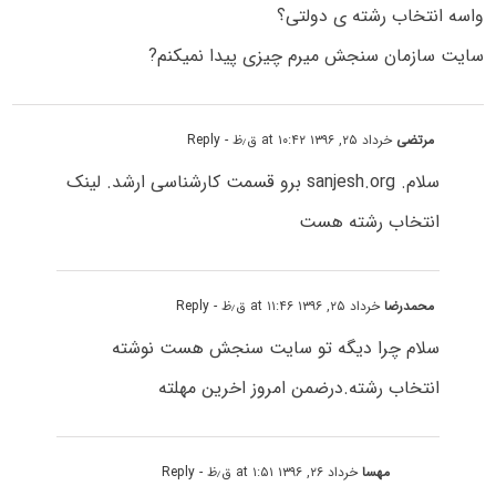
واسه انتخاب رشته ی دولتی؟
سایت سازمان سنجش میرم چیزی پیدا نمیکنم?
مرتضی
خرداد ۲۵, ۱۳۹۶ at ۱۰:۴۲ ق٫ظ
- Reply
سلام. sanjesh.org برو قسمت کارشناسی ارشد. لینک
انتخاب رشته هست
محمدرضا
خرداد ۲۵, ۱۳۹۶ at ۱۱:۴۶ ق٫ظ
- Reply
سلام چرا دیگه تو سایت سنجش هست نوشته
انتخاب رشته.درضمن امروز اخرین مهلته
مهسا
خرداد ۲۶, ۱۳۹۶ at ۱:۵۱ ق٫ظ
- Reply