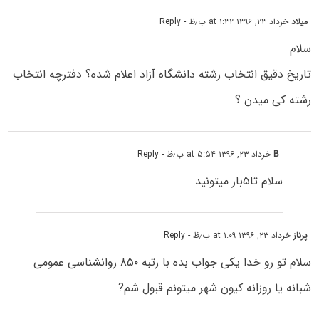
میلاد
خرداد ۲۳, ۱۳۹۶ at ۱:۳۲ ب٫ظ
- Reply
سلام
تاریخ دقیق انتخاب رشته دانشگاه آزاد اعلام شده؟ دفترچه انتخاب
رشته کی میدن ؟
B
خرداد ۲۳, ۱۳۹۶ at ۵:۵۴ ب٫ظ
- Reply
سلام تا۵بار میتونید
پرناز
خرداد ۲۳, ۱۳۹۶ at ۱:۰۹ ب٫ظ
- Reply
سلام تو رو خدا یکی جواب بده با رتبه ۸۵۰ روانشناسی عمومی
شبانه یا روزانه کیون شهر میتونم قبول شم?