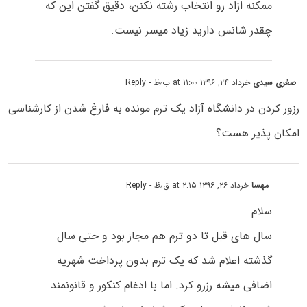
ممکنه ازاد رو انتخاب رشته نکنن، دقیق گفتن این که
چقدر شانس دارید زیاد میسر نیست.
صغری سیدی
خرداد ۲۴, ۱۳۹۶ at ۱۱:۰۰ ب٫ظ
- Reply
رزور کردن در دانشگاه آزاد یک ترم مونده به فارغ شدن از کارشناسی
امکان پذیر هست؟
مهسا
خرداد ۲۶, ۱۳۹۶ at ۲:۱۵ ق٫ظ
- Reply
سلام
سال های قبل تا دو ترم هم مجاز بود و حتی سال
گذشته اعلام شد که یک ترم بدون پرداخت شهریه
اضافی میشه رزرو کرد. اما با ادغام کنکور و قانونمند