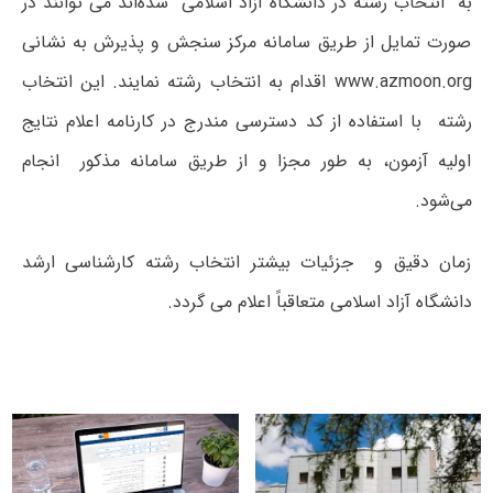
به انتخاب رشته در دانشگاه آزاد اسلامی شده‌اند می توانند در
صورت تمایل از طریق سامانه مرکز سنجش و پذیرش به نشانی
www.azmoon.org اقدام به انتخاب رشته نمایند. این انتخاب
رشته با استفاده از کد دسترسی مندرج در کارنامه اعلام نتایج
اولیه آزمون، به طور مجزا و از طریق سامانه مذکور انجام
می‌‌شود.
زمان دقیق و جزئیات بیشتر انتخاب رشته کارشناسی ارشد
دانشگاه آزاد اسلامی متعاقباً اعلام می گردد.