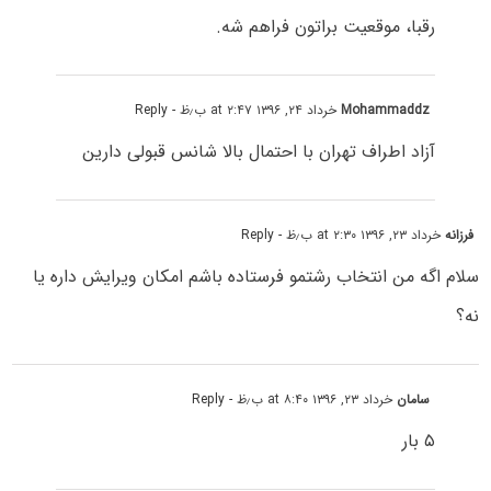
رقبا، موقعیت براتون فراهم شه.
Mohammaddz
خرداد ۲۴, ۱۳۹۶ at ۲:۴۷ ب٫ظ
- Reply
آزاد اطراف تهران با احتمال بالا شانس قبولی دارین
فرزانه
خرداد ۲۳, ۱۳۹۶ at ۲:۳۰ ب٫ظ
- Reply
سلام اگه من انتخاب رشتمو فرستاده باشم امکان ویرایش داره یا
نه؟
سامان
خرداد ۲۳, ۱۳۹۶ at ۸:۴۰ ب٫ظ
- Reply
۵ بار