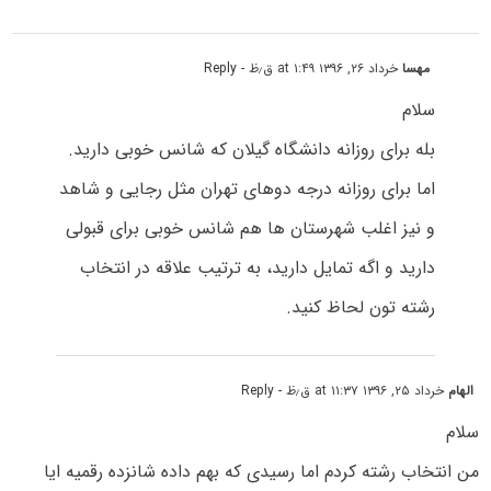
مهسا
خرداد ۲۶, ۱۳۹۶ at ۱:۴۹ ق٫ظ
- Reply
سلام
بله برای روزانه دانشگاه گیلان که شانس خوبی دارید.
اما برای روزانه درجه دوهای تهران مثل رجایی و شاهد
و نیز اغلب شهرستان ها هم شانس خوبی برای قبولی
دارید و اگه تمایل دارید، به ترتیب علاقه در انتخاب
رشته تون لحاظ کنید.
الهام
خرداد ۲۵, ۱۳۹۶ at ۱۱:۳۷ ق٫ظ
- Reply
سلام
من انتخاب رشته کردم اما رسیدی که بهم داده شانزده رقمیه ایا