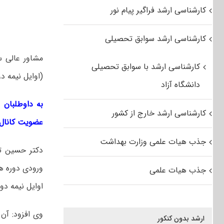
کارشناسی ارشد فراگیر پیام نور
کارشناسی ارشد سوابق تحصیلی
کارشناسی ارشد با سوابق تحصیلی
(اوایل نیمه د
دانشگاه آزاد
به داوطلبان 
کارشناسی ارشد خارج از کشور
عضویت کانال 
جذب هیات علمی وزارت بهداشت
دکتر حسین تو
جذب هیات علمی
اوایل نیمه د
وی افزود: آن 
ارشد بدون کنکور