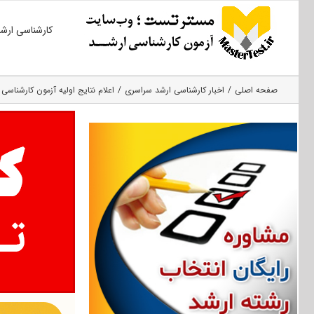
Ski
کارشناسی ارش
t
conten
صفحه اصلی
اخبار کارشناسی ارشد سراسری
اعلام نتایج اولیه آزمون کارشناسی ارشد ۹۶ در هف