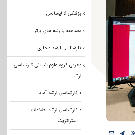
پزشکی از لیسانس
مصاحبه با رتبه های برتر
کارشناسی ارشد مجازی
معرفی گروه علوم انسانی کارشناسی
ارشد
کارشناسی ارشد آماد
کارشناسی ارشد اطلاعات
استراتژیک