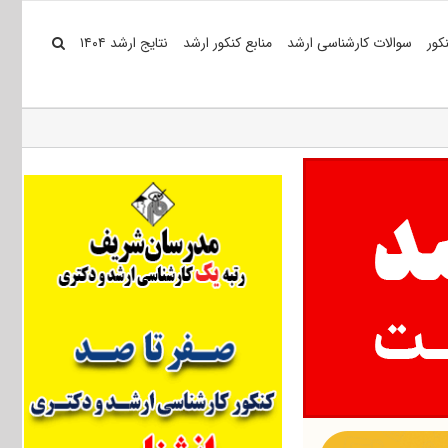
کور
سوالات کارشناسی ارشد
منابع کنکور ارشد
نتایج ارشد ۱۴۰۴