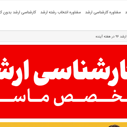
د
مشاوره کارشناسی ارشد
مشاوره انتخاب رشته ارشد
کارشناسی ارشد بدون کن
ته آینده