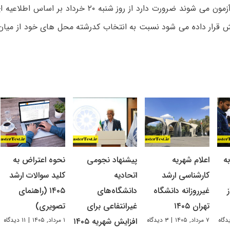
رشته در این آزمون می شوند ضرورت دارد از روز شنبه ۲۰ خ
قرار داده می شود نسبت به انتخاب کدرشته محل های خود از میان
ه
اعلام شهریه
پیشنهاد نجومی
نحوه اعتراض به
کارشناسی ارشد
اتحادیه
کلید سوالات ارشد
غیرروزانه دانشگاه
دانشگاه‌های
۱۴۰۵ (راهنمای
تهران ۱۴۰۵
غیرانتفاعی برای
تصویری)
۷ مرداد, ۱۴۰۵
|
۳ دیدگاه
۱ مرداد, ۱۴۰۵
|
۱۱ دیدگاه
افزایش شهریه ۱۴۰۵