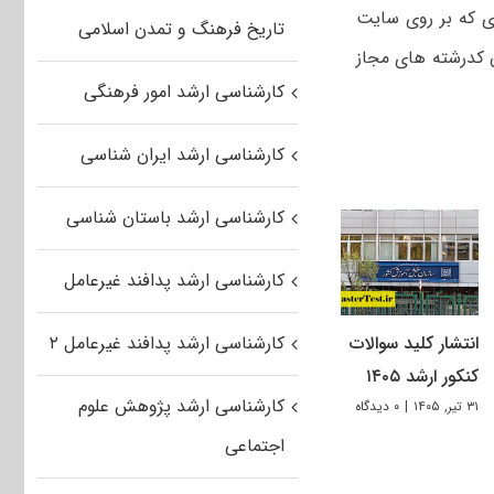
رداد بر اساس اطلاعیه ای که بر روی سایت
تاریخ فرهنگ و تمدن اسلامی
 کدرشته های مجاز
کارشناسی ارشد امور فرهنگی
کارشناسی ارشد ایران شناسی
کارشناسی ارشد باستان شناسی
کارشناسی ارشد پدافند غیرعامل
کارشناسی ارشد پدافند غیرعامل ۲
انتشار کلید سوالات
کنکور ارشد ۱۴۰۵
کارشناسی ارشد پژوهش علوم
۳۱ تیر, ۱۴۰۵
|
۰ دیدگاه
اجتماعی