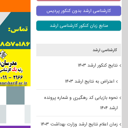
کارشناسی ارشد بدون کنکور پردیس
منابع زبان کنکور کارشناسی ارشد
کارشناسی ارشد
نتایج کنکور ارشد ۱۴۰۳
اعتراض به نتایج ارشد ۱۴۰۳
نحوه بازیابی کد رهگیری و شماره پرونده
ارشد ۱۴۰۴
زمان اعلام نتایج ارشد وزارت بهداشت ۱۴۰۳