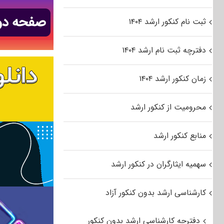
ثبت نام کنکور ارشد ۱۴۰۴
دفترچه ثبت نام ارشد ۱۴۰۴
زمان کنکور ارشد ۱۴۰۴
محرومیت از کنکور ارشد
منابع کنکور ارشد
سهمیه ایثارگران در کنکور ارشد
کارشناسی ارشد بدون کنکور آزاد
دفترچه کارشناسی ارشد بدون کنکور