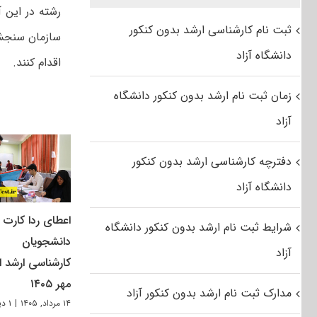
ثبت نام کارشناسی ارشد بدون کنکور
سازمان سنجش 
دانشگاه آزاد
اقدام کنند.
زمان ثبت نام ارشد بدون کنکور دانشگاه
آزاد
دفترچه کارشناسی ارشد بدون کنکور
دانشگاه آزاد
اعطای ردا کارت ب
شرایط ثبت نام ارشد بدون کنکور دانشگاه
دانشجویان
آزاد
کارشناسی ارشد از
مهر ۱۴۰۵
مدارک ثبت نام ارشد بدون کنکور آزاد
۱۴ مرداد, ۱۴۰۵
|
۱ دیدگاه