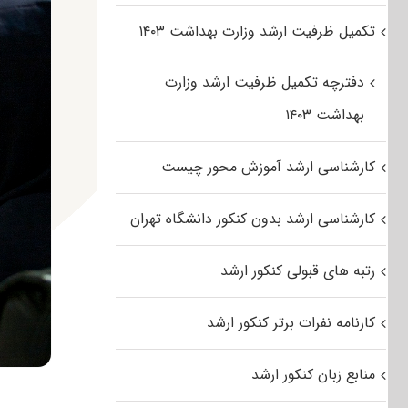
تکمیل ظرفیت ارشد وزارت بهداشت ۱۴۰۳
دفترچه تکمیل ظرفیت ارشد وزارت
بهداشت ۱۴۰۳
کارشناسی ارشد آموزش محور چیست
کارشناسی ارشد بدون کنکور دانشگاه تهران
رتبه های قبولی کنکور ارشد
کارنامه نفرات برتر کنکور ارشد
منابع زبان کنکور ارشد