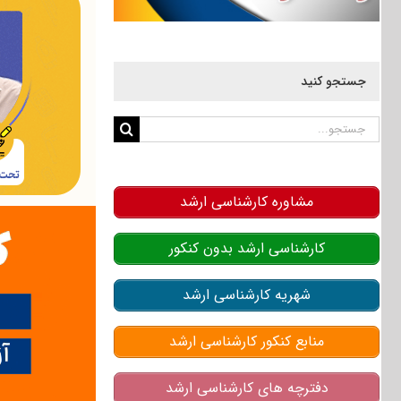
جستجو کنید
جستجو
برای:
مشاوره کارشناسی ارشد
کارشناسی ارشد بدون کنکور
شهریه کارشناسی ارشد
منابع کنکور کارشناسی ارشد
دفترچه های کارشناسی ارشد