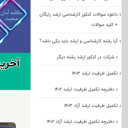
دانلود سوالات کنکور کارشناسی ارشد رایگان
+ کلید سوالات
آیا رشته کارشناسی و ارشد باید یکی باشد؟
شرکت در کنکور ارشد رشته دیگر
تکمیل ظرفیت ارشد ۱۴۰۳
دفترچه تکمیل ظرفیت ارشد ۱۴۰۲
تکمیل ظرفیت ارشد آزاد ۱۴۰۳
دفترچه تکمیل ظرفیت ارشد آزاد ۱۴۰۲