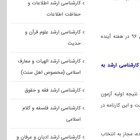
کارشناسی ارشد اطلاعات و
حفاظت اطلاعات
کارشناسی ارشد علوم قرآن و
مشاور عالی سازمان سنجش گفت: کارنامه نتایج اولیه آزمون کارشناسی ارشد سال ۹۶ در هفته آینده
حدیث
کارشناسی ارشد الهیات و معارف
کارشناسی ارشد به
اسلامی (مخصوص اهل سنت)
کارشناسی ارشد فقه و حقوق
نتیجه اولیه آزمون
امه تنظیم شده است و این کارنامه در
کارشناسی ارشد فلسفه و کلام
اسلامی
ده، مجاز به انتخاب
کارشناسی ارشد ادیان و عرفان و