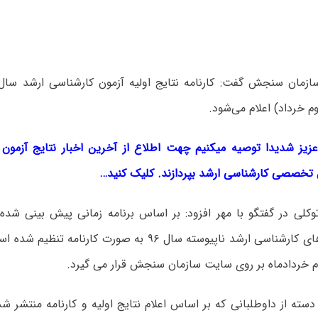
وم خرداد) اعلام می‌شود.
عزیز شدیدا توصیه میکنیم چهت اطلاع از آخرین اخبار نتایج آزمون 
تخصصی کارشناسی ارشد بپردازند. کلیک کنید…
کلی در گفتگو با مهر افزود: بر اساس برنامه زمانی پیش بینی شده 
ورودی دوره های کارشناسی ارشد ناپیوسته سال ۹۶ به صورت کارن
وم خردادماه بر روی سایت سازمان سنجش قرار می گیرد.
دسته از داوطلبانی که بر اساس اعلام نتایج اولیه و کارنامه منتشر ش