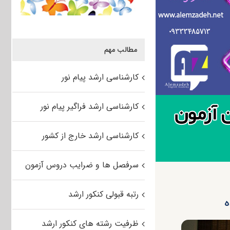
مطالب مهم
کارشناسی ارشد پیام نور
کارشناسی ارشد فراگیر پیام نور
کارشناسی ارشد خارج از کشور
سرفصل ها و ضرایب دروس آزمون
رتبه قبولی کنکور ارشد
ظرفیت رشته های کنکور ارشد