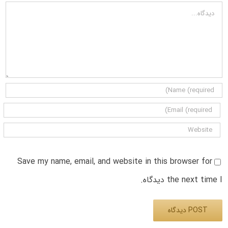
دیدگاه
Save my name, email, and website in this browser for
the next time I دیدگاه.