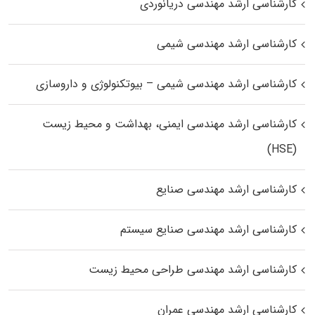
کارشناسی ارشد مهندسی دریانوردی
کارشناسی ارشد مهندسی شیمی
کارشناسی ارشد مهندسی شیمی – بیوتکنولوژی و داروسازی
کارشناسی ارشد مهندسی ایمنی، بهداشت و محیط زیست
(HSE)
کارشناسی ارشد مهندسی صنایع
کارشناسی ارشد مهندسی صنایع سیستم
کارشناسی ارشد مهندسی طراحی محیط زیست
کارشناسی ارشد مهندسی عمران