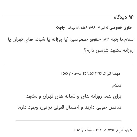
۹۴ دیدگاه
حقوق خصوصی s
تیر ۳, ۱۳۹۶ at ۱:۵۸ ق٫ظ
- Reply
سلام.با رتبه ۱۸۳ حقوق خصوصی آیا روزانه یا شبانه های تهران یا
روزانه مشهد شانس دارم؟
مهسا
تیر ۶, ۱۳۹۶ at ۹:۵۶ ب٫ظ
- Reply
سلام
برای همه روزانه های و شبانه های تهران و مشهد
شانس خوبی دارید و احتمال قبولی براتون وجود داره.
شراره
تیر ۱, ۱۳۹۶ at ۱۱:۰۶ ب٫ظ
- Reply