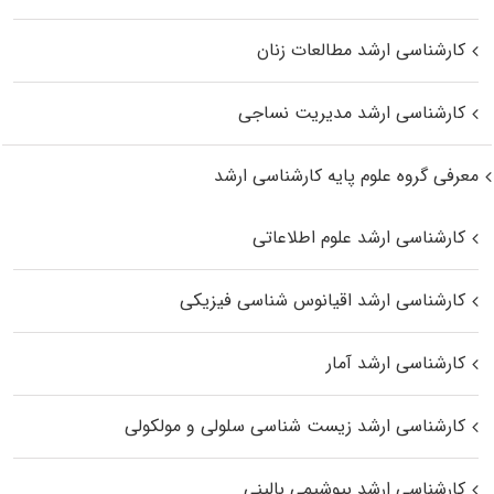
کارشناسی ارشد مطالعات زنان
کارشناسی ارشد مدیریت نساجی
معرفی گروه علوم پایه کارشناسی ارشد
کارشناسی ارشد علوم اطلاعاتی
کارشناسی ارشد اقیانوس‌ شناسی فیزیکی
کارشناسی ارشد آمار
کارشناسی ارشد زیست شناسی سلولی و مولکولی
کارشناسی ارشد بیوشیمی بالینی