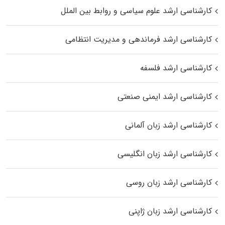
کارشناسی ارشد علوم سیاسی و روابط بین الملل
کارشناسی ارشد فرماندهی و مدیریت انتظامی
کارشناسی ارشد فلسفه
کارشناسی ارشد ایمنی صنعتی
کارشناسی ارشد زبان آلمانی
کارشناسی ارشد زبان انگلیسی
کارشناسی ارشد زبان روسی
کارشناسی ارشد زبان ژاپنی