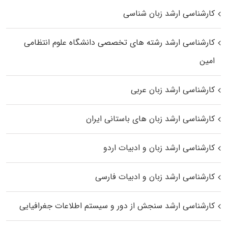
کارشناسی ارشد زبان شناسی
کارشناسی ارشد رﺷﺘﻪ ﻫﺎی تخصصی داﻧﺸﮕﺎه ﻋﻠﻮم انتظامی
اﻣﻴﻦ
کارشناسی ارشد زبان عربی
کارشناسی ارشد زبان‌ های باستانی ایران
کارشناسی ارشد زبان و ادبیات اردو
کارشناسی ارشد زبان و ادبیات فارسی
کارشناسی ارشد سنجش از دور و سیستم اطلاعات جغرافیایی