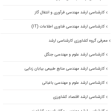
کارشناسی ارشد مهندسی فرآوری و انتقال گاز
کارشناسی ارشد مهندسی فناوری اطلاعات (IT)
معرفی گروه کشاورزی کارشناسی ارشد
کارشناسی ارشد علوم و مهندسی جنگل
کارشناسی ارشد مهندسی منابع طبیعی بیابان زدایی
کارشناسی ارشد علوم و مهندسی باغبانی
کارشناسی ارشد اقتصاد کشاورزی
کارشناسی ارشد مهندسی مکانیزاسیون کشاورزی