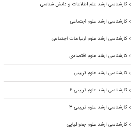
کارشناسی ارشد علم اطلاعات و دانش شناسی
کارشناسی ارشد علوم اجتماعی
کارشناسی ارشد علوم ارتباطات اجتماعی
کارشناسی ارشد علوم اقتصادی
کارشناسی ارشد علوم تربیتی
کارشناسی ارشد علوم تربیتی ۲
کارشناسی ارشد علوم تربیتی ۳
کارشناسی ارشد علوم جغرافیایی