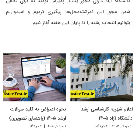
دانشگاه آزاد دارای مجوز یک‌بار پذیرش بودند که برای قطعی
شدن مجوز این کدرشته‌محل‌ها پیگیری کردیم و امیدواریم
بتوانیم انتخاب رشته را تا پایان این هفته آغاز کنیم.
اعلام شهریه کارشناسی ارشد
نحوه اعتراض به کلید سوالات
دانشگاه آزاد ۱۴۰۵
ارشد ۱۴۰۵ (راهنمای تصویری)
۱۱ مرداد, ۱۴۰۵
|
۴ دیدگاه
۱ مرداد, ۱۴۰۵
|
۱۱ دیدگاه