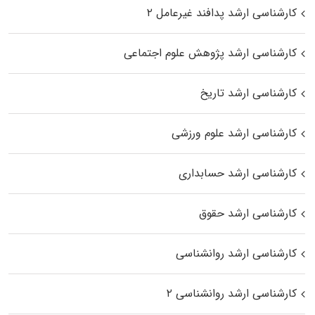
کارشناسی ارشد پدافند غیرعامل ۲
کارشناسی ارشد پژوهش علوم اجتماعی
کارشناسی ارشد تاریخ
کارشناسی ارشد علوم ورزشی
کارشناسی ارشد حسابداری
کارشناسی ارشد حقوق
کارشناسی ارشد روانشناسی
کارشناسی ارشد روانشناسی ۲