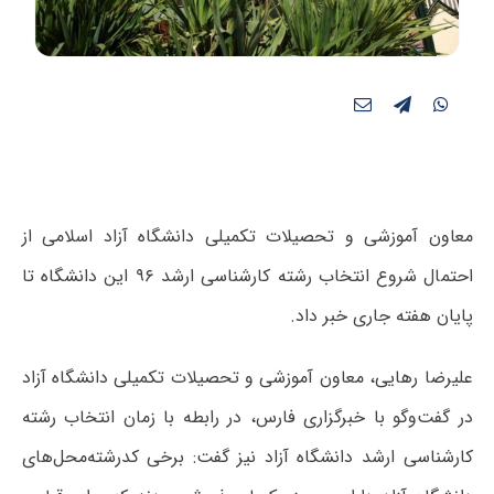
معاون آموزشی و تحصیلات تکمیلی دانشگاه آزاد اسلامی از
احتمال شروع انتخاب رشته کارشناسی ارشد ۹۶ این دانشگاه تا
پایان هفته جاری خبر داد.
علیرضا رهایی، معاون آموزشی و تحصیلات تکمیلی دانشگاه آزاد
در گفت‌وگو با خبرگزاری فارس، در رابطه با زمان انتخاب رشته
کارشناسی ارشد دانشگاه آزاد نیز گفت: برخی کدرشته‌محل‌های