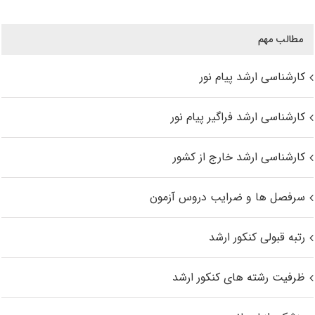
مطالب مهم
کارشناسی ارشد پیام نور
کارشناسی ارشد فراگیر پیام نور
کارشناسی ارشد خارج از کشور
سرفصل ها و ضرایب دروس آزمون
رتبه قبولی کنکور ارشد
ظرفیت رشته های کنکور ارشد