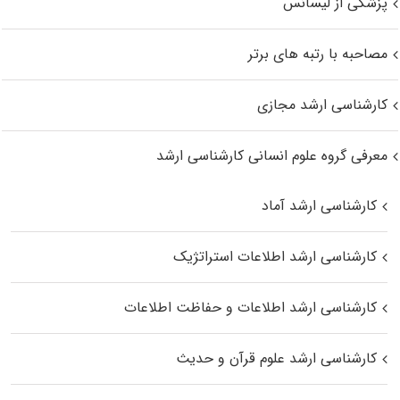
پزشکی از لیسانس
مصاحبه با رتبه های برتر
کارشناسی ارشد مجازی
معرفی گروه علوم انسانی کارشناسی ارشد
کارشناسی ارشد آماد
کارشناسی ارشد اطلاعات استراتژیک
کارشناسی ارشد اطلاعات و حفاظت اطلاعات
کارشناسی ارشد علوم قرآن و حدیث