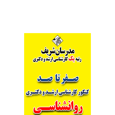
Alternative: