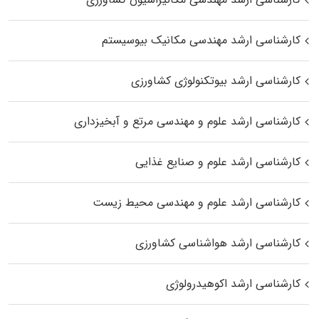
کارشناسی ارشد مهندسی مکانیک بیوسیستم
کارشناسی ارشد بیوتکنولوژی کشاورزی
کارشناسی ارشد علوم و مهندسی مرتع و آبخیزداری
کارشناسی ارشد علوم و صنایع غذایی
کارشناسی ارشد علوم و مهندسی محیط زیست
کارشناسی ارشد هواشناسی کشاورزی
کارشناسی ارشد اکوهیدرولوژی