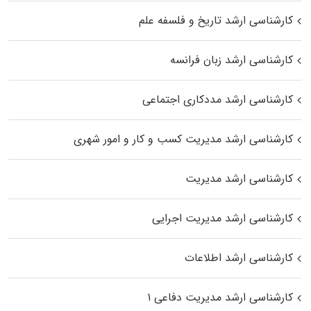
کارشناسی ارشد تاریخ و فلسفه علم
کارشناسی ارشد زبان فرانسه
کارشناسی ارشد مددکاری اجتماعی
کارشناسی ارشد مدیریت کسب و کار و امور شهری
کارشناسی ارشد مدیریت
کارشناسی ارشد مدیریت اجرایی
کارشناسی ارشد اطلاعات
کارشناسی ارشد مدیریت دفاعی ۱