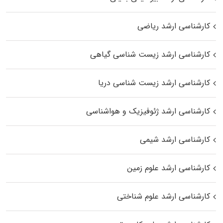
کارشناسی ارشد ریاضی
کارشناسی ارشد زیست‌ شناسی گیاهی
کارشناسی ارشد زیست‌ شناسی دریا
کارشناسی ارشد ژئوفیزیک و هواشناسی
کارشناسی ارشد شیمی
کارشناسی ارشد علوم زمین
کارشناسی ارشد علوم شناختی