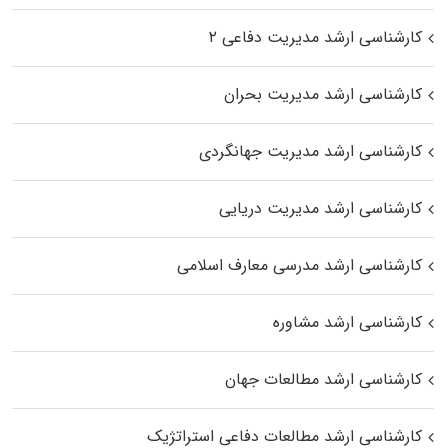
کارشناسی ارشد مدیریت دفاعی ۲
کارشناسی ارشد مدیریت بحران
کارشناسی ارشد مدیریت جهانگردی
کارشناسی ارشد مدیریت دریایی
کارشناسی ارشد مدرسی معارف اسلامی
کارشناسی ارشد مشاوره
کارشناسی ارشد مطالعات جهان
کارشناسی ارشد مطالعات دفاعی استراتژیک