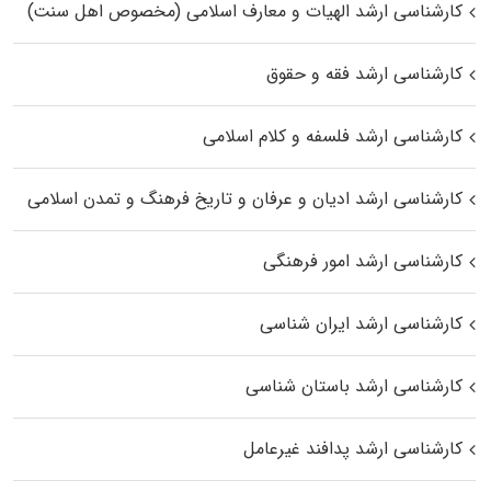
کارشناسی ارشد الهیات و معارف اسلامی (مخصوص اهل سنت)
کارشناسی ارشد فقه و حقوق
کارشناسی ارشد فلسفه و کلام اسلامی
کارشناسی ارشد ادیان و عرفان و تاریخ فرهنگ و تمدن اسلامی
کارشناسی ارشد امور فرهنگی
کارشناسی ارشد ایران شناسی
کارشناسی ارشد باستان شناسی
کارشناسی ارشد پدافند غیرعامل