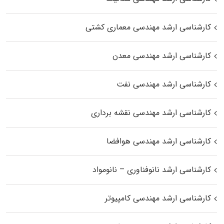
کارشناسی ارشد مهندسی معماری کشتی
کارشناسی ارشد مهندسی معدن
کارشناسی ارشد مهندسی نفت
کارشناسی ارشد مهندسی نقشه برداری
کارشناسی ارشد مهندسی هوافضا
کارشناسی ارشد نانوفناوری – نانومواد
کارشناسی ارشد مهندسی کامپیوتر