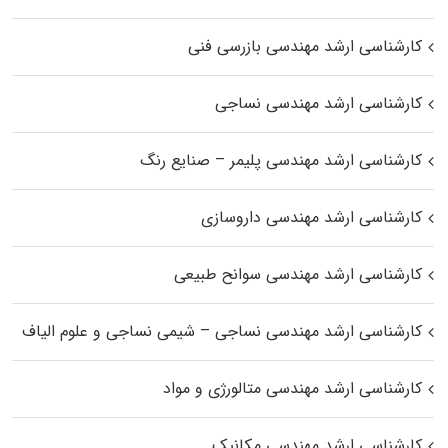
کارشناسی ارشد مهندسی بازرسی فنی
کارشناسی ارشد مهندسی نساجی
کارشناسی ارشد مهندسی پلیمر – صنایع رنگ
کارشناسی ارشد مهندسی داروسازی
کارشناسی ارشد مهندسی سوانح طبیعی
کارشناسی ارشد مهندسی نساجی – شیمی نساجی و علوم الیاف
کارشناسی ارشد مهندسی متالورژی و مواد
کارشناسی ارشد مهندسی مکانیک