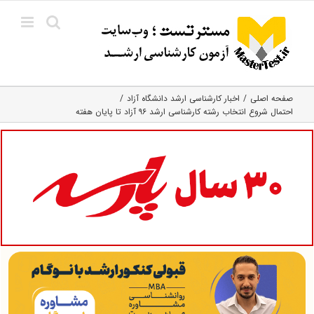
Ski
t
conten
صفحه اصلی
اخبار کارشناسی ارشد دانشگاه آزاد
احتمال شروع انتخاب رشته کارشناسی ارشد ۹۶ آزاد تا پایان هفته