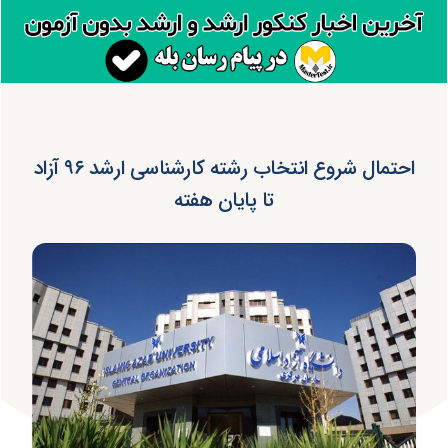
احتمال شروع انتخاب رشته کارشناسی ارشد ۹۶ آزاد
تا پایان هفته