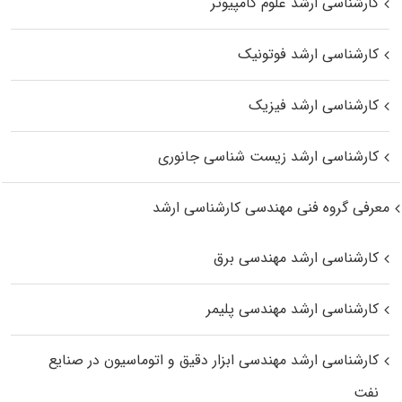
کارشناسی ارشد علوم کامپیوتر
کارشناسی ارشد فوتونیک
کارشناسی ارشد فیزیک
کارشناسی ارشد زیست‌ شناسی جانوری
معرفی گروه فنی مهندسی کارشناسی ارشد
کارشناسی ارشد مهندسی برق
کارشناسی ارشد مهندسی پلیمر
کارشناسی ارشد مهندسی ابزار دقیق و اتوماسیون در صنایع
نفت