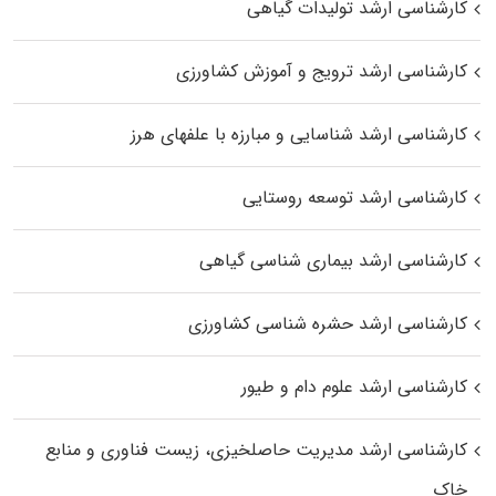
کارشناسی ارشد تولیدات گیاهی
کارشناسی ارشد ترویج و آموزش کشاورزی
کارشناسی ارشد شناسایی و مبارزه با علفهای هرز
کارشناسی ارشد توسعه روستایی
کارشناسی ارشد بیماری‌ شناسی گیاهی
کارشناسی ارشد حشره‌ شناسی کشاورزی
کارشناسی ارشد علوم دام و طیور
کارشناسی ارشد مدیریت حاصلخیزی، زیست فناوری و منابع
خاک