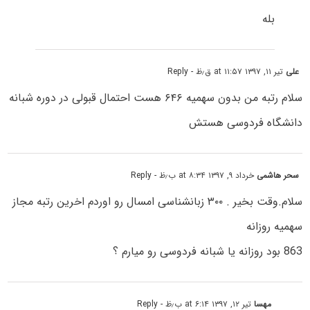
بله
علی
تیر ۱۱, ۱۳۹۷ at ۱۱:۵۷ ق٫ظ
- Reply
سلام رتبه من بدون سهمیه ۶۴۶ هست احتمال قبولی در دوره شبانه
دانشگاه فردوسی هستش
سحر هاشمی
خرداد ۹, ۱۳۹۷ at ۸:۳۴ ب٫ظ
- Reply
سلام.وقت بخیر . ۳۰۰ زبانشناسی امسال رو اوردم اخرین رتبه مجاز
سهمیه روزانه
863 بود روزانه یا شبانه فردوسی رو میارم ؟
مهسا
تیر ۱۲, ۱۳۹۷ at ۶:۱۴ ب٫ظ
- Reply