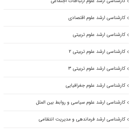
کارشناسی ارشد علوم ارتباطات اجتماعی
کارشناسی ارشد علوم اقتصادی
کارشناسی ارشد علوم تربیتی
کارشناسی ارشد علوم تربیتی ۲
کارشناسی ارشد علوم تربیتی ۳
کارشناسی ارشد علوم جغرافیایی
کارشناسی ارشد علوم سیاسی و روابط بین الملل
کارشناسی ارشد فرماندهی و مدیریت انتظامی