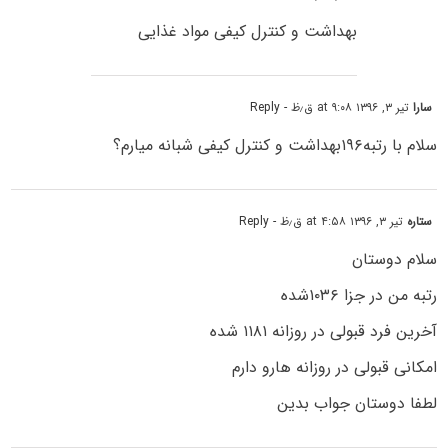
بهداشت و کنترل کیفی مواد غذایی
سارا
تیر ۳, ۱۳۹۶ at ۹:۰۸ ق٫ظ
- Reply
سلام با رتبه۱۹۶بهداشت و کنترل کیفی شبانه میارم؟
ستاره
تیر ۳, ۱۳۹۶ at ۴:۵۸ ق٫ظ
- Reply
سلام دوستان
رتبه من در جزا ۱۰۳۶شده
آخرین فرد قبولی در روزانه ۱۱۸۱ شده
امکانی قبولی در روزانه هارو دارم
لطفا دوستان جواب بدین