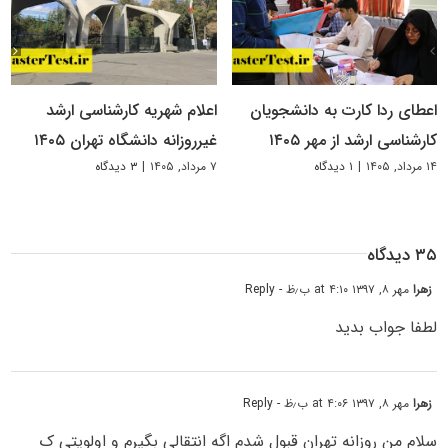
اعطای ردا کارت به دانشجویان
اعلام شهریه کارشناسی ارشد
کارشناسی ارشد از مهر ۱۴۰۵
غیرروزانه دانشگاه تهران ۱۴۰۵
۱۴ مرداد, ۱۴۰۵
|
۱ دیدگاه
۷ مرداد, ۱۴۰۵
|
۳ دیدگاه
۳۵ دیدگاه
زهرا
مهر ۸, ۱۳۹۷ at ۴:۱۰ ب٫ظ
- Reply
لطفا جواب بدید
زهرا
مهر ۸, ۱۳۹۷ at ۴:۰۶ ب٫ظ
- Reply
سلام من روزانه تهران قبول شدم اگه انتقالی بگیرم و اولویتی ک