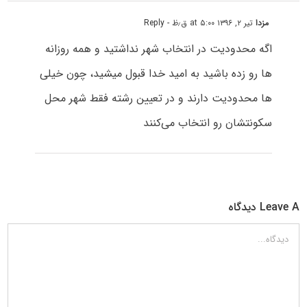
مزدا
تیر ۲, ۱۳۹۶ at ۵:۰۰ ق٫ظ
- Reply
اگه محدودیت در انتخاب شهر نداشتید و همه روزانه
ها رو زده باشید به امید خدا قبول میشید، چون خیلی
ها محدودیت دارند و در تعیین رشته فقط شهر محل
سکونتشان رو انتخاب می‌کنند
Leave A دیدگاه
دیدگاه