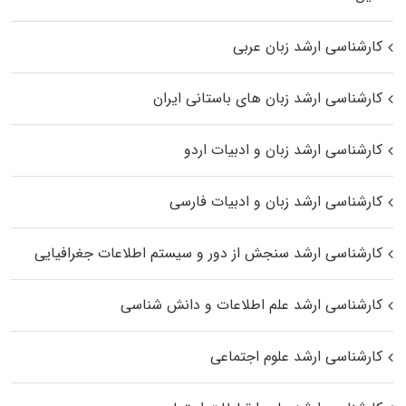
کارشناسی ارشد زبان عربی
کارشناسی ارشد زبان‌ های باستانی ایران
کارشناسی ارشد زبان و ادبیات اردو
کارشناسی ارشد زبان و ادبیات فارسی
کارشناسی ارشد سنجش از دور و سیستم اطلاعات جغرافیایی
کارشناسی ارشد علم اطلاعات و دانش شناسی
کارشناسی ارشد علوم اجتماعی