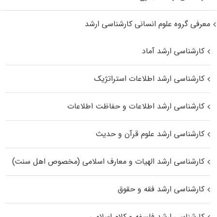
معرفی گروه علوم انسانی کارشناسی ارشد
کارشناسی ارشد آماد
کارشناسی ارشد اطلاعات استراتژیک
کارشناسی ارشد اطلاعات و حفاظت اطلاعات
کارشناسی ارشد علوم قرآن و حدیث
کارشناسی ارشد الهیات و معارف اسلامی (مخصوص اهل سنت)
کارشناسی ارشد فقه و حقوق
کارشناسی ارشد فلسفه و کلام اسلامی