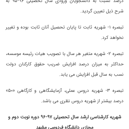
درصد نسبت به دانشجویان ورودی سال تحصیلی ۹۶-۹۵ به
شرح ذیل تعیین گردید.
تبصره ۱- شهریه ثابت تا پایان تحصیل آنان ثابت بوده و تغییر
نخواهد کرد.
تبصره ۲- شهریه متغیر هر سال با تصویب هیات رئیسه موسسه،
حداکثر به میزان درصد افزایش ضریب حقوق کارکنان دولت
نسب به سال قبل افزایش می یابد.
تبصره ۳- شهریه دروس عملی، آزمایشگاهی و کارگاهی «۵۰»
درصد بیشتر از شهریه دروس نظری می باشد.
شهریه کارشناسی ارشد سال تحصیلی ۹۷-۹۶ دوره نوبت دوم و
مجازی دانشگاه فردوسی مشهد