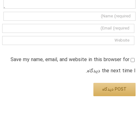
Save my name, email, and website in this browser for
the next time I دیدگاه.
Alternative: