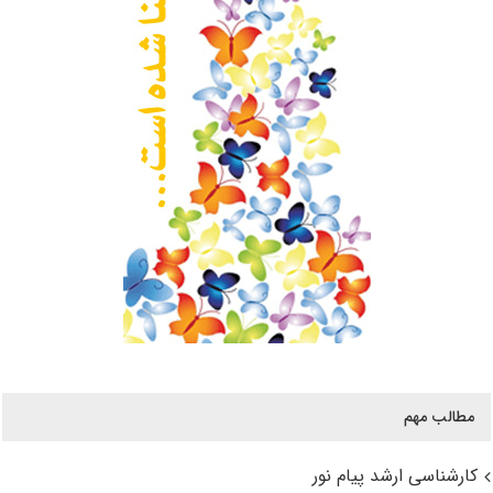
مطالب مهم
کارشناسی ارشد پیام نور