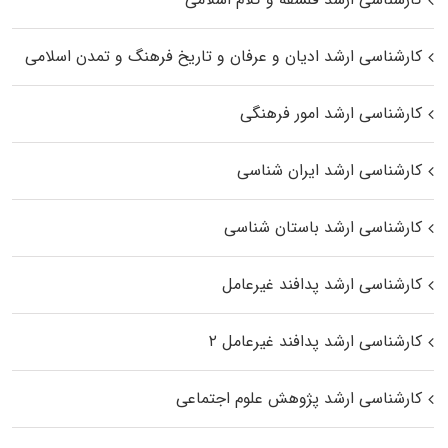
کارشناسی ارشد ادیان و عرفان و تاریخ فرهنگ و تمدن اسلامی
کارشناسی ارشد امور فرهنگی
کارشناسی ارشد ایران شناسی
کارشناسی ارشد باستان شناسی
کارشناسی ارشد پدافند غیرعامل
کارشناسی ارشد پدافند غیرعامل ۲
کارشناسی ارشد پژوهش علوم اجتماعی