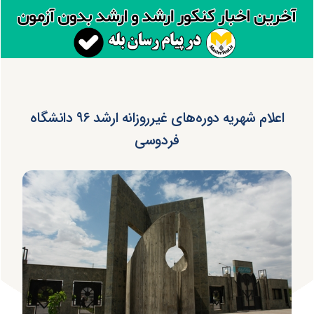
اعلام شهریه دوره‌های غیرروزانه ارشد ۹۶ دانشگاه
فردوسی