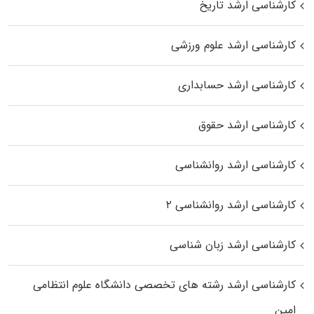
کارشناسی ارشد تاریخ
کارشناسی ارشد علوم ورزشی
کارشناسی ارشد حسابداری
کارشناسی ارشد حقوق
کارشناسی ارشد روانشناسی
کارشناسی ارشد روانشناسی ۲
کارشناسی ارشد زبان شناسی
کارشناسی ارشد رﺷﺘﻪ ﻫﺎی تخصصی داﻧﺸﮕﺎه ﻋﻠﻮم انتظامی
اﻣﻴﻦ