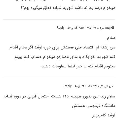
میخوام برمم روزانه باشه شهریه شبانه تعلق میگیره بهم؟!
majidi
مرداد ۲۰, ۱۳۹۷ at ۷:۵۰ ق٫ظ
- Reply
سلام
من رشته ام اقتصاد ملی هستش برای دوره ارشد اگر بخام اقدام
کنم شهریه، خوابگاه و سایر مصارمو میخوام حساب کنم ببینم
میتونم اقدام کنم یا خیر لطفا معلومات دهید
علی
تیر ۱۱, ۱۳۹۷ at ۱۱:۵۸ ق٫ظ
- Reply
سلام رتبه من بدون سهمیه ۶۴۶ هست احتمال قبولی در دوره شبانه
دانشگاه فردوسی هستش
ارشد کامپیوتر