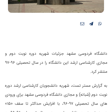
دانشگاه فردوسی مشهد جزئیات شهریه‌ دوره‌ نوبت دوم و
مجازی کارشناسی ارشد این دانشگاه را در سال تحصیلی ۹۶-۹۷
منتشر کرد.
به گزارش مستر تست، شهریه دانشجویان کارشناسی ارشد دوره
نوبت دوم (شبانه) و مجازی دانشگاه فردوسی مشهد برای ورودی
های سال تحصیلی ۹۷-۹۶، با افزایش حداکثر تا سقف «۱۵»