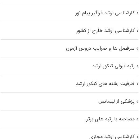
کارشناسی ارشد فراگیر پیام نور
کارشناسی ارشد خارج از کشور
سرفصل ها و ضرایب دروس آزمون
رتبه قبولی کنکور ارشد
ظرفیت رشته های کنکور ارشد
پزشکی از لیسانس
مصاحبه با رتبه های برتر
کارشناسی ارشد مجازی