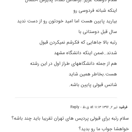
اینکه شبانه فردوسی رو
بیارید پایین هست اما امید خودتون رو از دست ندید
سال قبل دوستانی با
رتبه بالا جاهایی که فکرشم نمیکردن قبول
شدند..ضمن اینکه دانشگاه مشهد
هم از جمله دانشگاههای طراز اول در این رشته
هست.بخاطر همین شاید
شانس قبولی پایین باشه.
فرشید
تیر ۲, ۱۳۹۶ at ۱۱:۱۳ ق٫ظ
- Reply
سلام رتبه برای قبولی پردیس های تهران تقریبا باید چند باشه؟
خواهشا جواب ما رو بدید؟