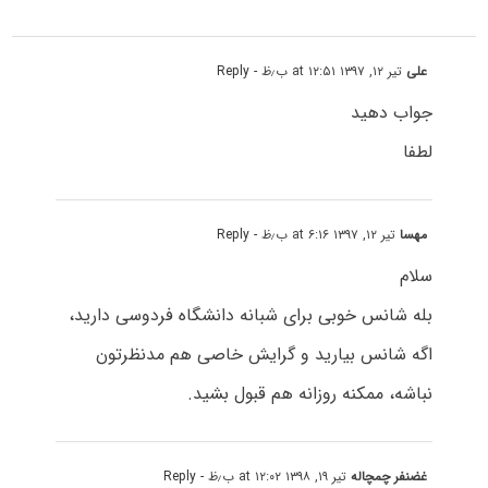
علی
تیر ۱۲, ۱۳۹۷ at ۱۲:۵۱ ب٫ظ
- Reply
جواب دهید
لطفا
مهسا
تیر ۱۲, ۱۳۹۷ at ۶:۱۶ ب٫ظ
- Reply
سلام
بله شانس خوبی برای شبانه دانشگاه فردوسی دارید،
اگه شانس بیارید و گرایش خاصی هم مدنظرتون
نباشه، ممکنه روزانه هم قبول بشید.
غضنفر چمچاله
تیر ۱۹, ۱۳۹۸ at ۱۲:۰۲ ب٫ظ
- Reply