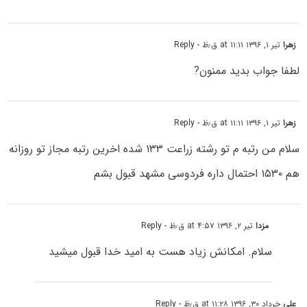
زهرا
تیر ۱, ۱۳۹۶ at ۱۱:۱۱ ق٫ظ
- Reply
لطفا جواب بدید ممنون?
زهرا
تیر ۱, ۱۳۹۶ at ۱۱:۱۱ ق٫ظ
- Reply
سلام من رتبه م تو رشته زراعت ۱۳۳ شده اخرین رتبه مجاز تو روزانه
هم ۱۵۳۰ احتمال داره فردوسی مشهد قبول بشم
مزدا
تیر ۲, ۱۳۹۶ at ۴:۵۷ ق٫ظ
- Reply
سلام. امکانش زیاد هست به امید خدا قبول میشید
علی
خرداد ۳۰, ۱۳۹۶ at ۱۱:۲۸ ق٫ظ
- Reply