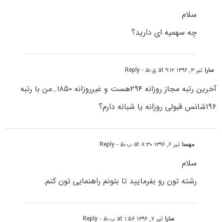
سلام
چه سهمیه ای دارید؟
سارا
تیر ۳, ۱۳۹۶ at ۹:۱۲ ق٫ظ
- Reply
آخرین رتبه مجاز روزانه ۲۹۴هست و غیرروزانه ۱۸۵۰..من با رتبه
۱۹۶شانس قبولی روزانه یا شبانه دارم؟
مهسا
تیر ۶, ۱۳۹۶ at ۸:۳۰ ب٫ظ
- Reply
سلام
رشته تون رو بفرمایید تا بتونم راهنمایی تون کنم.
سارا
تیر ۷, ۱۳۹۶ at ۱:۵۶ ب٫ظ
- Reply