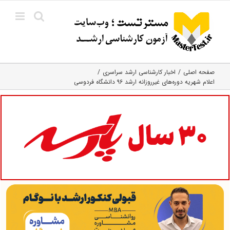
Ski
t
conten
صفحه اصلی
اخبار کارشناسی ارشد سراسری
اعلام شهریه دوره‌های غیرروزانه ارشد ۹۶ دانشگاه فردوسی