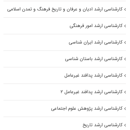
کارشناسی ارشد ادیان و عرفان و تاریخ فرهنگ و تمدن اسلامی
کارشناسی ارشد امور فرهنگی
کارشناسی ارشد ایران شناسی
کارشناسی ارشد باستان شناسی
کارشناسی ارشد پدافند غیرعامل
کارشناسی ارشد پدافند غیرعامل ۲
کارشناسی ارشد پژوهش علوم اجتماعی
کارشناسی ارشد تاریخ