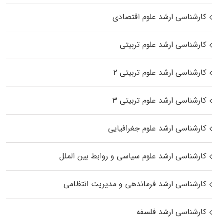
کارشناسی ارشد علوم اقتصادی
کارشناسی ارشد علوم تربیتی
کارشناسی ارشد علوم تربیتی ۲
کارشناسی ارشد علوم تربیتی ۳
کارشناسی ارشد علوم جغرافیایی
کارشناسی ارشد علوم سیاسی و روابط بین الملل
کارشناسی ارشد فرماندهی و مدیریت انتظامی
کارشناسی ارشد فلسفه