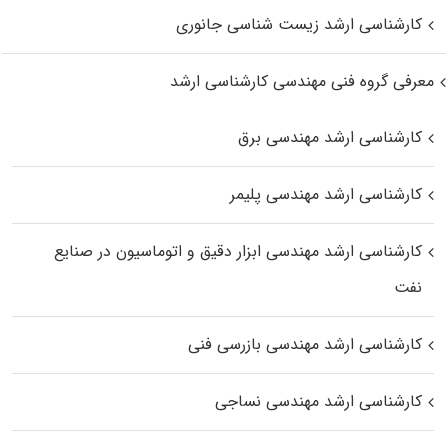
کارشناسی ارشد زیست‌ شناسی جانوری
معرفی گروه فنی مهندسی کارشناسی ارشد
کارشناسی ارشد مهندسی برق
کارشناسی ارشد مهندسی پلیمر
کارشناسی ارشد مهندسی ابزار دقیق و اتوماسیون در صنایع
نفت
کارشناسی ارشد مهندسی بازرسی فنی
کارشناسی ارشد مهندسی نساجی