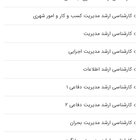
کارشناسی ارشد مدیریت کسب و کار و امور شهری
کارشناسی ارشد مدیریت
کارشناسی ارشد مدیریت اجرایی
کارشناسی ارشد اطلاعات
کارشناسی ارشد مدیریت دفاعی ۱
کارشناسی ارشد مدیریت دفاعی ۲
کارشناسی ارشد مدیریت بحران