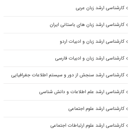
کارشناسی ارشد زبان عربی
کارشناسی ارشد زبان‌ های باستانی ایران
کارشناسی ارشد زبان و ادبیات اردو
کارشناسی ارشد زبان و ادبیات فارسی
کارشناسی ارشد سنجش از دور و سیستم اطلاعات جغرافیایی
کارشناسی ارشد علم اطلاعات و دانش شناسی
کارشناسی ارشد علوم اجتماعی
کارشناسی ارشد علوم ارتباطات اجتماعی