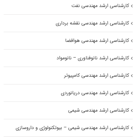
کارشناسی ارشد مهندسی نفت
کارشناسی ارشد مهندسی نقشه برداری
کارشناسی ارشد مهندسی هوافضا
کارشناسی ارشد نانوفناوری – نانومواد
کارشناسی ارشد مهندسی کامپیوتر
کارشناسی ارشد مهندسی دریانوردی
کارشناسی ارشد مهندسی شیمی
کارشناسی ارشد مهندسی شیمی – بیوتکنولوژی و داروسازی