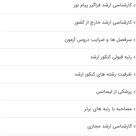
کارشناسی ارشد فراگیر پیام نور
کارشناسی ارشد خارج از کشور
سرفصل ها و ضرایب دروس آزمون
رتبه قبولی کنکور ارشد
ظرفیت رشته های کنکور ارشد
پزشکی از لیسانس
مصاحبه با رتبه های برتر
کارشناسی ارشد مجازی