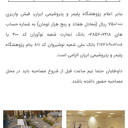
بنابر اعلام پژوهشگاه پلیمر و پتروشیمی ایران، فیش واریزی
۷۵۰/۰۰۰ ریال (معادل هفتاد و پنج هزار تومان) به شماره حساب
های ۰۲۸۵۶۰۷۴۱۸ بانک تجارت شعبه نوآوران کد ۴۰۰ یا
۲۱۷۲۱۰۹۰۰۲۰۰۸ بانک ملی شعبه نوشیروان کد ۸۱۱ بنام پژوهشگاه
پلیمر و پتروشیمی ایران الزامی است.
داوطلبان حتما نیم ساعت قبل از شروع مصاحبه باید در محل
مصاحبه حضور داشته باشند.