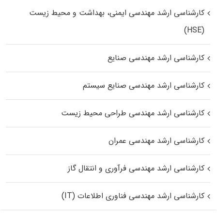
کارشناسی ارشد مهندسی ایمنی، بهداشت و محیط زیست
(HSE)
کارشناسی ارشد مهندسی صنایع
کارشناسی ارشد مهندسی صنایع سیستم
کارشناسی ارشد مهندسی طراحی محیط زیست
کارشناسی ارشد مهندسی عمران
کارشناسی ارشد مهندسی فرآوری و انتقال گاز
کارشناسی ارشد مهندسی فناوری اطلاعات (IT)