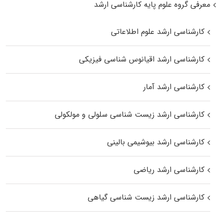
معرفی گروه علوم پایه کارشناسی ارشد
کارشناسی ارشد علوم اطلاعاتی
کارشناسی ارشد اقیانوس‌ شناسی فیزیکی
کارشناسی ارشد آمار
کارشناسی ارشد زیست شناسی سلولی و مولکولی
کارشناسی ارشد بیوشیمی بالینی
کارشناسی ارشد ریاضی
کارشناسی ارشد زیست‌ شناسی گیاهی