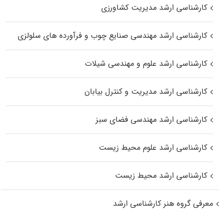
کارشناسی ارشد مدیریت کشاورزی
کارشناسی ارشد مهندسی صنایع چوب و فرآورده‌ های سلولزی
کارشناسی ارشد علوم و مهندسی شیلات
کارشناسی ارشد مدیریت و کنترل بیابان
کارشناسی ارشد مهندسی فضای سبز
کارشناسی ارشد علوم محیط‌ زیست
کارشناسی ارشد محیط زیست
معرفی گروه هنر کارشناسی ارشد