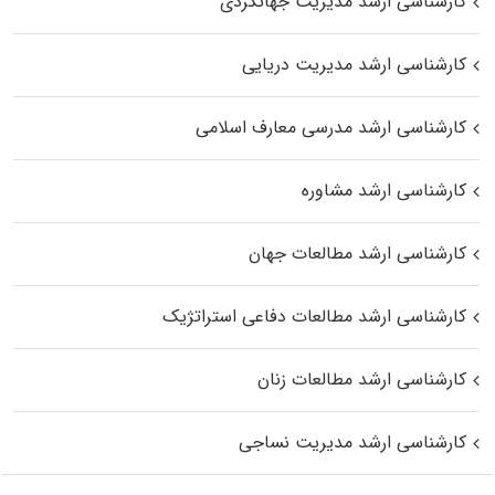
کارشناسی ارشد مدیریت جهانگردی
کارشناسی ارشد مدیریت دریایی
کارشناسی ارشد مدرسی معارف اسلامی
کارشناسی ارشد مشاوره
کارشناسی ارشد مطالعات جهان
کارشناسی ارشد مطالعات دفاعی استراتژیک
کارشناسی ارشد مطالعات زنان
کارشناسی ارشد مدیریت نساجی