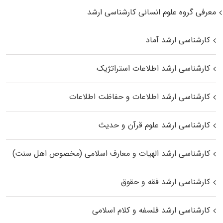
معرفی گروه علوم انسانی کارشناسی ارشد
کارشناسی ارشد آماد
کارشناسی ارشد اطلاعات استراتژیک
کارشناسی ارشد اطلاعات و حفاظت اطلاعات
کارشناسی ارشد علوم قرآن و حدیث
کارشناسی ارشد الهیات و معارف اسلامی (مخصوص اهل سنت)
کارشناسی ارشد فقه و حقوق
کارشناسی ارشد فلسفه و کلام اسلامی