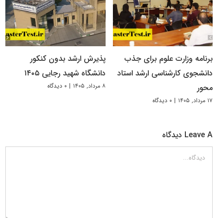
برنامه وزارت علوم برای جذب
پذیرش ارشد بدون کنکور
دانشجوی کارشناسی ارشد استاد
دانشگاه شهید رجایی ۱۴۰۵
۸ مرداد, ۱۴۰۵
|
۰ دیدگاه
محور
۱۷ مرداد, ۱۴۰۵
|
۰ دیدگاه
Leave A دیدگاه
دیدگاه