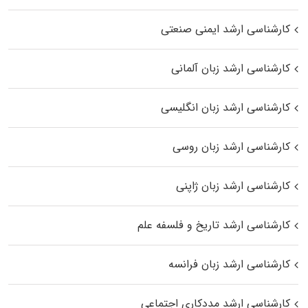
کارشناسی ارشد ایمنی صنعتی
کارشناسی ارشد زبان آلمانی
کارشناسی ارشد زبان انگلیسی
کارشناسی ارشد زبان روسی
کارشناسی ارشد زبان ژاپنی
کارشناسی ارشد تاریخ و فلسفه علم
کارشناسی ارشد زبان فرانسه
کارشناسی ارشد مددکاری اجتماعی