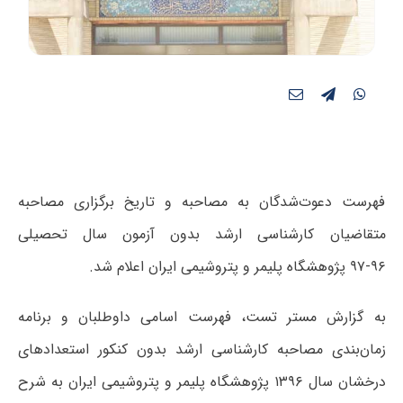
فهرست دعوت‌شدگان به مصاحبه و تاریخ برگزاری مصاحبه
متقاضیان کارشناسی ارشد بدون آزمون سال تحصیلی
۹۶-۹۷ پژوهشگاه پلیمر و پتروشیمی ایران اعلام شد.
به گزارش مستر تست، فهرست اسامی داوطلبان و برنامه
زمان‌بندی مصاحبه کارشناسی ارشد بدون کنکور استعدادهای
درخشان سال ۱۳۹۶ پژوهشگاه پلیمر و پتروشیمی ایران به شرح