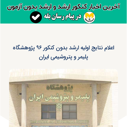
اعلام نتایج اولیه ارشد بدون کنکور ۹۶ پژوهشگاه
پلیمر و پتروشیمی ایران