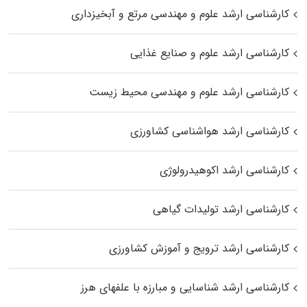
کارشناسی ارشد علوم و مهندسی مرتع و آبخیزداری
کارشناسی ارشد علوم و صنایع غذایی
کارشناسی ارشد علوم و مهندسی محیط زیست
کارشناسی ارشد هواشناسی کشاورزی
کارشناسی ارشد اکوهیدرولوژی
کارشناسی ارشد تولیدات گیاهی
کارشناسی ارشد ترویج و آموزش کشاورزی
کارشناسی ارشد شناسایی و مبارزه با علفهای هرز