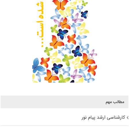
مطالب مهم
کارشناسی ارشد پیام نور