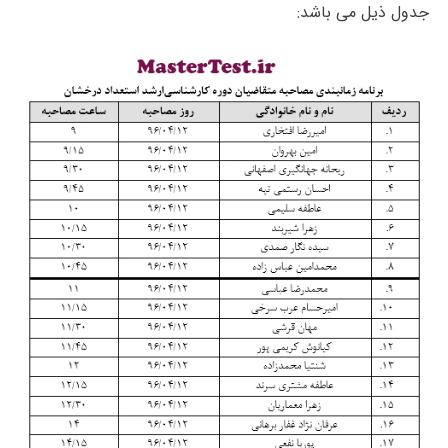
جدول ذیل می باشد: