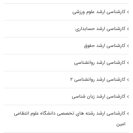
کارشناسی ارشد علوم ورزشی
کارشناسی ارشد حسابداری
کارشناسی ارشد حقوق
کارشناسی ارشد روانشناسی
کارشناسی ارشد روانشناسی ۲
کارشناسی ارشد زبان شناسی
کارشناسی ارشد رﺷﺘﻪ ﻫﺎی تخصصی داﻧﺸﮕﺎه ﻋﻠﻮم انتظامی
اﻣﻴﻦ