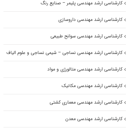
کارشناسی ارشد مهندسی پلیمر – صنایع رنگ
کارشناسی ارشد مهندسی داروسازی
کارشناسی ارشد مهندسی سوانح طبیعی
کارشناسی ارشد مهندسی نساجی – شیمی نساجی و علوم الیاف
کارشناسی ارشد مهندسی متالورژی و مواد
کارشناسی ارشد مهندسی مکانیک
کارشناسی ارشد مهندسی معماری کشتی
کارشناسی ارشد مهندسی معدن