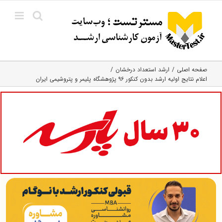
Ski
t
conten
صفحه اصلی
ارشد استعداد درخشان
اعلام نتایج اولیه ارشد بدون کنکور ۹۶ پژوهشگاه پلیمر و پتروشیمی ایران