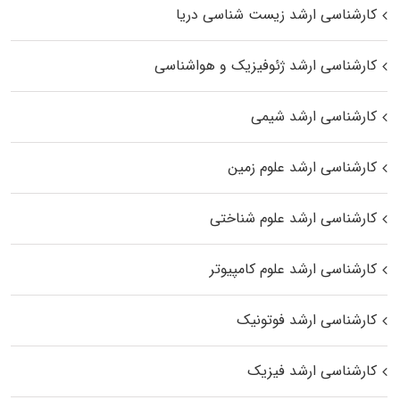
کارشناسی ارشد زیست‌ شناسی دریا
کارشناسی ارشد ژئوفیزیک و هواشناسی
کارشناسی ارشد شیمی
کارشناسی ارشد علوم زمین
کارشناسی ارشد علوم شناختی
کارشناسی ارشد علوم کامپیوتر
کارشناسی ارشد فوتونیک
کارشناسی ارشد فیزیک