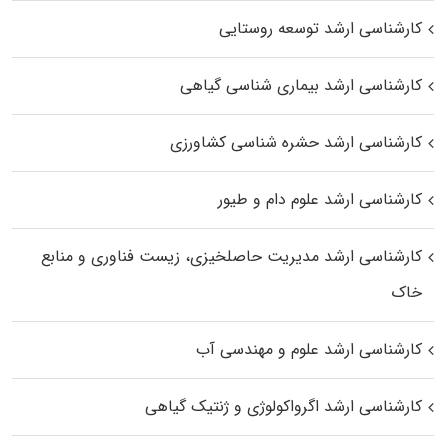
کارشناسی ارشد توسعه روستایی
کارشناسی ارشد بیماری‌ شناسی گیاهی
کارشناسی ارشد حشره‌ شناسی کشاورزی
کارشناسی ارشد علوم دام و طیور
کارشناسی ارشد مدیریت حاصلخیزی، زیست فناوری و منابع
خاک
کارشناسی ارشد علوم و مهندسی آب
کارشناسی ارشد اگرواکولوژی و ژنتیک گیاهی