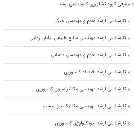
معرفی گروه کشاورزی کارشناسی ارشد
کارشناسی ارشد علوم و مهندسی جنگل
کارشناسی ارشد مهندسی منابع طبیعی بیابان زدایی
کارشناسی ارشد علوم و مهندسی باغبانی
کارشناسی ارشد اقتصاد کشاورزی
کارشناسی ارشد مهندسی مکانیزاسیون کشاورزی
کارشناسی ارشد مهندسی مکانیک بیوسیستم
کارشناسی ارشد بیوتکنولوژی کشاورزی