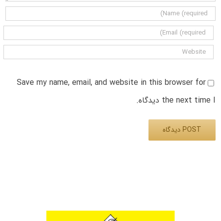
Save my name, email, and website in this browser for
the next time I دیدگاه.
Alternative: