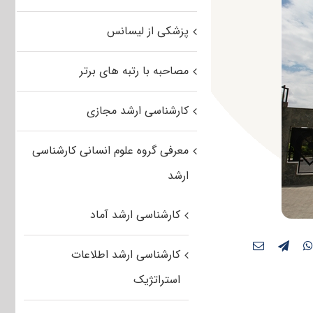
پزشکی از لیسانس
مصاحبه با رتبه های برتر
کارشناسی ارشد مجازی
معرفی گروه علوم انسانی کارشناسی
ارشد
کارشناسی ارشد آماد
کارشناسی ارشد اطلاعات
استراتژیک