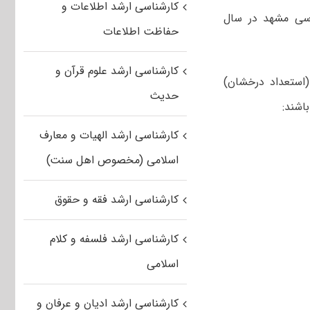
کارشناسی ارشد اطلاعات و
وسی مشهد در سال
حفاظت اطلاعات
کارشناسی ارشد علوم قرآن و
(استعداد درخشان)
حدیث
کارشناسی ارشد الهیات و معارف
اسلامی (مخصوص اهل سنت)
کارشناسی ارشد فقه و حقوق
کارشناسی ارشد فلسفه و کلام
اسلامی
کارشناسی ارشد ادیان و عرفان و