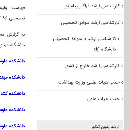
کارشناسی ارشد فراگیر پیام نور
فهرست اولیه
تحصیلی ۹۶-۹۷ اعلام شد.
کارشناسی ارشد سوابق تحصیلی
به گزارش مست
کارشناسی ارشد با سوابق تحصیلی
دانشگاه فردوسی مشهد در سا
دانشگاه آزاد
دانشکده علوم
کارشناسی ارشد خارج از کشور
دانشکده مهن
جذب هیات علمی وزارت بهداشت
دانشکده کشاو
جذب هیات علمی
دانشکده علوم
دانشکده علوم
ارشد بدون کنکور