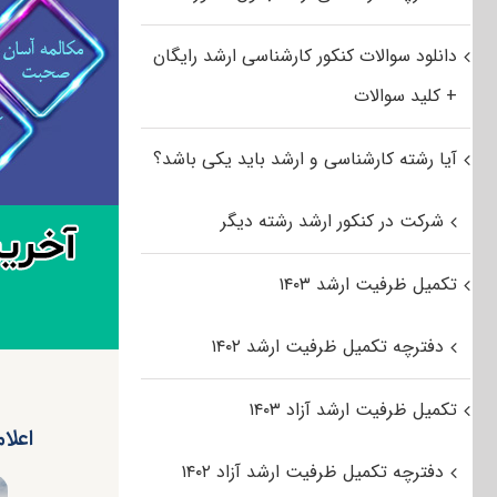
دانلود سوالات کنکور کارشناسی ارشد رایگان
+ کلید سوالات
آیا رشته کارشناسی و ارشد باید یکی باشد؟
شرکت در کنکور ارشد رشته دیگر
تکمیل ظرفیت ارشد ۱۴۰۳
دفترچه تکمیل ظرفیت ارشد ۱۴۰۲
تکمیل ظرفیت ارشد آزاد ۱۴۰۳
اعلام 
دفترچه تکمیل ظرفیت ارشد آزاد ۱۴۰۲