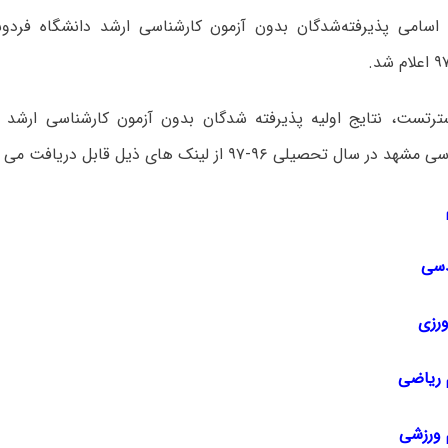
 اسامی پذیرفته‌شدگان بدون آزمون کارشناسی ارشد دانشگاه فرد
رتست، نتایج اولیه پذیرفته شدگان بدون آزمون کارشناسی ارشد 
ل تحصیلی ۹۶-۹۷ از لینک های ذیل قابل دریافت می باشند:
دسی
رزی
 ریاضی
 ورزشی