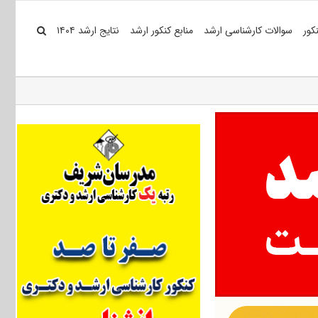
کور
سوالات کارشناسی ارشد
منابع کنکور ارشد
نتایج ارشد ۱۴۰۴