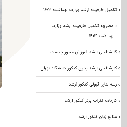
تکمیل ظرفیت ارشد وزارت بهداشت ۱۴۰۳
دفترچه تکمیل ظرفیت ارشد وزارت
بهداشت ۱۴۰۳
کارشناسی ارشد آموزش محور چیست
کارشناسی ارشد بدون کنکور دانشگاه تهران
رتبه های قبولی کنکور ارشد
کارنامه نفرات برتر کنکور ارشد
منابع زبان کنکور ارشد