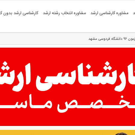
د
مشاوره کارشناسی ارشد
مشاوره انتخاب رشته ارشد
کارشناسی ارشد بدون کن
سی مشهد