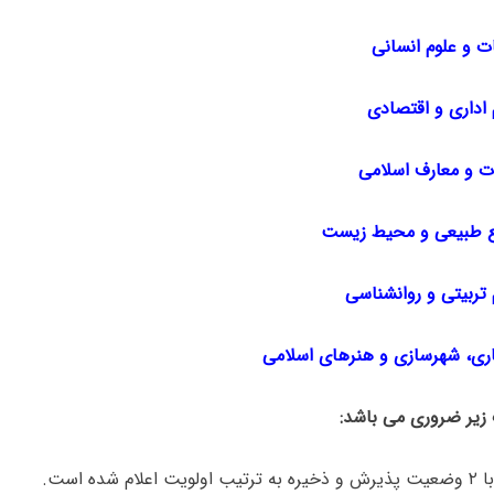
ت و علوم انسانی
اداری و اقتصادی
ات و معارف اسلامی
ع طبیعی و محیط زیست
تربیتی و روانشناسی
ری، شهرسازی و هنرهای اسلامی
 زیر ضروری می باشد:
اعلام شده است.