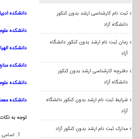
ثبت نام کارشناسی ارشد بدون کنکور
دانشکده ادبیا
دانشگاه آزاد
دانشکده علوم 
زمان ثبت نام ارشد بدون کنکور دانشگاه
دانشکده الهی
آزاد
دانشکده مناب
دفترچه کارشناسی ارشد بدون کنکور
دانشگاه آزاد
دانشکده علوم 
شرایط ثبت نام ارشد بدون کنکور دانشگاه
دانشکده معما
آزاد
توجه به نکات
مدارک ثبت نام ارشد بدون کنکور آزاد
اسامی با ۲ وضعیت پذیرش و ذخیره به ترتیب اولویت 