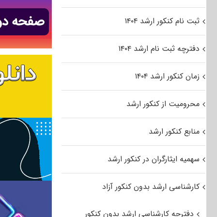
ثبت نام کنکور ارشد ۱۴۰۴
دفترچه ثبت نام ارشد ۱۴۰۴
زمان کنکور ارشد ۱۴۰۴
محرومیت از کنکور ارشد
منابع کنکور ارشد
سهمیه ایثارگران در کنکور ارشد
کارشناسی ارشد بدون کنکور آزاد
دفترچه کارشناسی ارشد بدون کنکور