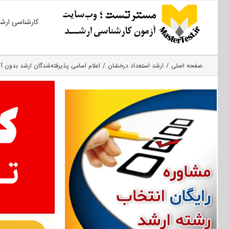
Ski
کارشناسی ارش
t
conten
صفحه اصلی
ارشد استعداد درخشان
اعلام اسامی پذیرفته‌شدگان ارشد بدون آزمون ۹۶ دانشگاه فردو