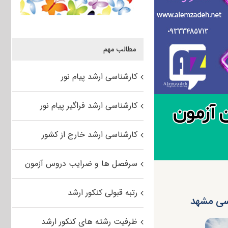
مطالب مهم
کارشناسی ارشد پیام نور
کارشناسی ارشد فراگیر پیام نور
کارشناسی ارشد خارج از کشور
سرفصل ها و ضرایب دروس آزمون
رتبه قبولی کنکور ارشد
ظرفیت رشته های کنکور ارشد