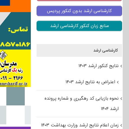
کارشناسی ارشد بدون کنکور پردیس
منابع زبان کنکور کارشناسی ارشد
کارشناسی ارشد
نتایج کنکور ارشد ۱۴۰۳
اعتراض به نتایج ارشد ۱۴۰۳
نحوه بازیابی کد رهگیری و شماره پرونده
ارشد ۱۴۰۴
زمان اعلام نتایج ارشد وزارت بهداشت ۱۴۰۳