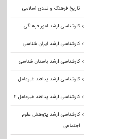
تاریخ فرهنگ و تمدن اسلامی
کارشناسی ارشد امور فرهنگی
کارشناسی ارشد ایران شناسی
کارشناسی ارشد باستان شناسی
کارشناسی ارشد پدافند غیرعامل
کارشناسی ارشد پدافند غیرعامل ۲
کارشناسی ارشد پژوهش علوم
اجتماعی