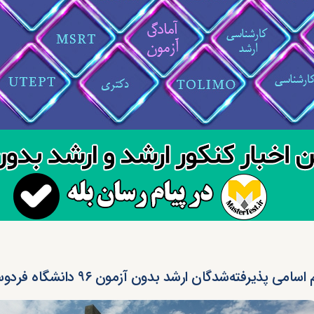
اسامی پذیرفته‌شدگان ارشد بدون آزمون ۹۶ دانشگاه فردوسی مشهد