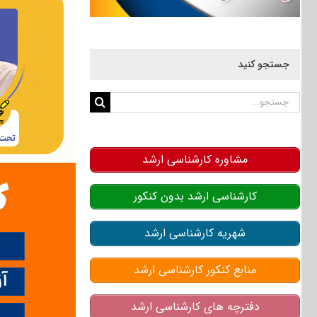
جستجو کنید
جستجو
برای:
مشاوره کارشناسی ارشد
کارشناسی ارشد بدون کنکور
شهریه کارشناسی ارشد
منابع کنکور کارشناسی ارشد
دفترچه های کارشناسی ارشد