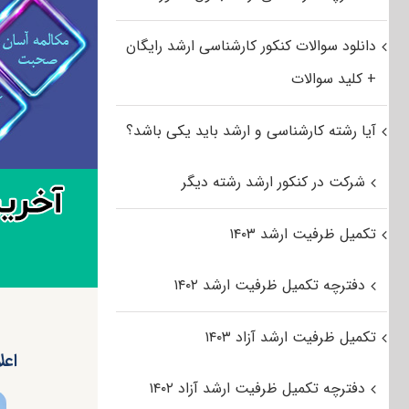
دانلود سوالات کنکور کارشناسی ارشد رایگان
+ کلید سوالات
آیا رشته کارشناسی و ارشد باید یکی باشد؟
شرکت در کنکور ارشد رشته دیگر
تکمیل ظرفیت ارشد ۱۴۰۳
دفترچه تکمیل ظرفیت ارشد ۱۴۰۲
تکمیل ظرفیت ارشد آزاد ۱۴۰۳
اعل
دفترچه تکمیل ظرفیت ارشد آزاد ۱۴۰۲