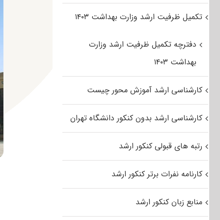
تکمیل ظرفیت ارشد وزارت بهداشت ۱۴۰۳
دفترچه تکمیل ظرفیت ارشد وزارت
بهداشت ۱۴۰۳
کارشناسی ارشد آموزش محور چیست
کارشناسی ارشد بدون کنکور دانشگاه تهران
رتبه های قبولی کنکور ارشد
کارنامه نفرات برتر کنکور ارشد
منابع زبان کنکور ارشد