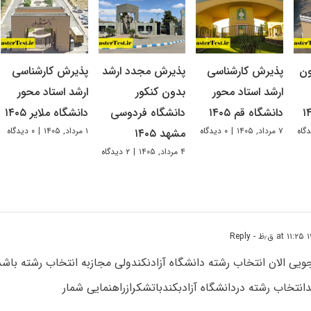
ون
پذیرش کارشناسی
پذیرش مجدد ارشد
پذیرش کارشناسی
ارشد استاد محور
بدون کنکور
ارشد استاد محور
دانشگاه قم ۱۴۰۵
دانشگاه فردوسی
دانشگاه ملایر ۱۴۰۵
۷ مرداد, ۱۴۰۵
|
۰ دیدگاه
۱ مرداد, ۱۴۰۵
|
۰ دیدگاه
مشهد ۱۴۰۵
۴ مرداد, ۱۴۰۵
|
۲ دیدگاه
- Reply
جویی الان انتخاب رشته دانشگاه آزادنکندولی مجازبه انتخاب رشته باشد
نتخاب رشته دردانشگاه آزادبکندباتشکرازراهنمایی شمار