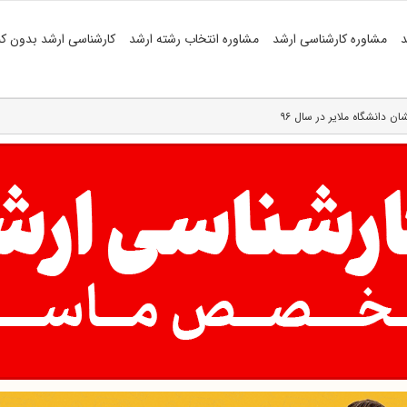
د
مشاوره کارشناسی ارشد
مشاوره انتخاب رشته ارشد
کارشناسی ارشد بدون کن
ن دانشگاه ملایر در سال ۹۶