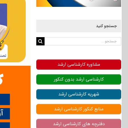
جستجو کنید
جستجو
برای:
مشاوره کارشناسی ارشد
کارشناسی ارشد بدون کنکور
شهریه کارشناسی ارشد
منابع کنکور کارشناسی ارشد
دفترچه های کارشناسی ارشد