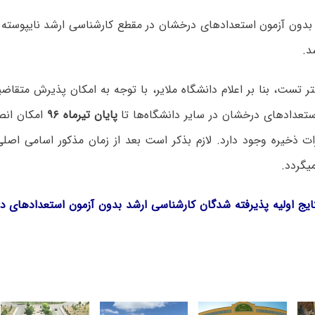
د.
 تست، بنا بر اعلام دانشگاه ملایر، با توجه به امکان پذیرش متقاض
ستعدادهای درخشان در سایر دانشگاه‌ها تا
پایان تیرماه ۹۶
امکان انص
ات ذخیره وجود دارد. لازم بذکر است بعد از زمان مذکور اسامی اصلی
­گردد.