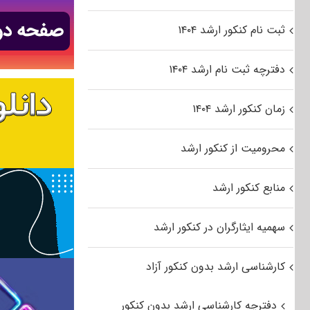
ثبت نام کنکور ارشد ۱۴۰۴
دفترچه ثبت نام ارشد ۱۴۰۴
زمان کنکور ارشد ۱۴۰۴
محرومیت از کنکور ارشد
منابع کنکور ارشد
سهمیه ایثارگران در کنکور ارشد
کارشناسی ارشد بدون کنکور آزاد
دفترچه کارشناسی ارشد بدون کنکور