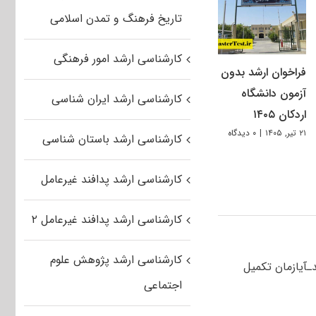
تاریخ فرهنگ و تمدن اسلامی
کارشناسی ارشد امور فرهنگی
فراخوان ارشد بدون
آزمون دانشگاه
کارشناسی ارشد ایران شناسی
اردکان ۱۴۰۵
۲۱ تیر, ۱۴۰۵
|
۰ دیدگاه
کارشناسی ارشد باستان شناسی
کارشناسی ارشد پدافند غیرعامل
کارشناسی ارشد پدافند غیرعامل ۲
کارشناسی ارشد پژوهش علوم
ـآیازمان تکمیل
اجتماعی