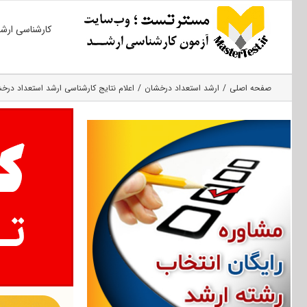
Ski
کارشناسی ارش
t
conten
صفحه اصلی
ارشد استعداد درخشان
اعلام نتایج کارشناسی ارشد استعداد درخشا