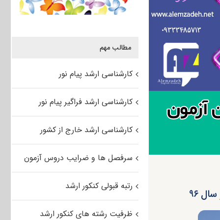
مطالب مهم
کارشناسی ارشد پیام نور
کارشناسی ارشد فراگیر پیام نور
کارشناسی ارشد خارج از کشور
سرفصل ها و ضرایب دروس آزمون
رتبه قبولی کنکور ارشد
ال ۹۶
ظرفیت رشته های کنکور ارشد