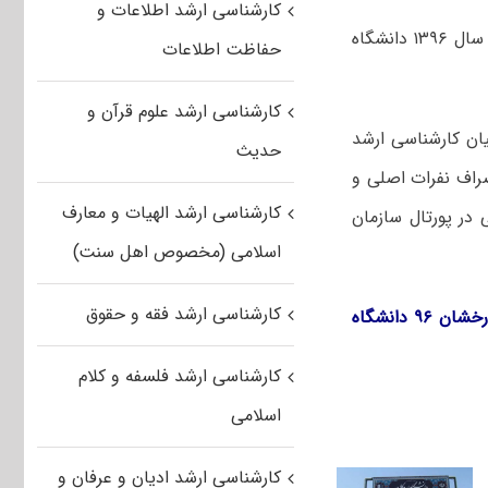
کارشناسی ارشد اطلاعات و
نتایج پذیرش بدون آزمون استعدادهای درخشان در مقطع کارشناسی ارشد نایپوسته سال ۱۳۹۶ دانشگاه
حفاظت اطلاعات
کارشناسی ارشد علوم قرآن و
یان کارشناسی ارشد
حدیث
راف نفرات اصلی و
کارشناسی ارشد الهیات و معارف
 در پورتال سازمان
اسلامی (مخصوص اهل سنت)
کارشناسی ارشد فقه و حقوق
دانلود فایل نتایج اولیه پذیرفته شدگان کارشناسی ارشد بدون آزمون استعدادهای درخشان ۹۶ دانشگاه
کارشناسی ارشد فلسفه و کلام
اسلامی
کارشناسی ارشد ادیان و عرفان و