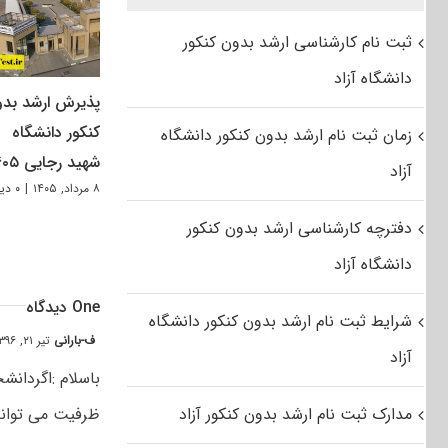
ثبت نام کارشناسی ارشد بدون کنکور
دانشگاه آزاد
پذیرش ارشد بد
کنکور دانشگاه
زمان ثبت نام ارشد بدون کنکور دانشگاه
شهید رجایی ۱۴۰۵
آزاد
۸ مرداد, ۱۴۰۵
|
۰ دیدگاه
دفترچه کارشناسی ارشد بدون کنکور
دانشگاه آزاد
One دیدگاه
شرایط ثبت نام ارشد بدون کنکور دانشگاه
ف-بارانی
تیر ۲۱, ۱۳۹۶ at ۱۱:۲۵ ق٫ظ
آزاد
باسلام :اگردانش
مدارک ثبت نام ارشد بدون کنکور آزاد
ظرفیت می تواندا