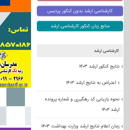
کارشناسی ارشد بدون کنکور پردیس
منابع زبان کنکور کارشناسی ارشد
کارشناسی ارشد
نتایج کنکور ارشد ۱۴۰۳
اعتراض به نتایج ارشد ۱۴۰۳
نحوه بازیابی کد رهگیری و شماره پرونده
ارشد ۱۴۰۴
زمان اعلام نتایج ارشد وزارت بهداشت ۱۴۰۳