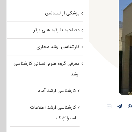
پزشکی از لیسانس
مصاحبه با رتبه های برتر
کارشناسی ارشد مجازی
معرفی گروه علوم انسانی کارشناسی
ارشد
کارشناسی ارشد آماد
کارشناسی ارشد اطلاعات
استراتژیک