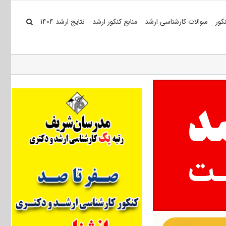
کور
سوالات کارشناسی ارشد
منابع کنکور ارشد
نتایج ارشد ۱۴۰۴