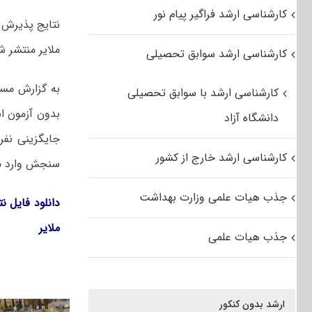
کارشناسی ارشد فراگیر پیام نور
ملایر منتشر ش
کارشناسی ارشد سوابق تحصیلی
به گزارش مستر
کارشناسی ارشد با سوابق تحصیلی
بدون آزمون ا
دانشگاه آزاد
جایگزینی نفر
کارشناسی ارشد خارج از کشور
سنجش وارد می
جذب هیات علمی وزارت بهداشت
ملایر
جذب هیات علمی
ارشد بدون کنکور