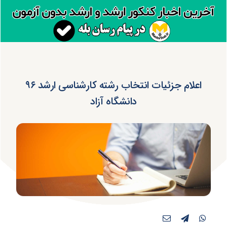
اعلام جزئیات انتخاب رشته کارشناسی ارشد ۹۶
دانشگاه آزاد