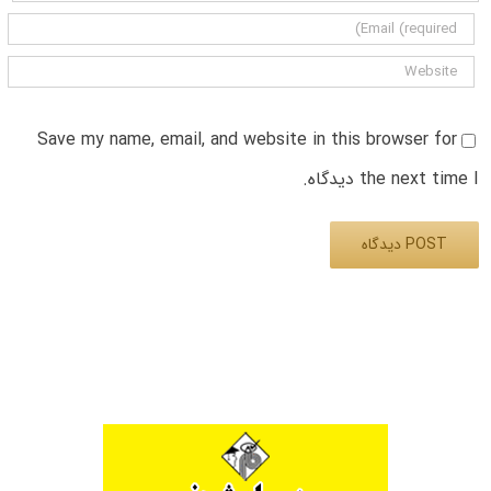
Save my name, email, and website in this browser for
the next time I دیدگاه.
Alternative: