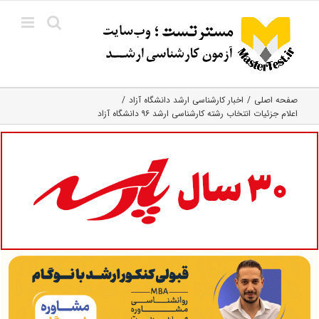
Ski
t
conten
صفحه اصلی
اخبار کارشناسی ارشد دانشگاه آزاد
اعلام جزئیات انتخاب رشته کارشناسی ارشد ۹۶ دانشگاه آزاد