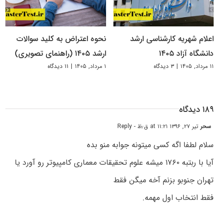
اعلام شهریه کارشناسی ارشد
نحوه اعتراض به کلید سوالات
دانشگاه آزاد ۱۴۰۵
ارشد ۱۴۰۵ (راهنمای تصویری)
۱۱ مرداد, ۱۴۰۵
|
۳ دیدگاه
۱ مرداد, ۱۴۰۵
|
۱۱ دیدگاه
۱۸۹ دیدگاه
سحر
تیر ۲۷, ۱۳۹۶ at ۱۱:۲۱ ق٫ظ
- Reply
سلام لطفا اگه کسی میتونه جوابه منو بده
آیا با ربتبه ۱۷۶۰ میشه علوم تحقیقات معماری کامپیوتر رو آورد یا
تهران جنوبو بزنم آخه میگن فقط
فقط انتخاب اول مهمه.