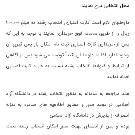
محل انتخابی درج نمایند.
داوطلبان لازم است کارت اعتباری انتخاب رشته به مبلغ ۴۰۰،۰۰۰
ریال را از طریق سامانه فوق خریداری نمایند با توجه به این که
پس از خریداری کارت اعتباری ثبت نام امکان باز پس گیری آن
وجود ندارد لذا به داوطلبان اکیداً توصیه می شود پس از آگاهی
از شرایط و ضوابط انتخاب رشته نسبت به خرید کارت اعتباری
اقدام نمایند.
عدم مراجعه به سامانه به منظور انتخاب رشته در دانشگاه آزاد
اسلامی در موعد مقرر و مطابق اطلاعیه های صادره به منزله
انصراف از پذیرش در دانشگاه آزاد اسلامی
بوده و پس از انقضای مهلت مقرر امکان انتخاب رشته تحت