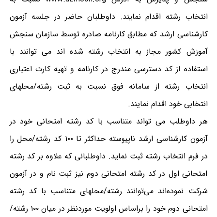
انتخاب رشته اقدام نمایند. داوطلبان حاضر در جلسه آزمون
کارشناسی ارشد که مطابق کارنامه صادره توسط سازمان سنجش
آموزش کشور مجاز به انتخاب رشته شده اند می توانند با
استفاده از کد دسترسی مندرج در کارنامه و تهیه کارت اعتباری
انتخاب رشته از سامانه فوق نسبت به ثبت رشته/محلهای
انتخابی خود اقدام نمایند.
هر داوطلب می تواند متناسب با کد رشته امتحانی خود در
آزمون کارشناسی ارشد ناپیوسته حداکثر تا ۱۰۰ کد رشته/محل را
در فرم انتخاب رشته ثبت نماید. داوطلبانی که علاوه بر کد رشته
امتحانی اول در کد رشته امتحانی دوم نیز ثبت نام و در آزمون
شرکت نموده‌اند می‌توانند رشته/محلهای متناسب با کد رشته
امتحانی دوم خود را براساس اولویت موردنظر در میان ۱۰۰ رشته/