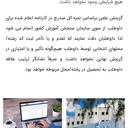
هیچ شرایطی وجود نخواهد داشت.
گزینش علمی براساس نمره کل مندرج در کارنامه اعلام شده برای
داوطلب از سوی سازمان سنجش آموزش کشور انجام می شود
لذا داوطلبان دقت نمایند که تقدم و یا تأخر ثبت کد رشته/
محلهای انتخابی توسط داوطلب هیچگونه تأثیر و یا امتیازی در
گزینش نهایی نخواهد داشت و صرفاً نشانگر ترتیب علاقه
داوطلب به تحصیل در رشته/محل مربوطه خواهد بود.