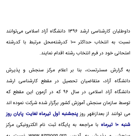
داوطلبان کارشناسی ارشد ۱۳۹۶ دانشگاه آزاد اسلامی می‌توانند
نسبت به انتخاب حداکثر ۱۰۰ کدرشته‌محل مرتبط با کدرشته
امتحانی خود در فرم انتخاب رشته اقدام نمایند.
به گزارش مسترتست، بنا بر اعلام مرکز سنجش و پذیرش
دانشگاه آزاد، متقاضیان تحصیل در مقطع کارشناسی ارشد
دانشگاه آزاد اسلامی در سال ۹۶ که در آزمون این مقطع که
توسط سازمان سنجش آموزش کشور برگزار شده شرکت نموده اند
می توانند از بعدازظهر روز
پنجشنبه اول تیرماه لغایت پایان روز
شنبه ۱۰ تیرماه
با مراجعه به پایگاه ثبت نام الکترونیکی مرکز
سنجش و پذیرش به آدرس www.azmoon.org نسبت به