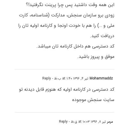
این همه وقت داشتید پس چرا پرینت نگرفتید!؟
زودی برو سازمان سنجش، مدارکت (شناسنامه، کارت
ملی و …) را هم با خودت اونجا و کارنامه اولیه تان را
دریافت کنید.
کد دسترسی هم داخل کارنامه تان میباشد.
موفق و پیروز باشید.
Mohammaddz
تیر ۴, ۱۳۹۶ at ۱:۴۰ ب٫ظ
- Reply
کد دسترسی در کارنامه اولیه که هنوزم قابل دیدنه تو
سایت سنجش موجوده
مرمر
تیر ۸, ۱۳۹۶ at ۱۰:۰۳ ق٫ظ
- Reply