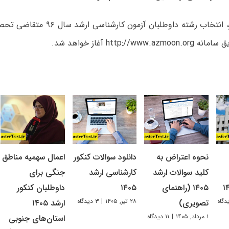
به گزارش مهر، انتخاب رشته داوطلبان آزم
http://www آغاز خواهد شد.
نحوه اعتراض به
دانلود سوالات کنکور
اعمال سهمیه مناطق
کلید سوالات ارشد
کارشناسی ارشد
جنگی برای
۱۴۰۵ (راهنمای
۱۴۰۵
داوطلبان کنکور
۲۸ تیر, ۱۴۰۵
|
۳ دیدگاه
تصویری)
ارشد ۱۴۰۵
۱ مرداد, ۱۴۰۵
|
۱۱ دیدگاه
استان‌های جنوبی