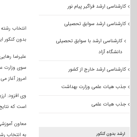
کارشناسی ارشد فراگیر پیام نور
کارشناسی ارشد سوابق تحصیلی
بدون کنکور ای
کارشناسی ارشد با سوابق تحصیلی
دانشگاه آزاد
علیرضا رهایی 
کارشناسی ارشد خارج از کشور
امروز آغاز می
جذب هیات علمی وزارت بهداشت
وی افزود: ارز
جذب هیات علمی
است که نتایج 
ارشد بدون کنکور
به انتخاب رشت