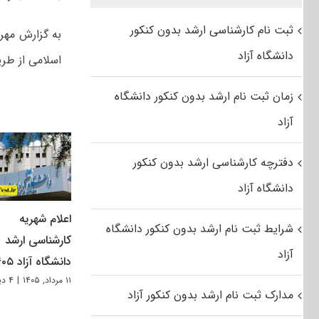
ثبت نام کارشناسی ارشد بدون کنکور
دانشگاه آزاد
اسلامی از طریق سامانه .azmoon.org
زمان ثبت نام ارشد بدون کنکور دانشگاه
آزاد
دفترچه کارشناسی ارشد بدون کنکور
دانشگاه آزاد
اعلام شهریه
شرایط ثبت نام ارشد بدون کنکور دانشگاه
کارشناسی ارشد
آزاد
دانشگاه آزاد ۱۴۰۵
۱۱ مرداد, ۱۴۰۵
|
۴ دیدگاه
مدارک ثبت نام ارشد بدون کنکور آزاد