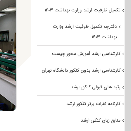
تکمیل ظرفیت ارشد وزارت بهداشت ۱۴۰۳
دفترچه تکمیل ظرفیت ارشد وزارت
بهداشت ۱۴۰۳
کارشناسی ارشد آموزش محور چیست
کارشناسی ارشد بدون کنکور دانشگاه تهران
رتبه های قبولی کنکور ارشد
کارنامه نفرات برتر کنکور ارشد
منابع زبان کنکور ارشد