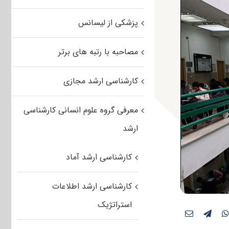
پزشکی از لیسانس
مصاحبه با رتبه های برتر
کارشناسی ارشد مجازی
معرفی گروه علوم انسانی کارشناسی
ارشد
کارشناسی ارشد آماد
کارشناسی ارشد اطلاعات
استراتژیک