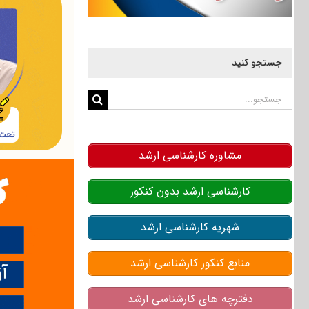
جستجو کنید
جستجو
برای:
مشاوره کارشناسی ارشد
کارشناسی ارشد بدون کنکور
شهریه کارشناسی ارشد
منابع کنکور کارشناسی ارشد
دفترچه های کارشناسی ارشد