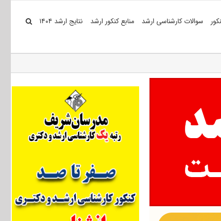
کور
سوالات کارشناسی ارشد
منابع کنکور ارشد
نتایج ارشد ۱۴۰۴