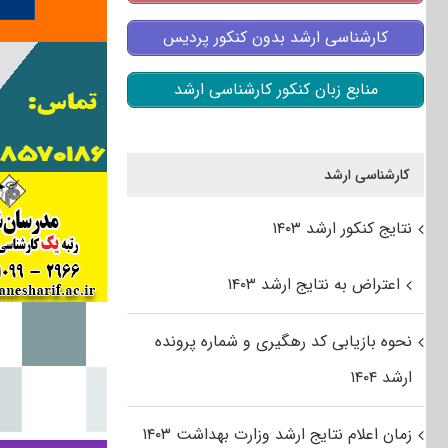
کارشناسی ارشد بدون کنکور پردیس
منابع زبان کنکور کارشناسی ارشد
کارشناسی ارشد
نتایج کنکور ارشد ۱۴۰۳
اعتراض به نتایج ارشد ۱۴۰۳
نحوه بازیابی کد رهگیری و شماره پرونده
ارشد ۱۴۰۴
زمان اعلام نتایج ارشد وزارت بهداشت ۱۴۰۳