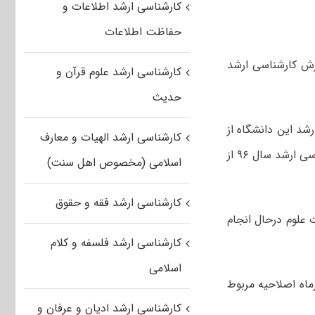
کارشناسی ارشد اطلاعات و
حفاظت اطلاعات
ی و ثبت‌نام پذیرش کارشناسی ارشد
کارشناسی ارشد علوم قرآن و
حدیث
شد این دانشگاه از
کارشناسی ارشد الهیات و معارف
سوی وزارت علوم تصویب شده و طبق برنامه ریزی صورت گرفته انتخاب رشته کارشناسی ارشد سال ۹۶ از
اسلامی (مخصوص اهل سنت)
کارشناسی ارشد فقه و حقوق
 علوم درحال انجام
کارشناسی ارشد فلسفه و کلام
اسلامی
انشگاه آزاد خاطرنشان کرد: طی روزهای شنبه و یکشنبه، ۳ و ۴ تیرماه اصلاحیه مربوط
کارشناسی ارشد ادیان و عرفان و