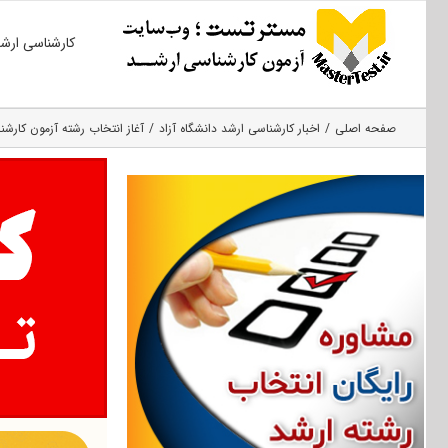
Ski
کارشناسی ارش
t
conten
صفحه اصلی
اخبار کارشناسی ارشد دانشگاه آزاد
آغاز انتخاب رشته آزمون کارشناسی