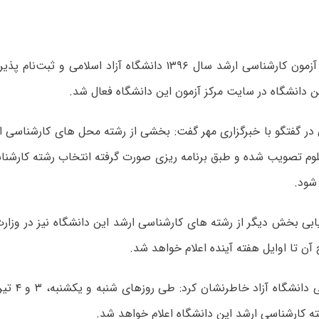
انتخاب رشته آزمون کارشناسی ارشد سال ۱۳۹۶ دانشگاه آزاد اسلام
ن دانشگاه در سایت مرکز آزمون این دانشگاه فعال شد.
در گفتگو با خبرگزاری مهر گفت: بخشی از رشته محل های کارشناسی ار
 شود.
یابی بخش دیگر از رشته های کارشناسی ارشد این دانشگاه نیز در وزارت
آن تا اوایل هفته آینده اعلام خواهد شد.
معاون آموزشی د
ه کارشناسی ارشد این دانشگاه اعلام خواهد شد.