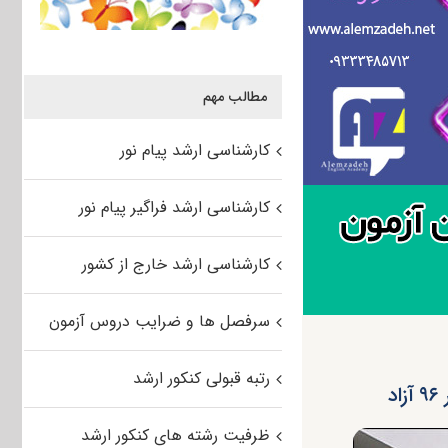
مطالب مهم
کارشناسی ارشد پیام نور
کارشناسی ارشد فراگیر پیام نور
کارشناسی ارشد خارج از کشور
سرفصل ها و ضرایب دروس آزمون
رتبه قبولی کنکور ارشد
د
ظرفیت رشته های کنکور ارشد