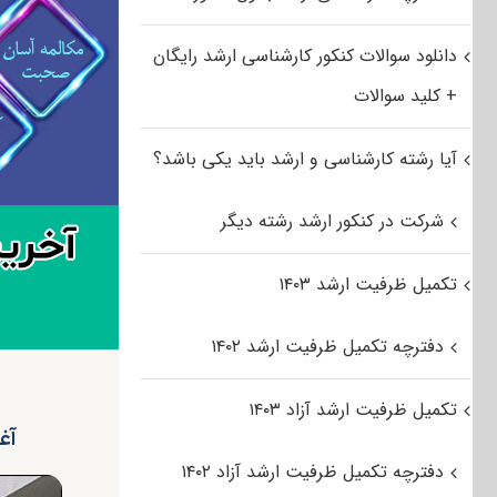
دانلود سوالات کنکور کارشناسی ارشد رایگان
+ کلید سوالات
آیا رشته کارشناسی و ارشد باید یکی باشد؟
شرکت در کنکور ارشد رشته دیگر
تکمیل ظرفیت ارشد ۱۴۰۳
دفترچه تکمیل ظرفیت ارشد ۱۴۰۲
تکمیل ظرفیت ارشد آزاد ۱۴۰۳
آغا
دفترچه تکمیل ظرفیت ارشد آزاد ۱۴۰۲