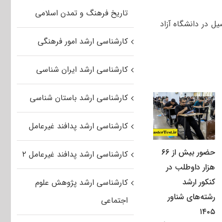
تاریخ فرهنگ و تمدن اسلامی
ون کارشناسی ارشد سال ۹۶ متقاضی تحصیل در دانشگاه آزاد
کارشناسی ارشد امور فرهنگی
کارشناسی ارشد ایران شناسی
کارشناسی ارشد باستان شناسی
کارشناسی ارشد پدافند غیرعامل
حضور بیش از ۶۶
کارشناسی ارشد پدافند غیرعامل ۲
هزار داوطلب در
کنکور ارشد
کارشناسی ارشد پژوهش علوم
رشته‌های شناور
اجتماعی
۱۴۰۵