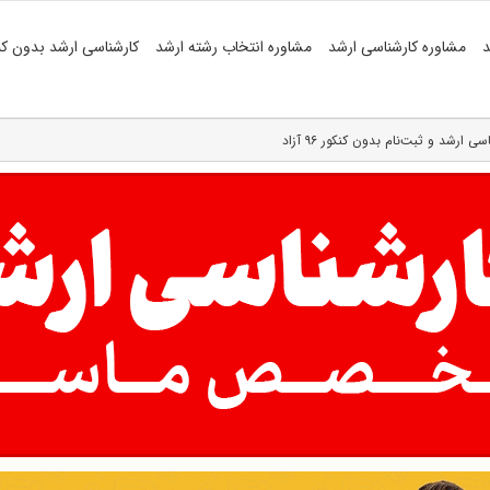
د
مشاوره کارشناسی ارشد
مشاوره انتخاب رشته ارشد
کارشناسی ارشد بدون کن
 ارشد و ثبت‌نام بدون کنکور ۹۶ آزاد