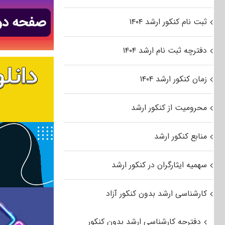
ثبت نام کنکور ارشد ۱۴۰۴
دفترچه ثبت نام ارشد ۱۴۰۴
زمان کنکور ارشد ۱۴۰۴
محرومیت از کنکور ارشد
منابع کنکور ارشد
سهمیه ایثارگران در کنکور ارشد
کارشناسی ارشد بدون کنکور آزاد
دفترچه کارشناسی ارشد بدون کنکور