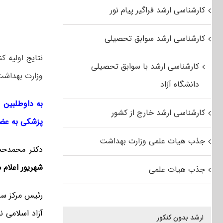
کارشناسی ارشد فراگیر پیام نور
کارشناسی ارشد سوابق تحصیلی
کارشناسی ارشد با سوابق تحصیلی
وزارت بهداشت
دانشگاه آزاد
به داوطلبین ع
کارشناسی ارشد خارج از کشور
پزشکی به عضو
جذب هیات علمی وزارت بهداشت
دکتر محمدحسی
شهریور اعلام 
جذب هیات علمی
رئیس مرکز سنج
آزاد اسلامی ن
ارشد بدون کنکور