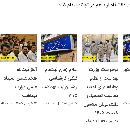
دانشگاه آزاد هم می‌توانند اقدام کنند.
کور
درخواست وزارت
اعلام زمان ثبت‌نام
آغاز ثبت‌نام
بهداشت از نظام
کنکور کارشناسی
هجدهمین المپیاد
وظیفه برای تمدید
ارشد وزارت بهداشت
علمی وزارت
معافیت تحصیلی
۱۴۰۵
بهداشت
۲۰ تیر, ۱۴۰۵
|
۱ دیدگاه
۱۲ خرداد, ۱۴۰۵
|
۰ دیدگاه
دانشجویان مشمول
خدمت ۱۴۰۵
۲۷ تیر, ۱۴۰۵
|
۰ دیدگاه