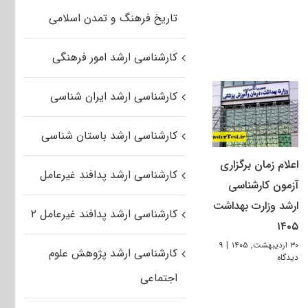
تاریخ فرهنگ و تمدن اسلامی
کارشناسی ارشد امور فرهنگی
کارشناسی ارشد ایران شناسی
کارشناسی ارشد باستان شناسی
اعلام زمان برگزاری
کارشناسی ارشد پدافند غیرعامل
آزمون کارشناسی
ارشد وزارت بهداشت
کارشناسی ارشد پدافند غیرعامل ۲
۱۴۰۵
۳۰ اردیبهشت, ۱۴۰۵
|
۹
کارشناسی ارشد پژوهش علوم
دیدگاه
اجتماعی