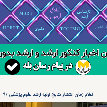
اعلام زمان انتشار نتایج اولیه ارشد علوم پزشکی ۹۶