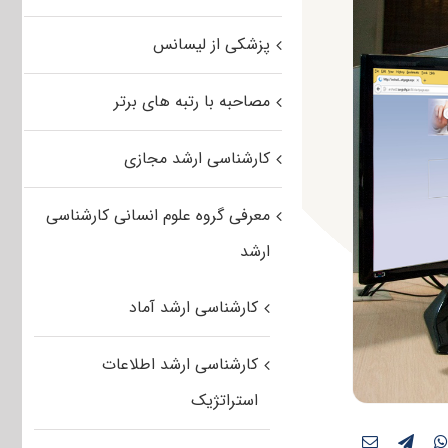
پزشکی از لیسانس
مصاحبه با رتبه های برتر
کارشناسی ارشد مجازی
معرفی گروه علوم انسانی کارشناسی
ارشد
کارشناسی ارشد آماد
کارشناسی ارشد اطلاعات
استراتژیک