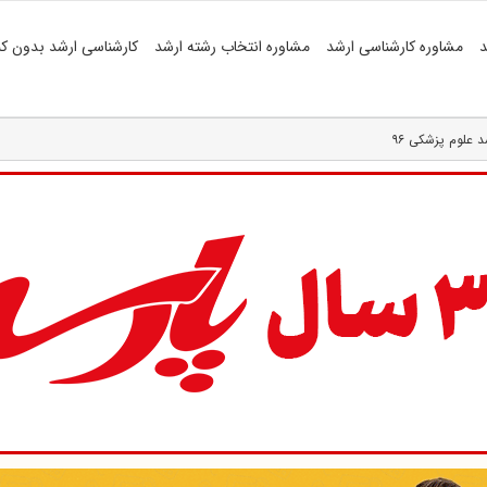
د
مشاوره کارشناسی ارشد
مشاوره انتخاب رشته ارشد
کارشناسی ارشد بدون کن
د علوم پزشکی ۹۶