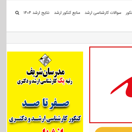
کور
سوالات کارشناسی ارشد
منابع کنکور ارشد
نتایج ارشد ۱۴۰۴