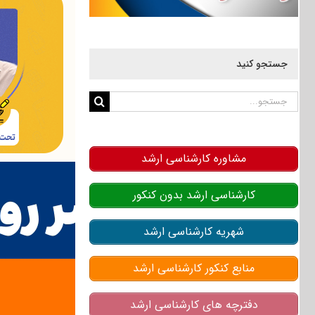
جستجو کنید
جستجو
برای:
مشاوره کارشناسی ارشد
کارشناسی ارشد بدون کنکور
شهریه کارشناسی ارشد
منابع کنکور کارشناسی ارشد
دفترچه های کارشناسی ارشد