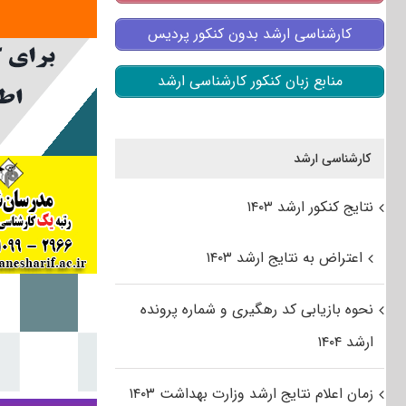
کارشناسی ارشد بدون کنکور پردیس
منابع زبان کنکور کارشناسی ارشد
کارشناسی ارشد
نتایج کنکور ارشد ۱۴۰۳
اعتراض به نتایج ارشد ۱۴۰۳
نحوه بازیابی کد رهگیری و شماره پرونده
ارشد ۱۴۰۴
زمان اعلام نتایج ارشد وزارت بهداشت ۱۴۰۳