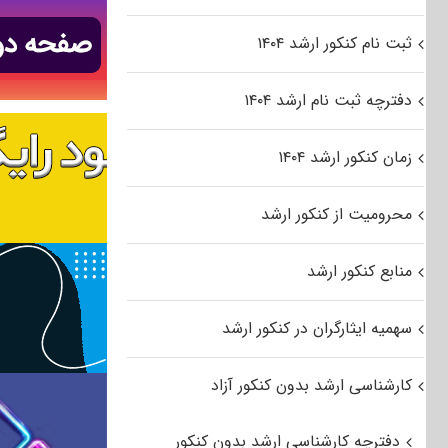
ثبت نام کنکور ارشد ۱۴۰۴
دفترچه ثبت نام ارشد ۱۴۰۴
زمان کنکور ارشد ۱۴۰۴
محرومیت از کنکور ارشد
منابع کنکور ارشد
سهمیه ایثارگران در کنکور ارشد
کارشناسی ارشد بدون کنکور آزاد
دفترچه کارشناسی ارشد بدون کنکور