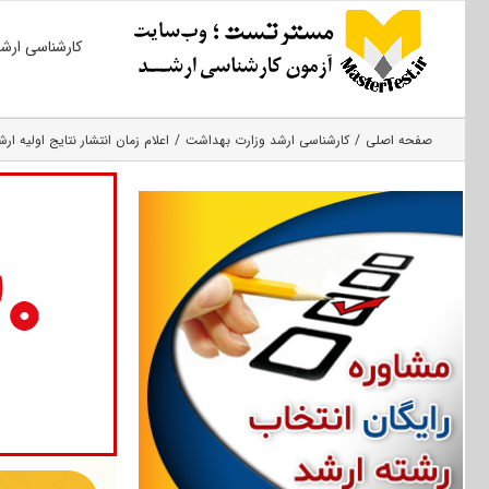
Ski
کارشناسی ارش
t
conten
صفحه اصلی
کارشناسی ارشد وزارت بهداشت
اعلام زمان انتشار نتایج اولیه ارش