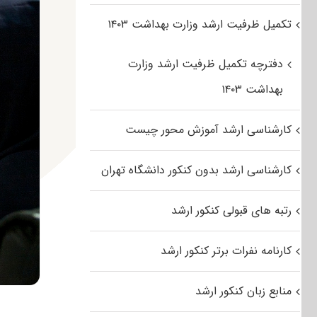
تکمیل ظرفیت ارشد وزارت بهداشت ۱۴۰۳
دفترچه تکمیل ظرفیت ارشد وزارت
بهداشت ۱۴۰۳
کارشناسی ارشد آموزش محور چیست
کارشناسی ارشد بدون کنکور دانشگاه تهران
رتبه های قبولی کنکور ارشد
کارنامه نفرات برتر کنکور ارشد
منابع زبان کنکور ارشد