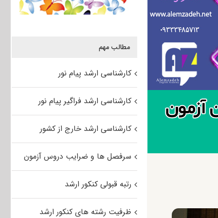
مطالب مهم
کارشناسی ارشد پیام نور
کارشناسی ارشد فراگیر پیام نور
کارشناسی ارشد خارج از کشور
سرفصل ها و ضرایب دروس آزمون
رتبه قبولی کنکور ارشد
ظرفیت رشته های کنکور ارشد