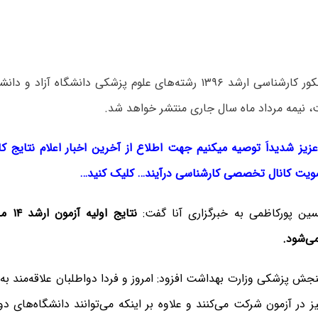
نتایج اولیه کنکور کارشناسی ارشد ۱۳۹۶ رشته‌های علوم پزشکی دانشگاه 
، نیمه مرداد ماه سال جاری منتشر خواهد شد.
زیز شدیداَ توصیه میکنیم جهت اطلاع از آخرین اخبار اعلام نتایج ک
یت کانال تخصصی کارشناسی درآیند… کلیک کنید…
ن پورکاظمی به خبرگزاری آنا گفت:
نتایج 
می‌شود.
ش پزشکی وزارت بهداشت افزود: امروز و فردا دواطلبان علاقه‌مند به
یز در آزمون شرکت می‌کنند و علاوه بر اینکه می‌توانند دانشگاه‌های دو