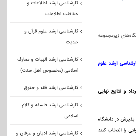
کارشناسی ارشد اطلاعات و
حفاظت اطلاعات
کارشناسی ارشد علوم قرآن و
آزاد و دانشگاه‌های زیرمجموعه
حدیث
کارشناسی ارشد الهیات و معارف
ارشناسی ارشد علوم
اسلامی (مخصوص اهل سنت)
کارشناسی ارشد فقه و حقوق
اولیه آزمون ارشد ۱۴ مرداد و نتایج نهایی
کارشناسی ارشد فلسفه و کلام
اسلامی
 پذیرش در دانشگاه
لتی را انتخاب کنند
کارشناسی ارشد ادیان و عرفان و