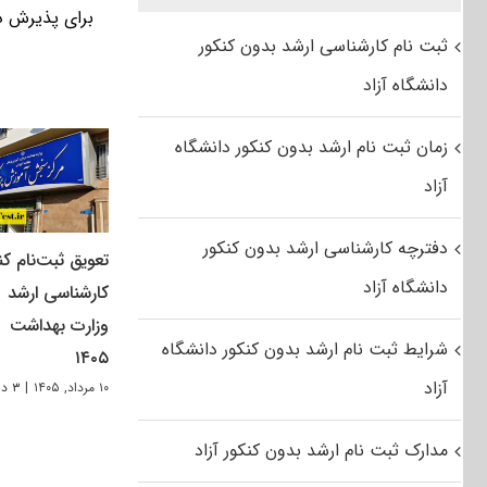
برای پذیرش در 
ثبت نام کارشناسی ارشد بدون کنکور
دانشگاه آزاد
زمان ثبت نام ارشد بدون کنکور دانشگاه
آزاد
دفترچه کارشناسی ارشد بدون کنکور
تعویق ثبت‌نام کن
دانشگاه آزاد
کارشناسی ارشد
وزارت بهداشت
شرایط ثبت نام ارشد بدون کنکور دانشگاه
۱۴۰۵
آزاد
۱۰ مرداد, ۱۴۰۵
|
۳ دیدگاه
مدارک ثبت نام ارشد بدون کنکور آزاد