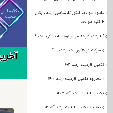
دانلود سوالات کنکور کارشناسی ارشد رایگان
+ کلید سوالات
آیا رشته کارشناسی و ارشد باید یکی باشد؟
شرکت در کنکور ارشد رشته دیگر
تکمیل ظرفیت ارشد ۱۴۰۳
دفترچه تکمیل ظرفیت ارشد ۱۴۰۲
تکمیل ظرفیت ارشد آزاد ۱۴۰۳
دفترچه تکمیل ظرفیت ارشد آزاد ۱۴۰۲