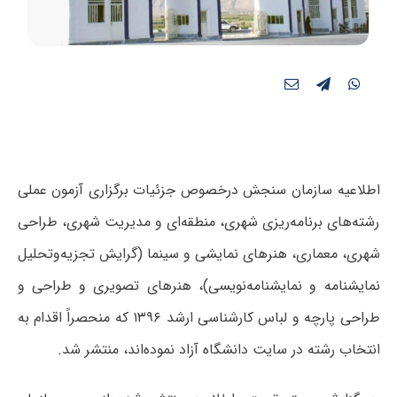
اطلاعیه سازمان سنجش درخصوص جزئیات برگزاری آزمون عملی
رشته‌های برنامه‌ریزی شهری، منطقه‌ای و مدیریت شهری، طراحی
شهری، معماری، هنرهای نمایشی و سینما (گرایش تجزیه‌وتحلیل
نمایشنامه و نمایشنامه‌نویسی)، هنرهای تصویری و طراحی و
طراحی پارچه و لباس کارشناسی ارشد ۱۳۹۶ که منحصراً اقدام به
انتخاب رشته در سایت دانشگاه آزاد نموده‌اند، منتشر شد.