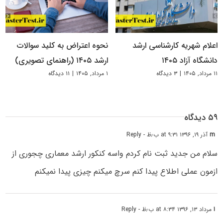
اعلام شهریه کارشناسی ارشد
نحوه اعتراض به کلید سوالات
دانشگاه آزاد ۱۴۰۵
ارشد ۱۴۰۵ (راهنمای تصویری)
۱۱ مرداد, ۱۴۰۵
|
۳ دیدگاه
۱ مرداد, ۱۴۰۵
|
۱۱ دیدگاه
۵۹ دیدگاه
m
آذر ۱۹, ۱۳۹۶ at ۹:۳۱ ب٫ظ
- Reply
سلام من جدید ثبت نام کردم واسه کنکور ارشد معماری چجوری از
ازمون عملی اطلاع پیدا کنم سرچ میکنم چیزی پیدا نمیکنم
ا
مرداد ۱۳, ۱۳۹۶ at ۸:۳۴ ب٫ظ
- Reply