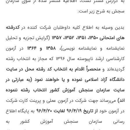
به گزارش مستر تست، اطلاعیه منتشر شده از سوی سازمان
سجش به شرح زیر است:
بدین وسیله به اطلاع کلیه داوطلبان شرکت کننده در
کدرشته
های امتحانی ۱۳۵۰، ۱۳۵۱، ۱۳۵۲، ۱۳۵۷
(گرایش تجزیه و تحلیل
نمایشنامه و نمایشنامه نویسی)،
۱۳۵۸ و ۱۳۶۴
در آزمون
کارشناسی ارشد ناپیوسته سال ۱۳۹۶ که مجاز به انتخاب رشته
گردیده‌اند و
منحصراً اقدام به انتخاب کد رشته محل در سایت
دانشگاه آزاد اسلامی نموده و یا خواهند نمود
(به عبارتی در
سایت سازمان سنجش آموزش کشور انتخاب رشته ننموده
اند)
می‌رساند جهت شرکت در آزمون عملی و پرینت کارت شرکت
در آزمون خود
از تاریخ ۹۶/۴/۱۹ لغایت ۹۶/۴/۲۰
به پایگاه اطلاع
رسانی سازمان سنجش‌ آموزش کشور به