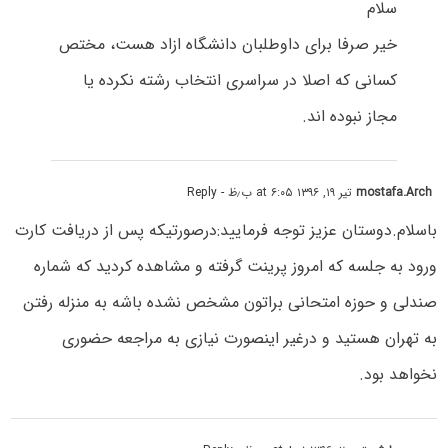
سلام
خیر صرفا برای داوطلبان دانشگاه ازاد هست، مختص
کسانی که اصلا در سراسری انتخاب رشته نکرده یا
مجاز نبوده اند.
mostafa.Arch
تیر ۱۹, ۱۳۹۶ at ۶:۰۵ ب٫ظ
- Reply
باسلام.دوستان عزیز توجه فرمایید:درصورتیکه پس از دریافت کارت
ورود به جلسه که امروز پرینت گرفته و مشاهده کردید که شماره
صندلی و حوزه امتحانی براتون مشخص نشده باشه به منزله رفتن
به تهران هستید و درغیر اینصورت نیازی به مراجعه حضوری
نخواهد بود.