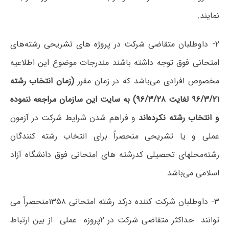
نمایند.
۲- داوطلبان متقاضی شرکت در پروژه های تشریحی رشته‌های
امتحانی فوق توجه داشته باشند مندرجات موضوع این اطلاعیه
مخصوص افرادی می‌باشد که در زمان مقرر
(زمان انتخاب رشته
۹۶/۳/۲۱ لغایت ۹۶/۳/۲۸) به سایت این سازمان مراجعه ننموده
و انتخاب رشته نکرده‌اند
و فراهم شدن شرایط شرکت در آزمون
عملی و یا تشریحی منحصراً برای انتخاب رشته کنندگان
رشته‌محلهای تحصیلی کدرشته های امتحانی فوق دانشگاه آزاد
اسلامی می‌باشد
۳- داوطلبان شرکت کننده درکد رشته امتحانی ۱۳۵۸منحصراً می
توانند حداکثر متقاضی شرکت در ۲پروزه عملی از بین ارتباط