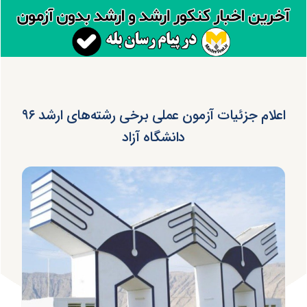
اعلام جزئیات آزمون عملی برخی رشته‌های ارشد ۹۶
دانشگاه آزاد