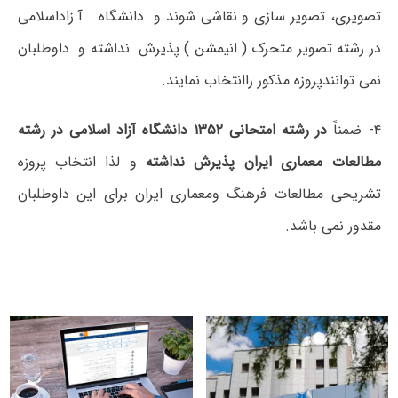
تصویری، تصویر سازی و نقاشی شوند و دانشگاه آ زاداسلامی
در رشته تصویر متحرک ( انیمشن ) پذیرش نداشته و داوطلبان
نمی توانندپروزه مذکور راانتخاب نمایند.
۴- ضمناً
در رشته امتحانی ۱۳۵۲ دانشگاه آزاد اسلامی در رشته
مطالعات معماری ایران پذیرش نداشته
و لذا انتخاب پروزه
تشریحی مطالعات فرهنگ ومعماری ایران برای این داوطلبان
مقدور نمی باشد.