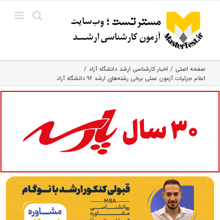
Ski
t
conten
صفحه اصلی
اخبار کارشناسی ارشد دانشگاه آزاد
اعلام جزئیات آزمون عملی برخی رشته‌های ارشد ۹۶ دانشگاه آزاد