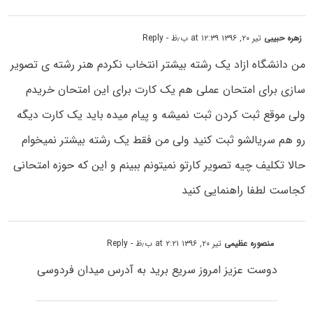
زهره حبیبی
تیر ۲۰, ۱۳۹۶ at ۱۲:۳۹ ب٫ظ
- Reply
من دانشگاه ازاد یک رشته بیشتر انتخاب نکردم هنر رشته ی تصویر
سازی برای امتحان عملی هم یک کارت برای این امتحان خریدم
ولی موقع ثبت کردن ثبت نمیشه و پیام میده باید یک کارت دیگه
رو هم سریالشو ثبت کنید ولی من فقط یک رشته بیشتر نمیخوام
حالا تکلیف چیه تصویر کارتو نمیتونم ببینم و این که حوزه امتحانی
کجاست لطفا راهنمایی کنید
منصوره عظیمی
تیر ۲۰, ۱۳۹۶ at ۲:۲۱ ب٫ظ
- Reply
دوست عزیز امروز سریع برید به آدرس میدان فردوسی