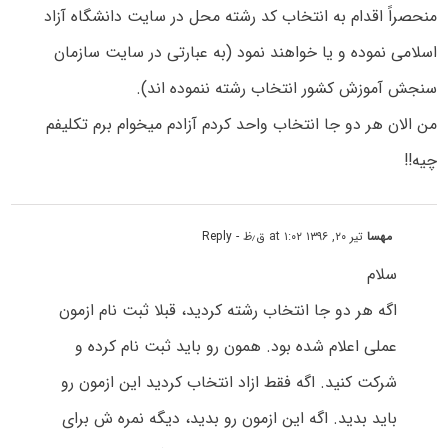
منحصراً اقدام به انتخاب کد رشته محل در سایت دانشگاه آزاد
اسلامی نموده و یا خواهند نمود (به عبارتی در سایت سازمان
سنجش آموزش کشور انتخاب رشته ننموده اند).
من الان هر دو جا انتخاب واحد کردم آزادم میخوام برم تکلیفم
چیه!!
مهسا
تیر ۲۰, ۱۳۹۶ at ۱:۰۲ ق٫ظ
- Reply
سلام
اگه هر دو جا انتخاب رشته کردید، قبلا ثبت نام ازمون
عملی اعلام شده بود. همون رو باید ثبت نام کرده و
شرکت کنید. اگه فقط ازاد انتخاب کردید این ازمون رو
باید بدید. اگه این ازمون رو بدید، دیگه نمره ش برای