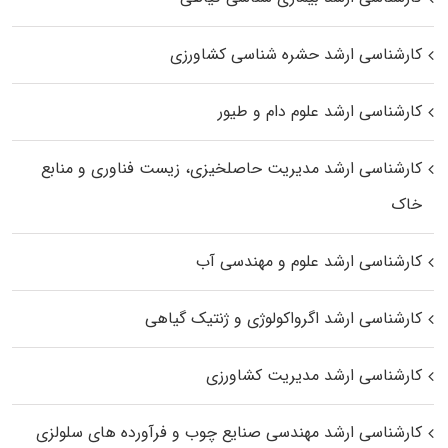
کارشناسی ارشد حشره‌ شناسی کشاورزی
کارشناسی ارشد علوم دام و طیور
کارشناسی ارشد مدیریت حاصلخیزی، زیست فناوری و منابع
خاک
کارشناسی ارشد علوم و مهندسی آب
کارشناسی ارشد اگرواکولوژی و ژنتیک گیاهی
کارشناسی ارشد مدیریت کشاورزی
کارشناسی ارشد مهندسی صنایع چوب و فرآورده‌ های سلولزی