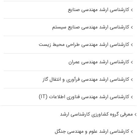
کارشناسی ارشد مهندسی صنایع
کارشناسی ارشد مهندسی صنایع سیستم
کارشناسی ارشد مهندسی طراحی محیط زیست
کارشناسی ارشد مهندسی عمران
کارشناسی ارشد مهندسی فرآوری و انتقال گاز
کارشناسی ارشد مهندسی فناوری اطلاعات (IT)
معرفی گروه کشاورزی کارشناسی ارشد
کارشناسی ارشد علوم و مهندسی جنگل