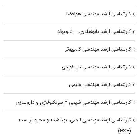
کارشناسی ارشد مهندسی هوافضا
کارشناسی ارشد نانوفناوری – نانومواد
کارشناسی ارشد مهندسی کامپیوتر
کارشناسی ارشد مهندسی دریانوردی
کارشناسی ارشد مهندسی شیمی
کارشناسی ارشد مهندسی شیمی – بیوتکنولوژی و داروسازی
کارشناسی ارشد مهندسی ایمنی، بهداشت و محیط زیست
(HSE)