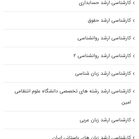
کارشناسی ارشد حسابداری
کارشناسی ارشد حقوق
کارشناسی ارشد روانشناسی
کارشناسی ارشد روانشناسی ۲
کارشناسی ارشد زبان شناسی
کارشناسی ارشد رﺷﺘﻪ ﻫﺎی تخصصی داﻧﺸﮕﺎه ﻋﻠﻮم انتظامی
اﻣﻴﻦ
کارشناسی ارشد زبان عربی
کارشناسی ارشد زبان‌ های باستانی ایران