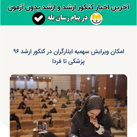
امکان ویرایش سهمیه ایثارگران در کنکور ارشد ۹۶
پزشکی تا فردا