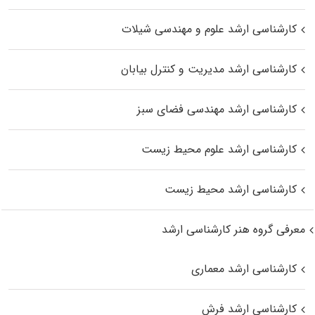
کارشناسی ارشد علوم و مهندسی شیلات
کارشناسی ارشد مدیریت و کنترل بیابان
کارشناسی ارشد مهندسی فضای سبز
کارشناسی ارشد علوم محیط‌ زیست
کارشناسی ارشد محیط زیست
معرفی گروه هنر کارشناسی ارشد
کارشناسی ارشد معماری
کارشناسی ارشد فرش