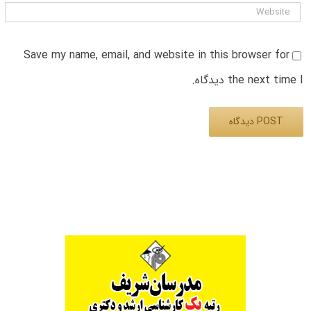
Save my name, email, and website in this browser for
the next time I دیدگاه.
Alternative: