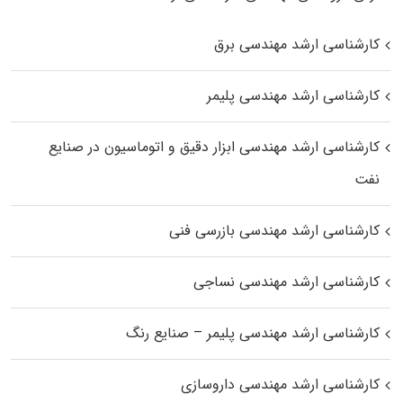
کارشناسی ارشد مهندسی برق
کارشناسی ارشد مهندسی پلیمر
کارشناسی ارشد مهندسی ابزار دقیق و اتوماسیون در صنایع
نفت
کارشناسی ارشد مهندسی بازرسی فنی
کارشناسی ارشد مهندسی نساجی
کارشناسی ارشد مهندسی پلیمر – صنایع رنگ
کارشناسی ارشد مهندسی داروسازی