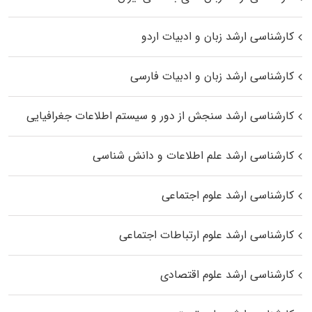
کارشناسی ارشد زبان و ادبیات اردو
کارشناسی ارشد زبان و ادبیات فارسی
کارشناسی ارشد سنجش از دور و سیستم اطلاعات جغرافیایی
کارشناسی ارشد علم اطلاعات و دانش شناسی
کارشناسی ارشد علوم اجتماعی
کارشناسی ارشد علوم ارتباطات اجتماعی
کارشناسی ارشد علوم اقتصادی