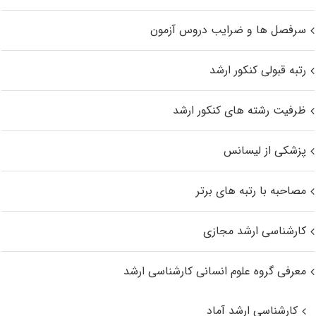
سرفصل ها و ضرایب دروس آزمون
رتبه قبولی کنکور ارشد
ظرفیت رشته های کنکور ارشد
پزشکی از لیسانس
مصاحبه با رتبه های برتر
کارشناسی ارشد مجازی
معرفی گروه علوم انسانی کارشناسی ارشد
کارشناسی ارشد آماد