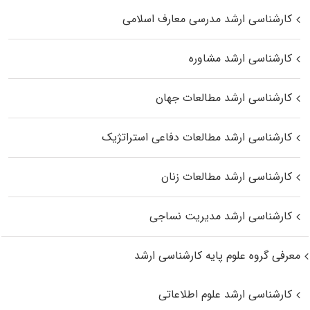
کارشناسی ارشد مدرسی معارف اسلامی
کارشناسی ارشد مشاوره
کارشناسی ارشد مطالعات جهان
کارشناسی ارشد مطالعات دفاعی استراتژیک
کارشناسی ارشد مطالعات زنان
کارشناسی ارشد مدیریت نساجی
معرفی گروه علوم پایه کارشناسی ارشد
کارشناسی ارشد علوم اطلاعاتی