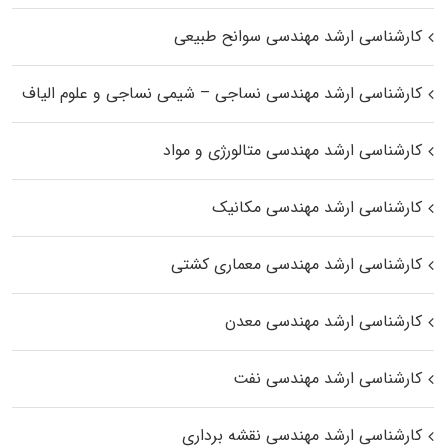
کارشناسی ارشد مهندسی سوانح طبیعی
کارشناسی ارشد مهندسی نساجی – شیمی نساجی و علوم الیاف
کارشناسی ارشد مهندسی متالورژی و مواد
کارشناسی ارشد مهندسی مکانیک
کارشناسی ارشد مهندسی معماری کشتی
کارشناسی ارشد مهندسی معدن
کارشناسی ارشد مهندسی نفت
کارشناسی ارشد مهندسی نقشه برداری