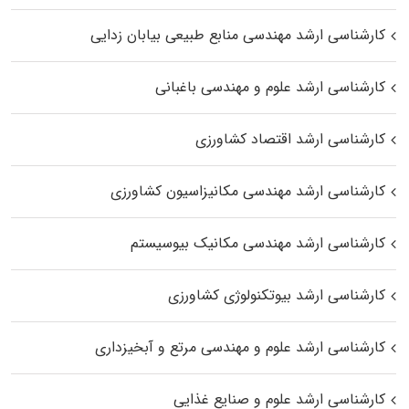
کارشناسی ارشد مهندسی منابع طبیعی بیابان زدایی
کارشناسی ارشد علوم و مهندسی باغبانی
کارشناسی ارشد اقتصاد کشاورزی
کارشناسی ارشد مهندسی مکانیزاسیون کشاورزی
کارشناسی ارشد مهندسی مکانیک بیوسیستم
کارشناسی ارشد بیوتکنولوژی کشاورزی
کارشناسی ارشد علوم و مهندسی مرتع و آبخیزداری
کارشناسی ارشد علوم و صنایع غذایی