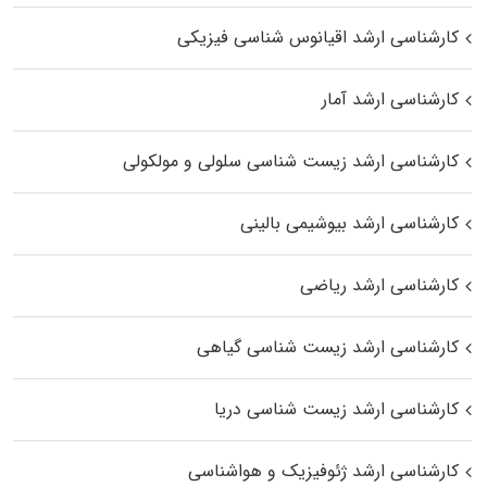
کارشناسی ارشد اقیانوس‌ شناسی فیزیکی
کارشناسی ارشد آمار
کارشناسی ارشد زیست شناسی سلولی و مولکولی
کارشناسی ارشد بیوشیمی بالینی
کارشناسی ارشد ریاضی
کارشناسی ارشد زیست‌ شناسی گیاهی
کارشناسی ارشد زیست‌ شناسی دریا
کارشناسی ارشد ژئوفیزیک و هواشناسی