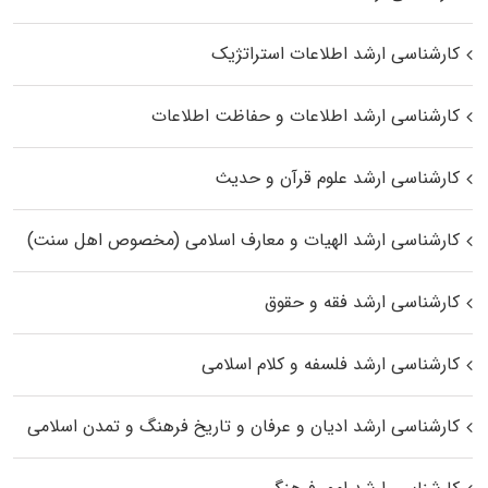
کارشناسی ارشد اطلاعات استراتژیک
کارشناسی ارشد اطلاعات و حفاظت اطلاعات
کارشناسی ارشد علوم قرآن و حدیث
کارشناسی ارشد الهیات و معارف اسلامی (مخصوص اهل سنت)
کارشناسی ارشد فقه و حقوق
کارشناسی ارشد فلسفه و کلام اسلامی
کارشناسی ارشد ادیان و عرفان و تاریخ فرهنگ و تمدن اسلامی