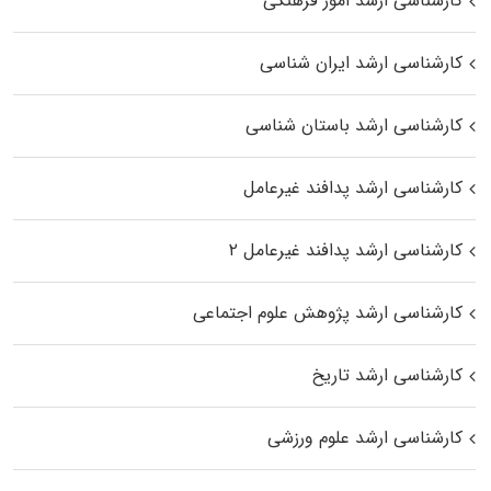
کارشناسی ارشد امور فرهنگی
کارشناسی ارشد ایران شناسی
کارشناسی ارشد باستان شناسی
کارشناسی ارشد پدافند غیرعامل
کارشناسی ارشد پدافند غیرعامل ۲
کارشناسی ارشد پژوهش علوم اجتماعی
کارشناسی ارشد تاریخ
کارشناسی ارشد علوم ورزشی