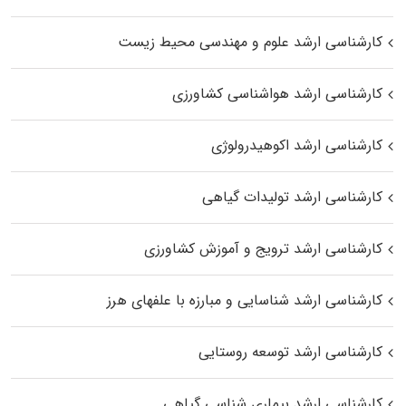
کارشناسی ارشد علوم و مهندسی محیط زیست
کارشناسی ارشد هواشناسی کشاورزی
کارشناسی ارشد اکوهیدرولوژی
کارشناسی ارشد تولیدات گیاهی
کارشناسی ارشد ترویج و آموزش کشاورزی
کارشناسی ارشد شناسایی و مبارزه با علفهای هرز
کارشناسی ارشد توسعه روستایی
کارشناسی ارشد بیماری‌ شناسی گیاهی