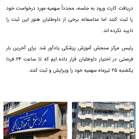
دریافت کارت ورود به جلسه، مجدداً سھمیه مورد درخواست خود
را ثبت کنند اما متاسفانه برخی از داوطلبان هنوز این ثبت را
تایید نکرده اند.
رئیس مرکز سنجش آموزش پزشکی یادآور شد: برای آخرین بار
فرصتی در اختیار داوطلبان قرار داده ایم که تا ساعت ۲۴ فردا
یکشنبه ۲۵ تیرماه سهمیه خود را ویرایش و ثبت کنند.