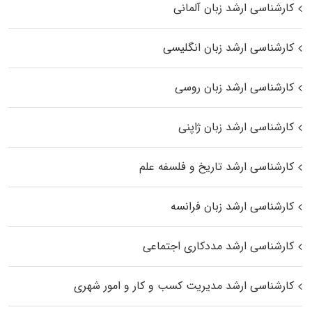
کارشناسی ارشد زبان آلمانی
کارشناسی ارشد زبان انگلیسی
کارشناسی ارشد زبان روسی
کارشناسی ارشد زبان ژاپنی
کارشناسی ارشد تاریخ و فلسفه علم
کارشناسی ارشد زبان فرانسه
کارشناسی ارشد مددکاری اجتماعی
کارشناسی ارشد مدیریت کسب و کار و امور شهری