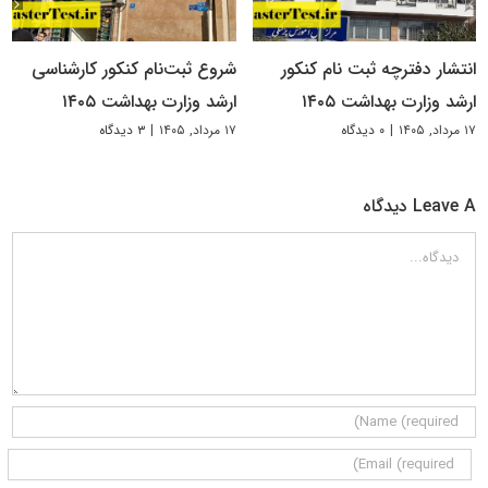
انتشار دفترچه ثبت نام کنکور
شروع ثبت‌نام کنکور کارشناسی
ارشد وزارت بهداشت ۱۴۰۵
ارشد وزارت بهداشت ۱۴۰۵
۱۷ مرداد, ۱۴۰۵
|
۰ دیدگاه
۱۷ مرداد, ۱۴۰۵
|
۳ دیدگاه
Leave A دیدگاه
دیدگاه