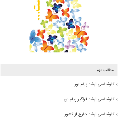
مطالب مهم
کارشناسی ارشد پیام نور
کارشناسی ارشد فراگیر پیام نور
کارشناسی ارشد خارج از کشور