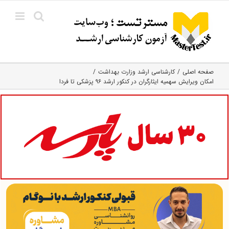
Ski
t
conten
صفحه اصلی
کارشناسی ارشد وزارت بهداشت
امکان ویرایش سهمیه ایثارگران در کنکور ارشد ۹۶ پزشکی تا فردا