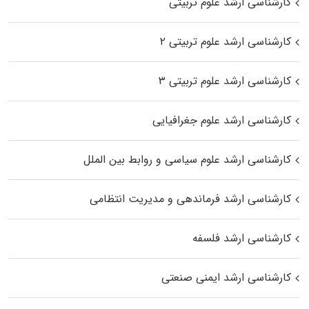
کارشناسی ارشد علوم تربیتی
کارشناسی ارشد علوم تربیتی ۲
کارشناسی ارشد علوم تربیتی ۳
کارشناسی ارشد علوم جغرافیایی
کارشناسی ارشد علوم سیاسی و روابط بین الملل
کارشناسی ارشد فرماندهی و مدیریت انتظامی
کارشناسی ارشد فلسفه
کارشناسی ارشد ایمنی صنعتی