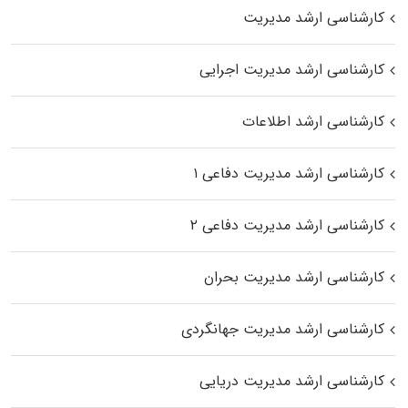
کارشناسی ارشد مدیریت
کارشناسی ارشد مدیریت اجرایی
کارشناسی ارشد اطلاعات
کارشناسی ارشد مدیریت دفاعی ۱
کارشناسی ارشد مدیریت دفاعی ۲
کارشناسی ارشد مدیریت بحران
کارشناسی ارشد مدیریت جهانگردی
کارشناسی ارشد مدیریت دریایی