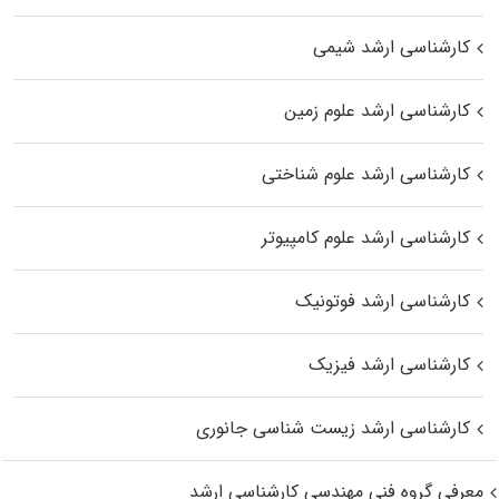
کارشناسی ارشد شیمی
کارشناسی ارشد علوم زمین
کارشناسی ارشد علوم شناختی
کارشناسی ارشد علوم کامپیوتر
کارشناسی ارشد فوتونیک
کارشناسی ارشد فیزیک
کارشناسی ارشد زیست‌ شناسی جانوری
معرفی گروه فنی مهندسی کارشناسی ارشد