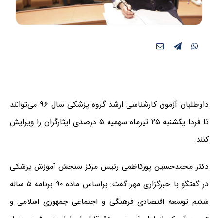
داوطلبان آزمون کارشناسی ارشد گروه پزشکی سال ۹۶ می‌توانند
تا فردا یکشنبه ۲۵ تیرماه سهمیه ۵ درصدی ایثارگران را ویرایش
کنند.
دکتر محمدحسین پورکاظمی رئیس مرکز سنجش آموزش پزشکی
در گفتگو با خبرگزاری مهر گفت: براساس ماده ۹۰ برنامه ۵ ساله
ششم توسعه اقتصادی فرھنگی و اجتماعی جمھوری اسلامی و