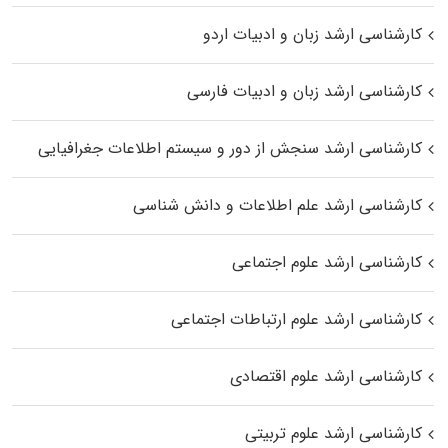
کارشناسی ارشد زبان و ادبیات اردو
کارشناسی ارشد زبان و ادبیات فارسی
کارشناسی ارشد سنجش از دور و سیستم اطلاعات جغرافیایی
کارشناسی ارشد علم اطلاعات و دانش شناسی
کارشناسی ارشد علوم اجتماعی
کارشناسی ارشد علوم ارتباطات اجتماعی
کارشناسی ارشد علوم اقتصادی
کارشناسی ارشد علوم تربیتی