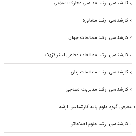
کارشناسی ارشد مدرسی معارف اسلامی
کارشناسی ارشد مشاوره
کارشناسی ارشد مطالعات جهان
کارشناسی ارشد مطالعات دفاعی استراتژیک
کارشناسی ارشد مطالعات زنان
کارشناسی ارشد مدیریت نساجی
معرفی گروه علوم پایه کارشناسی ارشد
کارشناسی ارشد علوم اطلاعاتی