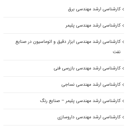
کارشناسی ارشد مهندسی برق
کارشناسی ارشد مهندسی پلیمر
کارشناسی ارشد مهندسی ابزار دقیق و اتوماسیون در صنایع
نفت
کارشناسی ارشد مهندسی بازرسی فنی
کارشناسی ارشد مهندسی نساجی
کارشناسی ارشد مهندسی پلیمر – صنایع رنگ
کارشناسی ارشد مهندسی داروسازی