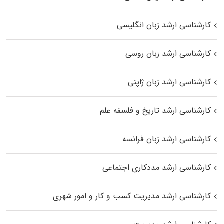
کارشناسی ارشد زبان انگلیسی
کارشناسی ارشد زبان روسی
کارشناسی ارشد زبان ژاپنی
کارشناسی ارشد تاریخ و فلسفه علم
کارشناسی ارشد زبان فرانسه
کارشناسی ارشد مددکاری اجتماعی
کارشناسی ارشد مدیریت کسب و کار و امور شهری