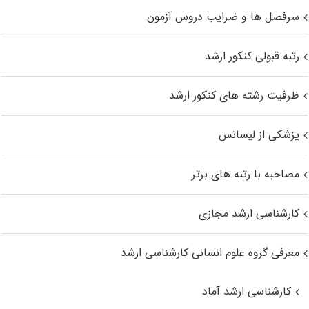
سرفصل ها و ضرایب دروس آزمون
رتبه قبولی کنکور ارشد
ظرفیت رشته های کنکور ارشد
پزشکی از لیسانس
مصاحبه با رتبه های برتر
کارشناسی ارشد مجازی
معرفی گروه علوم انسانی کارشناسی ارشد
کارشناسی ارشد آماد