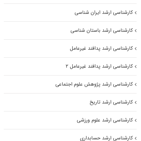
کارشناسی ارشد ایران شناسی
کارشناسی ارشد باستان شناسی
کارشناسی ارشد پدافند غیرعامل
کارشناسی ارشد پدافند غیرعامل ۲
کارشناسی ارشد پژوهش علوم اجتماعی
کارشناسی ارشد تاریخ
کارشناسی ارشد علوم ورزشی
کارشناسی ارشد حسابداری