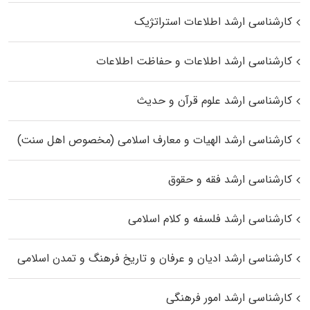
کارشناسی ارشد اطلاعات استراتژیک
کارشناسی ارشد اطلاعات و حفاظت اطلاعات
کارشناسی ارشد علوم قرآن و حدیث
کارشناسی ارشد الهیات و معارف اسلامی (مخصوص اهل سنت)
کارشناسی ارشد فقه و حقوق
کارشناسی ارشد فلسفه و کلام اسلامی
کارشناسی ارشد ادیان و عرفان و تاریخ فرهنگ و تمدن اسلامی
کارشناسی ارشد امور فرهنگی