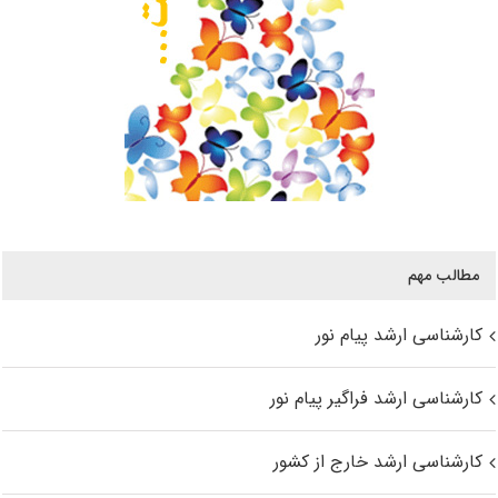
مطالب مهم
کارشناسی ارشد پیام نور
کارشناسی ارشد فراگیر پیام نور
کارشناسی ارشد خارج از کشور