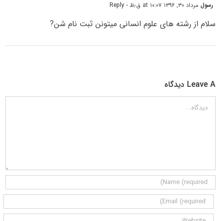
رسول
مرداد ۳۰, ۱۳۹۶ at ۱۰:۰۷ ق٫ظ
- Reply
سلام از رشته های علوم انسانی میتونن ثبت نام شن?
Leave A دیدگاه
دیدگاه