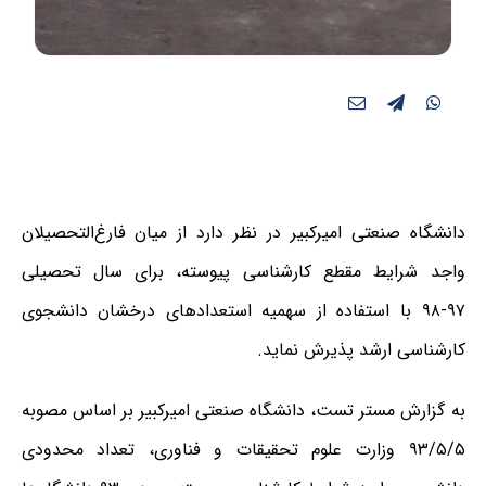
دانشگاه صنعتی امیرکبیر در نظر دارد از میان فارغ‌التحصیلان
واجد شرایط مقطع کارشناسی پیوسته، برای سال تحصیلی
۹۷-۹۸ با استفاده از سهمیه استعدادهای درخشان دانشجوی
کارشناسی ارشد پذیرش نماید.
به گزارش مستر تست،
دانشگاه صنعتی امیرکبیر بر اساس مصوبه
۹۳/۵/۵ وزارت علوم تحقیقات و فناوری، تعداد محدودی