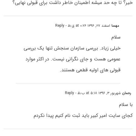
خیر؟ تا چه حد میشه اطمینان خاطر داشت برای قبولی نهایی؟
مهسا
اسفند ۲۷, ۱۳۹۶ at ۰:۲۶ ق٫ظ
- Reply
سلام
خیلی زیاد. بررسی سازمان سنجش تنها یک بررسی
عمومی هست و جای نگرانی نیست. در اکثر موارد
قبولی های اولیه قطعی هستند.
رحمان
شهریور ۳, ۱۳۹۶ at ۵:۱۸ ب٫ظ
- Reply
با سلام
کجای سایت امیر کبیر باید ثبت نام کنیم پیدا نکردم