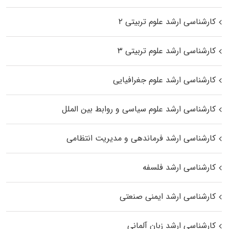
کارشناسی ارشد علوم تربیتی ۲
کارشناسی ارشد علوم تربیتی ۳
کارشناسی ارشد علوم جغرافیایی
کارشناسی ارشد علوم سیاسی و روابط بین الملل
کارشناسی ارشد فرماندهی و مدیریت انتظامی
کارشناسی ارشد فلسفه
کارشناسی ارشد ایمنی صنعتی
کارشناسی ارشد زبان آلمانی