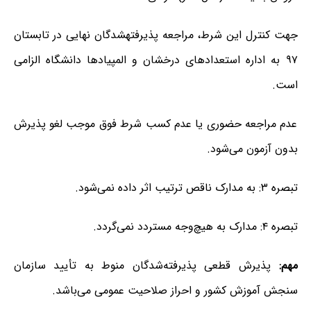
جهت کنترل این شرط، مراجعه پذیرفته­شدگان نهایی در تابستان
۹۷ به اداره استعدادهای درخشان و المپیادها دانشگاه الزامی
است.
عدم مراجعه حضوری یا عدم کسب شرط فوق موجب لغو پذیرش
بدون آزمون می­‌شود.
تبصره ۳: به مدارک ناقص ترتیب اثر داده نمی­‌شود.
تبصره ۴: مدارک به هیچ‌وجه مستردد نمی­‌گردد.
مهم:
پذیرش قطعی پذیرفته­‌شدگان منوط به تأیید سازمان
سنجش آموزش کشور و احراز صلاحیت عمومی می­‌باشد.