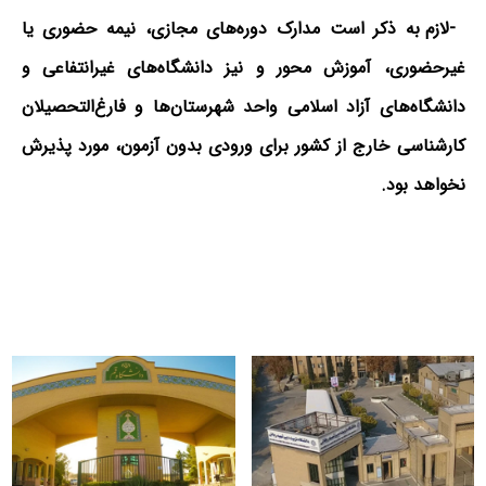
-لازم به ذکر است مدارک دوره­‌های مجازی، نیمه حضوری یا
غیرحضوری، آموزش محور و نیز دانشگاه‌­های غیرانتفاعی و
دانشگاه­‌های آزاد اسلامی واحد شهرستان­‌ها و فارغ‌­التحصیلان
کارشناسی خارج از کشور برای ورودی بدون آزمون، مورد پذیرش
نخواهد بود.