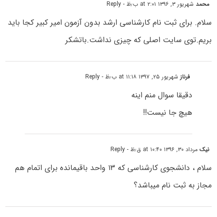
محمد
شهریور ۳, ۱۳۹۶ at ۲:۰۱ ب٫ظ
- Reply
سلام. برای ثبت نام کارشناسی ارشد بدون آزمون امیر کبیر کجا باید
بریم.توی سایت اصلی که چیزی نداشت.باتشکر
فرناز
شهریور ۲۵, ۱۳۹۷ at ۱۱:۱۸ ب٫ظ
- Reply
دقیقا سوال منم اینه
هیچ جا نیست!!
نیک
مرداد ۳۰, ۱۳۹۶ at ۱۰:۴۰ ق٫ظ
- Reply
سلام ، دانشجوی کارشناسی که ۱۳ واحد باقیمانده برای اتمام هم
مجاز به ثبت نام میباشد؟