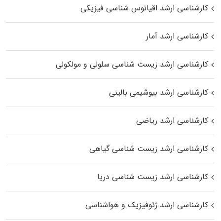
کارشناسی ارشد اقیانوس‌ شناسی فیزیکی
کارشناسی ارشد آمار
کارشناسی ارشد زیست شناسی سلولی و مولکولی
کارشناسی ارشد بیوشیمی بالینی
کارشناسی ارشد ریاضی
کارشناسی ارشد زیست‌ شناسی گیاهی
کارشناسی ارشد زیست‌ شناسی دریا
کارشناسی ارشد ژئوفیزیک و هواشناسی