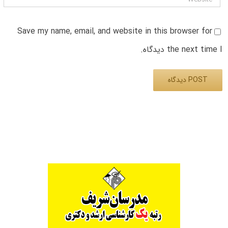
Save my name, email, and website in this browser for
the next time I دیدگاه.
Alternative: