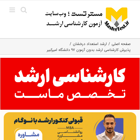
Ski
t
conten
صفحه اصلی
ارشد استعداد درخشان
پذیرش کارشناسی ارشد بدون آزمون ۹۷ دانشگاه امیرکبیر