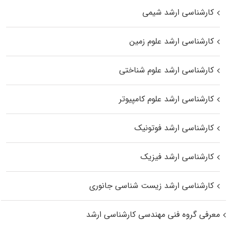
کارشناسی ارشد شیمی
کارشناسی ارشد علوم زمین
کارشناسی ارشد علوم شناختی
کارشناسی ارشد علوم کامپیوتر
کارشناسی ارشد فوتونیک
کارشناسی ارشد فیزیک
کارشناسی ارشد زیست‌ شناسی جانوری
معرفی گروه فنی مهندسی کارشناسی ارشد