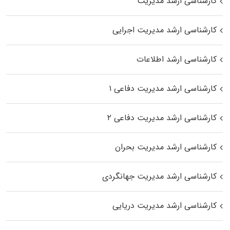
کارشناسی ارشد مدیریت
کارشناسی ارشد مدیریت اجرایی
کارشناسی ارشد اطلاعات
کارشناسی ارشد مدیریت دفاعی ۱
کارشناسی ارشد مدیریت دفاعی ۲
کارشناسی ارشد مدیریت بحران
کارشناسی ارشد مدیریت جهانگردی
کارشناسی ارشد مدیریت دریایی