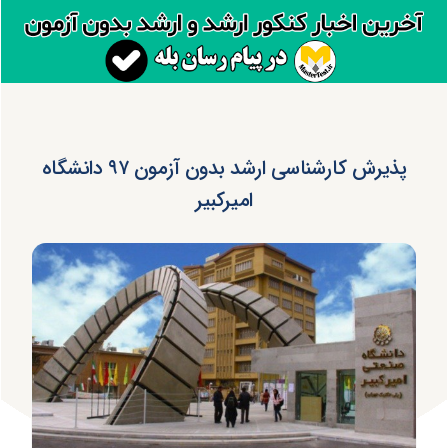
پذیرش کارشناسی ارشد بدون آزمون ۹۷ دانشگاه
امیرکبیر