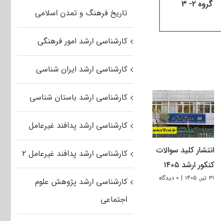
گروه ۲- ۳
تاریخ فرهنگ و تمدن اسلامی
کارشناسی ارشد امور فرهنگی
کارشناسی ارشد ایران شناسی
کارشناسی ارشد باستان شناسی
کارشناسی ارشد پدافند غیرعامل
انتشار کلید سوالات
کارشناسی ارشد پدافند غیرعامل ۲
کنکور ارشد ۱۴۰۵
۳۱ تیر, ۱۴۰۵
|
۰ دیدگاه
کارشناسی ارشد پژوهش علوم
اجتماعی