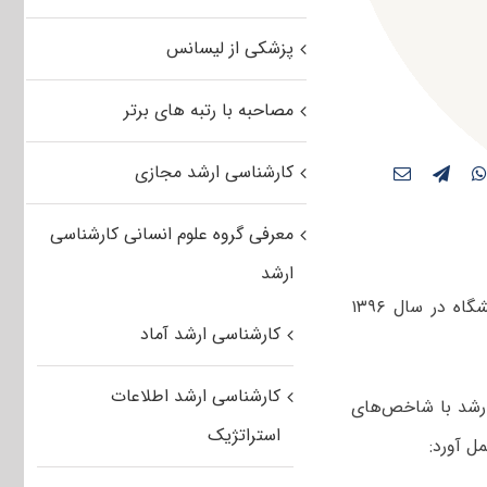
پزشکی از لیسانس
مصاحبه با رتبه های برتر
کارشناسی ارشد مجازی
معرفی گروه علوم انسانی کارشناسی
ارشد
دانشگاه ولی‌عصر رفسنجان به پذیرفته‌شدگان برتر مقطع کارشناسی ارشد این دانشگاه در سال ۱۳۹۶
کارشناسی ارشد آماد
کارشناسی ارشد اطلاعات
ارشد با شاخص‌های
استراتژیک
ل آورد: