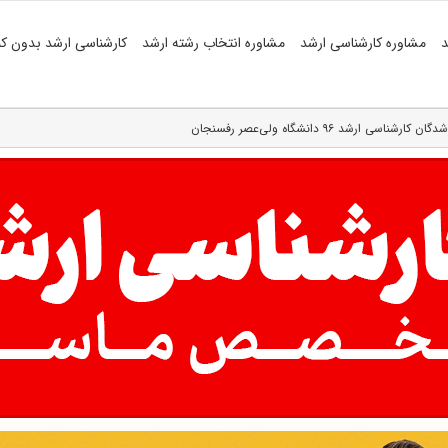
د
مشاوره کارشناسی ارشد
مشاوره انتخاب رشته ارشد
کارشناسی ارشد بدون کن
ارشد ۹۶ دانشگاه ولی‌عصر رفسنجان