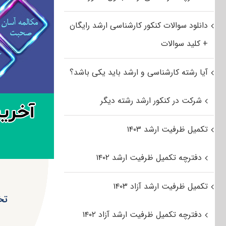
دانلود سوالات کنکور کارشناسی ارشد رایگان
+ کلید سوالات
آیا رشته کارشناسی و ارشد باید یکی باشد؟
شرکت در کنکور ارشد رشته دیگر
تکمیل ظرفیت ارشد ۱۴۰۳
دفترچه تکمیل ظرفیت ارشد ۱۴۰۲
تکمیل ظرفیت ارشد آزاد ۱۴۰۳
دفترچه تکمیل ظرفیت ارشد آزاد ۱۴۰۲