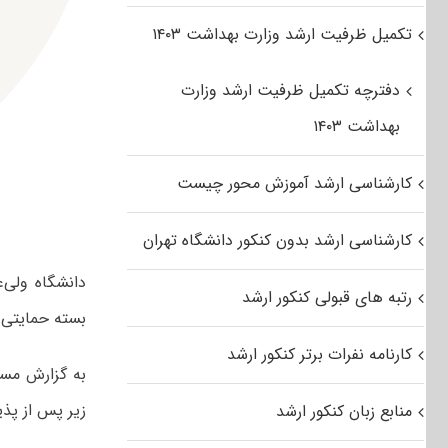
تکمیل ظرفیت ارشد وزارت بهداشت ۱۴۰۳
دفترچه تکمیل ظرفیت ارشد وزارت
بهداشت ۱۴۰۳
کارشناسی ارشد آموزش محور چیست
کارشناسی ارشد بدون کنکور دانشگاه تهران
رتبه های قبولی کنکور ارشد
بسته حمایتی 
کارنامه نفرات برتر کنکور ارشد
به گزارش مست
زیر پس از پذی
منابع زبان کنکور ارشد