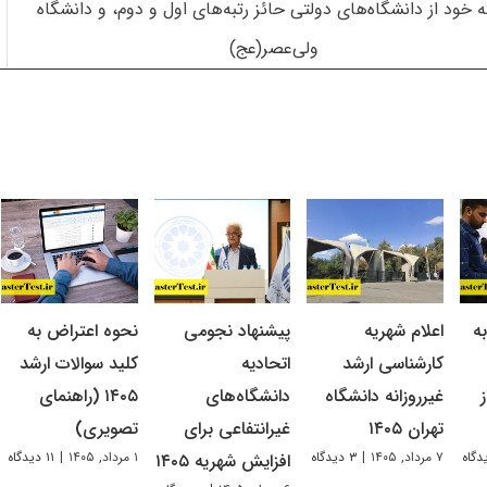
 خود از دانشگاه‌های دولتی حائز رتبه‌های اول و دوم، و دانشگاه
ولی‌عصر(عج)
ه
اعلام شهریه
پیشنهاد نجومی
نحوه اعتراض به
کارشناسی ارشد
اتحادیه
کلید سوالات ارشد
غیرروزانه دانشگاه
دانشگاه‌های
۱۴۰۵ (راهنمای
تهران ۱۴۰۵
غیرانتفاعی برای
تصویری)
۷ مرداد, ۱۴۰۵
|
۳ دیدگاه
۱ مرداد, ۱۴۰۵
|
۱۱ دیدگاه
افزایش شهریه ۱۴۰۵