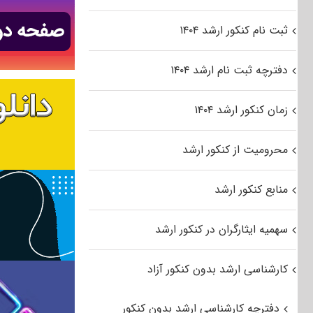
ثبت نام کنکور ارشد ۱۴۰۴
دفترچه ثبت نام ارشد ۱۴۰۴
زمان کنکور ارشد ۱۴۰۴
محرومیت از کنکور ارشد
منابع کنکور ارشد
سهمیه ایثارگران در کنکور ارشد
کارشناسی ارشد بدون کنکور آزاد
دفترچه کارشناسی ارشد بدون کنکور