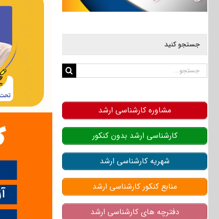
جستجو کنید
جستجو
برای:
مشاوره کارشناسی ارشد
کارشناسی ارشد بدون کنکور
شهریه کارشناسی ارشد
منابع کنکور کارشناسی ارشد
دفترچه های کارشناسی ارشد