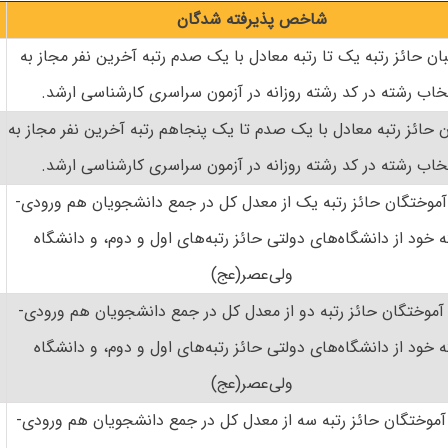
شاخص پذیرفته شدگان
ان حائز رتبه یک تا رتبه معادل با یک صدم رتبه آخرین نفر مجاز به
خاب رشته در کد رشته روزانه در آزمون سراسری کارشناسی ارشد.
ن حائز رتبه معادل با یک صدم تا یک پنجاهم رتبه آخرین نفر مجاز به
خاب رشته در کد رشته روزانه در آزمون سراسری کارشناسی ارشد.
موختگان حائز رتبه یک از معدل کل در جمع دانشجویان هم ورودی-
 خود از دانشگاه‌های دولتی حائز رتبه‌های اول و دوم، و دانشگاه
ولی‌عصر(عج)
موختگان حائز رتبه دو از معدل کل در جمع دانشجویان هم ورودی-
 خود از دانشگاه‌های دولتی حائز رتبه‌های اول و دوم، و دانشگاه
ولی‌عصر(عج)
موختگان حائز رتبه سه از معدل کل در جمع دانشجویان هم ورودی-