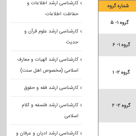
کارشناسی ارشد اطلاعات و
شماره گروه
حفاظت اطلاعات
گروه ۱- ۵
کارشناسی ارشد علوم قرآن و
حدیث
گروه ۱- ۶
کارشناسی ارشد الهیات و معارف
اسلامی (مخصوص اهل سنت)
گروه ۲- ۱
کارشناسی ارشد فقه و حقوق
کارشناسی ارشد فلسفه و کلام
گروه ۲- ۲
اسلامی
کارشناسی ارشد ادیان و عرفان و