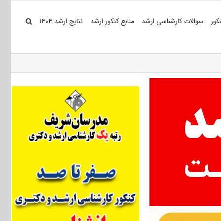
کور
سوالات کارشناسی ارشد
منابع کنکور ارشد
نتایج ارشد ۱۴۰۴