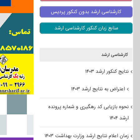
کارشناسی ارشد بدون کنکور پردیس
منابع زبان کنکور کارشناسی ارشد
کارشناسی ارشد
نتایج کنکور ارشد ۱۴۰۳
اعتراض به نتایج ارشد ۱۴۰۳
نحوه بازیابی کد رهگیری و شماره پرونده
ارشد ۱۴۰۴
زمان اعلام نتایج ارشد وزارت بهداشت ۱۴۰۳