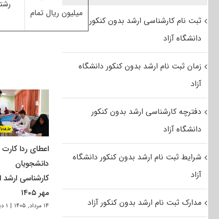
رشته
میلیون ریال تمام
ثبت نام کارشناسی ارشد بدون کنکور
دانشگاه آزاد
زمان ثبت نام ارشد بدون کنکور دانشگاه
آزاد
دفترچه کارشناسی ارشد بدون کنکور
دانشگاه آزاد
اعطای ردا کارت ب
شرایط ثبت نام ارشد بدون کنکور دانشگاه
دانشجویان
آزاد
کارشناسی ارشد از
مهر ۱۴۰۵
مدارک ثبت نام ارشد بدون کنکور آزاد
۱۴ مرداد, ۱۴۰۵
|
۱ دیدگاه