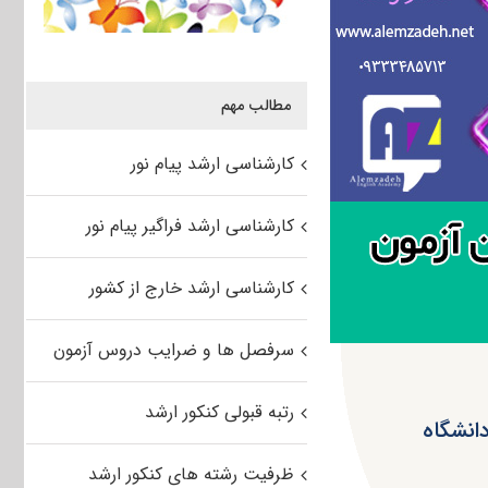
مطالب مهم
کارشناسی ارشد پیام نور
کارشناسی ارشد فراگیر پیام نور
کارشناسی ارشد خارج از کشور
سرفصل ها و ضرایب دروس آزمون
رتبه قبولی کنکور ارشد
متیازات ویژه به پذیرفته‌شدگان کارشناسی ارشد ۹۶ دانشگاه
ظرفیت رشته های کنکور ارشد