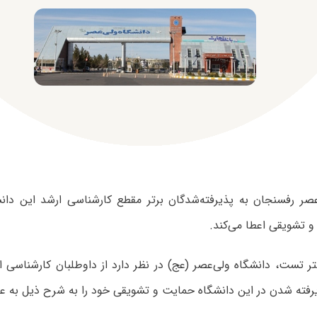
و تشویقی اعطا می‌کند.
ر تست، دانشگاه ولی‌عصر (عج) در نظر دارد از داوطلبان کارشناسی 
رفته شدن در این دانشگاه حمایت و تشویقی خود را به شرح ذیل به عم