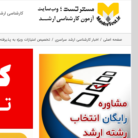
Ski
کارشناسی ارش
t
conten
صفحه اصلی
اخبار کارشناسی ارشد سراسری
تخصیص امتیازات ویژه به پذیرفته‌شدگان کارشناسی 