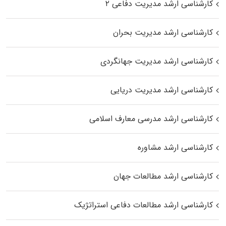
کارشناسی ارشد مدیریت دفاعی ۲
کارشناسی ارشد مدیریت بحران
کارشناسی ارشد مدیریت جهانگردی
کارشناسی ارشد مدیریت دریایی
کارشناسی ارشد مدرسی معارف اسلامی
کارشناسی ارشد مشاوره
کارشناسی ارشد مطالعات جهان
کارشناسی ارشد مطالعات دفاعی استراتژیک