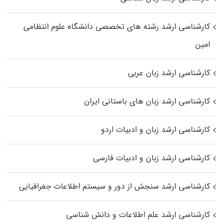
کارشناسی ارشد رﺷﺘﻪ ﻫﺎی تخصصی داﻧﺸﮕﺎه ﻋﻠﻮم انتظامی
اﻣﻴﻦ
کارشناسی ارشد زبان عربی
کارشناسی ارشد زبان‌ های باستانی ایران
کارشناسی ارشد زبان و ادبیات اردو
کارشناسی ارشد زبان و ادبیات فارسی
کارشناسی ارشد سنجش از دور و سیستم اطلاعات جغرافیایی
کارشناسی ارشد علم اطلاعات و دانش شناسی