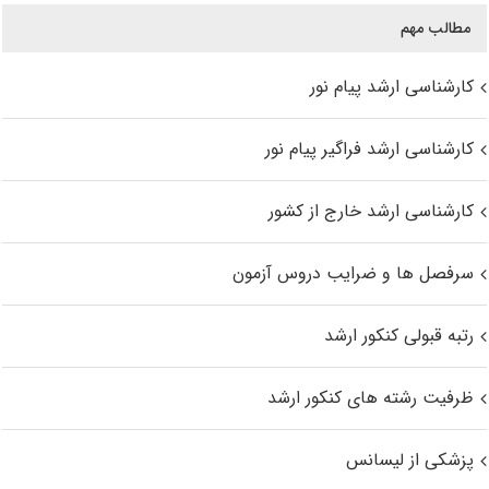
مطالب مهم
کارشناسی ارشد پیام نور
کارشناسی ارشد فراگیر پیام نور
کارشناسی ارشد خارج از کشور
سرفصل ها و ضرایب دروس آزمون
رتبه قبولی کنکور ارشد
ظرفیت رشته های کنکور ارشد
پزشکی از لیسانس