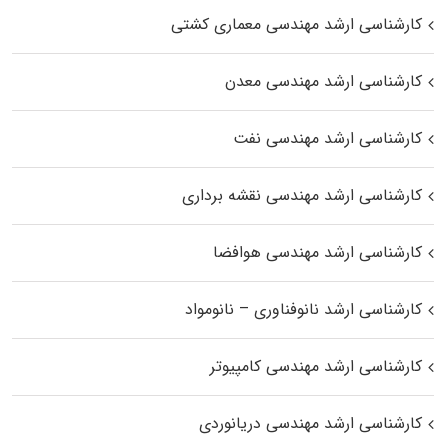
کارشناسی ارشد مهندسی معماری کشتی
کارشناسی ارشد مهندسی معدن
کارشناسی ارشد مهندسی نفت
کارشناسی ارشد مهندسی نقشه برداری
کارشناسی ارشد مهندسی هوافضا
کارشناسی ارشد نانوفناوری – نانومواد
کارشناسی ارشد مهندسی کامپیوتر
کارشناسی ارشد مهندسی دریانوردی