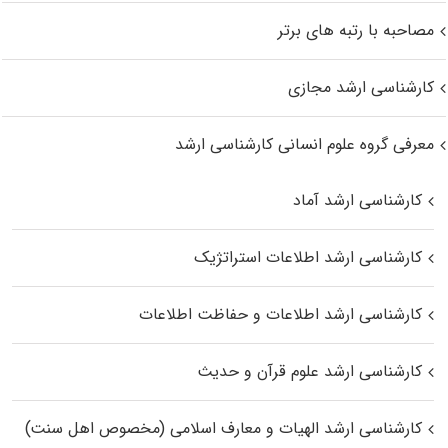
مصاحبه با رتبه های برتر
کارشناسی ارشد مجازی
معرفی گروه علوم انسانی کارشناسی ارشد
کارشناسی ارشد آماد
کارشناسی ارشد اطلاعات استراتژیک
کارشناسی ارشد اطلاعات و حفاظت اطلاعات
کارشناسی ارشد علوم قرآن و حدیث
کارشناسی ارشد الهیات و معارف اسلامی (مخصوص اهل سنت)