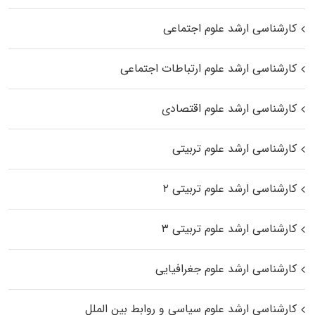
کارشناسی ارشد علوم اجتماعی
کارشناسی ارشد علوم ارتباطات اجتماعی
کارشناسی ارشد علوم اقتصادی
کارشناسی ارشد علوم تربیتی
کارشناسی ارشد علوم تربیتی ۲
کارشناسی ارشد علوم تربیتی ۳
کارشناسی ارشد علوم جغرافیایی
کارشناسی ارشد علوم سیاسی و روابط بین الملل