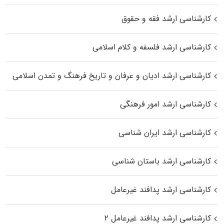
کارشناسی ارشد فقه و حقوق
کارشناسی ارشد فلسفه و کلام اسلامی
کارشناسی ارشد ادیان و عرفان و تاریخ فرهنگ و تمدن اسلامی
کارشناسی ارشد امور فرهنگی
کارشناسی ارشد ایران شناسی
کارشناسی ارشد باستان شناسی
کارشناسی ارشد پدافند غیرعامل
کارشناسی ارشد پدافند غیرعامل ۲