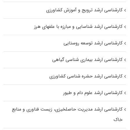
کارشناسی ارشد ترویج و آموزش کشاورزی
کارشناسی ارشد شناسایی و مبارزه با علفهای هرز
کارشناسی ارشد توسعه روستایی
کارشناسی ارشد بیماری‌ شناسی گیاهی
کارشناسی ارشد حشره‌ شناسی کشاورزی
کارشناسی ارشد علوم دام و طیور
کارشناسی ارشد مدیریت حاصلخیزی، زیست فناوری و منابع
خاک