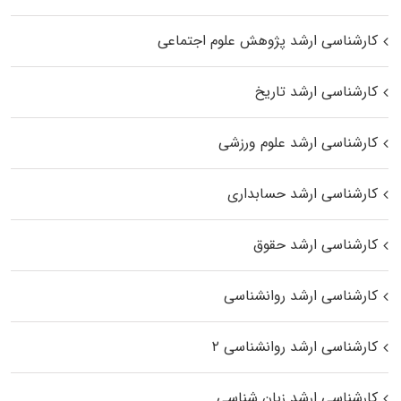
کارشناسی ارشد پژوهش علوم اجتماعی
کارشناسی ارشد تاریخ
کارشناسی ارشد علوم ورزشی
کارشناسی ارشد حسابداری
کارشناسی ارشد حقوق
کارشناسی ارشد روانشناسی
کارشناسی ارشد روانشناسی ۲
کارشناسی ارشد زبان شناسی