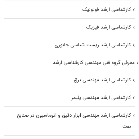
کارشناسی ارشد فوتونیک
کارشناسی ارشد فیزیک
کارشناسی ارشد زیست‌ شناسی جانوری
معرفی گروه فنی مهندسی کارشناسی ارشد
کارشناسی ارشد مهندسی برق
کارشناسی ارشد مهندسی پلیمر
کارشناسی ارشد مهندسی ابزار دقیق و اتوماسیون در صنایع
نفت