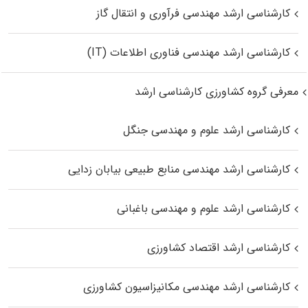
کارشناسی ارشد مهندسی فرآوری و انتقال گاز
کارشناسی ارشد مهندسی فناوری اطلاعات (IT)
معرفی گروه کشاورزی کارشناسی ارشد
کارشناسی ارشد علوم و مهندسی جنگل
کارشناسی ارشد مهندسی منابع طبیعی بیابان زدایی
کارشناسی ارشد علوم و مهندسی باغبانی
کارشناسی ارشد اقتصاد کشاورزی
کارشناسی ارشد مهندسی مکانیزاسیون کشاورزی