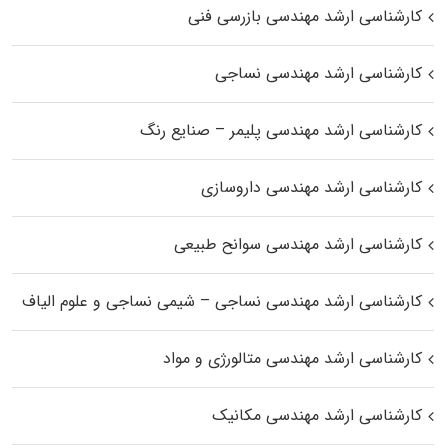
کارشناسی ارشد مهندسی بازرسی فنی
کارشناسی ارشد مهندسی نساجی
کارشناسی ارشد مهندسی پلیمر – صنایع رنگ
کارشناسی ارشد مهندسی داروسازی
کارشناسی ارشد مهندسی سوانح طبیعی
کارشناسی ارشد مهندسی نساجی – شیمی نساجی و علوم الیاف
کارشناسی ارشد مهندسی متالورژی و مواد
کارشناسی ارشد مهندسی مکانیک