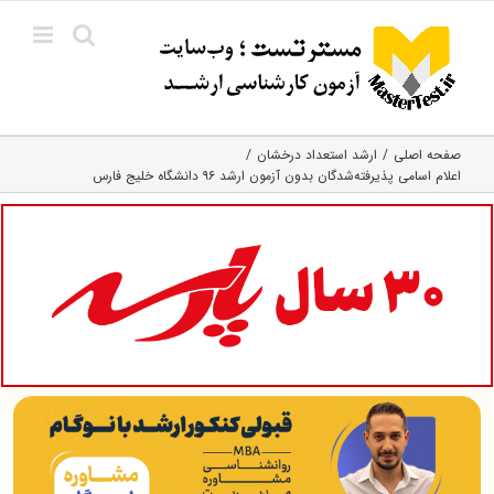
Ski
t
conten
صفحه اصلی
ارشد استعداد درخشان
اعلام اسامی پذیرفته‌شدگان بدون آزمون ارشد ۹۶ دانشگاه خلیج فارس