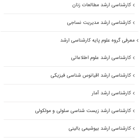
کارشناسی ارشد مطالعات زنان
کارشناسی ارشد مدیریت نساجی
معرفی گروه علوم پایه کارشناسی ارشد
کارشناسی ارشد علوم اطلاعاتی
کارشناسی ارشد اقیانوس‌ شناسی فیزیکی
کارشناسی ارشد آمار
کارشناسی ارشد زیست شناسی سلولی و مولکولی
کارشناسی ارشد بیوشیمی بالینی