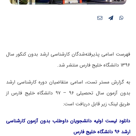
فهرست اسامی پذیرفته‌شدگان کارشناسی ارشد بدون کنکور سال
۱۳۹۶ دانشگاه خلیج فارس منتشر شد.
به گزارش مستر تست، اسامی متقاضیان دوره کارشناسی ارشد
بدون آزمون سال تحصیلی ۹۶ – ۹۷ دانشگاه خلیج فارس از
طریق لینک زیر قابل دریافت است:
دانلود لیست اولیه دانشجویان داوطلب بدون آزمون کارشناسی
ارشد ۹۶ دانشگاه خلیج فارس