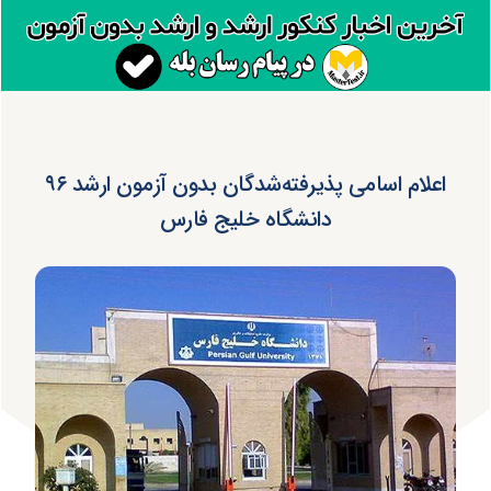
اعلام اسامی پذیرفته‌شدگان بدون آزمون ارشد ۹۶
دانشگاه خلیج فارس