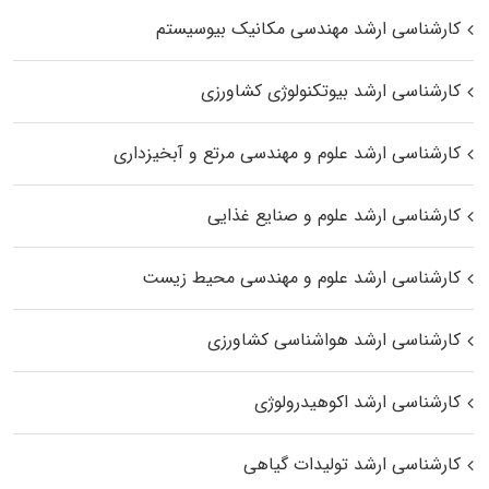
کارشناسی ارشد مهندسی مکانیک بیوسیستم
کارشناسی ارشد بیوتکنولوژی کشاورزی
کارشناسی ارشد علوم و مهندسی مرتع و آبخیزداری
کارشناسی ارشد علوم و صنایع غذایی
کارشناسی ارشد علوم و مهندسی محیط زیست
کارشناسی ارشد هواشناسی کشاورزی
کارشناسی ارشد اکوهیدرولوژی
کارشناسی ارشد تولیدات گیاهی