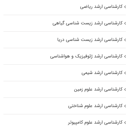
کارشناسی ارشد ریاضی
کارشناسی ارشد زیست‌ شناسی گیاهی
کارشناسی ارشد زیست‌ شناسی دریا
کارشناسی ارشد ژئوفیزیک و هواشناسی
کارشناسی ارشد شیمی
کارشناسی ارشد علوم زمین
کارشناسی ارشد علوم شناختی
کارشناسی ارشد علوم کامپیوتر