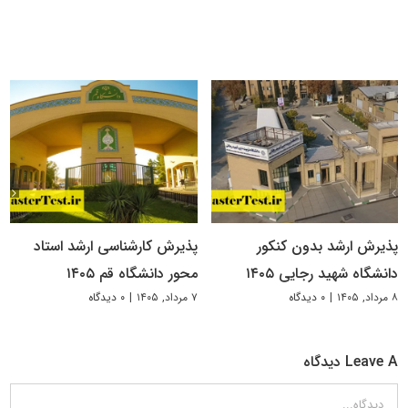
پذیرش ارشد بدون کنکور
پذیرش کارشناسی ارشد استاد
دانشگاه شهید رجایی ۱۴۰۵
محور دانشگاه قم ۱۴۰۵
۸ مرداد, ۱۴۰۵
|
۰ دیدگاه
۷ مرداد, ۱۴۰۵
|
۰ دیدگاه
Leave A دیدگاه
دیدگاه