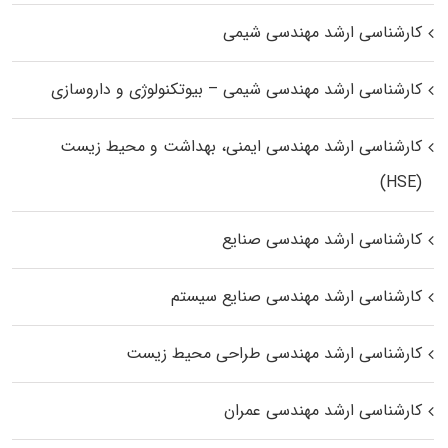
کارشناسی ارشد مهندسی شیمی
کارشناسی ارشد مهندسی شیمی – بیوتکنولوژی و داروسازی
کارشناسی ارشد مهندسی ایمنی، بهداشت و محیط زیست
(HSE)
کارشناسی ارشد مهندسی صنایع
کارشناسی ارشد مهندسی صنایع سیستم
کارشناسی ارشد مهندسی طراحی محیط زیست
کارشناسی ارشد مهندسی عمران