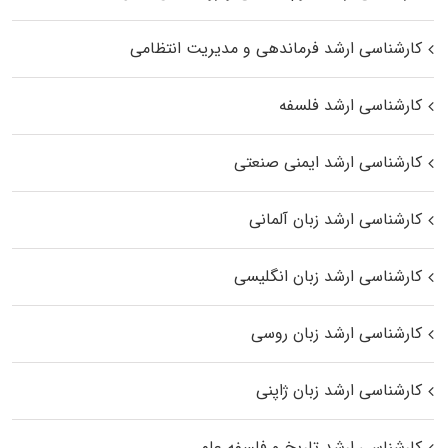
کارشناسی ارشد فرماندهی و مدیریت انتظامی
کارشناسی ارشد فلسفه
کارشناسی ارشد ایمنی صنعتی
کارشناسی ارشد زبان آلمانی
کارشناسی ارشد زبان انگلیسی
کارشناسی ارشد زبان روسی
کارشناسی ارشد زبان ژاپنی
کارشناسی ارشد تاریخ و فلسفه علم