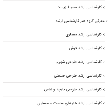
کارشناسی ارشد محیط زیست
معرفی گروه هنر کارشناسی ارشد
کارشناسی ارشد معماری
کارشناسی ارشد فرش
کارشناسی ارشد طراحی شهری
کارشناسی ارشد طراحی صنعتی
کارشناسی ارشد طراحی پارچه و لباس
کارشناسی ارشد هنرهای ساخت و معماری