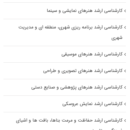
کارشناسی ارشد هنرهای نمایشی و سینما
کارشناسی ارشد برنامه ریزی شهری، منطقه‌ ای و مدیریت
شهری
کارشناسی ارشد هنرهای موسیقی
کارشناسی ارشد هنرهای تصویری و طراحی
کارشناسی ارشد هنرهای پژوهشی و صنایع دستی
کارشناسی ارشد نمایش عروسکی
کارشناسی ارشد حفاظت و مرمت بناها، بافت‌ ها و اشیای