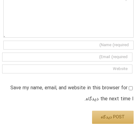
Save my name, email, and website in this browser for
the next time I دیدگاه.
Alternative: