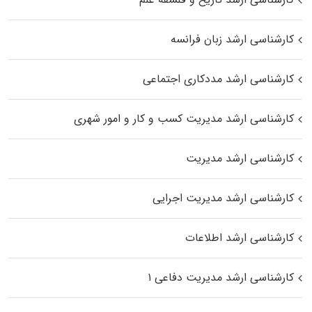
کارشناسی ارشد زبان فرانسه
کارشناسی ارشد مددکاری اجتماعی
کارشناسی ارشد مدیریت کسب و کار و امور شهری
کارشناسی ارشد مدیریت
کارشناسی ارشد مدیریت اجرایی
کارشناسی ارشد اطلاعات
کارشناسی ارشد مدیریت دفاعی ۱