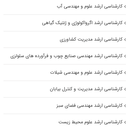
کارشناسی ارشد علوم و مهندسی آب
کارشناسی ارشد اگرواکولوژی و ژنتیک گیاهی
کارشناسی ارشد مدیریت کشاورزی
کارشناسی ارشد مهندسی صنایع چوب و فرآورده‌ های سلولزی
کارشناسی ارشد علوم و مهندسی شیلات
کارشناسی ارشد مدیریت و کنترل بیابان
کارشناسی ارشد مهندسی فضای سبز
کارشناسی ارشد علوم محیط‌ زیست