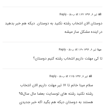
ali
تیر ۸, ۱۳۹۶ at ۱:۳۲ ب٫ظ
- Reply
دوستان الان انتخاب رشته نکنید به دوستان. دیکه هم خبر بدهید
در اینده مشکل ساز میشه
مینا
تیر ۸, ۱۳۹۶ at ۱:۳۰ ب٫ظ
- Reply
تا کی مهلت داریم انتخاب رشته کنیم دوستان؟
ali
تیر ۸, ۱۳۹۶ at ۲:۲۵ ب٫ظ
- Reply
سلام مینا خانم تا ۱۷ تیر مهلت داریم الان انتخاب
رشته نکنید رشته های توىسایت بعضا مال سال۹۵
هستند به دوستان دیکه هم بگید اکه خبر جدیدی