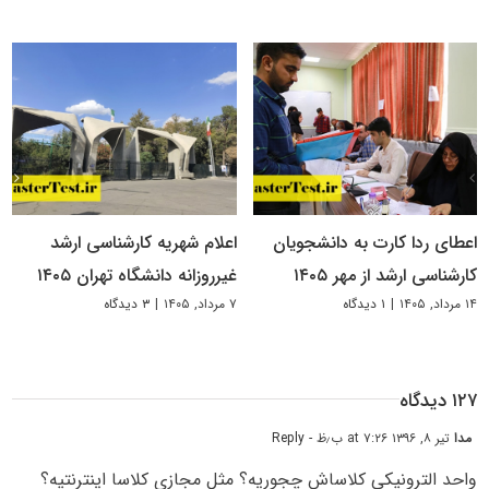
اعطای ردا کارت به دانشجویان
اعلام شهریه کارشناسی ارشد
کارشناسی ارشد از مهر ۱۴۰۵
غیرروزانه دانشگاه تهران ۱۴۰۵
۱۴ مرداد, ۱۴۰۵
|
۱ دیدگاه
۷ مرداد, ۱۴۰۵
|
۳ دیدگاه
۱۲۷ دیدگاه
مدا
تیر ۸, ۱۳۹۶ at ۷:۲۶ ب٫ظ
- Reply
واحد الترونیکی کلاساش چجوریه؟ مثل مجازی کلاسا اینترنتیه؟