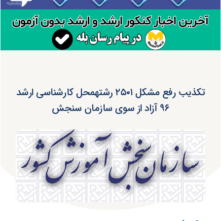
تکذیب رفع مشکل ۲۵۰۱ رشته‎محل کارشناسی ارشد
۹۶ آزاد از سوی سازمان سنجش