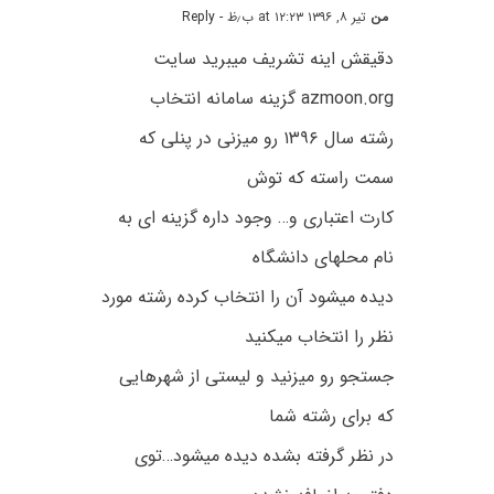
من
تیر ۸, ۱۳۹۶ at ۱۲:۲۳ ب٫ظ
- Reply
دقیقش اینه تشریف میبرید سایت
azmoon.org گزینه سامانه انتخاب
رشته سال ۱۳۹۶ رو میزنی در پنلی که
سمت راسته که توش
کارت اعتباری و… وجود داره گزینه ای به
نام محلهای دانشگاه
دیده میشود آن را انتخاب کرده رشته مورد
نظر را انتخاب میکنید
جستجو رو میزنید و لیستی از شهرهایی
که برای رشته شما
در نظر گرفته بشده دیده میشود…توی