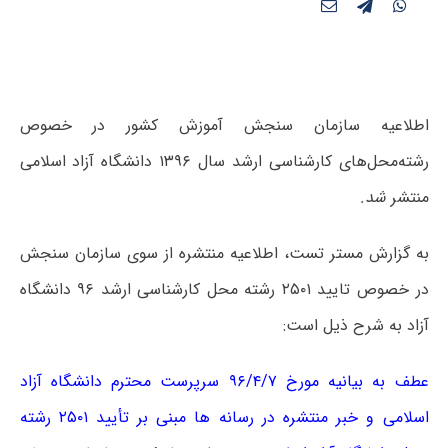
اطلاعیه سازمان سنجش آموزش کشور در خصوص
رشته‌محل‌های کارشناسی ارشد سال ۱۳۹۶ دانشگاه آزاد اسلامی
منتشر
شد.
به گزارش مستر تست، اطلاعیه منتشره از سوی سازمان سنجش
در خصوص تایید ۲۵۰۱ رشته محل کارشناسی ارشد ۹۶ دانشگاه
آزاد به شرح ذیل است:
عطف به بیانیه مورخ ۹۶/۴/۷ سرپرست محترم دانشگاه آزاد
اسلامی و خبر منتشره در رسانه ها مبنی بر تأیید ۲۵۰۱ رشته