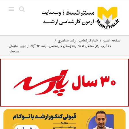
Ski
t
conten
صفحه اصلی
اخبار کارشناسی ارشد سراسری
تکذیب رفع مشکل ۲۵۰۱ رشته‎محل کارشناسی ارشد ۹۶ آزاد از سوی سازمان
سنجش