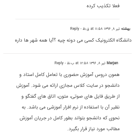
فعلا تکذیب کرده
بهشته
تیر ۸, ۱۳۹۶ at ۱۱:۵۸ ق٫ظ
- Reply
دانشگاه الکترونیک کسی می دونه چیه ؟آیا همه شهر ها داره
Marjan
تیر ۸, ۱۳۹۶ at ۱۲:۵۸ ب٫ظ
- Reply
همون دروس آموزش حضوری با تعامل کامل استاد و
دانشجو در سایت کلاس مجازی ارائه می شود. آموزش
از طریق فایل های صوتی، متون، اتاق های گفتگو و
نظیر آن با استفاده از نرم افزار آموزشی می باشد. به
نحوی که دانشجو بتواند بطور کامل در جریان آموزش
مطالب مورد نیاز قرار بگیرد.