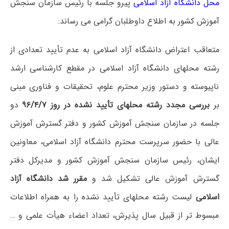
محل دانشگاه آزاد اسلامی
پیرو جلسه با رئیس سازمان سنجش
آموزش کشور به اطلاع داوطلبان گرامی می رساند:
متعاقب اعتراض دانشگاه آزاد اسلامی به عدم تأیید تعدادی از
رشته محلهای دانشگاه آزاد اسلامی در مقطع کارشناسی ارشد
ناپیوسته و دستور وزیر محترم علوم، تحقیقات و فناوری مبنی
بر
بررسی مجدد رشته محلهای تأیید نشده در روز ۹۶/۴/۷
دو
جلسه در سازمان سنجش آموزش کشور و دفتر گسترش آموزش
عالی با حضور سرپرست محترم دانشگاه آزاد اسلامی، معاونین
ایشان، رئیس سازمان سنجش آموزش کشور و مدیرکل دفتر
گسترش آموزش عالی تشکیل شد و
مقرر شد دانشگاه آزاد
اسلامی
لیست رشته محلهای تأیید نشده را به همراه اطلاعات
مبسوط تر از قبیل سال پذیرش، تعداد اعضاء هیأت علمی و …