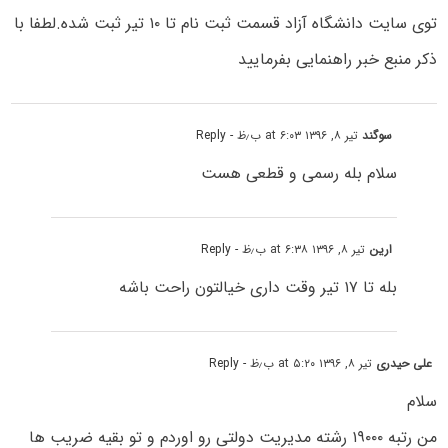
توی سایت دانشگاه آزاد قسمت ثبت نام تا ۱۰ تیر ثبت شده.لطفا با
ذکر منبع خبر راهنمایی بفرمایید
سوگند
تیر ۸, ۱۳۹۶ at ۶:۰۳ ب٫ظ
- Reply
سلام بله رسمی و قطعی هست
ارین
تیر ۸, ۱۳۹۶ at ۶:۳۸ ب٫ظ
- Reply
بله تا ۱۷ تیر وقت داری خیالتون راحت باشه
علی حیدری
تیر ۸, ۱۳۹۶ at ۵:۲۰ ب٫ظ
- Reply
سلام
من رتبه ۱۹۰۰۰ رشته مدیریت دولتی رو اوردم و تو بقیه ضریب ها