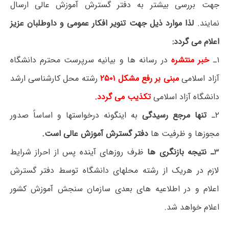
جهت بررسی بیشتر به دفتر گسترش آموزش عالی ارسال
نمایند.
لذا موارد ذیل جهت تنویر افکار عمومی و داوطلبان عزیز
اعلام می گردد:
۱ـ
خبر منتشره
در رسانه ها و بیانیه سرپرست محترم دانشگاه
آزاد اسلامی
مبنی بر رفع مشکل ۲۵۰۱
رشته محل کارشناسی ارشد
دانشگاه آزاد اسلامی
تکذیب می گردد.
۲ـ
تنها مرجع رسیدگی
به اینگونه درخواستها و اساساً صدور
مجوزها و ظرفیت ها
دفتر گسترش آموزش عالی است.
۳
ـ نتیجه بازنگری ها
ظرف روزهای آینده پس از احراز شرایط
لازم در هریک از رشته محلهای دانشگاه توسط دفتر گسترش
اعلام و در اطلاعیه های بعدی سازمان سنجش آموزش کشور
اعلام خواهد شد.