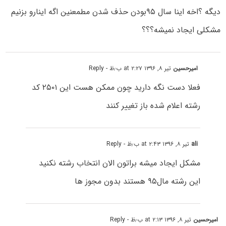
دیگه ؟اخه اینا سال ۹۵بودن حذف شدن مطمعنین اگه اینارو بزنیم
مشکلی ایجاد نمیشه؟؟؟
امیرحسین
تیر ۸, ۱۳۹۶ at ۲:۲۷ ب٫ظ
- Reply
فعلا دست نگه دارید چون ممکن هست این ۲۵۰۱ کد
رشته اعلام شده باز تغییر کنند
ali
تیر ۸, ۱۳۹۶ at ۲:۴۳ ب٫ظ
- Reply
مشکل ایجاد میشه براتون الان انتخاب رشته نکنید
این رشته مال۹۵ هستند بدون مجوز ها
امیرحسین
تیر ۸, ۱۳۹۶ at ۲:۱۳ ب٫ظ
- Reply