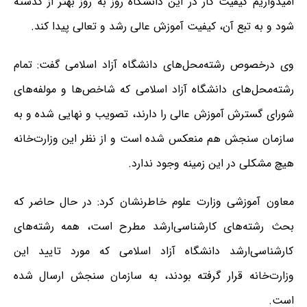
امیدواریم کیفیت کار در این دانشگاه روز به روز بهتر از گذشته
شود و به تبع آن، کیفیت آموزش عالی رشد و تعالی پیدا کند.
وی درخصوص رشته‌محل‌های دانشگاه آزاد اسلامی گفت: تمام
رشته‌محل‌های دانشگاه آزاد اسلامی که شاخص‌ها و مولفه‌های
شورای گسترش آموزش عالی را دارند، تصویب و نهایی شده و به
سازمان سنجش هم منعکس شده است و از نظر این وزارت‌خانه
هیچ مشکلی در این زمینه وجود ندارد.
معاون آموزشی وزارت علوم خاطرنشان کرد: در حال حاضر که
بحث رشته‌های کارشناسی‌ارشد مطرح است، همه رشته‌های
کارشناسی‌ارشد دانشگاه آزاد اسلامی که مورد تایید این
وزارت‌خانه قرار گرفته بودند، به سازمان سنجش ارسال شده
است.