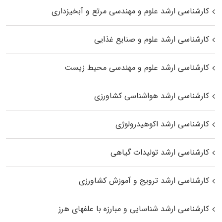
کارشناسی ارشد علوم و مهندسی مرتع و آبخیزداری
کارشناسی ارشد علوم و صنایع غذایی
کارشناسی ارشد علوم و مهندسی محیط زیست
کارشناسی ارشد هواشناسی کشاورزی
کارشناسی ارشد اکوهیدرولوژی
کارشناسی ارشد تولیدات گیاهی
کارشناسی ارشد ترویج و آموزش کشاورزی
کارشناسی ارشد شناسایی و مبارزه با علفهای هرز