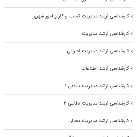
کارشناسی ارشد مدیریت کسب و کار و امور شهری
کارشناسی ارشد مدیریت
کارشناسی ارشد مدیریت اجرایی
کارشناسی ارشد اطلاعات
کارشناسی ارشد مدیریت دفاعی ۱
کارشناسی ارشد مدیریت دفاعی ۲
کارشناسی ارشد مدیریت بحران