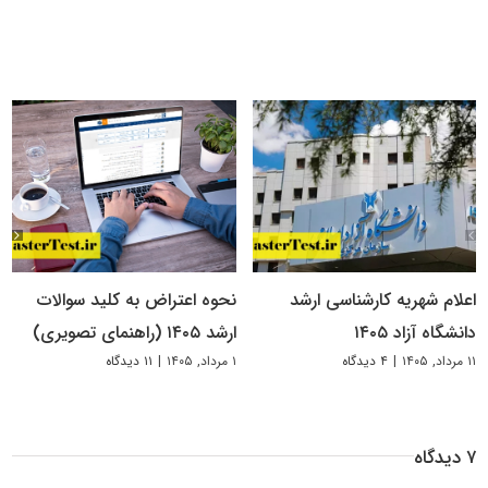
اعلام شهریه کارشناسی ارشد
نحوه اعتراض به کلید سوالات
دانشگاه آزاد ۱۴۰۵
ارشد ۱۴۰۵ (راهنمای تصویری)
۱۱ مرداد, ۱۴۰۵
|
۴ دیدگاه
۱ مرداد, ۱۴۰۵
|
۱۱ دیدگاه
۷ دیدگاه