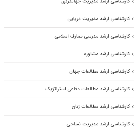
کارشناسی ارشد مدیریت جهانگردی
کارشناسی ارشد مدیریت دریایی
کارشناسی ارشد مدرسی معارف اسلامی
کارشناسی ارشد مشاوره
کارشناسی ارشد مطالعات جهان
کارشناسی ارشد مطالعات دفاعی استراتژیک
کارشناسی ارشد مطالعات زنان
کارشناسی ارشد مدیریت نساجی