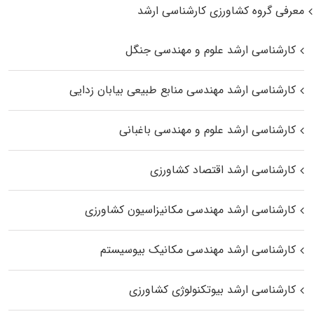
معرفی گروه کشاورزی کارشناسی ارشد
کارشناسی ارشد علوم و مهندسی جنگل
کارشناسی ارشد مهندسی منابع طبیعی بیابان زدایی
کارشناسی ارشد علوم و مهندسی باغبانی
کارشناسی ارشد اقتصاد کشاورزی
کارشناسی ارشد مهندسی مکانیزاسیون کشاورزی
کارشناسی ارشد مهندسی مکانیک بیوسیستم
کارشناسی ارشد بیوتکنولوژی کشاورزی