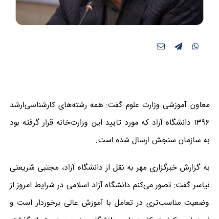
معاون آموزشی وزارت علوم گفت: همه رشته‌های کارشناسی‌ارشد
۱۳۹۶ دانشگاه آزاد که مورد تایید این وزارت‌خانه قرار گرفته بود
به سازمان سنجش ارسال شده است.
به گزارش خبرگزاری مهر به نقل از دانشگاه آزاد، مجتبی شریعتی
نیاسر گفت: تصور می‌کنم دانشگاه آزاد اسلامی در شرایط امروز از
وضعیت مناسب‌تری در تعامل با آموزش عالی برخوردار است و