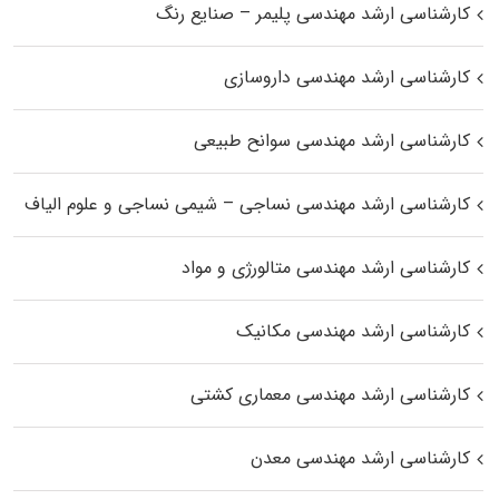
کارشناسی ارشد مهندسی پلیمر – صنایع رنگ
کارشناسی ارشد مهندسی داروسازی
کارشناسی ارشد مهندسی سوانح طبیعی
کارشناسی ارشد مهندسی نساجی – شیمی نساجی و علوم الیاف
کارشناسی ارشد مهندسی متالورژی و مواد
کارشناسی ارشد مهندسی مکانیک
کارشناسی ارشد مهندسی معماری کشتی
کارشناسی ارشد مهندسی معدن