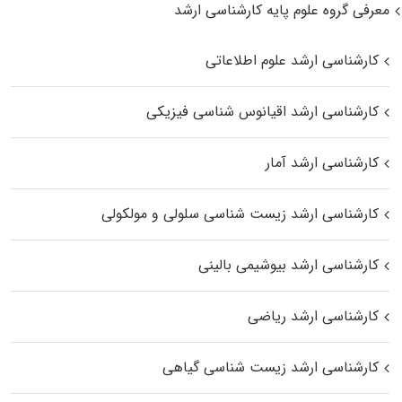
معرفی گروه علوم پایه کارشناسی ارشد
کارشناسی ارشد علوم اطلاعاتی
کارشناسی ارشد اقیانوس‌ شناسی فیزیکی
کارشناسی ارشد آمار
کارشناسی ارشد زیست شناسی سلولی و مولکولی
کارشناسی ارشد بیوشیمی بالینی
کارشناسی ارشد ریاضی
کارشناسی ارشد زیست‌ شناسی گیاهی