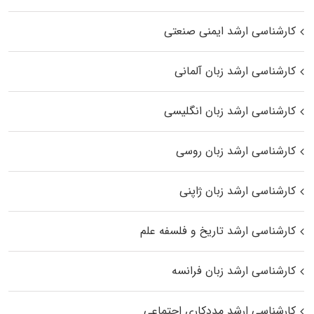
کارشناسی ارشد ایمنی صنعتی
کارشناسی ارشد زبان آلمانی
کارشناسی ارشد زبان انگلیسی
کارشناسی ارشد زبان روسی
کارشناسی ارشد زبان ژاپنی
کارشناسی ارشد تاریخ و فلسفه علم
کارشناسی ارشد زبان فرانسه
کارشناسی ارشد مددکاری اجتماعی