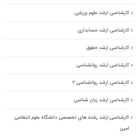
کارشناسی ارشد علوم ورزشی
کارشناسی ارشد حسابداری
کارشناسی ارشد حقوق
کارشناسی ارشد روانشناسی
کارشناسی ارشد روانشناسی ۲
کارشناسی ارشد زبان شناسی
کارشناسی ارشد رﺷﺘﻪ ﻫﺎی تخصصی داﻧﺸﮕﺎه ﻋﻠﻮم انتظامی
اﻣﻴﻦ