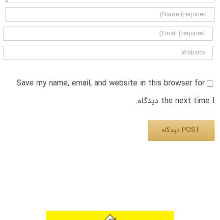
Save my name, email, and website in this browser for
the next time I دیدگاه.
Alternative: