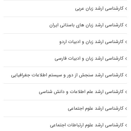
کارشناسی ارشد زبان عربی
کارشناسی ارشد زبان‌ های باستانی ایران
کارشناسی ارشد زبان و ادبیات اردو
کارشناسی ارشد زبان و ادبیات فارسی
کارشناسی ارشد سنجش از دور و سیستم اطلاعات جغرافیایی
کارشناسی ارشد علم اطلاعات و دانش شناسی
کارشناسی ارشد علوم اجتماعی
کارشناسی ارشد علوم ارتباطات اجتماعی