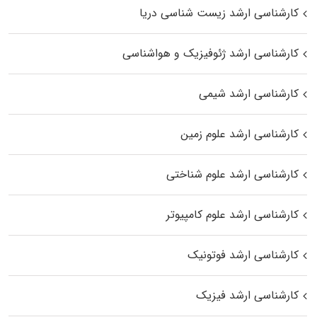
کارشناسی ارشد زیست‌ شناسی دریا
کارشناسی ارشد ژئوفیزیک و هواشناسی
کارشناسی ارشد شیمی
کارشناسی ارشد علوم زمین
کارشناسی ارشد علوم شناختی
کارشناسی ارشد علوم کامپیوتر
کارشناسی ارشد فوتونیک
کارشناسی ارشد فیزیک