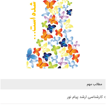
مطالب مهم
کارشناسی ارشد پیام نور