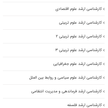
کارشناسی ارشد علوم اقتصادی
کارشناسی ارشد علوم تربیتی
کارشناسی ارشد علوم تربیتی ۲
کارشناسی ارشد علوم تربیتی ۳
کارشناسی ارشد علوم جغرافیایی
کارشناسی ارشد علوم سیاسی و روابط بین الملل
کارشناسی ارشد فرماندهی و مدیریت انتظامی
کارشناسی ارشد فلسفه