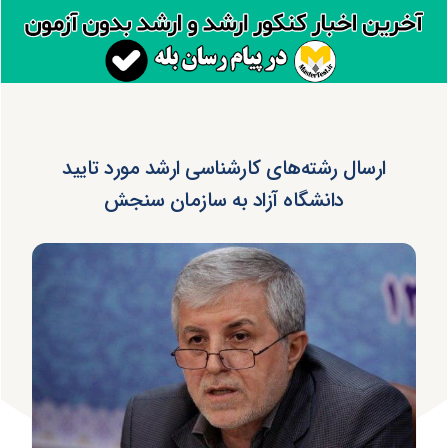
ارسال رشته‌های کارشناسی ارشد مورد تایید
دانشگاه آزاد به سازمان سنجش