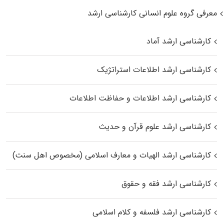
معرفی گروه علوم انسانی کارشناسی ارشد
کارشناسی ارشد آماد
کارشناسی ارشد اطلاعات استراتژیک
کارشناسی ارشد اطلاعات و حفاظت اطلاعات
کارشناسی ارشد علوم قرآن و حدیث
کارشناسی ارشد الهیات و معارف اسلامی (مخصوص اهل سنت)
کارشناسی ارشد فقه و حقوق
کارشناسی ارشد فلسفه و کلام اسلامی