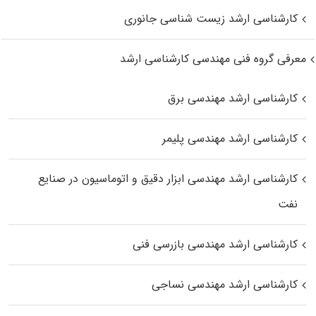
کارشناسی ارشد زیست‌ شناسی جانوری
معرفی گروه فنی مهندسی کارشناسی ارشد
کارشناسی ارشد مهندسی برق
کارشناسی ارشد مهندسی پلیمر
کارشناسی ارشد مهندسی ابزار دقیق و اتوماسیون در صنایع
نفت
کارشناسی ارشد مهندسی بازرسی فنی
کارشناسی ارشد مهندسی نساجی