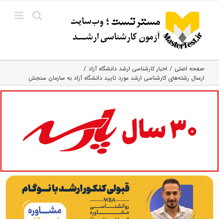
Ski
t
conten
صفحه اصلی
اخبار کارشناسی ارشد دانشگاه آزاد
ارسال رشته‌های کارشناسی ارشد مورد تایید دانشگاه آزاد به سازمان سنجش