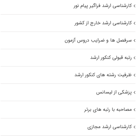
کارشناسی ارشد فراگیر پیام نور
کارشناسی ارشد خارج از کشور
سرفصل ها و ضرایب دروس آزمون
رتبه قبولی کنکور ارشد
ظرفیت رشته های کنکور ارشد
پزشکی از لیسانس
مصاحبه با رتبه های برتر
کارشناسی ارشد مجازی