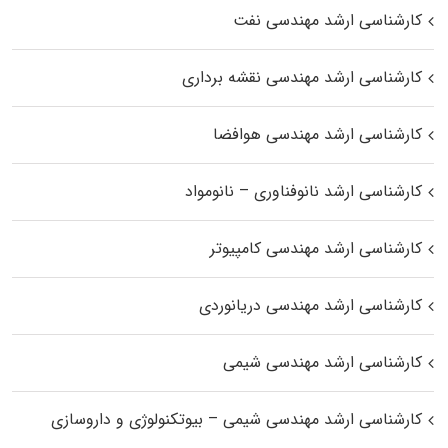
کارشناسی ارشد مهندسی نفت
کارشناسی ارشد مهندسی نقشه برداری
کارشناسی ارشد مهندسی هوافضا
کارشناسی ارشد نانوفناوری – نانومواد
کارشناسی ارشد مهندسی کامپیوتر
کارشناسی ارشد مهندسی دریانوردی
کارشناسی ارشد مهندسی شیمی
کارشناسی ارشد مهندسی شیمی – بیوتکنولوژی و داروسازی