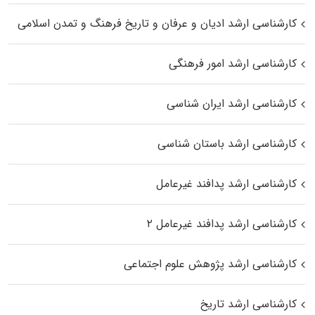
کارشناسی ارشد ادیان و عرفان و تاریخ فرهنگ و تمدن اسلامی
کارشناسی ارشد امور فرهنگی
کارشناسی ارشد ایران شناسی
کارشناسی ارشد باستان شناسی
کارشناسی ارشد پدافند غیرعامل
کارشناسی ارشد پدافند غیرعامل ۲
کارشناسی ارشد پژوهش علوم اجتماعی
کارشناسی ارشد تاریخ