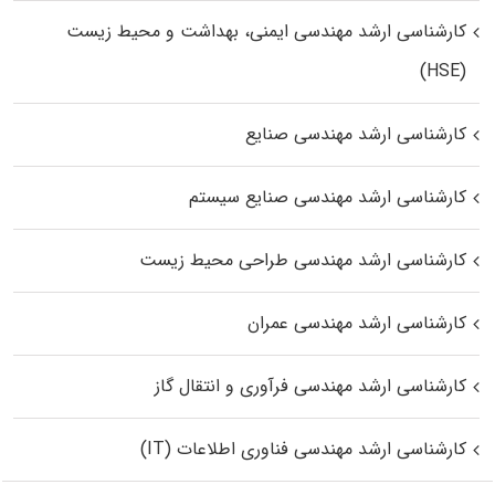
کارشناسی ارشد مهندسی ایمنی، بهداشت و محیط زیست
(HSE)
کارشناسی ارشد مهندسی صنایع
کارشناسی ارشد مهندسی صنایع سیستم
کارشناسی ارشد مهندسی طراحی محیط زیست
کارشناسی ارشد مهندسی عمران
کارشناسی ارشد مهندسی فرآوری و انتقال گاز
کارشناسی ارشد مهندسی فناوری اطلاعات (IT)