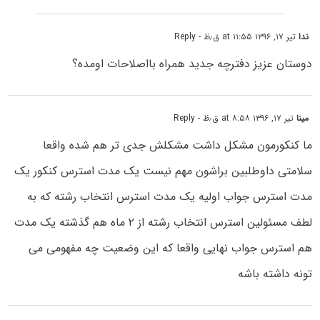
ندا
تیر ۱۷, ۱۳۹۶ at ۱۱:۵۵ ق٫ظ
- Reply
دوستان عزیز دفترچه جدید همراه بااصلاحات اومده؟
مینا
تیر ۱۷, ۱۳۹۶ at ۸:۵۸ ق٫ظ
- Reply
ما کنکورمون مشکل داشت مشکلش جدی تر هم شده واقعا
سلامتی داوطلبین براشون مهم نیست یک مدت استرس کنکور یک
مدت استرس جواب اولیه یک مدت استرس انتخاب رشته که به
لطف مسئولین استرس انتخاب رشته از ۲ ماه هم گذشته یک مدت
هم استرس جواب نهایی واقعا که این وضعیت چه مفهومی می
تونه داشته باشه