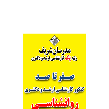
Alternative: