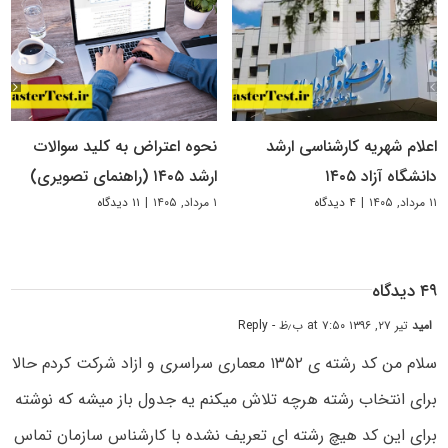
اعلام شهریه کارشناسی ارشد
نحوه اعتراض به کلید سوالات
دانشگاه آزاد ۱۴۰۵
ارشد ۱۴۰۵ (راهنمای تصویری)
۱۱ مرداد, ۱۴۰۵
|
۴ دیدگاه
۱ مرداد, ۱۴۰۵
|
۱۱ دیدگاه
۴۹ دیدگاه
امید
تیر ۲۷, ۱۳۹۶ at ۷:۵۰ ب٫ظ
- Reply
سلام من کد رشته ی ۱۳۵۲ معماری سراسری و ازاد شرکت کردم حالا
برای انتخاب رشته هرچه تلاش میکنم یه جدول باز میشه که نوشته
برای این کد هیچ رشته ای تعریف نشده با کارشناس سازمان تماس