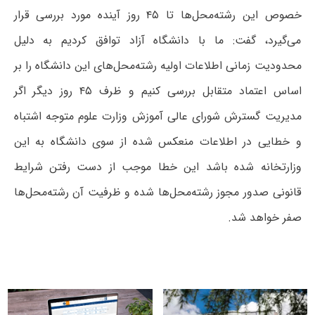
خصوص این رشته‌محل‌ها تا ۴۵ روز آینده مورد بررسی قرار
می‌گیرد، گفت: ما با دانشگاه آزاد توافق کردیم به دلیل
محدودیت زمانی اطلاعات اولیه رشته‌محل‌های این دانشگاه را بر
اساس اعتماد متقابل بررسی کنیم و ظرف ۴۵ روز دیگر اگر
مدیریت گسترش شورای عالی آموزش وزارت علوم متوجه اشتباه
و خطایی در اطلاعات منعکس شده از سوی دانشگاه به این
وزارتخانه شده باشد این خطا موجب از دست رفتن شرایط
قانونی صدور مجوز رشته‌محل‌ها شده و ظرفیت آن رشته‌محل‌ها
صفر خواهد شد.