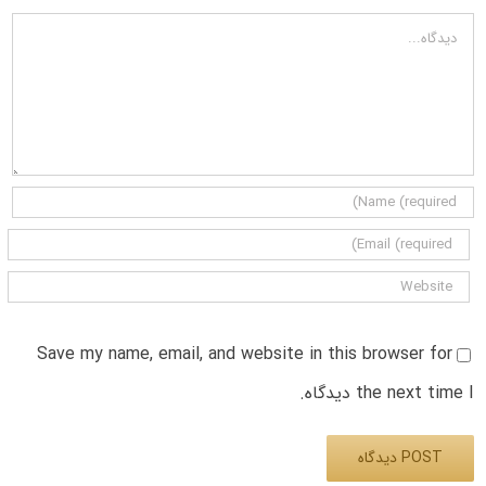
دیدگاه
Save my name, email, and website in this browser for
the next time I دیدگاه.