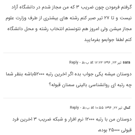
گرفتم فرمودن چون ضریب ۳ که من مجاز شدم در دانشگاه آزاد
نیست و تا ۲۷ تیر صبر کنم رشته های بیشتری از طرف وزارت علوم
مجاز میشن ولی امروز هم نتونستم انتخاب رشته و محل دانشگاه
کنم لطفا جوابمو بفرمایید
sara
تیر ۲۳, ۱۳۹۶ at ۱۲:۲۳ ب٫ظ
- Reply
دوستان میشه یکی جواب بده اگر اخرین رتبه ۵۲۰۰۰باشه بنظر شما
چه رتبه ای روانشناسی بالینی سمنان قبوله؟
کمال
تیر ۲۲, ۱۳۹۶ at ۱۰:۵۵ ب٫ظ
- Reply
دوستان من با رتبه ۱۲۰۰۰ نرم افزار و شبکه ضریب ۳ اخرین فرد
قبولی ۲۵۰۰۰ بوده،