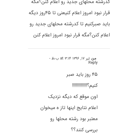
کدرشته محلهای جدید رو اعلام کنن؟مگه
قرار نبود امروز اعلام کنیعنی تا ۴۵روز دیگه
باید صبرکنیم تا کدرشته محلهای جدید رو
اعلام کنن؟مگه قرار نبود امروز اعلام کنن
من
تیر ۱۷, ۱۳۹۶ at ۳:۱۴ ب٫ظ
-
Reply
۴۵ روز باید صبر
کنیم؟!!!!!!!!!!!!
اون موقع که دیگه نزدیک
اعلام نتایج اینها تاز ه میخوان
معتبر بود رشته محلها رو
بررسی کنند؟؟