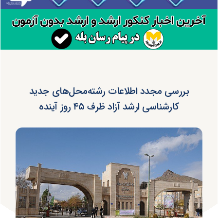
بررسی مجدد اطلاعات رشته‌محل‌های جدید
کارشناسی ارشد آزاد ظرف ۴۵ روز آینده