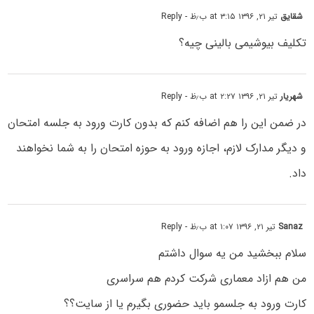
شقایق
تیر ۲۱, ۱۳۹۶ at ۳:۱۵ ب٫ظ
- Reply
تکلیف بیوشیمی بالینی چیه؟
شهریار
تیر ۲۱, ۱۳۹۶ at ۲:۲۷ ب٫ظ
- Reply
در ضمن این را هم اضافه کنم که بدون کارت ورود به جلسه امتحان
و دیگر مدارک لازم، اجازه ورود به حوزه امتحان را به شما نخواهند
داد.
Sanaz
تیر ۲۱, ۱۳۹۶ at ۱:۰۷ ب٫ظ
- Reply
سلام ببخشید من یه سوال داشتم
من هم ازاد معماری شرکت کردم هم سراسری
کارت ورود به جلسمو باید حضوری بگیرم یا از سایت؟؟