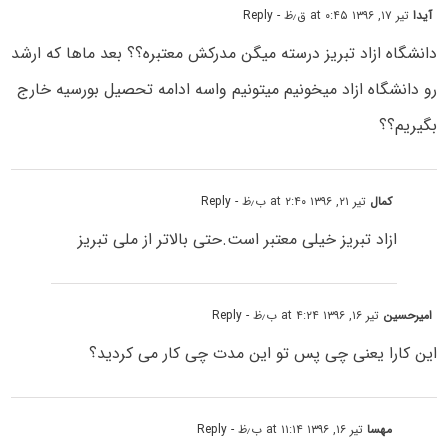
آیدا
تیر ۱۷, ۱۳۹۶ at ۰:۴۵ ق٫ظ
- Reply
دانشگاه ازاد تبریز درسته میگن مدرکش معتبره؟؟ بعد ماها که ارشد
رو دانشگاه ازاد میخونیم میتونیم واسه ادامه تحصیل بورسیه خارج
بگیریم؟؟
کمال
تیر ۲۱, ۱۳۹۶ at ۲:۴۰ ب٫ظ
- Reply
ازاد تبریز خیلی معتبر است.حتی بالاتر از ملی تبریز
امیرحسین
تیر ۱۶, ۱۳۹۶ at ۴:۲۴ ب٫ظ
- Reply
این کارا یعنی چی پس تو این مدت چی کار می کردید؟
مهسا
تیر ۱۶, ۱۳۹۶ at ۱۱:۱۴ ب٫ظ
- Reply