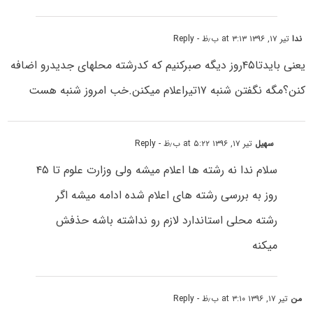
ندا
تیر ۱۷, ۱۳۹۶ at ۳:۱۳ ب٫ظ
- Reply
یعنی بایدتا۴۵روز دیگه صبرکنیم که کدرشته محلهای جدیدرو اضافه
کنن؟مگه نگفتن شنبه ۱۷تیراعلام میکنن.خب امروز شنبه هست
سهیل
تیر ۱۷, ۱۳۹۶ at ۵:۲۲ ب٫ظ
- Reply
سلام ندا نه رشته ها اعلام میشه ولی وزارت علوم تا ۴۵
روز به بررسی رشته های اعلام شده ادامه میشه اگر
رشته محلی استاندارد لازم رو نداشته باشه حذفش
میکنه
من
تیر ۱۷, ۱۳۹۶ at ۳:۱۰ ب٫ظ
- Reply