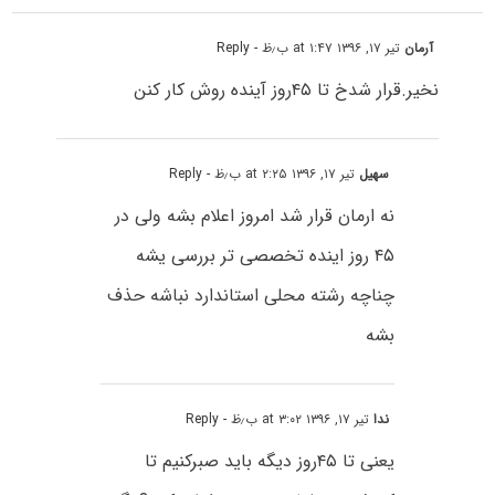
آرمان
تیر ۱۷, ۱۳۹۶ at ۱:۴۷ ب٫ظ
- Reply
نخیر.قرار شدخ تا ۴۵روز آینده روش کار کنن
سهیل
تیر ۱۷, ۱۳۹۶ at ۲:۲۵ ب٫ظ
- Reply
نه ارمان قرار شد امروز اعلام بشه ولی در
۴۵ روز اینده تخصصی تر بررسی یشه
چناچه رشته محلی استاندارد نباشه حذف
بشه
ندا
تیر ۱۷, ۱۳۹۶ at ۳:۰۲ ب٫ظ
- Reply
یعنی تا ۴۵روز دیگه باید صبرکنیم تا