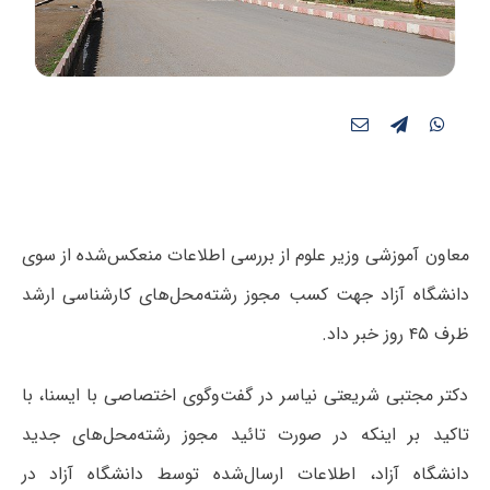
معاون آموزشی وزیر علوم از بررسی اطلاعات منعکس‌شده از سوی
دانشگاه آزاد جهت کسب مجوز رشته‌محل‌های کارشناسی ارشد
ظرف ۴۵ روز خبر داد.
دکتر مجتبی شریعتی نیاسر در گفت‌وگوی اختصاصی با ایسنا، با
تاکید بر اینکه در صورت تائید مجوز رشته‌محل‌های جدید
دانشگاه آزاد، اطلاعات ارسال‌شده توسط دانشگاه آزاد در