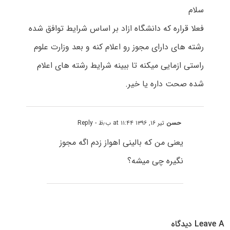
سلام
فعلا قراره که دانشگاه ازاد بر اساس شرایط توافق شده
رشته های دارای مجوز رو اعلام کنه و بعد وزارت علوم
راستی ازمایی میکنه تا ببینه شرایط رشته های اعلام
شده صحت داره یا خیر.
حسن
تیر ۱۶, ۱۳۹۶ at ۱۱:۴۴ ب٫ظ
- Reply
یعنی من که بالینی اهواز زدم اگه مجوز
نگیره چی میشه؟
Leave A دیدگاه