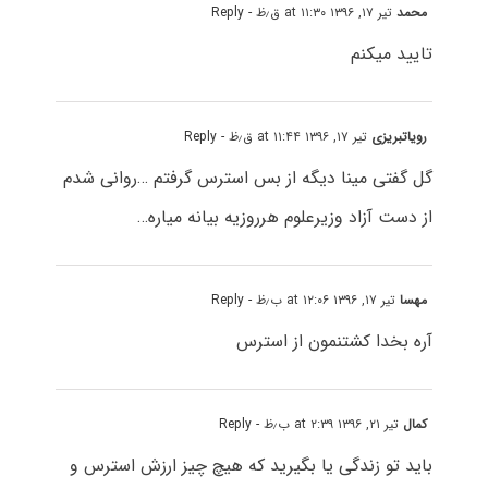
محمد
تیر ۱۷, ۱۳۹۶ at ۱۱:۳۰ ق٫ظ
- Reply
تایید میکنم
رویاتبریزی
تیر ۱۷, ۱۳۹۶ at ۱۱:۴۴ ق٫ظ
- Reply
گل گفتی مینا دیگه از بس استرس گرفتم …روانی شدم
از دست آزاد وزیرعلوم هرروزیه بیانه میاره…
مهسا
تیر ۱۷, ۱۳۹۶ at ۱۲:۰۶ ب٫ظ
- Reply
آره بخدا کشتنمون از استرس
کمال
تیر ۲۱, ۱۳۹۶ at ۲:۳۹ ب٫ظ
- Reply
باید تو زندگی یا بگیرید که هیچ چیز ارزش استرس و