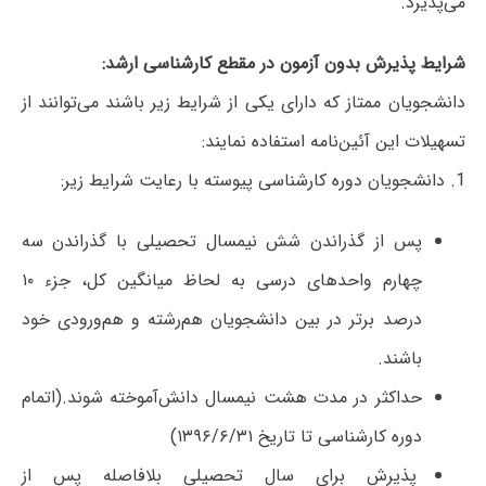
می‌پذیرد.
شرایط پذیرش بدون آزمون در مقطع کارشناسی ارشد:
دانشجویان ممتاز که دارای یکی از شرایط زیر باشند می‌توانند از
تسهیلات این آئین‌نامه استفاده نمایند:
1. دانشجویان دوره کارشناسی پیوسته با رعایت شرایط زیر:
پس از گذراندن شش نیمسال تحصیلی با گذراندن سه
چهارم واحدهای درسی به لحاظ میانگین کل، جزء ۱۰
درصد برتر در بین دانشجویان هم‌رشته و هم‌ورودی خود
باشند.
حداکثر در مدت هشت نیمسال دانش‌آموخته شوند.(اتمام
دوره کارشناسی تا تاریخ ۱۳۹۶/۶/۳۱)
پذیرش برای سال تحصیلی بلافاصله پس از