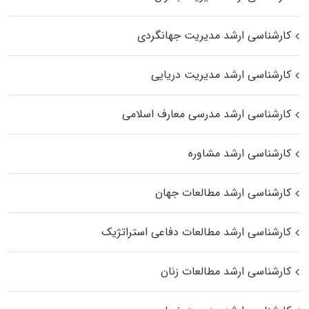
کارشناسی ارشد مدیریت جهانگردی
کارشناسی ارشد مدیریت دریایی
کارشناسی ارشد مدرسی معارف اسلامی
کارشناسی ارشد مشاوره
کارشناسی ارشد مطالعات جهان
کارشناسی ارشد مطالعات دفاعی استراتژیک
کارشناسی ارشد مطالعات زنان