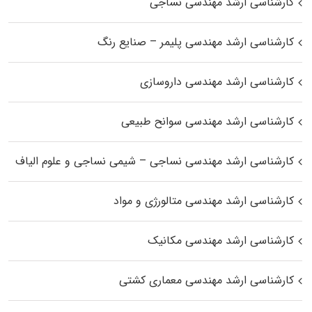
کارشناسی ارشد مهندسی نساجی
کارشناسی ارشد مهندسی پلیمر – صنایع رنگ
کارشناسی ارشد مهندسی داروسازی
کارشناسی ارشد مهندسی سوانح طبیعی
کارشناسی ارشد مهندسی نساجی – شیمی نساجی و علوم الیاف
کارشناسی ارشد مهندسی متالورژی و مواد
کارشناسی ارشد مهندسی مکانیک
کارشناسی ارشد مهندسی معماری کشتی