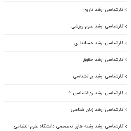
کارشناسی ارشد تاریخ
کارشناسی ارشد علوم ورزشی
کارشناسی ارشد حسابداری
کارشناسی ارشد حقوق
کارشناسی ارشد روانشناسی
کارشناسی ارشد روانشناسی ۲
کارشناسی ارشد زبان شناسی
کارشناسی ارشد رﺷﺘﻪ ﻫﺎی تخصصی داﻧﺸﮕﺎه ﻋﻠﻮم انتظامی