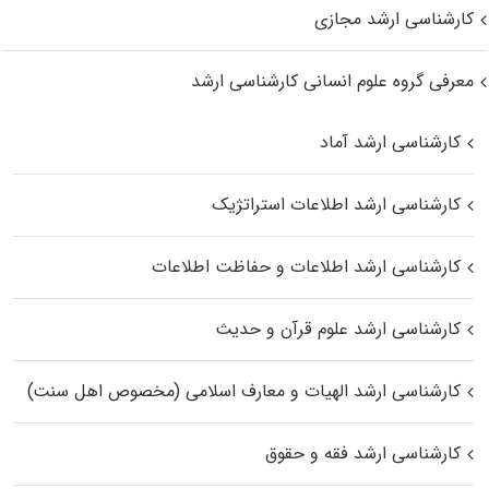
کارشناسی ارشد مجازی
معرفی گروه علوم انسانی کارشناسی ارشد
کارشناسی ارشد آماد
کارشناسی ارشد اطلاعات استراتژیک
کارشناسی ارشد اطلاعات و حفاظت اطلاعات
کارشناسی ارشد علوم قرآن و حدیث
کارشناسی ارشد الهیات و معارف اسلامی (مخصوص اهل سنت)
کارشناسی ارشد فقه و حقوق