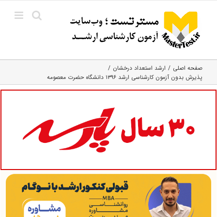
Ski
t
conten
صفحه اصلی
ارشد استعداد درخشان
پذیرش بدون آزمون کارشناسی ارشد ۱۳۹۶ دانشگاه حضرت معصومه