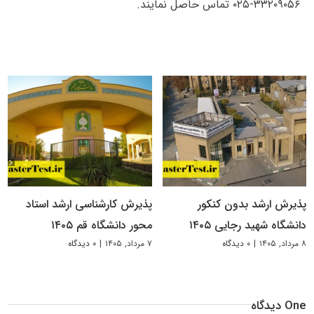
۳۳۲۰۹۰۵۶-۰۲۵ تماس حاصل نمایند.
پذیرش ارشد بدون کنکور
پذیرش کارشناسی ارشد استاد
دانشگاه شهید رجایی ۱۴۰۵
محور دانشگاه قم ۱۴۰۵
۸ مرداد, ۱۴۰۵
|
۰ دیدگاه
۷ مرداد, ۱۴۰۵
|
۰ دیدگاه
One دیدگاه