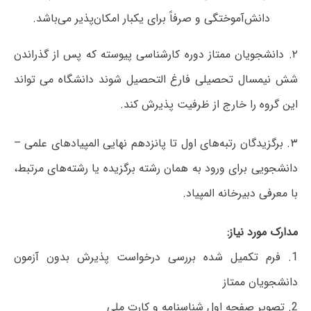
دانش‌آموختگی و صرفاً برای یکبار امکان‌پذیر می‌باشد.
۲. دانشجویان ممتاز دوره کارشناسی پیوسته که پس از گذراندن
شش نیمسال تحصیلی فارغ التحصیل شوند دانشگاه می تواند
این گروه را خارج از ظرفیت پذیرش کند.
۳. برگزیدگان رتبه‌های اول تا پانزدهم نهایی المپیادهای علمی –
دانشجویی برای ورود به همان رشته برگزیده یا رشته‌های مرتبط،
با معرفی دبیرخانه المپیاد.
مدارک مورد نیاز:
1. فرم تکمیل شده بررسی درخواست پذیرش بدون آزمون
دانشجویان ممتاز
2. تصویر صفحه اول شناسنامه و کارت ملی