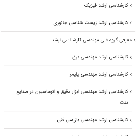
کارشناسی ارشد فیزیک
کارشناسی ارشد زیست‌ شناسی جانوری
معرفی گروه فنی مهندسی کارشناسی ارشد
کارشناسی ارشد مهندسی برق
کارشناسی ارشد مهندسی پلیمر
کارشناسی ارشد مهندسی ابزار دقیق و اتوماسیون در صنایع
نفت
کارشناسی ارشد مهندسی بازرسی فنی