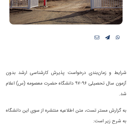
شرایط و زمان‌بندی درخواست پذیرش کارشناسی ارشد بدون
آزمون سال تحصیلی ۹۶-۹۷ دانشگاه حضرت معصومه (س) اعلام
شد.
به گزارش مستر تست، متن اطلاعیه منتشره از سوی این دانشگاه
به شرح زیر است: