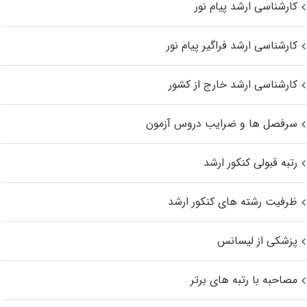
کارشناسی ارشد پیام نور
کارشناسی ارشد فراگیر پیام نور
کارشناسی ارشد خارج از کشور
سرفصل ها و ضرایب دروس آزمون
رتبه قبولی کنکور ارشد
ظرفیت رشته های کنکور ارشد
پزشکی از لیسانس
مصاحبه با رتبه های برتر