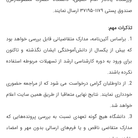
صندوق پستی ۱۱۷۹-۳۷۱۹۵ ارسال نمایند.
تذکرات مهم:
1. براساس آئین‌نامه، مدارک متقاضیانی قابل بررسی خواهد بود
که بیش از یکسال از دانش‌آموختگی ایشان نگذشته و تاکنون
برای ورود به دوره کارشناسی ارشد از تسهیلات مربوطه استفاده
نکرده باشند.
2. از داوطلبان گرامی درخواست می شود که از مراجعه حضوری
خودداری نمایند. نتایج نهایی متعاقبا از طریق همین سایت اعلام
خواهد شد.
3. دانشگاه هیچ گونه تعهدی نسبت به بررسی پرونده‌هایی که
مدارک متقاضی ناقص و یا فرم‌های ارسالی بدون مهر و امضاء