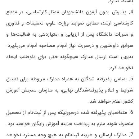
باشند، ندارد.
4. پذیرش بدون آزمون دانشجویان ممتاز کارشناسی، در مقطع
کارشناسی ارشد، مطابق ضوابط وزارت علوم، تحقیقات و فناوری
و مقررات دانشگاه پس از ارزیابی و امتیازدهی به فعالیت‌ها و
سوابق داوطلبین و درصورت نیاز انجام مصاحبه انجام می‌پذیرد.
بدیهی است ارسال مدارک هیچگونه حقی برای داوطلب ایجاد
نخواهد کرد.
5. اسامی پذیرفته ‌شدگان به همراه مدارک مربوطه برای تطبیق
شرایط و اعلام پذیرفته‌شدگان نهایی، به سازمان سنجش آموزش
کشور اعلام خواهد شد.
6. متقاضیان پذیرفته شده درصورتیکه پس از ثبت‌نام از تحصیل
منصرف شوند ملزم به پرداخت هزینه آموزش رایگان خواهند بود.
7. مدارک ارسالی و هزینه ثبت‌نام به هیچ وجه مسترد نخواهد