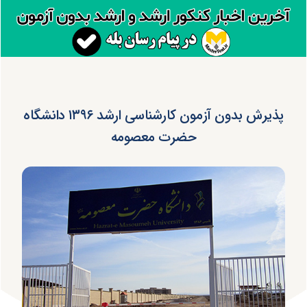
پذیرش بدون آزمون کارشناسی ارشد ۱۳۹۶ دانشگاه
حضرت معصومه