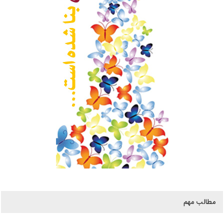
مطالب مهم