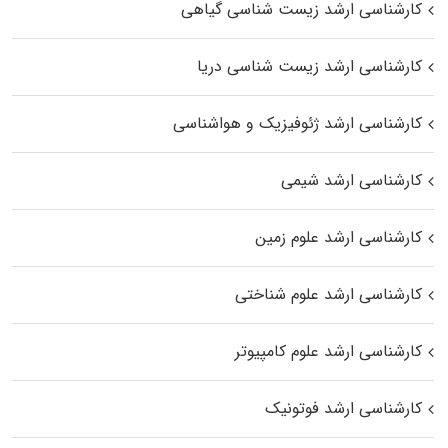
کارشناسی ارشد زیست‌ شناسی گیاهی
کارشناسی ارشد زیست‌ شناسی دریا
کارشناسی ارشد ژئوفیزیک و هواشناسی
کارشناسی ارشد شیمی
کارشناسی ارشد علوم زمین
کارشناسی ارشد علوم شناختی
کارشناسی ارشد علوم کامپیوتر
کارشناسی ارشد فوتونیک