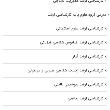
کارشناسی ارشد مدیریت نساجی
معرفی گروه علوم پایه کارشناسی ارشد
کارشناسی ارشد علوم اطلاعاتی
کارشناسی ارشد اقیانوس‌ شناسی فیزیکی
کارشناسی ارشد آمار
کارشناسی ارشد زیست شناسی سلولی و مولکولی
کارشناسی ارشد بیوشیمی بالینی
کارشناسی ارشد ریاضی