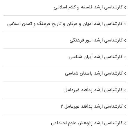
کارشناسی ارشد فلسفه و کلام اسلامی
کارشناسی ارشد ادیان و عرفان و تاریخ فرهنگ و تمدن اسلامی
کارشناسی ارشد امور فرهنگی
کارشناسی ارشد ایران شناسی
کارشناسی ارشد باستان شناسی
کارشناسی ارشد پدافند غیرعامل
کارشناسی ارشد پدافند غیرعامل ۲
کارشناسی ارشد پژوهش علوم اجتماعی