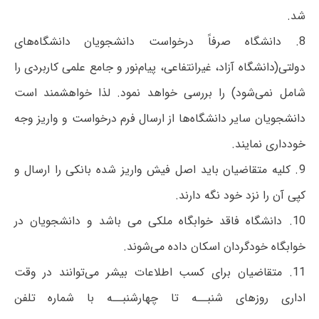
شد.
8. دانشگاه صرفاً درخواست دانشجویان دانشگاه‌های
دولتی(دانشگاه آزاد، غیرانتفاعی، پیام‌نور و جامع علمی کاربردی را
شامل نمی‌شود) را بررسی خواهد نمود. لذا خواهشمند است
دانشجویان سایر دانشگاه‌ها از ارسال فرم درخواست و واریز وجه
خودداری نمایند.
9. کلیه متقاضیان باید اصل فیش واریز شده بانکی را ارسال و
کپی آن را نزد خود نگه دارند.
10. دانشگاه فاقد خوابگاه ملکی می ‌باشد و دانشجویان در
خوابگاه خودگردان اسکان داده می‌شوند.
11. متقاضیان برای کسب اطلاعات بیشر می‌توانند در وقت
اداری روزهای شنبــه تا چهارشنبــه با شماره تلفن