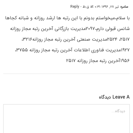
سامره
تیر ۲۸, ۱۳۹۶ at ۰:۳۱ ق٫ظ
- Reply
با سلام،میخواستم بدونم با این رتبه ها ارشد روزانه و شبانه کجاها
شانس قبولی دارم،۲۰۹۷مدیریت بازرگانی آخرین رتبه مجاز روزانه
۲۵۱۷، ۲۵۲۴مدیریت صنعتی آخرین رتبه مجاز روزانه۳۲۱۶،
۱۹۲۷مدیریت فناوری اطلاعات آخرین رتبه مجاز روزانه ۳۷۵۵،
۱۹۵۶آخرین رتبه مجاز روزانه ۲۵۱۷
Leave A دیدگاه
دیدگاه