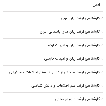
اﻣﻴﻦ
کارشناسی ارشد زبان عربی
کارشناسی ارشد زبان‌ های باستانی ایران
کارشناسی ارشد زبان و ادبیات اردو
کارشناسی ارشد زبان و ادبیات فارسی
کارشناسی ارشد سنجش از دور و سیستم اطلاعات جغرافیایی
کارشناسی ارشد علم اطلاعات و دانش شناسی
کارشناسی ارشد علوم اجتماعی