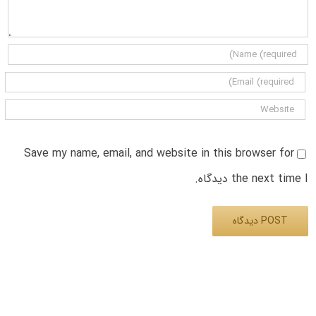
Save my name, email, and website in this browser for
the next time I دیدگاه.
Alternative: