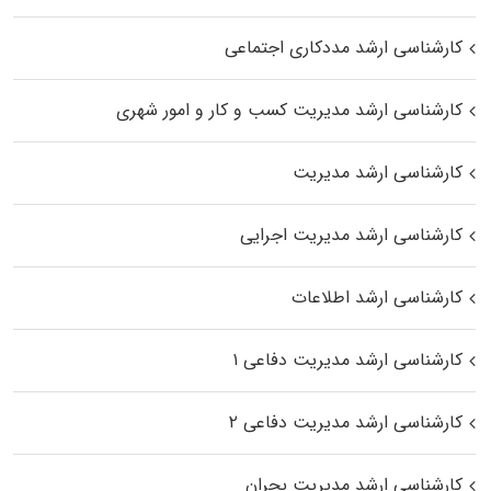
کارشناسی ارشد مددکاری اجتماعی
کارشناسی ارشد مدیریت کسب و کار و امور شهری
کارشناسی ارشد مدیریت
کارشناسی ارشد مدیریت اجرایی
کارشناسی ارشد اطلاعات
کارشناسی ارشد مدیریت دفاعی ۱
کارشناسی ارشد مدیریت دفاعی ۲
کارشناسی ارشد مدیریت بحران