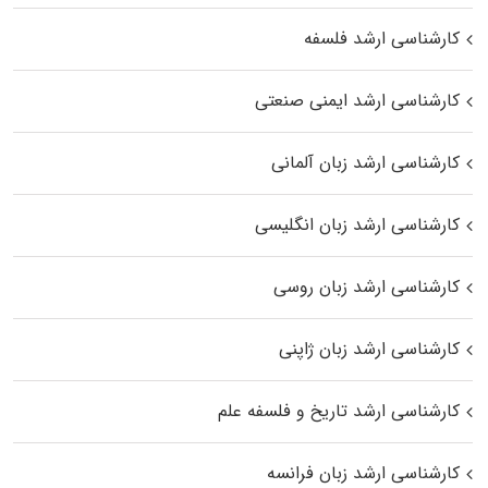
کارشناسی ارشد فلسفه
کارشناسی ارشد ایمنی صنعتی
کارشناسی ارشد زبان آلمانی
کارشناسی ارشد زبان انگلیسی
کارشناسی ارشد زبان روسی
کارشناسی ارشد زبان ژاپنی
کارشناسی ارشد تاریخ و فلسفه علم
کارشناسی ارشد زبان فرانسه