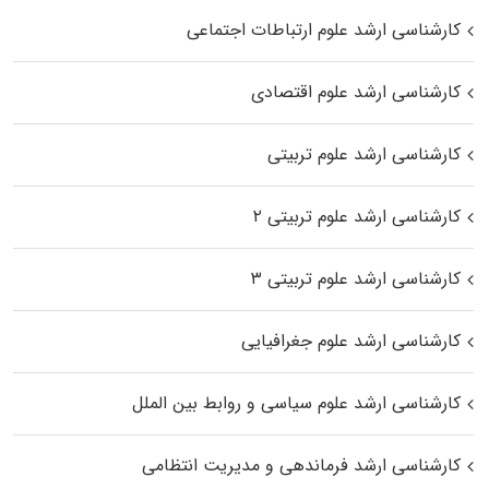
کارشناسی ارشد علوم ارتباطات اجتماعی
کارشناسی ارشد علوم اقتصادی
کارشناسی ارشد علوم تربیتی
کارشناسی ارشد علوم تربیتی ۲
کارشناسی ارشد علوم تربیتی ۳
کارشناسی ارشد علوم جغرافیایی
کارشناسی ارشد علوم سیاسی و روابط بین الملل
کارشناسی ارشد فرماندهی و مدیریت انتظامی