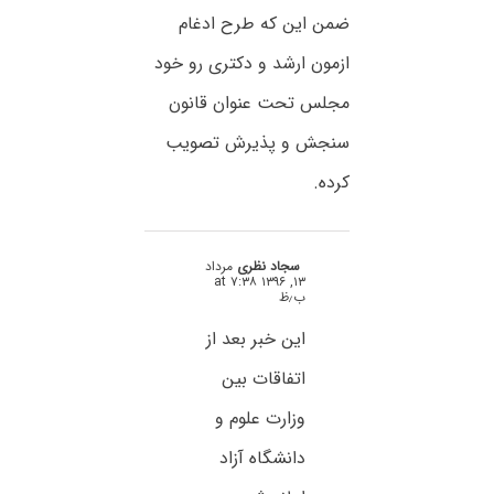
ضمن این که طرح ادغام
ازمون ارشد و دکتری رو خود
مجلس تحت عنوان قانون
سنجش و پذیرش تصویب
کرده.
سجاد نظری
مرداد
۱۳, ۱۳۹۶ at ۷:۳۸
ب٫ظ
این خبر بعد از
اتفاقات بین
وزارت علوم و
دانشگاه آزاد