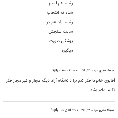
رشته هم اعلام
شده که انتخاب
رشته ازاد هم در
سایت سنجش
پزشکی صورت
میگیره.
سجاد نظری
مرداد ۱۳, ۱۳۹۶ at ۱۲:۰۱ ب٫ظ
- Reply
آقایون خانوما فکر کنم برا دانشگاه آزاد دیگه مجاز و غیر مجاز فکر
نکنم اعلام بشه
سجاد نظری
مرداد ۱۳, ۱۳۹۶ at ۱۱:۰۵ ق٫ظ
- Reply