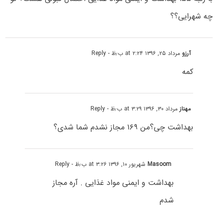
چه شهرایی؟؟
آرزو
مرداد ۲۵, ۱۳۹۶ at ۲:۲۴ ب٫ظ
- Reply
کمه
مهناز
مرداد ۳۰, ۱۳۹۶ at ۳:۲۹ ب٫ظ
- Reply
بهداشت چی؟من ۱۶۹ مجاز نشدم شما شدی؟
Masoom
شهریور ۱۰, ۱۳۹۶ at ۳:۲۶ ب٫ظ
- Reply
بهداشت و ایمنی مواد غذایی . آره مجاز
شدم