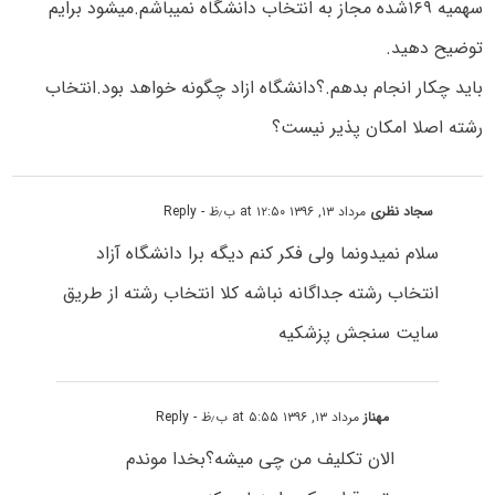
سهمیه ۱۶۹شده مجاز به انتخاب دانشگاه نمیباشم.میشود برایم
توضیح دهید.
باید چکار انجام بدهم.؟دانشگاه ازاد چگونه خواهد بود.انتخاب
رشته اصلا امکان پذیر نیست؟
سجاد نظری
مرداد ۱۳, ۱۳۹۶ at ۱۲:۵۰ ب٫ظ
- Reply
سلام نمیدونما ولی فکر کنم دیگه برا دانشگاه آزاد
انتخاب رشته جداگانه نباشه کلا انتخاب رشته از طریق
سایت سنجش پزشکیه
مهناز
مرداد ۱۳, ۱۳۹۶ at ۵:۵۵ ب٫ظ
- Reply
الان تکلیف من چی میشه؟بخدا موندم