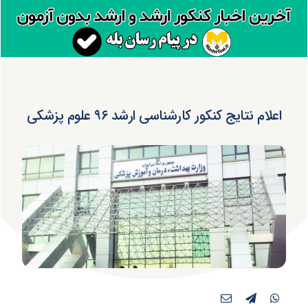
اعلام نتایج کنکور کارشناسی ارشد ۹۶ علوم پزشکی