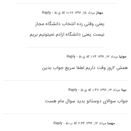
مهناز
مرداد ۱۵, ۱۳۹۶ at ۱۰:۲۸ ق٫ظ
- Reply
یعنی وقتی زده انتخاب دانشگاه مجاز
نیست یعنی دانشگاه ازادم نمیتونیم بریم
سونیا
مرداد ۱۳, ۱۳۹۶ at ۱:۲۴ ق٫ظ
- Reply
همش ۲روز وقت داریم لطفا سریع جواب بدین
مینا
مرداد ۱۳, ۱۳۹۶ at ۰:۴۷ ق٫ظ
- Reply
جواب سوالای دوستانو بدید سوال مام هست
مهسا
مرداد ۱۳, ۱۳۹۶ at ۶:۳۴ ب٫ظ
- Reply