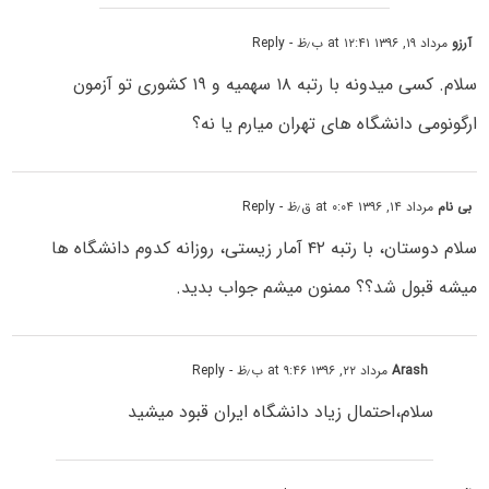
آرزو
مرداد ۱۹, ۱۳۹۶ at ۱۲:۴۱ ب٫ظ
- Reply
سلام. کسی میدونه با رتبه ۱۸ سهمیه و ۱۹ کشوری تو آزمون
ارگونومی دانشگاه های تهران میارم یا نه؟
بی نام
مرداد ۱۴, ۱۳۹۶ at ۰:۰۴ ق٫ظ
- Reply
سلام دوستان، با رتبه ۴۲ آمار زیستی، روزانه کدوم دانشگاه ها
میشه قبول شد؟؟ ممنون میشم جواب بدید.
Arash
مرداد ۲۲, ۱۳۹۶ at ۹:۴۶ ب٫ظ
- Reply
سلام،احتمال زیاد دانشگاه ایران قبود میشید