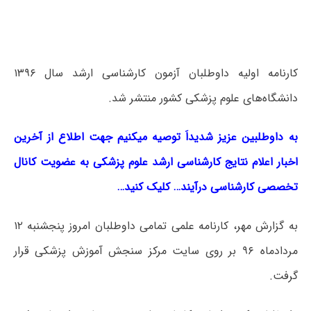
کارنامه اولیه داوطلبان آزمون کارشناسی ارشد سال ۱۳۹۶
دانشگاه‌های علوم پزشکی کشور منتشر شد.
به داوطلبین عزیز شدیداَ توصیه میکنیم جهت اطلاع از آخرین
اخبار اعلام نتایج کارشناسی ارشد علوم پزشکی به عضویت کانال
تخصصی کارشناسی درآیند… کلیک کنید…
به گزارش مهر، کارنامه علمی تمامی داوطلبان امروز پنجشنبه ۱۲
مردادماه ۹۶ بر روی سایت مرکز سنجش آموزش پزشکی قرار
گرفت.