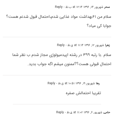
سحر
شهریور ۱۴, ۱۳۹۶ at ۱۲:۱۴ ب٫ظ
- Reply
سلام من ۶۱بهداشت مواد غذایی شدم،احتمال قبول شدنم هست؟
جوابا کی میاد؟
زهرا
شهریور ۱۲, ۱۳۹۶ at ۱۱:۱۴ ق٫ظ
- Reply
سلام .با رتبه ۳۹۹ در رشته اپیدمیولوژی مجاز شدم ب نظر شما
احتمال قبولی هست؟؟ممنون میشم اگه جواب بدید.
رها
شهریور ۱۹, ۱۳۹۶ at ۱۰:۵۱ ق٫ظ
- Reply
تقریبا احتمالش صفره
حامی
شهریور ۶, ۱۳۹۶ at ۱۱:۰۲ ق٫ظ
- Reply