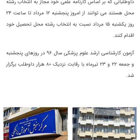
داوطلبانی که بر اساس کارنامه علمی خود مجاز به انتخاب رشته
محل هستند می توانند از امروز پنجشنبه ۱۲ مرداد تا ساعت ۲۴
روز یکشنبه ۱۵ مرداد نسبت به انتخاب رشته محل تحصیل خود
اقدام کنند.
آزمون کارشناسی ارشد علوم پزشکی سال ۹۶ در روزهای پنجشنبه
و جمعه ۲۲ و ۲۳ تیرماه با رقابت نزدیک ۸۰ هزار داوطلب برگزار
شد.