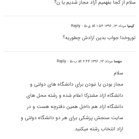
سلام از کجا بفهمیم آزاد مجاز شدیم یا ن?
کیمیا
مرداد ۱۳, ۱۳۹۶ at ۱:۵۴ ق٫ظ
- Reply
توروخدا جواب بدین ازادش چطوریه؟
مهسا
مرداد ۱۳, ۱۳۹۶ at ۶:۴۴ ب٫ظ
- Reply
سلام
مجاز بودن یا نبودن برای دانشگاه های دولتی و
دانشگاه ازاد مشترکا اعلام شده و رشته محل های
دانشگاه ازاد هم داخل همین دفترچه هست و در
سایت سنجش پزشکی برای هر دو دانشگاه دولتی و
ازاد انتخاب رشته میکنید.