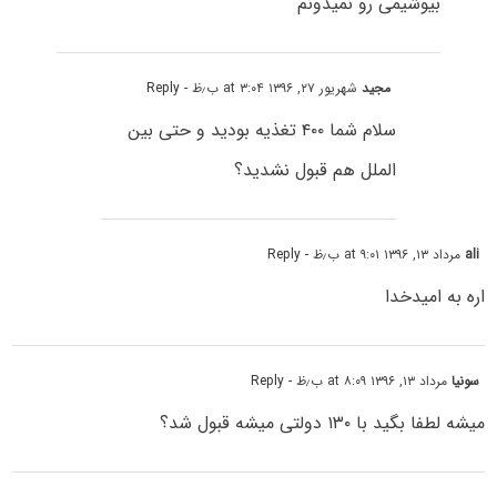
بیوشیمی رو نمیدونم
مجید
شهریور ۲۷, ۱۳۹۶ at ۳:۰۴ ب٫ظ
- Reply
سلام شما ۴۰۰ تغذیه بودید و حتی بین
الملل هم قبول نشدید؟
ali
مرداد ۱۳, ۱۳۹۶ at ۹:۰۱ ب٫ظ
- Reply
اره به امیدخدا
سونیا
مرداد ۱۳, ۱۳۹۶ at ۸:۰۹ ب٫ظ
- Reply
میشه لطفا بگید با ۱۳۰ دولتی میشه قبول شد؟