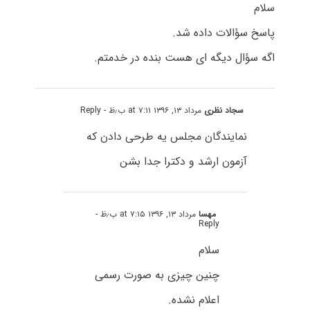
سلام
پاسخ سؤالات داده شد.
اگه سؤال دیگه ای هست بنده در خدمتم.
سجاد نظری
مرداد ۱۳, ۱۳۹۶ at ۷:۱۱ ب٫ظ
- Reply
نمایندگان مجلس یه طرحی دادن که
آزمون ارشد و دکترا جدا بشن
مهسا
مرداد ۱۳, ۱۳۹۶ at ۷:۱۵ ب٫ظ
-
Reply
سلام
چنین چیزی به صورت رسمی
اعلام نشده.