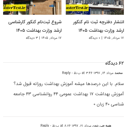
انتشار دفترچه ثبت نام کنکور
شروع ثبت‌نام کنکور کارشناسی
ارشد وزارت بهداشت ۱۴۰۵
ارشد وزارت بهداشت ۱۴۰۵
۱۷ مرداد, ۱۴۰۵
|
۰ دیدگاه
۱۷ مرداد, ۱۴۰۵
|
۳ دیدگاه
۶۲ دیدگاه
محمد
مرداد ۱۴, ۱۳۹۷ at ۳:۴۶ ب٫ظ
- Reply
سلام. با این درصدها میشه آموزش بهداشت روزانه قبول شد؟
آموزش بهداشت ۱۷ بهداشت عمومی ۴۴ روانشناسی ۴۳ جامعه
شناسی ۴۰ زبان ۰
همه چی دون
مرداد ۲۱, ۱۳۹۷ at ۸:۲۶ ب٫ظ
- Reply