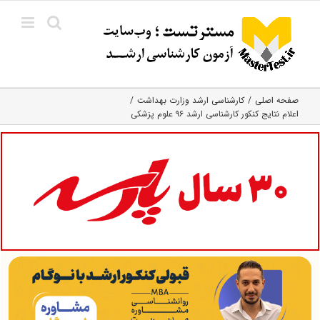
Ski
t
conten
صفحه اصلی
کارشناسی ارشد وزارت بهداشت
اعلام نتایج کنکور کارشناسی ارشد ۹۶ علوم پزشکی