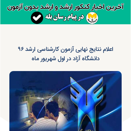
اعلام نتایج نهایی آزمون کارشناسی ارشد ۹۶
دانشگاه آزاد در اول شهریور ماه