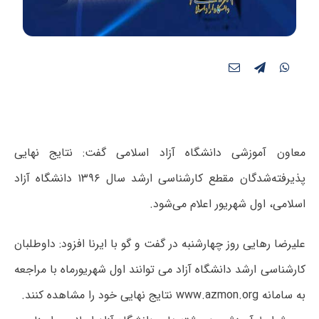
معاون آموزشی دانشگاه آزاد اسلامی گفت: نتایج نهایی
پذیرفته‌شدگان مقطع کارشناسی ارشد سال ۱۳۹۶ دانشگاه آزاد
اسلامی، اول شهریور اعلام می‌شود.
علیرضا رهایی روز چهارشنبه در گفت و گو با ایرنا افزود: داوطلبان
کارشناسی ارشد دانشگاه آزاد می توانند اول شهریورماه با مراجعه
به سامانه www.azmon.org نتایج نهایی خود را مشاهده کنند.