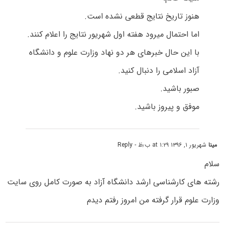
هنوز تاریخ نتایج قطعی نشده است.
اما احتمال میرود هفته اول شهریور نتایج را اعلام کنند.
با این حال خبرهای هر دو نهاد وزارت علوم و دانشگاه
آزاد اسلامی را دنبال کنید.
صبور باشید.
موفق و پیروز باشید.
مینا
شهریور ۱, ۱۳۹۶ at ۱:۲۹ ب٫ظ
- Reply
سلام
رشته های کارشناسی ارشد دانشگاه آزاد به صورت کامل روی سایت
وزارت علوم قرار گرفته من امروز رفتم دیدم