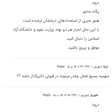
درود.
پگاه خانم،
هنوز خبری از استعدادهای درخشان نیامده است.
با این حال اخبار هر دو نهاد وزارت علوم و دانشگاه آزاد
اسلامی را دنبال کنید.
موفق و پیروز باشید.
ازیتا
شهریور ۱, ۱۳۹۶ at ۱۱:۴۹ ق٫ظ
- Reply
سهمیه بسیج فعال چقدر میتونه در قبولی تاثیرگذار باشه ؟؟
شهریار
شهریور ۱, ۱۳۹۶ at ۱۲:۱۵ ب٫ظ
- Reply
درود.