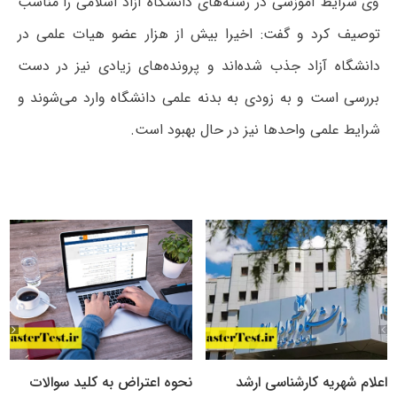
وی شرایط آموزشی در رشته‌های دانشگاه آزاد اسلامی را مناسب
توصیف کرد و گفت: اخیرا بیش از هزار عضو هیات علمی در
دانشگاه آزاد جذب شده‌اند و پرونده‌های زیادی نیز در دست
بررسی است و به زودی به بدنه علمی دانشگاه وارد می‌شوند و
شرایط علمی واحدها نیز در حال بهبود است.
اعلام شهریه کارشناسی ارشد
نحوه اعتراض به کلید سوالات