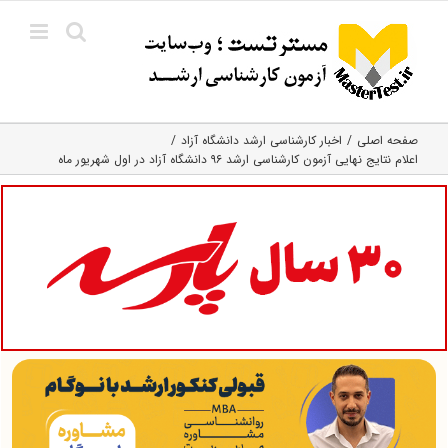
Ski
t
conten
صفحه اصلی
اخبار کارشناسی ارشد دانشگاه آزاد
اعلام نتایج نهایی آزمون کارشناسی ارشد ۹۶ دانشگاه آزاد در اول شهریور ماه