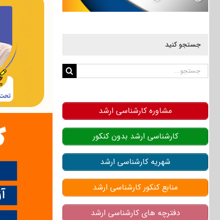
جستجو کنید
جستجو
برای:
مشاوره کارشناسی ارشد
کارشناسی ارشد بدون کنکور
شهریه کارشناسی ارشد
منابع کنکور کارشناسی ارشد
دفترچه های کارشناسی ارشد