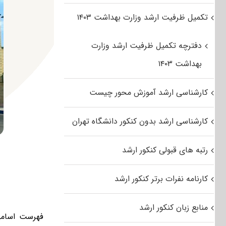
تکمیل ظرفیت ارشد وزارت بهداشت ۱۴۰۳
دفترچه تکمیل ظرفیت ارشد وزارت
بهداشت ۱۴۰۳
کارشناسی ارشد آموزش محور چیست
کارشناسی ارشد بدون کنکور دانشگاه تهران
رتبه های قبولی کنکور ارشد
کارنامه نفرات برتر کنکور ارشد
منابع زبان کنکور ارشد
فهرست اسامی 