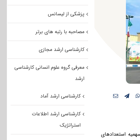
پزشکی از لیسانس
مصاحبه با رتبه های برتر
کارشناسی ارشد مجازی
معرفی گروه علوم انسانی کارشناسی
ارشد
کارشناسی ارشد آماد
کارشناسی ارشد اطلاعات
استراتژیک
سهمیه استعدادهای