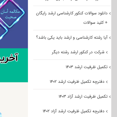
دانلود سوالات کنکور کارشناسی ارشد رایگان
+ کلید سوالات
آیا رشته کارشناسی و ارشد باید یکی باشد؟
شرکت در کنکور ارشد رشته دیگر
تکمیل ظرفیت ارشد ۱۴۰۳
دفترچه تکمیل ظرفیت ارشد ۱۴۰۲
تکمیل ظرفیت ارشد آزاد ۱۴۰۳
دفترچه تکمیل ظرفیت ارشد آزاد ۱۴۰۲