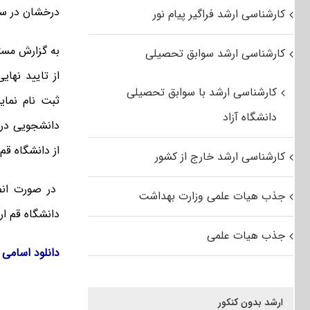
درخشان در سال تحصیل
کارشناسی ارشد فراگیر پیام نور
به گزارش مست
کارشناسی ارشد سوابق تحصیلی
کارشناسی ارشد با سوابق تحصیلی
ثبت نام نما
دانشگاه آزاد
دانشجویی در 
از دانشگاه ق
کارشناسی ارشد خارج از کشور
در صورت انص
جذب هیات علمی وزارت بهداشت
دانشگاه قم ارا
جذب هیات علمی
دانلود اسامی پذ
ارشد بدون کنکور