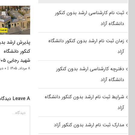
ثبت نام کارشناسی ارشد بدون کنکور
دانشگاه آزاد
زمان ثبت نام ارشد بدون کنکور دانشگاه
پذیرش ارشد بد
کنکور دانشگاه
آزاد
شهید رجایی ۱۴۰۵
دفترچه کارشناسی ارشد بدون کنکور
۸ مرداد, ۱۴۰۵
|
۰ دیدگاه
دانشگاه آزاد
شرایط ثبت نام ارشد بدون کنکور دانشگاه
Leave A دیدگاه
آزاد
دیدگاه
مدارک ثبت نام ارشد بدون کنکور آزاد