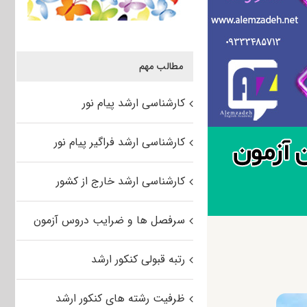
مطالب مهم
کارشناسی ارشد پیام نور
کارشناسی ارشد فراگیر پیام نور
کارشناسی ارشد خارج از کشور
سرفصل ها و ضرایب دروس آزمون
رتبه قبولی کنکور ارشد
ظرفیت رشته های کنکور ارشد