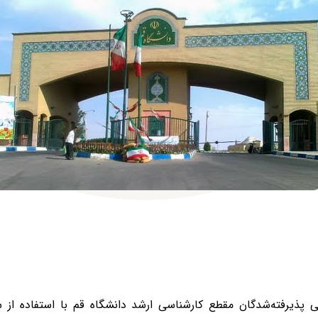
پذیرفته‌شدگان مقطع کارشناسی ارشد دانشگاه قم با استفاده از 