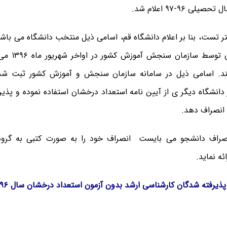
ی ۹۶-۹۷ اعلام شد.
ر تست، بنا بر اعلام دانشگاه قم، اسامی ذیل منتخب دانشگاه می باش
از تایید نهایی
یند. اسامی ذیل در سامانه سازمان سنجش و آموزش کشور ثبت شد
دانشگاه دیگر ی از آیین نامه استعداد درخشان استفاده نموده و پذ
م انصراف دهد.
راف دانشجو می بایست انصراف خود را به صورت کتبی به گروه
ئه نماید.
یرفته شدگان کارشناسی ارشد بدون آزمون استعداد درخشان سال ۱۳۹۶ دانشگاه قم