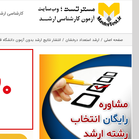
Ski
کارشناسی ارش
t
conten
صفحه اصلی
ارشد استعداد درخشان
انتشار نتایج ارشد بدون آزمون دانشگاه قم 