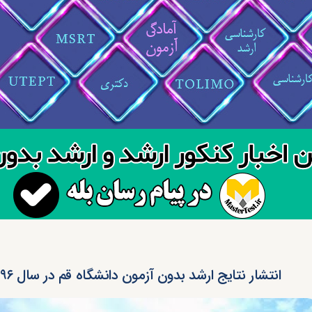
انتشار نتایج ارشد بدون آزمون دانشگاه قم در سال ۹۶