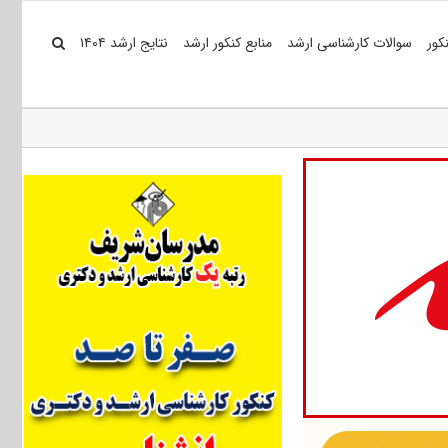
کور
سوالات کارشناسی ارشد
منابع کنکور ارشد
نتایج ارشد ۱۴۰۴