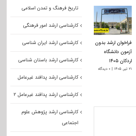
تاریخ فرهنگ و تمدن اسلامی
کارشناسی ارشد امور فرهنگی
فراخوان ارشد بدون
کارشناسی ارشد ایران شناسی
آزمون دانشگاه
کارشناسی ارشد باستان شناسی
اردکان ۱۴۰۵
۲۱ تیر, ۱۴۰۵
|
۰ دیدگاه
کارشناسی ارشد پدافند غیرعامل
کارشناسی ارشد پدافند غیرعامل ۲
کارشناسی ارشد پژوهش علوم
اجتماعی