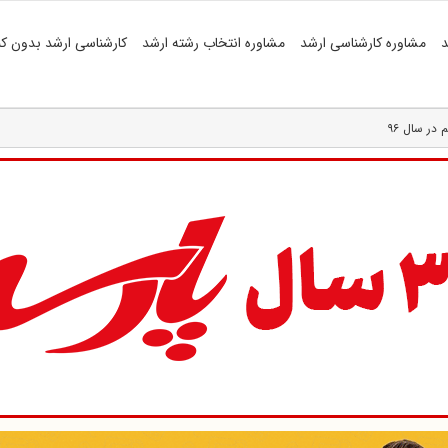
د
مشاوره کارشناسی ارشد
مشاوره انتخاب رشته ارشد
کارشناسی ارشد بدون کن
در سال ۹۶