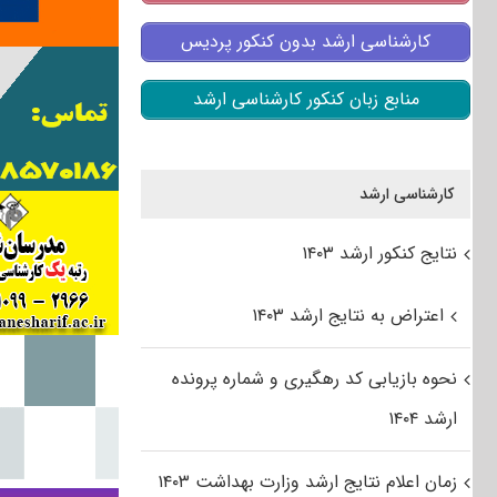
کارشناسی ارشد بدون کنکور پردیس
منابع زبان کنکور کارشناسی ارشد
کارشناسی ارشد
نتایج کنکور ارشد ۱۴۰۳
اعتراض به نتایج ارشد ۱۴۰۳
نحوه بازیابی کد رهگیری و شماره پرونده
ارشد ۱۴۰۴
زمان اعلام نتایج ارشد وزارت بهداشت ۱۴۰۳