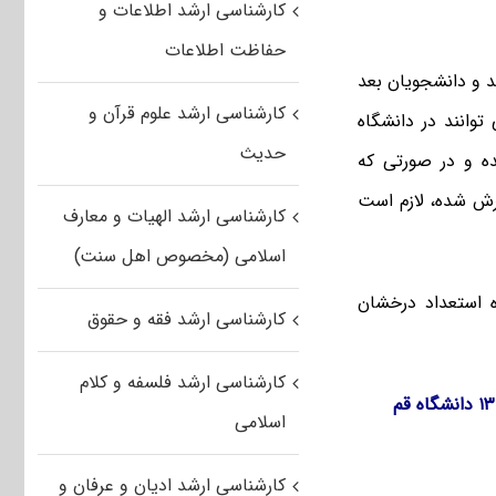
کارشناسی ارشد اطلاعات و
حفاظت اطلاعات
د و دانشجویان بعد
کارشناسی ارشد علوم قرآن و
 توسط سازمان سنجش آموزش کشور در اواخر شهریور ماه ۱۳۹۶ می توانند در دانشگاه
حدیث
ه و در صورتی که
یرش شده، لازم است
کارشناسی ارشد الهیات و معارف
اسلامی (مخصوص اهل سنت)
 استعداد درخشان
کارشناسی ارشد فقه و حقوق
کارشناسی ارشد فلسفه و کلام
اسلامی
کارشناسی ارشد ادیان و عرفان و