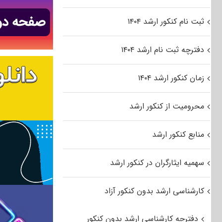
ثبت نام کنکور ارشد ۱۴۰۴
دفترچه ثبت نام ارشد ۱۴۰۴
زمان کنکور ارشد ۱۴۰۴
محرومیت از کنکور ارشد
منابع کنکور ارشد
سهمیه ایثارگران در کنکور ارشد
کارشناسی ارشد بدون کنکور آزاد
دفترچه کارشناسی ارشد بدون کنکور