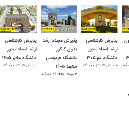
ون
پذیرش کارشناسی
پذیرش مجدد ارشد
پذیرش کارشناسی
ارشد استاد محور
بدون کنکور
ارشد استاد محور
دانشگاه قم ۱۴۰۵
دانشگاه فردوسی
دانشگاه ملایر ۱۴۰۵
۷ مرداد, ۱۴۰۵
|
۰ دیدگاه
۱ مرداد, ۱۴۰۵
|
۰ دیدگاه
مشهد ۱۴۰۵
۴ مرداد, ۱۴۰۵
|
۲ دیدگاه