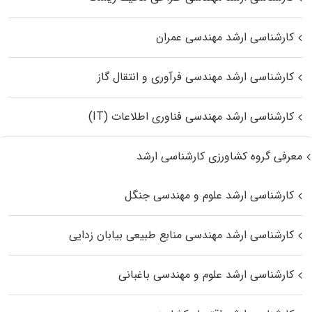
کارشناسی ارشد مهندسی عمران
کارشناسی ارشد مهندسی فرآوری و انتقال گاز
کارشناسی ارشد مهندسی فناوری اطلاعات (IT)
معرفی گروه کشاورزی کارشناسی ارشد
کارشناسی ارشد علوم و مهندسی جنگل
کارشناسی ارشد مهندسی منابع طبیعی بیابان زدایی
کارشناسی ارشد علوم و مهندسی باغبانی