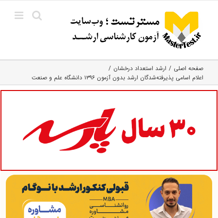
Ski
t
conten
صفحه اصلی
ارشد استعداد درخشان
اعلام اسامی پذیرفته‌شدگان ارشد بدون آزمون ۱۳۹۶ دانشگاه علم و صنعت