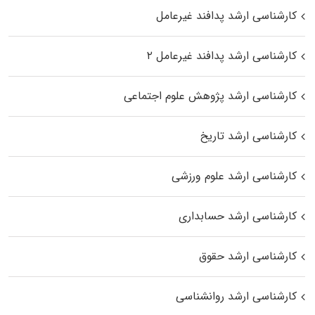
کارشناسی ارشد پدافند غیرعامل
کارشناسی ارشد پدافند غیرعامل ۲
کارشناسی ارشد پژوهش علوم اجتماعی
کارشناسی ارشد تاریخ
کارشناسی ارشد علوم ورزشی
کارشناسی ارشد حسابداری
کارشناسی ارشد حقوق
کارشناسی ارشد روانشناسی