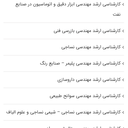
کارشناسی ارشد مهندسی ابزار دقیق و اتوماسیون در صنایع
نفت
کارشناسی ارشد مهندسی بازرسی فنی
کارشناسی ارشد مهندسی نساجی
کارشناسی ارشد مهندسی پلیمر – صنایع رنگ
کارشناسی ارشد مهندسی داروسازی
کارشناسی ارشد مهندسی سوانح طبیعی
کارشناسی ارشد مهندسی نساجی – شیمی نساجی و علوم الیاف