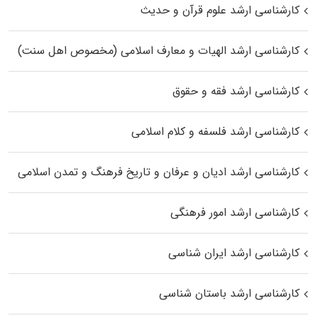
کارشناسی ارشد علوم قرآن و حدیث
کارشناسی ارشد الهیات و معارف اسلامی (مخصوص اهل سنت)
کارشناسی ارشد فقه و حقوق
کارشناسی ارشد فلسفه و کلام اسلامی
کارشناسی ارشد ادیان و عرفان و تاریخ فرهنگ و تمدن اسلامی
کارشناسی ارشد امور فرهنگی
کارشناسی ارشد ایران شناسی
کارشناسی ارشد باستان شناسی