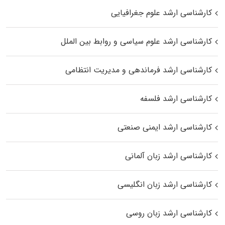
کارشناسی ارشد علوم جغرافیایی
کارشناسی ارشد علوم سیاسی و روابط بین الملل
کارشناسی ارشد فرماندهی و مدیریت انتظامی
کارشناسی ارشد فلسفه
کارشناسی ارشد ایمنی صنعتی
کارشناسی ارشد زبان آلمانی
کارشناسی ارشد زبان انگلیسی
کارشناسی ارشد زبان روسی