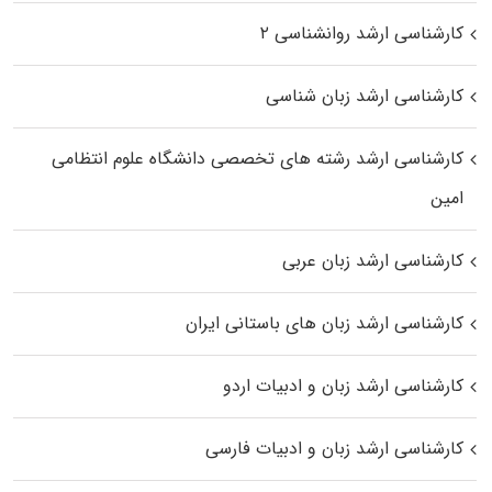
کارشناسی ارشد روانشناسی ۲
کارشناسی ارشد زبان شناسی
کارشناسی ارشد رﺷﺘﻪ ﻫﺎی تخصصی داﻧﺸﮕﺎه ﻋﻠﻮم انتظامی
اﻣﻴﻦ
کارشناسی ارشد زبان عربی
کارشناسی ارشد زبان‌ های باستانی ایران
کارشناسی ارشد زبان و ادبیات اردو
کارشناسی ارشد زبان و ادبیات فارسی