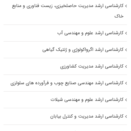
کارشناسی ارشد مدیریت حاصلخیزی، زیست فناوری و منابع
خاک
کارشناسی ارشد علوم و مهندسی آب
کارشناسی ارشد اگرواکولوژی و ژنتیک گیاهی
کارشناسی ارشد مدیریت کشاورزی
کارشناسی ارشد مهندسی صنایع چوب و فرآورده‌ های سلولزی
کارشناسی ارشد علوم و مهندسی شیلات
کارشناسی ارشد مدیریت و کنترل بیابان