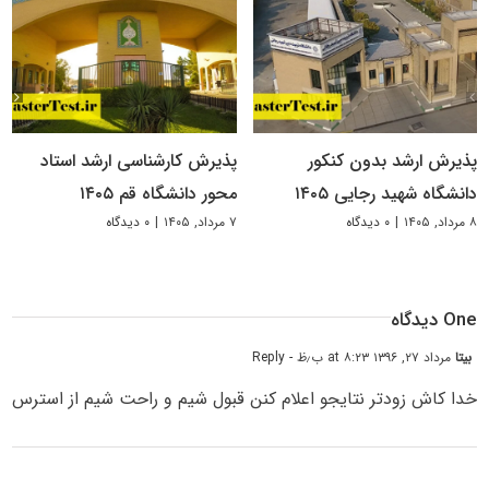
پذیرش ارشد بدون کنکور
پذیرش کارشناسی ارشد استاد
دانشگاه شهید رجایی ۱۴۰۵
محور دانشگاه قم ۱۴۰۵
۸ مرداد, ۱۴۰۵
|
۰ دیدگاه
۷ مرداد, ۱۴۰۵
|
۰ دیدگاه
One دیدگاه
بیتا
مرداد ۲۷, ۱۳۹۶ at ۸:۲۳ ب٫ظ
- Reply
خدا کاش زودتر نتایجو اعلام کنن قبول شیم و راحت شیم از استرس