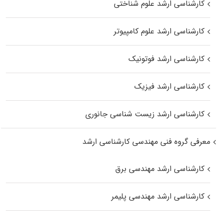
کارشناسی ارشد علوم شناختی
کارشناسی ارشد علوم کامپیوتر
کارشناسی ارشد فوتونیک
کارشناسی ارشد فیزیک
کارشناسی ارشد زیست‌ شناسی جانوری
معرفی گروه فنی مهندسی کارشناسی ارشد
کارشناسی ارشد مهندسی برق
کارشناسی ارشد مهندسی پلیمر