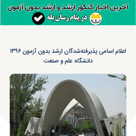
اعلام اسامی پذیرفته‌شدگان ارشد بدون آزمون ۱۳۹۶
دانشگاه علم و صنعت