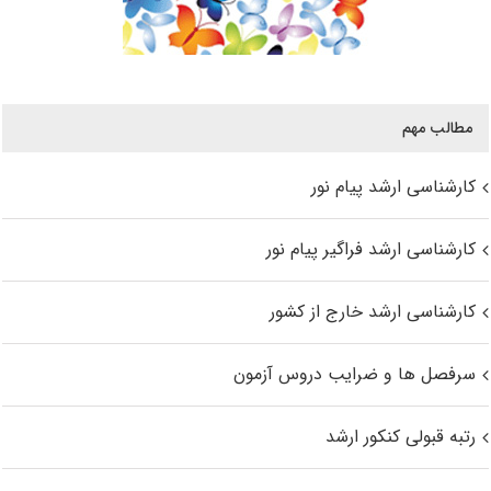
مطالب مهم
کارشناسی ارشد پیام نور
کارشناسی ارشد فراگیر پیام نور
کارشناسی ارشد خارج از کشور
سرفصل ها و ضرایب دروس آزمون
رتبه قبولی کنکور ارشد