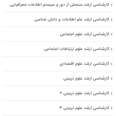
کارشناسی ارشد سنجش از دور و سیستم اطلاعات جغرافیایی
کارشناسی ارشد علم اطلاعات و دانش شناسی
کارشناسی ارشد علوم اجتماعی
کارشناسی ارشد علوم ارتباطات اجتماعی
کارشناسی ارشد علوم اقتصادی
کارشناسی ارشد علوم تربیتی
کارشناسی ارشد علوم تربیتی ۲
کارشناسی ارشد علوم تربیتی ۳