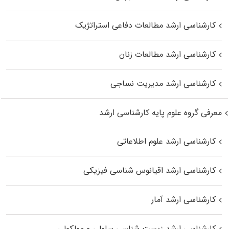
کارشناسی ارشد مطالعات دفاعی استراتژیک
کارشناسی ارشد مطالعات زنان
کارشناسی ارشد مدیریت نساجی
معرفی گروه علوم پایه کارشناسی ارشد
کارشناسی ارشد علوم اطلاعاتی
کارشناسی ارشد اقیانوس‌ شناسی فیزیکی
کارشناسی ارشد آمار
کارشناسی ارشد زیست شناسی سلولی و مولکولی