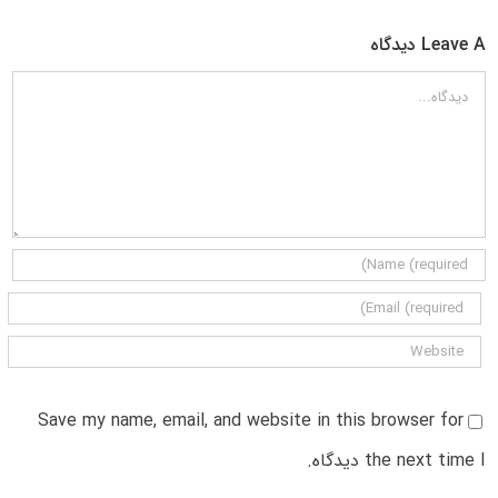
Leave A دیدگاه
دیدگاه
Save my name, email, and website in this browser for
the next time I دیدگاه.