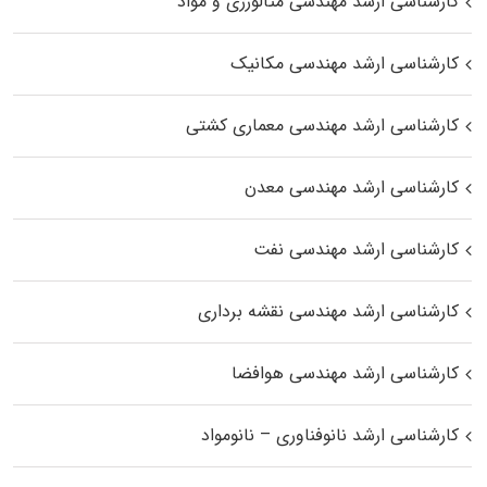
کارشناسی ارشد مهندسی متالورژی و مواد
کارشناسی ارشد مهندسی مکانیک
کارشناسی ارشد مهندسی معماری کشتی
کارشناسی ارشد مهندسی معدن
کارشناسی ارشد مهندسی نفت
کارشناسی ارشد مهندسی نقشه برداری
کارشناسی ارشد مهندسی هوافضا
کارشناسی ارشد نانوفناوری – نانومواد