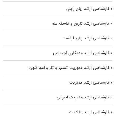
کارشناسی ارشد زبان ژاپنی
کارشناسی ارشد تاریخ و فلسفه علم
کارشناسی ارشد زبان فرانسه
کارشناسی ارشد مددکاری اجتماعی
کارشناسی ارشد مدیریت کسب و کار و امور شهری
کارشناسی ارشد مدیریت
کارشناسی ارشد مدیریت اجرایی
کارشناسی ارشد اطلاعات