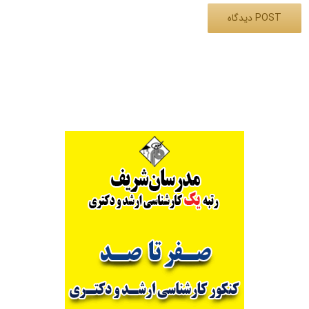
Alternative: