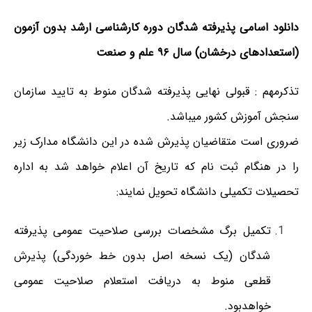
دانلود اسامی پذیرفته شدگان دوره کارشناسی ارشد بدون
آزمون
(استعدادهای درخشان) سال ۹۶ علم و صنعت
تذکرمهم : قبولی نهایی پذیرفته شدگان منوط به تایید سازمان
سنجش آموزش کشور می‏باشد.
ضروری است متقاضیان پذیرش شده در این دانشگاه مدارک زیر
را در هنگام ثبت نام که تاریخ آن اعلام خواهد شد به اداره
تحصیلات تکمیلی دانشگاه تحویل نمایند:
تکمیل برگ مشخصات بررسی صلاحیت عمومی پذیرفته
شدگان (یک نسخه اصل بدون خط خوردگی) پذیرش
قطعی منوط به دریافت استعلام صلاحیت عمومی
خواهدبود.