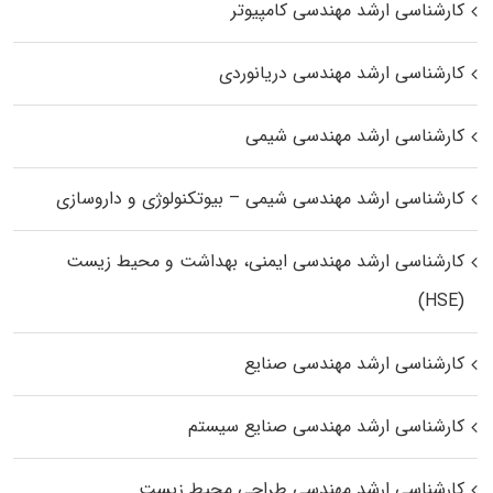
کارشناسی ارشد مهندسی کامپیوتر
کارشناسی ارشد مهندسی دریانوردی
کارشناسی ارشد مهندسی شیمی
کارشناسی ارشد مهندسی شیمی – بیوتکنولوژی و داروسازی
کارشناسی ارشد مهندسی ایمنی، بهداشت و محیط زیست
(HSE)
کارشناسی ارشد مهندسی صنایع
کارشناسی ارشد مهندسی صنایع سیستم
کارشناسی ارشد مهندسی طراحی محیط زیست