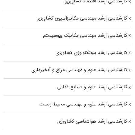
کارشناسی ارشد اقتصاد کشاورزی
کارشناسی ارشد مهندسی مکانیزاسیون کشاورزی
کارشناسی ارشد مهندسی مکانیک بیوسیستم
کارشناسی ارشد بیوتکنولوژی کشاورزی
کارشناسی ارشد علوم و مهندسی مرتع و آبخیزداری
کارشناسی ارشد علوم و صنایع غذایی
کارشناسی ارشد علوم و مهندسی محیط زیست
کارشناسی ارشد هواشناسی کشاورزی