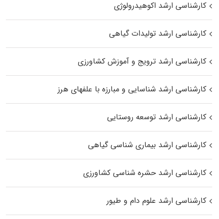
کارشناسی ارشد اکوهیدرولوژی
کارشناسی ارشد تولیدات گیاهی
کارشناسی ارشد ترویج و آموزش کشاورزی
کارشناسی ارشد شناسایی و مبارزه با علفهای هرز
کارشناسی ارشد توسعه روستایی
کارشناسی ارشد بیماری‌ شناسی گیاهی
کارشناسی ارشد حشره‌ شناسی کشاورزی
کارشناسی ارشد علوم دام و طیور