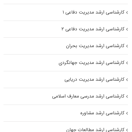
کارشناسی ارشد مدیریت دفاعی ۱
کارشناسی ارشد مدیریت دفاعی ۲
کارشناسی ارشد مدیریت بحران
کارشناسی ارشد مدیریت جهانگردی
کارشناسی ارشد مدیریت دریایی
کارشناسی ارشد مدرسی معارف اسلامی
کارشناسی ارشد مشاوره
کارشناسی ارشد مطالعات جهان