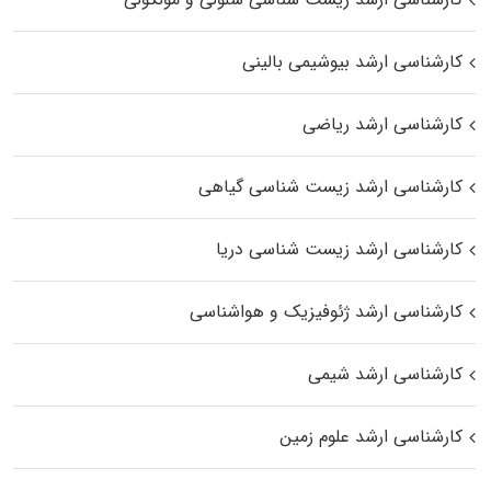
کارشناسی ارشد بیوشیمی بالینی
کارشناسی ارشد ریاضی
کارشناسی ارشد زیست‌ شناسی گیاهی
کارشناسی ارشد زیست‌ شناسی دریا
کارشناسی ارشد ژئوفیزیک و هواشناسی
کارشناسی ارشد شیمی
کارشناسی ارشد علوم زمین