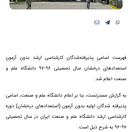
فهرست اسامی پذیرفته‌شدگان کارشناسی ارشد بدون آزمون
استعدادهای درخشان سال تحصیلی ۹۶-۹۷ دانشگاه علم و
صنعت اعلام شد.
به گزارش مسترتست، بنا بر اعلام دانشگاه علم و صنعت، اسامی
پذیرفته شدگان اولیه بدون آزمون (استعدادهای درخشان) دوره
کارشناسی ارشد دانشگاه علم و صنعت ایران در سال تحصیلی
۹۷-۹۶ به شرح ذیل است: