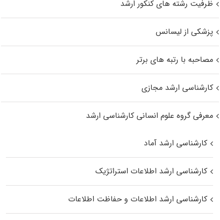
ظرفیت رشته های کنکور ارشد
پزشکی از لیسانس
مصاحبه با رتبه های برتر
کارشناسی ارشد مجازی
معرفی گروه علوم انسانی کارشناسی ارشد
کارشناسی ارشد آماد
کارشناسی ارشد اطلاعات استراتژیک
کارشناسی ارشد اطلاعات و حفاظت اطلاعات