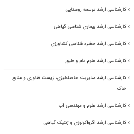
کارشناسی ارشد توسعه روستایی
کارشناسی ارشد بیماری‌ شناسی گیاهی
کارشناسی ارشد حشره‌ شناسی کشاورزی
کارشناسی ارشد علوم دام و طیور
کارشناسی ارشد مدیریت حاصلخیزی، زیست فناوری و منابع
خاک
کارشناسی ارشد علوم و مهندسی آب
کارشناسی ارشد اگرواکولوژی و ژنتیک گیاهی