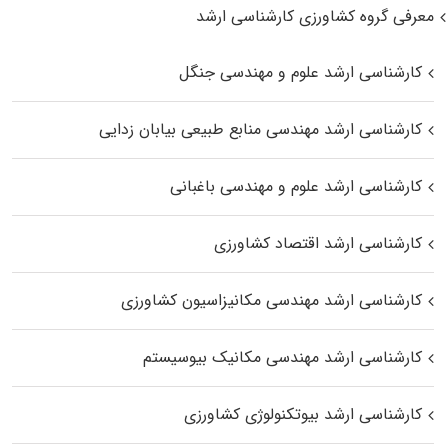
معرفی گروه کشاورزی کارشناسی ارشد
کارشناسی ارشد علوم و مهندسی جنگل
کارشناسی ارشد مهندسی منابع طبیعی بیابان زدایی
کارشناسی ارشد علوم و مهندسی باغبانی
کارشناسی ارشد اقتصاد کشاورزی
کارشناسی ارشد مهندسی مکانیزاسیون کشاورزی
کارشناسی ارشد مهندسی مکانیک بیوسیستم
کارشناسی ارشد بیوتکنولوژی کشاورزی