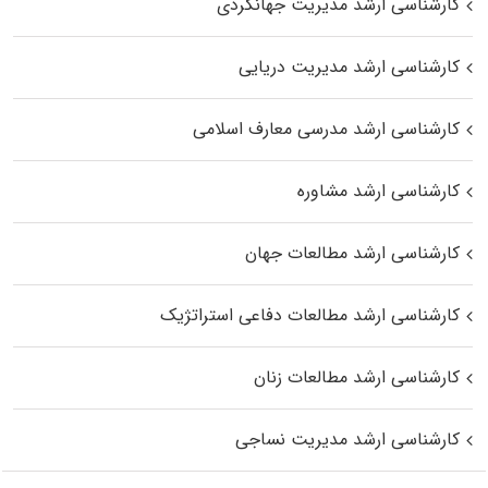
کارشناسی ارشد مدیریت جهانگردی
کارشناسی ارشد مدیریت دریایی
کارشناسی ارشد مدرسی معارف اسلامی
کارشناسی ارشد مشاوره
کارشناسی ارشد مطالعات جهان
کارشناسی ارشد مطالعات دفاعی استراتژیک
کارشناسی ارشد مطالعات زنان
کارشناسی ارشد مدیریت نساجی