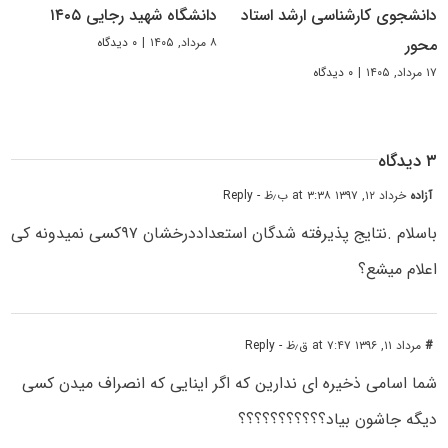
دانشجوی کارشناسی ارشد استاد
دانشگاه شهید رجایی ۱۴۰۵
۸ مرداد, ۱۴۰۵
|
۰ دیدگاه
محور
۱۷ مرداد, ۱۴۰۵
|
۰ دیدگاه
۳ دیدگاه
آزاده
خرداد ۱۲, ۱۳۹۷ at ۳:۳۸ ب٫ظ
- Reply
باسلام .نتایج پذیرفته شدگان استعداددرخشان ۹۷کسی نمیدونه کی
اعلام میشع؟
#
مرداد ۱۱, ۱۳۹۶ at ۷:۴۷ ق٫ظ
- Reply
شما اسامی ذخیره ای ندارین که اگر اینایی که انصراف میدن کسی
دیگه جاشون بیاد؟؟؟؟؟؟؟؟؟؟؟