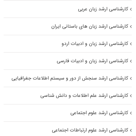
کارشناسی ارشد زبان عربی
کارشناسی ارشد زبان‌ های باستانی ایران
کارشناسی ارشد زبان و ادبیات اردو
کارشناسی ارشد زبان و ادبیات فارسی
کارشناسی ارشد سنجش از دور و سیستم اطلاعات جغرافیایی
کارشناسی ارشد علم اطلاعات و دانش شناسی
کارشناسی ارشد علوم اجتماعی
کارشناسی ارشد علوم ارتباطات اجتماعی