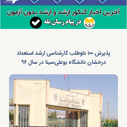
پذیرش ۱۰۰ داوطلب کارشناسی ارشد استعداد
درخشان دانشگاه بوعلی‌سینا در سال ۹۶