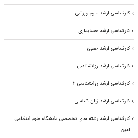
کارشناسی ارشد علوم ورزشی
کارشناسی ارشد حسابداری
کارشناسی ارشد حقوق
کارشناسی ارشد روانشناسی
کارشناسی ارشد روانشناسی ۲
کارشناسی ارشد زبان شناسی
کارشناسی ارشد رﺷﺘﻪ ﻫﺎی تخصصی داﻧﺸﮕﺎه ﻋﻠﻮم انتظامی
اﻣﻴﻦ