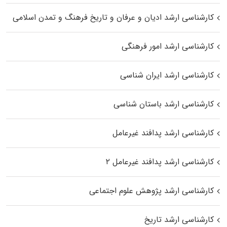
کارشناسی ارشد ادیان و عرفان و تاریخ فرهنگ و تمدن اسلامی
کارشناسی ارشد امور فرهنگی
کارشناسی ارشد ایران شناسی
کارشناسی ارشد باستان شناسی
کارشناسی ارشد پدافند غیرعامل
کارشناسی ارشد پدافند غیرعامل ۲
کارشناسی ارشد پژوهش علوم اجتماعی
کارشناسی ارشد تاریخ