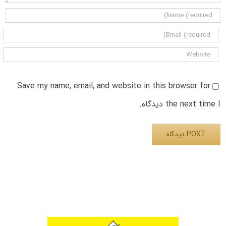
Save my name, email, and website in this browser for
the next time I دیدگاه.
Alternative: