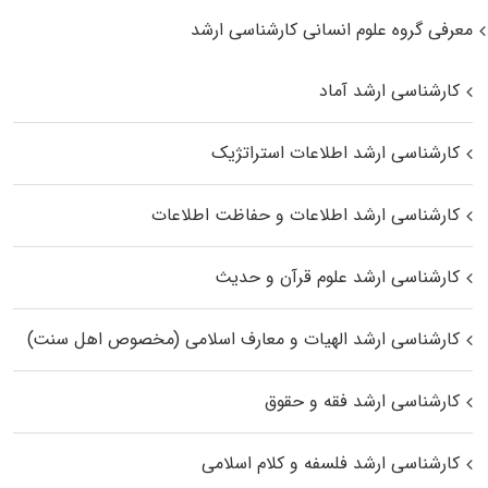
معرفی گروه علوم انسانی کارشناسی ارشد
کارشناسی ارشد آماد
کارشناسی ارشد اطلاعات استراتژیک
کارشناسی ارشد اطلاعات و حفاظت اطلاعات
کارشناسی ارشد علوم قرآن و حدیث
کارشناسی ارشد الهیات و معارف اسلامی (مخصوص اهل سنت)
کارشناسی ارشد فقه و حقوق
کارشناسی ارشد فلسفه و کلام اسلامی