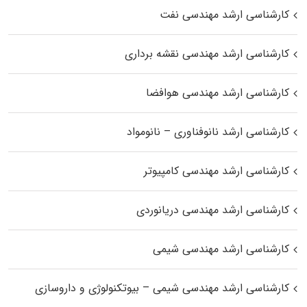
کارشناسی ارشد مهندسی نفت
کارشناسی ارشد مهندسی نقشه برداری
کارشناسی ارشد مهندسی هوافضا
کارشناسی ارشد نانوفناوری – نانومواد
کارشناسی ارشد مهندسی کامپیوتر
کارشناسی ارشد مهندسی دریانوردی
کارشناسی ارشد مهندسی شیمی
کارشناسی ارشد مهندسی شیمی – بیوتکنولوژی و داروسازی