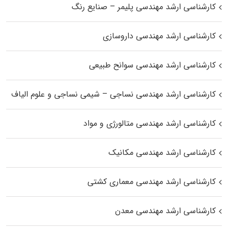
کارشناسی ارشد مهندسی پلیمر – صنایع رنگ
کارشناسی ارشد مهندسی داروسازی
کارشناسی ارشد مهندسی سوانح طبیعی
کارشناسی ارشد مهندسی نساجی – شیمی نساجی و علوم الیاف
کارشناسی ارشد مهندسی متالورژی و مواد
کارشناسی ارشد مهندسی مکانیک
کارشناسی ارشد مهندسی معماری کشتی
کارشناسی ارشد مهندسی معدن