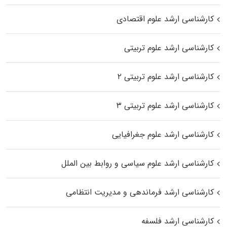
کارشناسی ارشد علوم اقتصادی
کارشناسی ارشد علوم تربیتی
کارشناسی ارشد علوم تربیتی ۲
کارشناسی ارشد علوم تربیتی ۳
کارشناسی ارشد علوم جغرافیایی
کارشناسی ارشد علوم سیاسی و روابط بین الملل
کارشناسی ارشد فرماندهی و مدیریت انتظامی
کارشناسی ارشد فلسفه