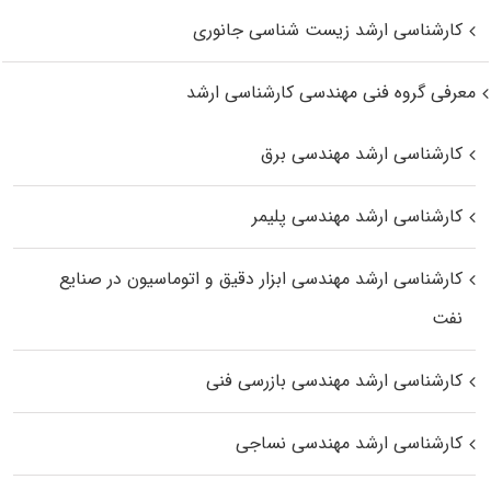
کارشناسی ارشد زیست‌ شناسی جانوری
معرفی گروه فنی مهندسی کارشناسی ارشد
کارشناسی ارشد مهندسی برق
کارشناسی ارشد مهندسی پلیمر
کارشناسی ارشد مهندسی ابزار دقیق و اتوماسیون در صنایع
نفت
کارشناسی ارشد مهندسی بازرسی فنی
کارشناسی ارشد مهندسی نساجی