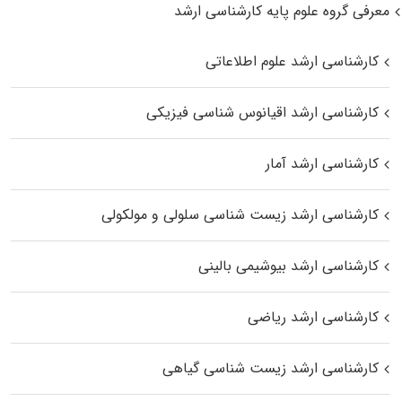
معرفی گروه علوم پایه کارشناسی ارشد
کارشناسی ارشد علوم اطلاعاتی
کارشناسی ارشد اقیانوس‌ شناسی فیزیکی
کارشناسی ارشد آمار
کارشناسی ارشد زیست شناسی سلولی و مولکولی
کارشناسی ارشد بیوشیمی بالینی
کارشناسی ارشد ریاضی
کارشناسی ارشد زیست‌ شناسی گیاهی