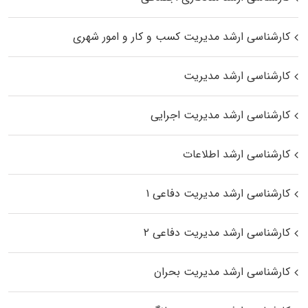
کارشناسی ارشد مدیریت کسب و کار و امور شهری
کارشناسی ارشد مدیریت
کارشناسی ارشد مدیریت اجرایی
کارشناسی ارشد اطلاعات
کارشناسی ارشد مدیریت دفاعی ۱
کارشناسی ارشد مدیریت دفاعی ۲
کارشناسی ارشد مدیریت بحران