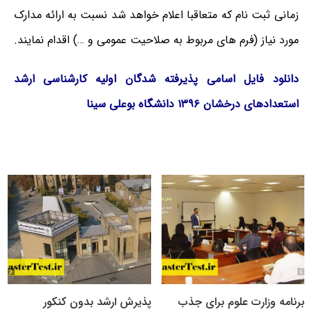
زمانی ثبت نام که متعاقبا اعلام خواهد شد نسبت به ارائه مدارک
مورد نیاز (فرم های مربوط به صلاحیت عمومی و …) اقدام نمایند.
دانلود فایل اسامی پذیرفته شدگان اولیه کارشناسی ارشد
استعدادهای درخشان ۱۳۹۶ دانشگاه بوعلی سینا
برنامه وزارت علوم برای جذب
پذیرش ارشد بدون کنکور