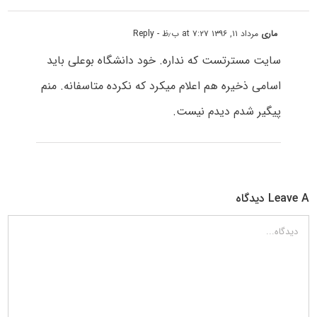
ماری
مرداد ۱۱, ۱۳۹۶ at ۷:۲۷ ب٫ظ
- Reply
سایت مسترتست که نداره. خود دانشگاه بوعلی باید
اسامی ذخیره هم اعلام میکرد که نکرده متاسفانه. منم
پیگیر شدم دیدم نیست.
Leave A دیدگاه
دیدگاه