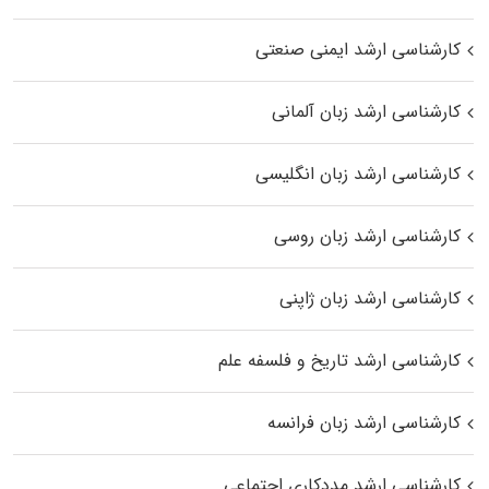
کارشناسی ارشد ایمنی صنعتی
کارشناسی ارشد زبان آلمانی
کارشناسی ارشد زبان انگلیسی
کارشناسی ارشد زبان روسی
کارشناسی ارشد زبان ژاپنی
کارشناسی ارشد تاریخ و فلسفه علم
کارشناسی ارشد زبان فرانسه
کارشناسی ارشد مددکاری اجتماعی