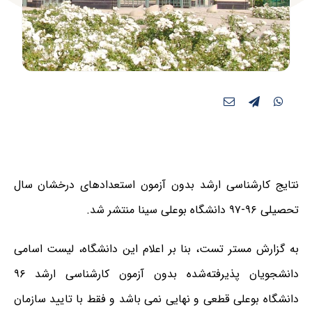
نتایج کارشناسی ارشد بدون آزمون استعدادهای درخشان سال
تحصیلی ۹۶-۹۷ دانشگاه بوعلی سینا منتشر شد.
به گزارش مستر تست، بنا بر اعلام این دانشگاه،
لیست اسامی
دانشجویان پذیرفته‌شده بدون آزمون کارشناسی ارشد ۹۶
دانشگاه بوعلی
قطعی و نهایی نمی باشد و فقط با تایید سازمان