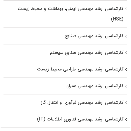
کارشناسی ارشد مهندسی ایمنی، بهداشت و محیط زیست
(HSE)
کارشناسی ارشد مهندسی صنایع
کارشناسی ارشد مهندسی صنایع سیستم
کارشناسی ارشد مهندسی طراحی محیط زیست
کارشناسی ارشد مهندسی عمران
کارشناسی ارشد مهندسی فرآوری و انتقال گاز
کارشناسی ارشد مهندسی فناوری اطلاعات (IT)