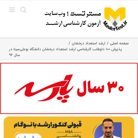
Ski
t
conten
صفحه اصلی
ارشد استعداد درخشان
پذیرش ۱۰۰ داوطلب کارشناسی ارشد استعداد درخشان دانشگاه بوعلی‌سینا در
سال ۹۶