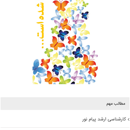
مطالب مهم
کارشناسی ارشد پیام نور