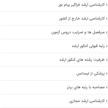
کارشناسی ارشد فراگیر پیام نور
کارشناسی ارشد خارج از کشور
سرفصل ها و ضرایب دروس آزمون
رتبه قبولی کنکور ارشد
ظرفیت رشته های کنکور ارشد
پزشکی از لیسانس
مصاحبه با رتبه های برتر
کارشناسی ارشد مجازی