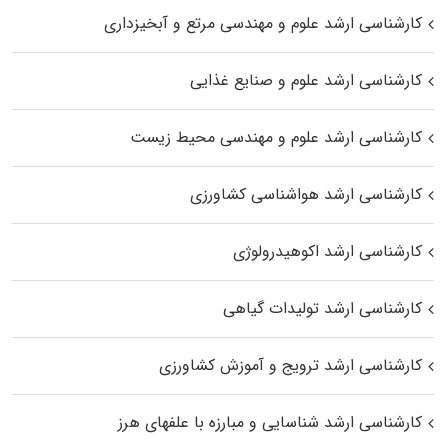
کارشناسی ارشد علوم و مهندسی مرتع و آبخیزداری
کارشناسی ارشد علوم و صنایع غذایی
کارشناسی ارشد علوم و مهندسی محیط زیست
کارشناسی ارشد هواشناسی کشاورزی
کارشناسی ارشد اکوهیدرولوژی
کارشناسی ارشد تولیدات گیاهی
کارشناسی ارشد ترویج و آموزش کشاورزی
کارشناسی ارشد شناسایی و مبارزه با علفهای هرز