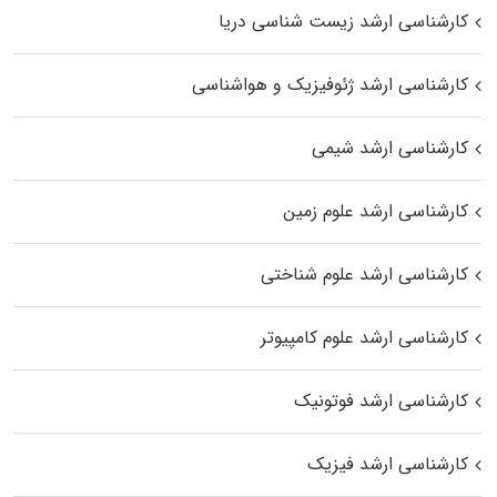
کارشناسی ارشد زیست‌ شناسی دریا
کارشناسی ارشد ژئوفیزیک و هواشناسی
کارشناسی ارشد شیمی
کارشناسی ارشد علوم زمین
کارشناسی ارشد علوم شناختی
کارشناسی ارشد علوم کامپیوتر
کارشناسی ارشد فوتونیک
کارشناسی ارشد فیزیک