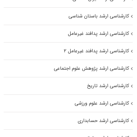
کارشناسی ارشد باستان شناسی
کارشناسی ارشد پدافند غیرعامل
کارشناسی ارشد پدافند غیرعامل ۲
کارشناسی ارشد پژوهش علوم اجتماعی
کارشناسی ارشد تاریخ
کارشناسی ارشد علوم ورزشی
کارشناسی ارشد حسابداری