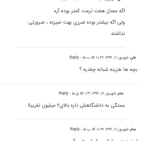
اگه معدل هفت ترمت کمتر بوده آره
ولی اگه بیشتر بوده ضرری بهت نمیزنه ، ضرورتی
نداشته
علی
شهریور ۱۱, ۱۳۹۶ at ۱۰:۴۲ ب٫ظ
- Reply
بچه ها هزینه شبانه چقدره ؟
سام
شهریور ۱۲, ۱۳۹۶ at ۰:۴۱ ق٫ظ
- Reply
بستگی به دانشگاهش داره بالای۲ میلیون تقریباا
سام
شهریور ۱۱, ۱۳۹۶ at ۱۰:۳۱ ب٫ظ
- Reply