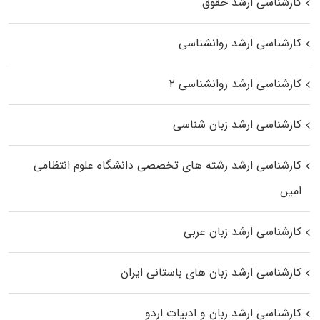
کارشناسی ارشد حقوق
کارشناسی ارشد روانشناسی
کارشناسی ارشد روانشناسی ۲
کارشناسی ارشد زبان شناسی
کارشناسی ارشد رﺷﺘﻪ ﻫﺎی تخصصی داﻧﺸﮕﺎه ﻋﻠﻮم انتظامی
اﻣﻴﻦ
کارشناسی ارشد زبان عربی
کارشناسی ارشد زبان‌ های باستانی ایران
کارشناسی ارشد زبان و ادبیات اردو