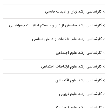
کارشناسی ارشد زبان و ادبیات فارسی
کارشناسی ارشد سنجش از دور و سیستم اطلاعات جغرافیایی
کارشناسی ارشد علم اطلاعات و دانش شناسی
کارشناسی ارشد علوم اجتماعی
کارشناسی ارشد علوم ارتباطات اجتماعی
کارشناسی ارشد علوم اقتصادی
کارشناسی ارشد علوم تربیتی
کارشناسی ارشد علوم تربیتی ۲