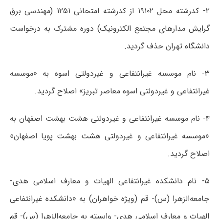
۲- کدرشته محل ۱۹۱۰۲ از کدرشته امتحانی ۱۲۵۱ (مهندسی برق
گرایش مدارهای مجتمع الکترونیک) دوره مشترک به درخواست
دانشگاه تهران حذف گردید.
۳- نام موسسه غیرانتفاعی و غیردولتی اسوه به «موسسه
غیرانتفاعی و غیردولتی اسوه معاصر تبریز» اصلاح گردید.
۴- نام موسسه غیرانتفاعی و غیردولتی هشت بهشت اصفهان به
«موسسه غیرانتفاعی و غیردولتی هشت بهشت پویا اصفهان»
اصلاح گردید.
۵- نام دانشکده غیرانتفاعی الهیات و معارف اسلامی هدی-
جامعه‌الزهرا (س)- قم (ویژه خواهران) به «دانشکده غیرانتفاعی
الهیات و معارف اسلامی هدی- وابسته به جامعه‌الزهرا (س)- قم