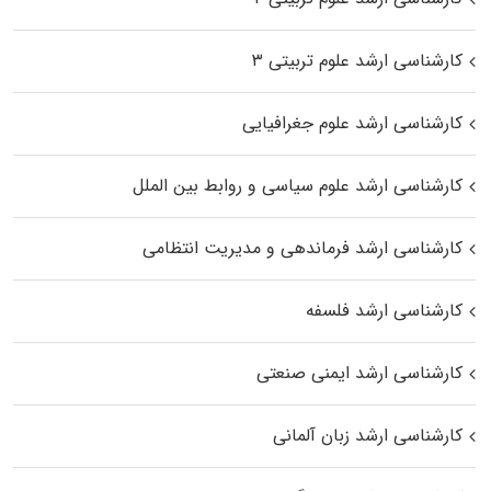
کارشناسی ارشد علوم تربیتی ۳
کارشناسی ارشد علوم جغرافیایی
کارشناسی ارشد علوم سیاسی و روابط بین الملل
کارشناسی ارشد فرماندهی و مدیریت انتظامی
کارشناسی ارشد فلسفه
کارشناسی ارشد ایمنی صنعتی
کارشناسی ارشد زبان آلمانی