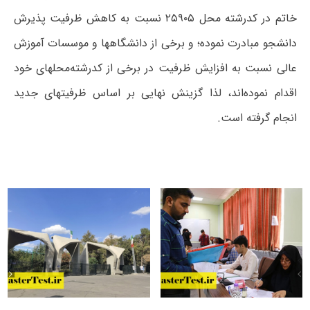
خاتم در کدرشته محل ۲۵۹۰۵ نسبت به کاهش ظرفیت پذیرش
دانشجو مبادرت نموده؛ و برخی از دانشگاهها و موسسات آموزش
عالی نسبت به افزایش ظرفیت در برخی از کدرشته‌محلهای خود
اقدام نموده‌اند، لذا گزینش نهایی بر اساس ظرفیتهای جدید
انجام گرفته است.