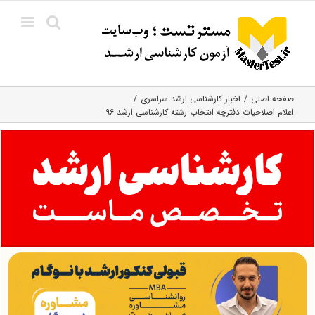
Ski
t
conten
صفحه اصلی
اخبار کارشناسی ارشد سراسری
اعلام اصلاحیات دفترچه انتخاب رشته کارشناسی ارشد ۹۶