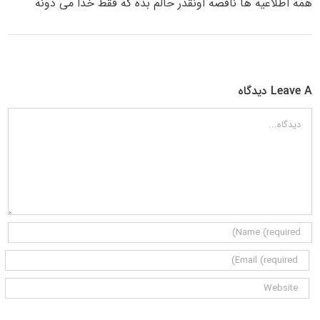
همه اطلاعیه ها ناقصه اونقدر حالم بده که فقط خدا می دونه
Leave A دیدگاه
دیدگاه