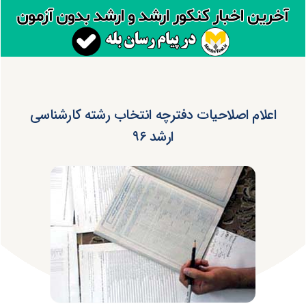
اعلام اصلاحیات دفترچه انتخاب رشته کارشناسی
ارشد ۹۶