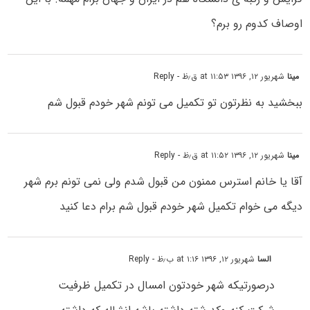
اوصاف کدوم رو برم؟
مینا
شهریور ۱۲, ۱۳۹۶ at ۱۱:۵۳ ق٫ظ
- Reply
ببخشید به نظرتون تو تکمیل می تونم شهر خودم قبول شم
مینا
شهریور ۱۲, ۱۳۹۶ at ۱۱:۵۲ ق٫ظ
- Reply
آقا یا خانم استرس ممنون من قبول شدم ولی نمی تونم برم شهر
دیگه می خوام تکمیل شهر خودم قبول شم برام دعا کنید
السا
شهریور ۱۲, ۱۳۹۶ at ۱:۱۶ ب٫ظ
- Reply
درصورتیکه شهر خودتون امسال در تکمیل ظرفیت