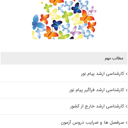
مطالب مهم
کارشناسی ارشد پیام نور
کارشناسی ارشد فراگیر پیام نور
کارشناسی ارشد خارج از کشور
سرفصل ها و ضرایب دروس آزمون