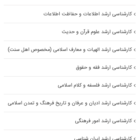
کارشناسی ارشد اطلاعات و حفاظت اطلاعات
کارشناسی ارشد علوم قرآن و حدیث
کارشناسی ارشد الهیات و معارف اسلامی (مخصوص اهل سنت)
کارشناسی ارشد فقه و حقوق
کارشناسی ارشد فلسفه و کلام اسلامی
کارشناسی ارشد ادیان و عرفان و تاریخ فرهنگ و تمدن اسلامی
کارشناسی ارشد امور فرهنگی
کارشناسی ارشد ایران شناسی