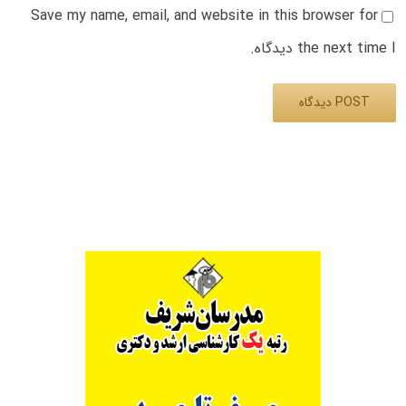
Save my name, email, and website in this browser for
the next time I دیدگاه.
Alternative: