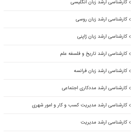
کارشناسی ارشد زبان انگلیسی
کارشناسی ارشد زبان روسی
کارشناسی ارشد زبان ژاپنی
کارشناسی ارشد تاریخ و فلسفه علم
کارشناسی ارشد زبان فرانسه
کارشناسی ارشد مددکاری اجتماعی
کارشناسی ارشد مدیریت کسب و کار و امور شهری
کارشناسی ارشد مدیریت