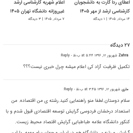
اعطای ردا کارت به دانشجویان
اعلام شهریه کارشناسی ارشد
کارشناسی ارشد از مهر ۱۴۰۵
غیرروزانه دانشگاه تهران ۱۴۰۵
۱۴ مرداد, ۱۴۰۵
|
۱ دیدگاه
۷ مرداد, ۱۴۰۵
|
۳ دیدگاه
۲۷ دیدگاه
Zahra
شهریور ۱۲, ۱۳۹۶ at ۵:۴۴ ب٫ظ
- Reply
تکمیل ظرفبت آزاد کی اعلام میشه چرل خبری نیست؟؟؟
ماری
شهریور ۱۲, ۱۳۹۶ at ۳:۴۵ ب٫ظ
- Reply
سلام دوستان.لطفا منو راهنمایی کنید.رشته ی من اقتصاده. من
استعداد درخشان فردوسی گرایش توسعه اقتصادی قبول شدم و با
کنکور دانشگاه علامه طباطبایی گرایش اقتصاد محیط زیست.
گرایش و رتبه ی دانشگاه هم در ایران و جهان برام مهمه. با این