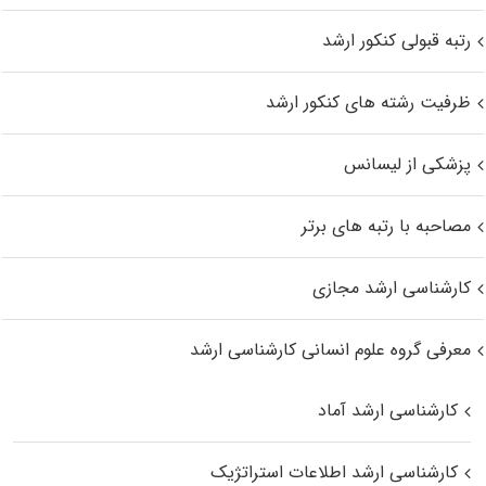
رتبه قبولی کنکور ارشد
ظرفیت رشته های کنکور ارشد
پزشکی از لیسانس
مصاحبه با رتبه های برتر
کارشناسی ارشد مجازی
معرفی گروه علوم انسانی کارشناسی ارشد
کارشناسی ارشد آماد
کارشناسی ارشد اطلاعات استراتژیک