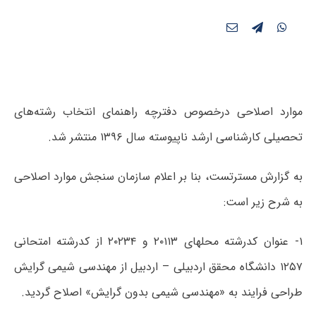
موارد اصلاحی درخصوص دفترچه راهنمای انتخاب رشته‌های
تحصیلی کارشناسی ارشد ناپیوسته سال ۱۳۹۶ منتشر شد.
به گزارش مسترتست، بنا بر اعلام سازمان سنجش موارد اصلاحی
به شرح زیر است:
۱- عنوان کدرشته محلهای ۲۰۱۱۳ و ۲۰۲۳۴ از کدرشته امتحانی
۱۲۵۷ دانشگاه محقق اردبیلی – اردبیل از مهندسی شیمی گرایش
طراحی فرایند به «مهندسی شیمی بدون گرایش» اصلاح گردید.