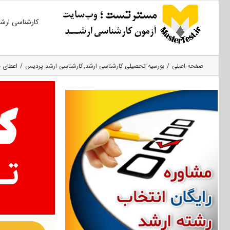
Ski
کارشناسی ارش
t
conten
صفحه اصلی
بورسیه تحصیلی کارشناسی ارشد
کارشناسی ارشد پردیس
اعطای بورس تحصی