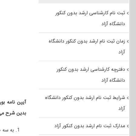
ثبت نام کارشناسی ارشد بدون کنکور
دانشگاه آزاد
زمان ثبت نام ارشد بدون کنکور دانشگاه
آزاد
دفترچه کارشناسی ارشد بدون کنکور
دانشگاه آزاد
شرایط ثبت نام ارشد بدون کنکور دانشگاه
آزاد
بدین شرح می 
مدارک ثبت نام ارشد بدون کنکور آزاد