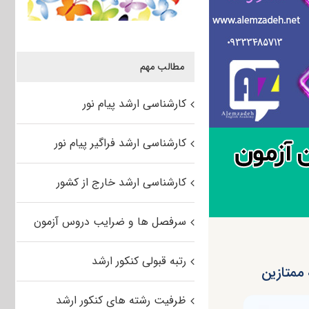
مطالب مهم
کارشناسی ارشد پیام نور
کارشناسی ارشد فراگیر پیام نور
کارشناسی ارشد خارج از کشور
سرفصل ها و ضرایب دروس آزمون
رتبه قبولی کنکور ارشد
ظرفیت رشته های کنکور ارشد