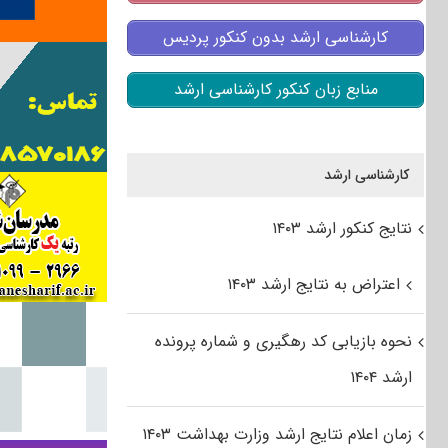
کارشناسی ارشد بدون کنکور پردیس
منابع زبان کنکور کارشناسی ارشد
کارشناسی ارشد
نتایج کنکور ارشد ۱۴۰۳
اعتراض به نتایج ارشد ۱۴۰۳
نحوه بازیابی کد رهگیری و شماره پرونده
ارشد ۱۴۰۴
زمان اعلام نتایج ارشد وزارت بهداشت ۱۴۰۳