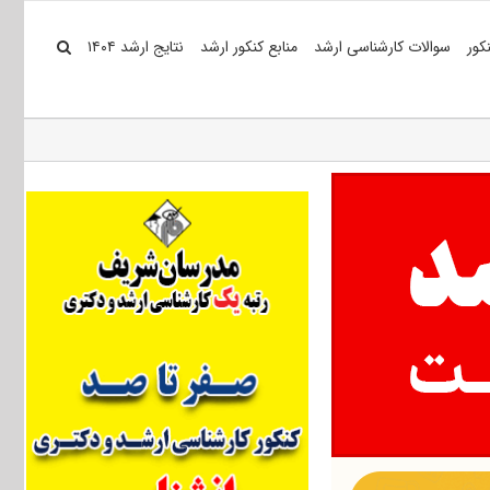
کور
سوالات کارشناسی ارشد
منابع کنکور ارشد
نتایج ارشد ۱۴۰۴