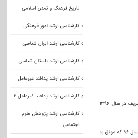
تاریخ فرهنگ و تمدن اسلامی
کارشناسی ارشد امور فرهنگی
کارشناسی ارشد ایران شناسی
کارشناسی ارشد باستان شناسی
کارشناسی ارشد پدافند غیرعامل
کارشناسی ارشد پدافند غیرعامل ۲
آیین نامه بورس تحصیلی دانشجویان پردیس بین الملل کیش دانشگاه صنعتی شریف در سال ۱۳۹۶
کارشناسی ارشد پژوهش علوم
اجتماعی
به سه نفر از پذیرفته شدگان مقطع کارشناسی ارشد آزمون تحصیلات تکمیلی سال ۹۶ که موفق به