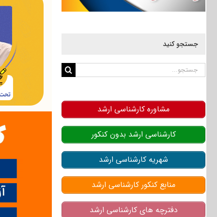
جستجو کنید
جستجو
برای:
مشاوره کارشناسی ارشد
کارشناسی ارشد بدون کنکور
شهریه کارشناسی ارشد
منابع کنکور کارشناسی ارشد
دفترچه های کارشناسی ارشد