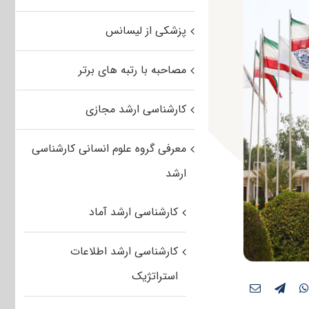
پزشکی از لیسانس
مصاحبه با رتبه های برتر
کارشناسی ارشد مجازی
معرفی گروه علوم انسانی کارشناسی
ارشد
کارشناسی ارشد آماد
کارشناسی ارشد اطلاعات
استراتژیک