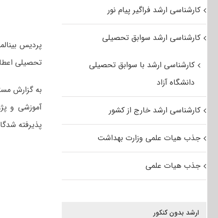
کارشناسی ارشد فراگیر پیام نور
کارشناسی ارشد سوابق تحصیلی
تحصیلی اعطا می‎نم
کارشناسی ارشد با سوابق تحصیلی
دانشگاه آزاد
به گزارش مست
آموزشی و پژ
کارشناسی ارشد خارج از کشور
پذیرفته شدگان ورودی سال تحصیل
جذب هیات علمی وزارت بهداشت
جذب هیات علمی
ارشد بدون کنکور