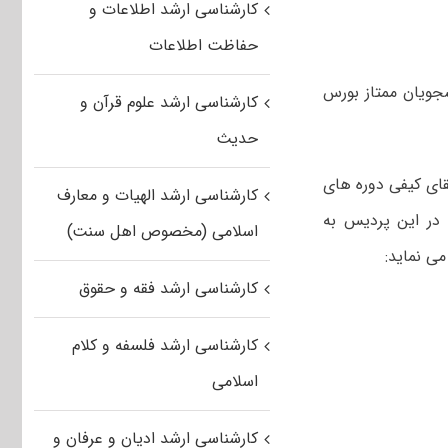
کارشناسی ارشد اطلاعات و
حفاظت اطلاعات
شناسی ارشد به دانشجویان ممتاز بورس
کارشناسی ارشد علوم قرآن و
حدیث
ای کیفی دوره های
کارشناسی ارشد الهیات و معارف
در این پردیس به
اسلامی (مخصوص اهل سنت)
کارشناسی ارشد فقه و حقوق
کارشناسی ارشد فلسفه و کلام
اسلامی
کارشناسی ارشد ادیان و عرفان و