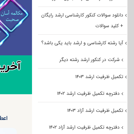
دانلود سوالات کنکور کارشناسی ارشد رایگان
+ کلید سوالات
آیا رشته کارشناسی و ارشد باید یکی باشد؟
شرکت در کنکور ارشد رشته دیگر
تکمیل ظرفیت ارشد ۱۴۰۳
دفترچه تکمیل ظرفیت ارشد ۱۴۰۲
تکمیل ظرفیت ارشد آزاد ۱۴۰۳
اعطای ب
دفترچه تکمیل ظرفیت ارشد آزاد ۱۴۰۲