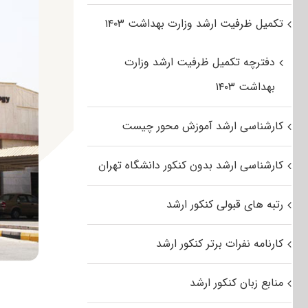
تکمیل ظرفیت ارشد وزارت بهداشت ۱۴۰۳
دفترچه تکمیل ظرفیت ارشد وزارت
بهداشت ۱۴۰۳
کارشناسی ارشد آموزش محور چیست
کارشناسی ارشد بدون کنکور دانشگاه تهران
رتبه های قبولی کنکور ارشد
کارنامه نفرات برتر کنکور ارشد
منابع زبان کنکور ارشد