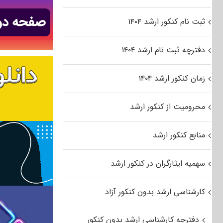
ثبت نام کنکور ارشد ۱۴۰۴
دفترچه ثبت نام ارشد ۱۴۰۴
زمان کنکور ارشد ۱۴۰۴
محرومیت از کنکور ارشد
منابع کنکور ارشد
سهمیه ایثارگران در کنکور ارشد
کارشناسی ارشد بدون کنکور آزاد
دفترچه کارشناسی ارشد بدون کنکور