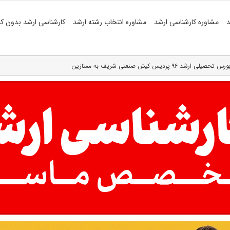
د
مشاوره کارشناسی ارشد
مشاوره انتخاب رشته ارشد
کارشناسی ارشد بدون کن
لی ارشد ۹۶ پردیس کیش صنعتی شریف به ممتازین