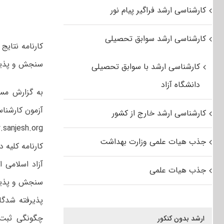
کارشناسی ارشد فراگیر پیام نور
کارشناسی ارشد سوابق تحصیلی
سنجش و پذیرش
کارشناسی ارشد با سوابق تحصیلی
دانشگاه آزاد
به گزارش مست
کارشناسی ارشد خارج از کشور
www.sanjesh.org قرا
جذب هیات علمی وزارت بهداشت
کارنامه کلیه 
جذب هیات علمی
سنجش و پذیرش دانشگاه
چگونگی ثبت 
ارشد بدون کنکور