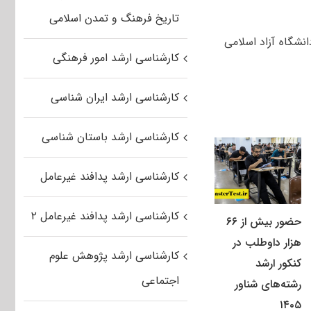
تاریخ فرهنگ و تمدن اسلامی
نشگاه آزاد اسلامی
کارشناسی ارشد امور فرهنگی
کارشناسی ارشد ایران شناسی
کارشناسی ارشد باستان شناسی
کارشناسی ارشد پدافند غیرعامل
کارشناسی ارشد پدافند غیرعامل ۲
حضور بیش از ۶۶
هزار داوطلب در
کارشناسی ارشد پژوهش علوم
کنکور ارشد
اجتماعی
رشته‌های شناور
۱۴۰۵