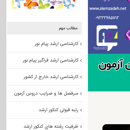
مطالب مهم
کارشناسی ارشد پیام نور
کارشناسی ارشد فراگیر پیام نور
کارشناسی ارشد خارج از کشور
سرفصل ها و ضرایب دروس آزمون
رتبه قبولی کنکور ارشد
ظرفیت رشته های کنکور ارشد