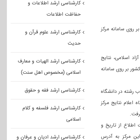
کارشناسی ارشد اطلاعات و
حفاظت اطلاعات
ل ۹۶ دانشگاه آزاد اسلامی بر روی سامانه مرکز
کارشناسی ارشد علوم قرآن و
حدیث
اد اسلامی، نتایج
کارشناسی ارشد الهیات و معارف
جش آموزش کشور بر روی سامانه
اسلامی (مخصوص اهل سنت)
کارشناسی ارشد فقه و حقوق
اب رشته در دانشگاه
شهریور ماه بر روی پایگاه اعلام نتایج مرکز
کارشناسی ارشد فلسفه و کلام
اسلامی
می توانند جهت اطلاع از تاریخ و
ین مرکز به آدرس
کارشناسی ارشد ادیان و عرفان و