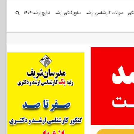
کور
سوالات کارشناسی ارشد
منابع کنکور ارشد
نتایج ارشد ۱۴۰۴