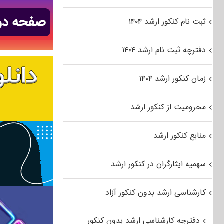
ثبت نام کنکور ارشد ۱۴۰۴
دفترچه ثبت نام ارشد ۱۴۰۴
زمان کنکور ارشد ۱۴۰۴
محرومیت از کنکور ارشد
منابع کنکور ارشد
سهمیه ایثارگران در کنکور ارشد
کارشناسی ارشد بدون کنکور آزاد
دفترچه کارشناسی ارشد بدون کنکور