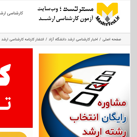
Ski
کارشناسی ارش
t
conten
صفحه اصلی
اخبار کارشناسی ارشد دانشگاه آزاد
انتشار کارنامه کارشناسی ارشد ۹۶ آزاد