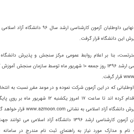
کارنامه نتایج نهایی داوطلبان آزمون کارشناسی ارشد سا
 این دانشگاه قرار گرفت.
رتست، بنا بر اعلام روابط عمومی مرکز سنجش و پذیرش دانشگاه آز
آزمون کارشناسی ارشد ۱۳۹۶ روز جمعه ۱۰ شهریور ماه توسط سازمان سن
ر گرفت.
داوطلبانی که در این آزمون شرکت نموده و در موعد مقرر نسبت به انتخ
آزاد اسلامی اقدام کرده اند تا ساعت ۱۷ امروز یکشنبه ۱۲ 
 آزاد اسلامی به نشانی www.azmoon.com قرار خواهد گرفت.
پذیرفته شدگان آزمون کارشناسی ارشد ۱۳۹۶ دانشگاه آزاد اسلامی 
نام و مدارک مورد نیاز به راهنمای ثبت نام مندرج در سامانه ا