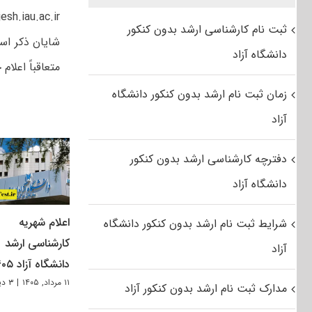
sanjesh.iau.ac.irمراجعه 
ثبت نام کارشناسی ارشد بدون کنکور
شایان ذکر اس
دانشگاه آزاد
متعاقباً اعلام
زمان ثبت نام ارشد بدون کنکور دانشگاه
آزاد
دفترچه کارشناسی ارشد بدون کنکور
دانشگاه آزاد
اعلام شهریه
شرایط ثبت نام ارشد بدون کنکور دانشگاه
کارشناسی ارشد
آزاد
دانشگاه آزاد ۱۴۰۵
۱۱ مرداد, ۱۴۰۵
|
۳ دیدگاه
مدارک ثبت نام ارشد بدون کنکور آزاد