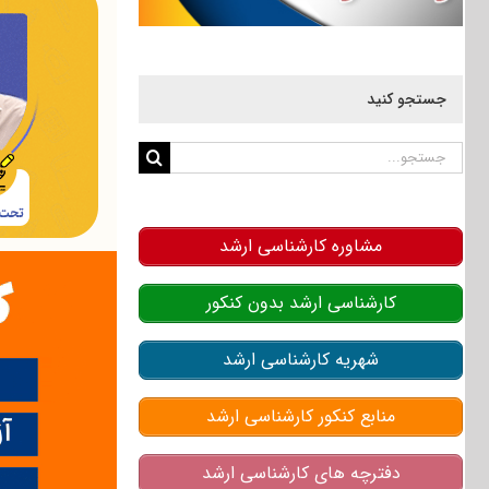
جستجو کنید
جستجو
برای:
مشاوره کارشناسی ارشد
کارشناسی ارشد بدون کنکور
شهریه کارشناسی ارشد
منابع کنکور کارشناسی ارشد
دفترچه های کارشناسی ارشد