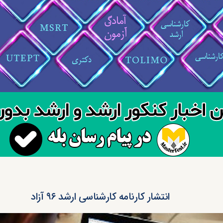
انتشار کارنامه کارشناسی ارشد ۹۶ آزاد