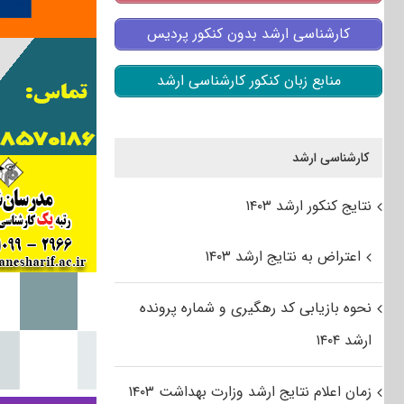
کارشناسی ارشد بدون کنکور پردیس
منابع زبان کنکور کارشناسی ارشد
کارشناسی ارشد
نتایج کنکور ارشد ۱۴۰۳
اعتراض به نتایج ارشد ۱۴۰۳
نحوه بازیابی کد رهگیری و شماره پرونده
ارشد ۱۴۰۴
زمان اعلام نتایج ارشد وزارت بهداشت ۱۴۰۳