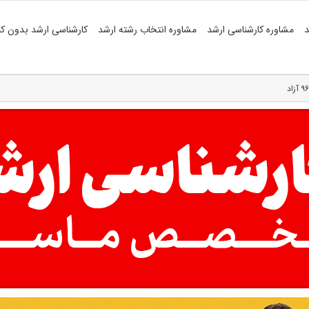
د
مشاوره کارشناسی ارشد
مشاوره انتخاب رشته ارشد
کارشناسی ارشد بدون کن