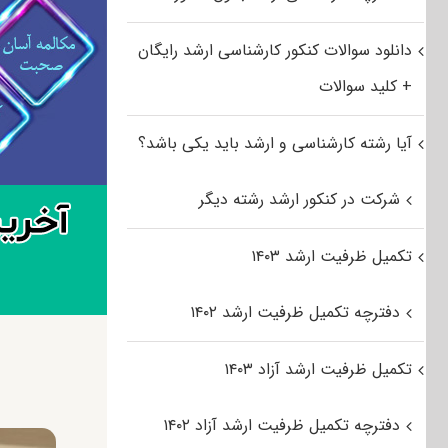
دانلود سوالات کنکور کارشناسی ارشد رایگان
+ کلید سوالات
آیا رشته کارشناسی و ارشد باید یکی باشد؟
شرکت در کنکور ارشد رشته دیگر
تکمیل ظرفیت ارشد ۱۴۰۳
دفترچه تکمیل ظرفیت ارشد ۱۴۰۲
تکمیل ظرفیت ارشد آزاد ۱۴۰۳
دفترچه تکمیل ظرفیت ارشد آزاد ۱۴۰۲