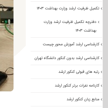
تکمیل ظرفیت ارشد وزارت بهداشت ۱۴۰۳
دفترچه تکمیل ظرفیت ارشد وزارت
بهداشت ۱۴۰۳
کارشناسی ارشد آموزش محور چیست
کارشناسی ارشد بدون کنکور دانشگاه تهران
رتبه های قبولی کنکور ارشد
کارنامه نفرات برتر کنکور ارشد
منابع زبان کنکور ارشد