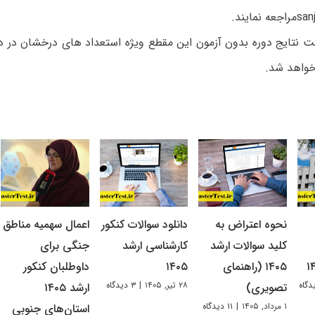
نمایند.
ت نتایج دوره بدون آزمون این مقطع ویژه استعداد های درخشان در دا
 خواهد شد.
نحوه اعتراض به
دانلود سوالات کنکور
اعمال سهمیه مناطق
کلید سوالات ارشد
کارشناسی ارشد
جنگی برای
۱۴۰۵ (راهنمای
۱۴۰۵
داوطلبان کنکور
۲۸ تیر, ۱۴۰۵
|
۳ دیدگاه
تصویری)
ارشد ۱۴۰۵
۱ مرداد, ۱۴۰۵
|
۱۱ دیدگاه
استان‌های جنوبی