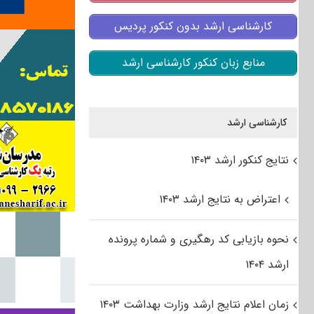
کارشناسی ارشد بدون کنکور پردیس
منابع زبان کنکور کارشناسی ارشد
کارشناسی ارشد
نتایج کنکور ارشد ۱۴۰۳
اعتراض به نتایج ارشد ۱۴۰۳
نحوه بازیابی کد رهگیری و شماره پرونده
ارشد ۱۴۰۴
زمان اعلام نتایج ارشد وزارت بهداشت ۱۴۰۳