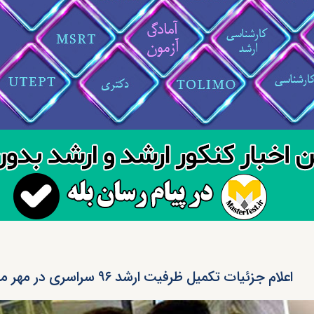
اعلام جزئیات تکمیل ظرفیت ارشد ۹۶ سراسری در مهر ماه