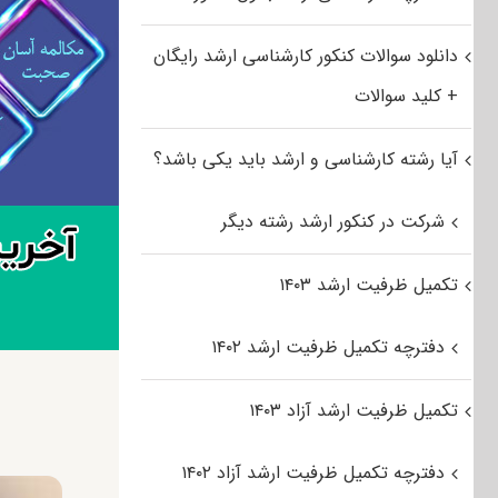
دانلود سوالات کنکور کارشناسی ارشد رایگان
+ کلید سوالات
آیا رشته کارشناسی و ارشد باید یکی باشد؟
شرکت در کنکور ارشد رشته دیگر
تکمیل ظرفیت ارشد ۱۴۰۳
دفترچه تکمیل ظرفیت ارشد ۱۴۰۲
تکمیل ظرفیت ارشد آزاد ۱۴۰۳
دفترچه تکمیل ظرفیت ارشد آزاد ۱۴۰۲