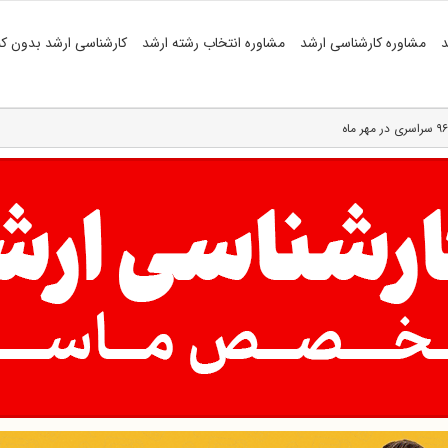
د
مشاوره کارشناسی ارشد
مشاوره انتخاب رشته ارشد
کارشناسی ارشد بدون کن