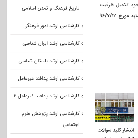
جود تکمیل ظرفیت
تاریخ فرهنگ و تمدن اسلامی
مورخ ۹۶/۷/۱۲
کارشناسی ارشد امور فرهنگی
کارشناسی ارشد ایران شناسی
کارشناسی ارشد باستان شناسی
کارشناسی ارشد پدافند غیرعامل
کارشناسی ارشد پدافند غیرعامل ۲
کارشناسی ارشد پژوهش علوم
اجتماعی
انتشار کلید سوالات