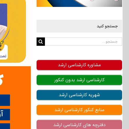
جستجو کنید
جستجو
برای:
مشاوره کارشناسی ارشد
کارشناسی ارشد بدون کنکور
شهریه کارشناسی ارشد
منابع کنکور کارشناسی ارشد
دفترچه های کارشناسی ارشد