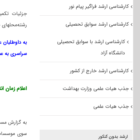
کارشناسی ارشد فراگیر پیام نور
کارشناسی ارشد سوابق تحصیلی
رشته‌محل‎های جدید اواسط مهر ماه اطلاع‌رسانی خواهد شد.
کارشناسی ارشد با سوابق تحصیلی
دانشگاه آزاد
سراسری به عض
کارشناسی ارشد خارج از کشور
اعلام زمان انت
جذب هیات علمی وزارت بهداشت
جذب هیات علمی
به گزارش مست
سوی موسسات 
ارشد بدون کنکور