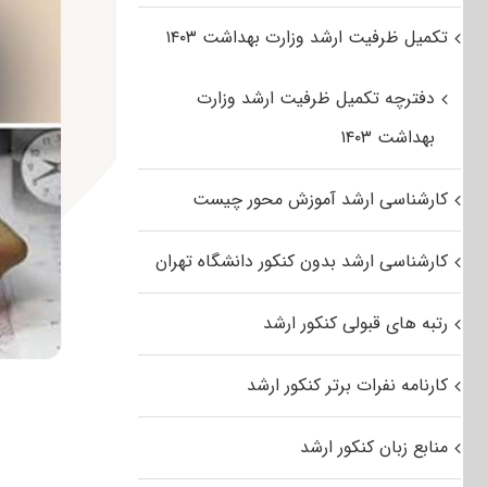
تکمیل ظرفیت ارشد وزارت بهداشت ۱۴۰۳
دفترچه تکمیل ظرفیت ارشد وزارت
بهداشت ۱۴۰۳
کارشناسی ارشد آموزش محور چیست
کارشناسی ارشد بدون کنکور دانشگاه تهران
رتبه های قبولی کنکور ارشد
کارنامه نفرات برتر کنکور ارشد
منابع زبان کنکور ارشد