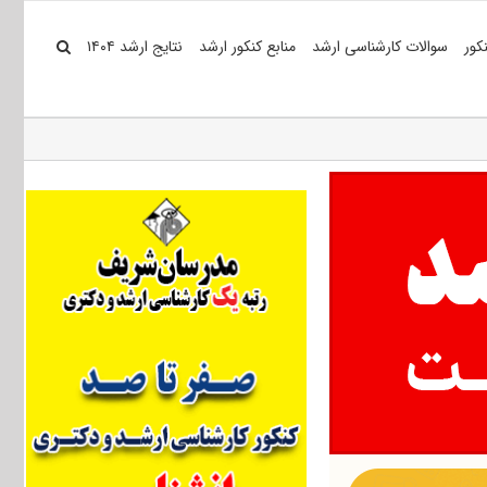
کور
سوالات کارشناسی ارشد
منابع کنکور ارشد
نتایج ارشد ۱۴۰۴