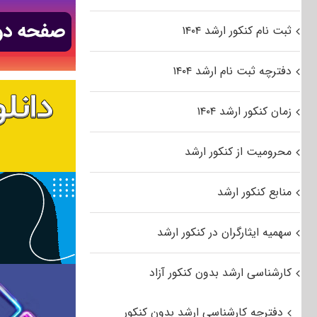
ثبت نام کنکور ارشد ۱۴۰۴
دفترچه ثبت نام ارشد ۱۴۰۴
زمان کنکور ارشد ۱۴۰۴
محرومیت از کنکور ارشد
منابع کنکور ارشد
سهمیه ایثارگران در کنکور ارشد
کارشناسی ارشد بدون کنکور آزاد
دفترچه کارشناسی ارشد بدون کنکور