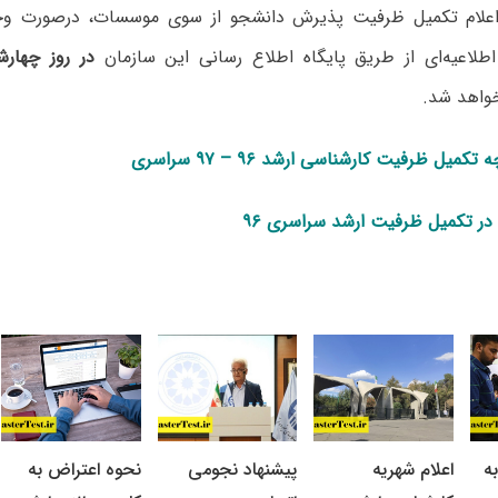
 اعلام تکمیل ظرفیت پذیرش دانشجو از سوی موسسات، درصورت و
لاعیه‌ای از طریق پایگاه اطلاع رسانی این سازمان
در روز چهارشنبه 
خواهد شد.
میل ظرفیت کارشناسی ارشد ۹۶ – ۹۷ سراسری
ر تکمیل ظرفیت ارشد سراسری ۹۶
ه
اعلام شهریه
پیشنهاد نجومی
نحوه اعتراض به