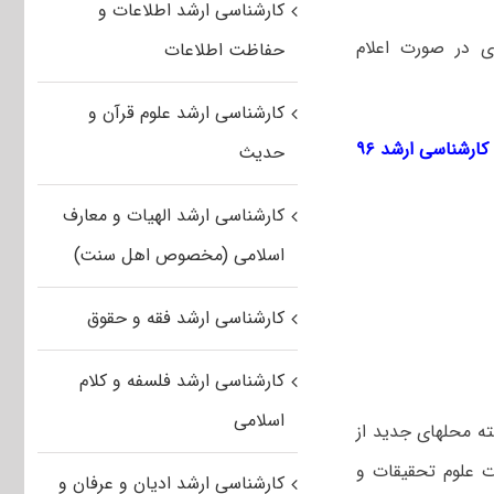
کارشناسی ارشد اطلاعات و
سی ارشد سال ۱۳۹۶ دانشگاه‎های سراسری در صورت اعلام
حفاظت اطلاعات
کارشناسی ارشد علوم قرآن و
به داوطلبان عزیز توصیه می‌کنیم جهت اطلاع لحظه‌ای از انتشار اخبار تکمیل ظرفیت کارشناسی ارشد ۹۶
حدیث
کارشناسی ارشد الهیات و معارف
اسلامی (مخصوص اهل سنت)
کارشناسی ارشد فقه و حقوق
کارشناسی ارشد فلسفه و کلام
اسلامی
ه محلهای جدید از
 علوم تحقیقات و
کارشناسی ارشد ادیان و عرفان و