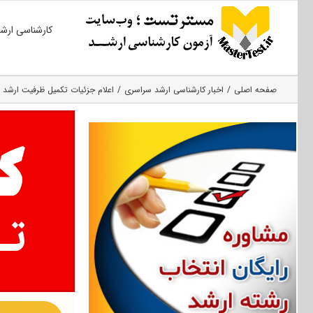
Ski
کارشناسی ارش
t
conten
صفحه اصلی
اخبار کارشناسی ارشد سراسری
اعلام جزئیات تکمیل ظرفیت ارشد ۹۶ سراسری در مهر ماه