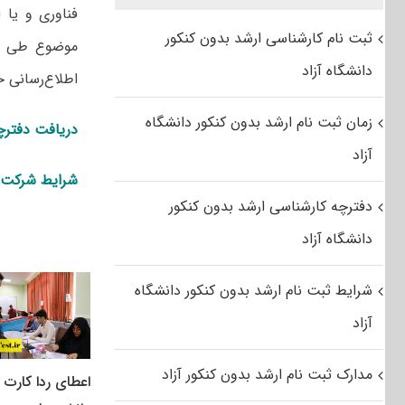
فناوری و یا
ثبت نام کارشناسی ارشد بدون کنکور
موضوع طی اط
دانشگاه آزاد
اطلاع‌رسانی 
زمان ثبت نام ارشد بدون کنکور دانشگاه
دریافت دفترچه تک
آزاد
شرایط شرکت د
دفترچه کارشناسی ارشد بدون کنکور
دانشگاه آزاد
شرایط ثبت نام ارشد بدون کنکور دانشگاه
آزاد
مدارک ثبت نام ارشد بدون کنکور آزاد
اعطای ردا کارت ب