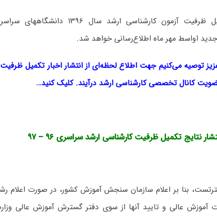
جزئیات تکمیل ظرفیت آزمون کارشنا
ویت کانال تخصصی کارشناسی ارشد درآیند. کلیک کنید…
شار نتایج تکمیل ظرفیت کارشناسی ارشد سراسری ۹۶ – ۹۷
رتست، بنا بر اعلام سازمان سنجش آموزش کشور، در صورت اعلام رشت
آموزش عالی و تایید آنها از سوی دفتر گسترش آموزش عالی وزارت