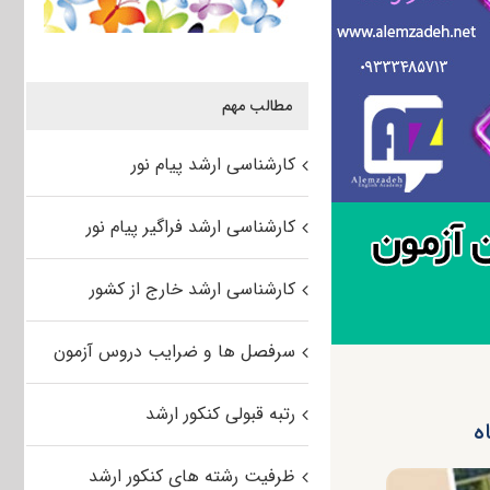
مطالب مهم
کارشناسی ارشد پیام نور
کارشناسی ارشد فراگیر پیام نور
کارشناسی ارشد خارج از کشور
سرفصل ها و ضرایب دروس آزمون
رتبه قبولی کنکور ارشد
ظرفیت رشته های کنکور ارشد