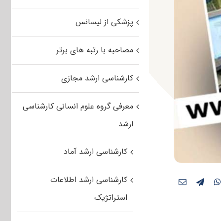
پزشکی از لیسانس
مصاحبه با رتبه های برتر
کارشناسی ارشد مجازی
معرفی گروه علوم انسانی کارشناسی
ارشد
کارشناسی ارشد آماد
کارشناسی ارشد اطلاعات
استراتژیک