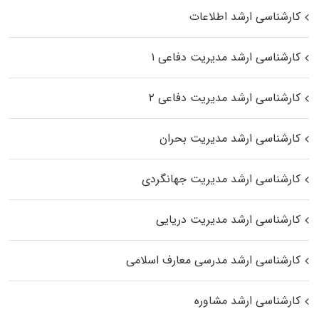
کارشناسی ارشد اطلاعات
کارشناسی ارشد مدیریت دفاعی ۱
کارشناسی ارشد مدیریت دفاعی ۲
کارشناسی ارشد مدیریت بحران
کارشناسی ارشد مدیریت جهانگردی
کارشناسی ارشد مدیریت دریایی
کارشناسی ارشد مدرسی معارف اسلامی
کارشناسی ارشد مشاوره