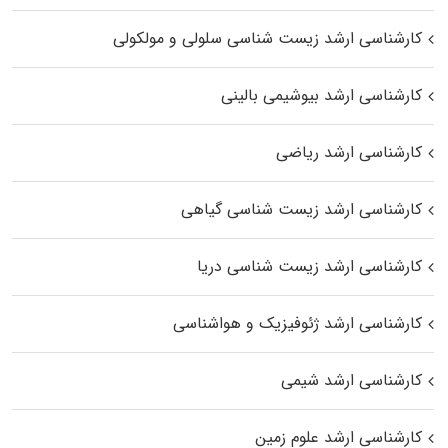
کارشناسی ارشد زیست شناسی سلولی و مولکولی
کارشناسی ارشد بیوشیمی بالینی
کارشناسی ارشد ریاضی
کارشناسی ارشد زیست‌ شناسی گیاهی
کارشناسی ارشد زیست‌ شناسی دریا
کارشناسی ارشد ژئوفیزیک و هواشناسی
کارشناسی ارشد شیمی
کارشناسی ارشد علوم زمین