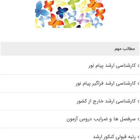
مطالب مهم
کارشناسی ارشد پیام نور
کارشناسی ارشد فراگیر پیام نور
کارشناسی ارشد خارج از کشور
سرفصل ها و ضرایب دروس آزمون
رتبه قبولی کنکور ارشد