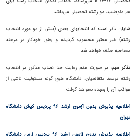
تحصیلی ۹۷-۱۳۹۶ می‌رساند، حداکثر امکان انتخاب رشته برای
هر داوطلب، دو رشته تحصیلی می‌باشد.
شایان ذکر است که انتخابهای بعدی (بیش از دو مورد انتخاب
رشته) غیر معتبر محسوب گردیده و بطور خودکار در مرحله
مصاحبه حذف خواهد شد.
تذکر مهم:
در صورت عدم رعایت حد نصاب مذکور در انتخاب
رشته توسط متقاضیان، دانشگاه هیچ گونه مسئولیت ناشی از
عواقب آن را بعهده نخواهد گرفت.
اطلاعیه پذیرش بدون آزمون ارشد ۹۶ پردیس کیش دانشگاه
تهران
اطلاعیه پذیرش بدون آزمون ارشد ۹۶ پردیس ارس دانشگاه