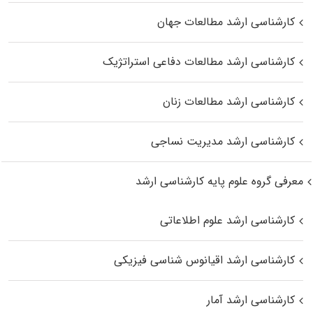
کارشناسی ارشد مطالعات جهان
کارشناسی ارشد مطالعات دفاعی استراتژیک
کارشناسی ارشد مطالعات زنان
کارشناسی ارشد مدیریت نساجی
معرفی گروه علوم پایه کارشناسی ارشد
کارشناسی ارشد علوم اطلاعاتی
کارشناسی ارشد اقیانوس‌ شناسی فیزیکی
کارشناسی ارشد آمار