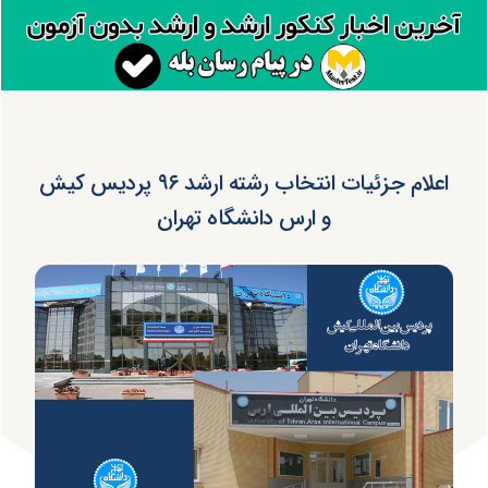
اعلام جزئیات انتخاب رشته ارشد ۹۶ پردیس کیش
و ارس دانشگاه تهران