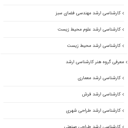
کارشناسی ارشد مهندسی فضای سبز
کارشناسی ارشد علوم محیط‌ زیست
کارشناسی ارشد محیط زیست
معرفی گروه هنر کارشناسی ارشد
کارشناسی ارشد معماری
کارشناسی ارشد فرش
کارشناسی ارشد طراحی شهری
کارشناسی ارشد طراحی صنعتی