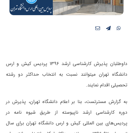
داوطلبان پذیرش کارشناسی ارشد ۱۳۹۶ پردیس کیش و ارس
دانشگاه تهران می‎توانند نسبت به انتخاب حداکثر دو رشته
تحصیلی اقدام نمایند.
به گزارش مسترتست، بنا بر اعلام دانشگاه تهران،
پذیرش در
دوره کارشناسی ارشد ناپیوسته از طریق شیوه نامه در
پردیس‌های بین المللی کیش و ارس دانشگاه تهران برای سال