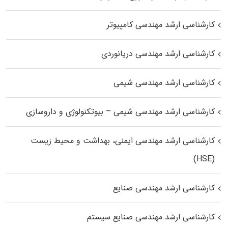
کارشناسی ارشد مهندسی کامپیوتر
کارشناسی ارشد مهندسی دریانوردی
کارشناسی ارشد مهندسی شیمی
کارشناسی ارشد مهندسی شیمی – بیوتکنولوژی و داروسازی
کارشناسی ارشد مهندسی ایمنی، بهداشت و محیط زیست
(HSE)
کارشناسی ارشد مهندسی صنایع
کارشناسی ارشد مهندسی صنایع سیستم