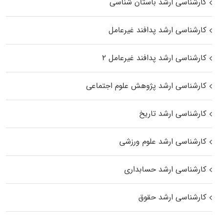
کارشناسی ارشد باستان شناسی
کارشناسی ارشد پدافند غیرعامل
کارشناسی ارشد پدافند غیرعامل ۲
کارشناسی ارشد پژوهش علوم اجتماعی
کارشناسی ارشد تاریخ
کارشناسی ارشد علوم ورزشی
کارشناسی ارشد حسابداری
کارشناسی ارشد حقوق