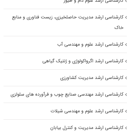
کارشناسی ارشد علوم دام و طیور
کارشناسی ارشد مدیریت حاصلخیزی، زیست فناوری و منابع
خاک
کارشناسی ارشد علوم و مهندسی آب
کارشناسی ارشد اگرواکولوژی و ژنتیک گیاهی
کارشناسی ارشد مدیریت کشاورزی
کارشناسی ارشد مهندسی صنایع چوب و فرآورده‌ های سلولزی
کارشناسی ارشد علوم و مهندسی شیلات
کارشناسی ارشد مدیریت و کنترل بیابان