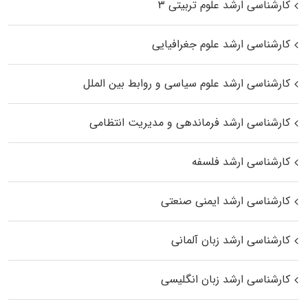
کارشناسی ارشد علوم تربیتی ۳
کارشناسی ارشد علوم جغرافیایی
کارشناسی ارشد علوم سیاسی و روابط بین الملل
کارشناسی ارشد فرماندهی و مدیریت انتظامی
کارشناسی ارشد فلسفه
کارشناسی ارشد ایمنی صنعتی
کارشناسی ارشد زبان آلمانی
کارشناسی ارشد زبان انگلیسی