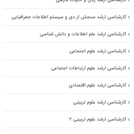
کارشناسی ارشد سنجش از دور و سیستم اطلاعات جغرافیایی
کارشناسی ارشد علم اطلاعات و دانش شناسی
کارشناسی ارشد علوم اجتماعی
کارشناسی ارشد علوم ارتباطات اجتماعی
کارشناسی ارشد علوم اقتصادی
کارشناسی ارشد علوم تربیتی
کارشناسی ارشد علوم تربیتی ۲