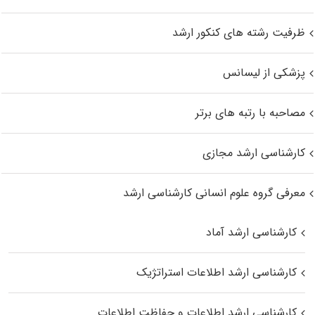
ظرفیت رشته های کنکور ارشد
پزشکی از لیسانس
مصاحبه با رتبه های برتر
کارشناسی ارشد مجازی
معرفی گروه علوم انسانی کارشناسی ارشد
کارشناسی ارشد آماد
کارشناسی ارشد اطلاعات استراتژیک
کارشناسی ارشد اطلاعات و حفاظت اطلاعات