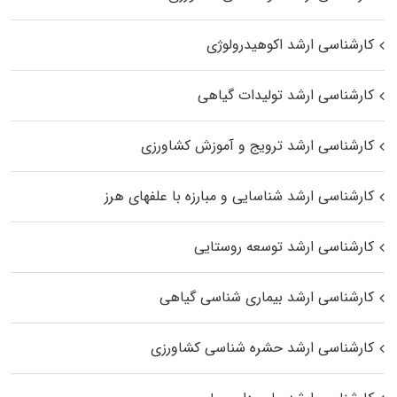
کارشناسی ارشد اکوهیدرولوژی
کارشناسی ارشد تولیدات گیاهی
کارشناسی ارشد ترویج و آموزش کشاورزی
کارشناسی ارشد شناسایی و مبارزه با علفهای هرز
کارشناسی ارشد توسعه روستایی
کارشناسی ارشد بیماری‌ شناسی گیاهی
کارشناسی ارشد حشره‌ شناسی کشاورزی