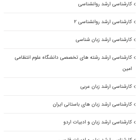
کارشناسی ارشد روانشناسی
کارشناسی ارشد روانشناسی ۲
کارشناسی ارشد زبان شناسی
کارشناسی ارشد رﺷﺘﻪ ﻫﺎی تخصصی داﻧﺸﮕﺎه ﻋﻠﻮم انتظامی
اﻣﻴﻦ
کارشناسی ارشد زبان عربی
کارشناسی ارشد زبان‌ های باستانی ایران
کارشناسی ارشد زبان و ادبیات اردو
کارشناسی ارشد زبان و ادبیات فارسی