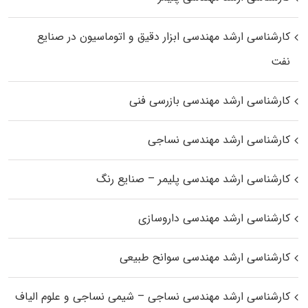
کارشناسی ارشد مهندسی ابزار دقیق و اتوماسیون در صنایع
نفت
کارشناسی ارشد مهندسی بازرسی فنی
کارشناسی ارشد مهندسی نساجی
کارشناسی ارشد مهندسی پلیمر – صنایع رنگ
کارشناسی ارشد مهندسی داروسازی
کارشناسی ارشد مهندسی سوانح طبیعی
کارشناسی ارشد مهندسی نساجی – شیمی نساجی و علوم الیاف