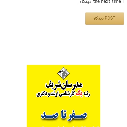
the next time I دیدگاه.
Alternative: