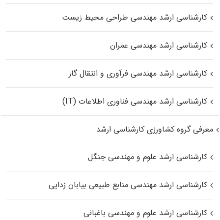
کارشناسی ارشد مهندسی طراحی محیط زیست
کارشناسی ارشد مهندسی عمران
کارشناسی ارشد مهندسی فرآوری و انتقال گاز
کارشناسی ارشد مهندسی فناوری اطلاعات (IT)
معرفی گروه کشاورزی کارشناسی ارشد
کارشناسی ارشد علوم و مهندسی جنگل
کارشناسی ارشد مهندسی منابع طبیعی بیابان زدایی
کارشناسی ارشد علوم و مهندسی باغبانی