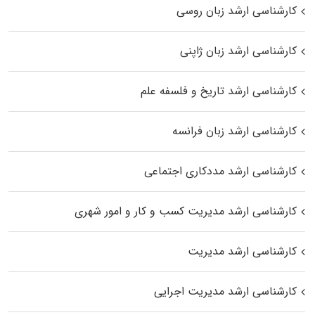
کارشناسی ارشد زبان روسی
کارشناسی ارشد زبان ژاپنی
کارشناسی ارشد تاریخ و فلسفه علم
کارشناسی ارشد زبان فرانسه
کارشناسی ارشد مددکاری اجتماعی
کارشناسی ارشد مدیریت کسب و کار و امور شهری
کارشناسی ارشد مدیریت
کارشناسی ارشد مدیریت اجرایی