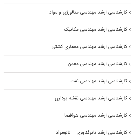
کارشناسی ارشد مهندسی متالورژی و مواد
کارشناسی ارشد مهندسی مکانیک
کارشناسی ارشد مهندسی معماری کشتی
کارشناسی ارشد مهندسی معدن
کارشناسی ارشد مهندسی نفت
کارشناسی ارشد مهندسی نقشه برداری
کارشناسی ارشد مهندسی هوافضا
کارشناسی ارشد نانوفناوری – نانومواد