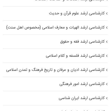
کارشناسی ارشد علوم قرآن و حدیث
کارشناسی ارشد الهیات و معارف اسلامی (مخصوص اهل سنت)
کارشناسی ارشد فقه و حقوق
کارشناسی ارشد فلسفه و کلام اسلامی
کارشناسی ارشد ادیان و عرفان و تاریخ فرهنگ و تمدن اسلامی
کارشناسی ارشد امور فرهنگی
کارشناسی ارشد ایران شناسی