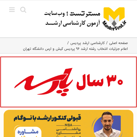
Ski
t
conten
صفحه اصلی
کارشناسی ارشد پردیس
اعلام جزئیات انتخاب رشته ارشد ۹۶ پردیس کیش و ارس دانشگاه تهران