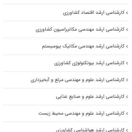
کارشناسی ارشد اقتصاد کشاورزی
کارشناسی ارشد مهندسی مکانیزاسیون کشاورزی
کارشناسی ارشد مهندسی مکانیک بیوسیستم
کارشناسی ارشد بیوتکنولوژی کشاورزی
کارشناسی ارشد علوم و مهندسی مرتع و آبخیزداری
کارشناسی ارشد علوم و صنایع غذایی
کارشناسی ارشد علوم و مهندسی محیط زیست
کارشناسی ارشد هواشناسی کشاورزی