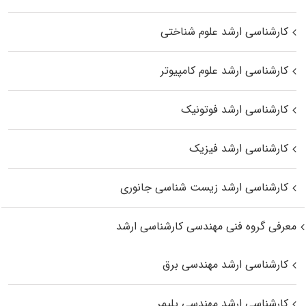
کارشناسی ارشد علوم شناختی
کارشناسی ارشد علوم کامپیوتر
کارشناسی ارشد فوتونیک
کارشناسی ارشد فیزیک
کارشناسی ارشد زیست‌ شناسی جانوری
معرفی گروه فنی مهندسی کارشناسی ارشد
کارشناسی ارشد مهندسی برق
کارشناسی ارشد مهندسی پلیمر