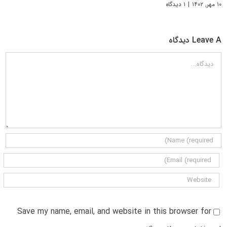
۱۰ مهر, ۱۴۰۲
|
۱ دیدگاه
Leave A دیدگاه
دیدگاه
Save my name, email, and website in this browser for