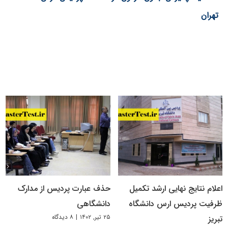
تهران
اعلام نتایج نهایی ارشد تکمیل
حذف عبارت پردیس از مدارک
ظرفیت پردیس ارس دانشگاه
دانشگاهی
۲۵ تیر, ۱۴۰۲
|
۸ دیدگاه
تبریز