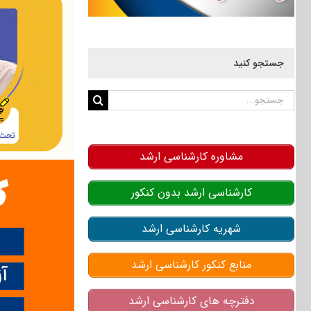
جستجو کنید
جستجو
برای:
مشاوره کارشناسی ارشد
کارشناسی ارشد بدون کنکور
شهریه کارشناسی ارشد
منابع کنکور کارشناسی ارشد
دفترچه های کارشناسی ارشد