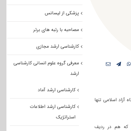
پزشکی از لیسانس
مصاحبه با رتبه های برتر
کارشناسی ارشد مجازی
معرفی گروه علوم انسانی کارشناسی
ارشد
کارشناسی ارشد آماد
اسری و نیز دانشگاه آزاد اسلامی تنها
کارشناسی ارشد اطلاعات
استراتژیک
 که هم در ردیف