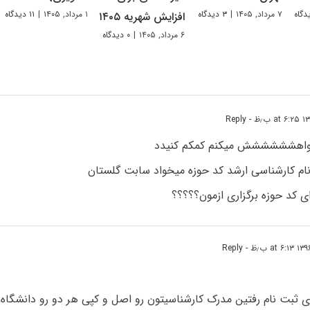
۷ مرداد, ۱۴۰۵
|
۳ دیدگاه
۱ مرداد, ۱۴۰۵
|
۱۱ دیدگاه
افزایش شهریه ۱۴۰۵
۶ مرداد, ۱۴۰۵
|
۰ دیدگاه
- Reply
خواهشششششش میکنم کمکم کنیدد
م کارشناسی ارشد کد حوزه میخواد سابت گلستان
ی کد حوزه برگزاری ازمون؟؟؟؟؟
- Reply
 ثبت نام رفتین مدرک کارشناسیتون رو اصل و کپی هر دو رو دانشگاه ا