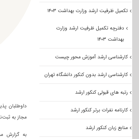
تکمیل ظرفیت ارشد وزارت بهداشت ۱۴۰۳
دفترچه تکمیل ظرفیت ارشد وزارت
بهداشت ۱۴۰۳
کارشناسی ارشد آموزش محور چیست
کارشناسی ارشد بدون کنکور دانشگاه تهران
رتبه های قبولی کنکور ارشد
کارنامه نفرات برتر کنکور ارشد
مجاز به ثبت‌ن
منابع زبان کنکور ارشد
به گزارش مس