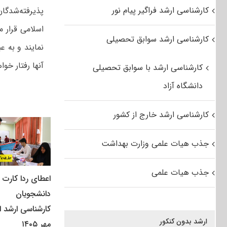
کارشناسی ارشد فراگیر پیام نور
پذیرفته‌شدگا
اسلامی قرار م
کارشناسی ارشد سوابق تحصیلی
نمایند و به ع
آنها رفتار خو
کارشناسی ارشد با سوابق تحصیلی
دانشگاه آزاد
کارشناسی ارشد خارج از کشور
جذب هیات علمی وزارت بهداشت
جذب هیات علمی
اعطای ردا کارت ب
دانشجویان
کارشناسی ارشد از
ارشد بدون کنکور
مهر ۱۴۰۵