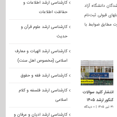
کارشناسی ارشد اطلاعات و
دگان دانشگاه آزاد
حفاظت اطلاعات
لهای قبولی ثبت‌نام
رت مطابق ضوابط با
کارشناسی ارشد علوم قرآن و
حدیث
کارشناسی ارشد الهیات و معارف
اسلامی (مخصوص اهل سنت)
کارشناسی ارشد فقه و حقوق
کارشناسی ارشد فلسفه و کلام
انتشار کلید سوالات
اسلامی
کنکور ارشد ۱۴۰۵
۳۱ تیر, ۱۴۰۵
|
۰ دیدگاه
کارشناسی ارشد ادیان و عرفان و