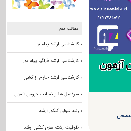
مطالب مهم
کارشناسی ارشد پیام نور
کارشناسی ارشد فراگیر پیام نور
کارشناسی ارشد خارج از کشور
سرفصل ها و ضرایب دروس آزمون
رتبه قبولی کنکور ارشد
ظرفیت رشته های کنکور ارشد