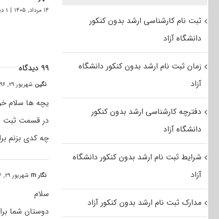
۱۴ مرداد, ۱۴۰۵
|
۱ دیدگاه
ثبت نام کارشناسی ارشد بدون کنکور
دانشگاه آزاد
زمان ثبت نام ارشد بدون کنکور دانشگاه
۹۹ دیدگاه
آزاد
نگین
شهریور ۲۹, ۱۳۹۶ at ۶:۲۵ ب٫ظ
یچه ها سلام 
دفترچه کارشناسی ارشد بدون کنکور
در قسمت ثبت نا
دانشگاه آزاد
چه کدی بزنم برا
شرایط ثبت نام ارشد بدون کنکور دانشگاه
آزاد
نگار m
شهریور ۲۹, ۱۳۹۶ at ۶:۱۳ ب٫ظ
سلام
مدارک ثبت نام ارشد بدون کنکور آزاد
دوستان شما برای