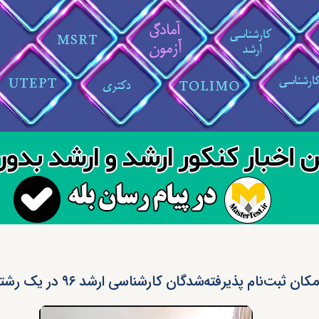
مکان ثبت‌نام پذیرفته‌شدگان کارشناسی ارشد ۹۶ در یک رشته‌محل