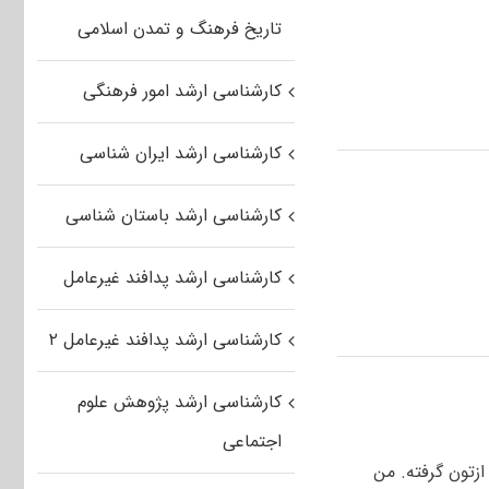
تاریخ فرهنگ و تمدن اسلامی
کارشناسی ارشد امور فرهنگی
کارشناسی ارشد ایران شناسی
کارشناسی ارشد باستان شناسی
کارشناسی ارشد پدافند غیرعامل
کارشناسی ارشد پدافند غیرعامل ۲
کارشناسی ارشد پژوهش علوم
اجتماعی
زتون گرفته. من