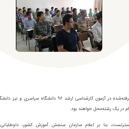
داوطلبان پذیرفته‌شده در آزمون کارشناسی ارشد ۹۶ دانشگاه سر
ام در یک رشته‌محل خواهند بود.
ترتست، بنا بر اعلام سازمان سنجش آموزش کشور، داوطلبانی