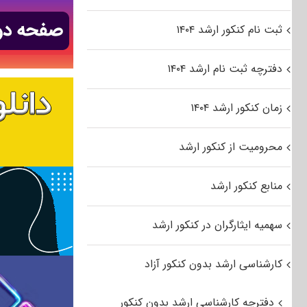
ثبت نام کنکور ارشد ۱۴۰۴
دفترچه ثبت نام ارشد ۱۴۰۴
زمان کنکور ارشد ۱۴۰۴
محرومیت از کنکور ارشد
منابع کنکور ارشد
سهمیه ایثارگران در کنکور ارشد
کارشناسی ارشد بدون کنکور آزاد
دفترچه کارشناسی ارشد بدون کنکور