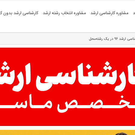
د
مشاوره کارشناسی ارشد
مشاوره انتخاب رشته ارشد
کارشناسی ارشد بدون کن
 در یک رشته‌محل