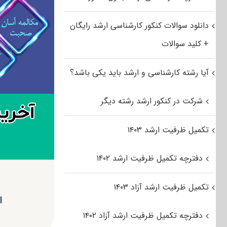
دانلود سوالات کنکور کارشناسی ارشد رایگان
+ کلید سوالات
آیا رشته کارشناسی و ارشد باید یکی باشد؟
شرکت در کنکور ارشد رشته دیگر
تکمیل ظرفیت ارشد ۱۴۰۳
دفترچه تکمیل ظرفیت ارشد ۱۴۰۲
تکمیل ظرفیت ارشد آزاد ۱۴۰۳
ا
دفترچه تکمیل ظرفیت ارشد آزاد ۱۴۰۲