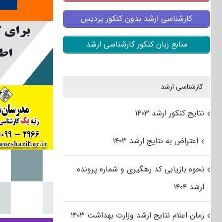
کارشناسی ارشد بدون کنکور پردیس
منابع زبان کنکور کارشناسی ارشد
کارشناسی ارشد
نتایج کنکور ارشد ۱۴۰۳
اعتراض به نتایج ارشد ۱۴۰۳
نحوه بازیابی کد رهگیری و شماره پرونده
ارشد ۱۴۰۴
زمان اعلام نتایج ارشد وزارت بهداشت ۱۴۰۳