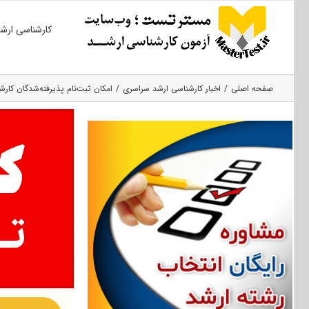
Ski
کارشناسی ارش
t
conten
صفحه اصلی
اخبار کارشناسی ارشد سراسری
امکان ثبت‌نام پذیرفته‌شدگان کارشناسی ارشد ۹۶