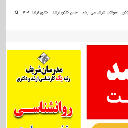
کور
سوالات کارشناسی ارشد
منابع کنکور ارشد
نتایج ارشد ۱۴۰۴