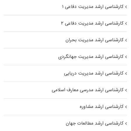
کارشناسی ارشد مدیریت دفاعی ۱
کارشناسی ارشد مدیریت دفاعی ۲
کارشناسی ارشد مدیریت بحران
کارشناسی ارشد مدیریت جهانگردی
کارشناسی ارشد مدیریت دریایی
کارشناسی ارشد مدرسی معارف اسلامی
کارشناسی ارشد مشاوره
کارشناسی ارشد مطالعات جهان