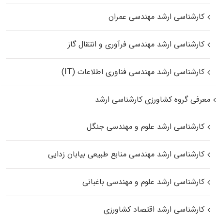
کارشناسی ارشد مهندسی عمران
کارشناسی ارشد مهندسی فرآوری و انتقال گاز
کارشناسی ارشد مهندسی فناوری اطلاعات (IT)
معرفی گروه کشاورزی کارشناسی ارشد
کارشناسی ارشد علوم و مهندسی جنگل
کارشناسی ارشد مهندسی منابع طبیعی بیابان زدایی
کارشناسی ارشد علوم و مهندسی باغبانی
کارشناسی ارشد اقتصاد کشاورزی