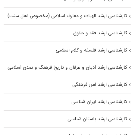
کارشناسی ارشد الهیات و معارف اسلامی (مخصوص اهل سنت)
کارشناسی ارشد فقه و حقوق
کارشناسی ارشد فلسفه و کلام اسلامی
کارشناسی ارشد ادیان و عرفان و تاریخ فرهنگ و تمدن اسلامی
کارشناسی ارشد امور فرهنگی
کارشناسی ارشد ایران شناسی
کارشناسی ارشد باستان شناسی