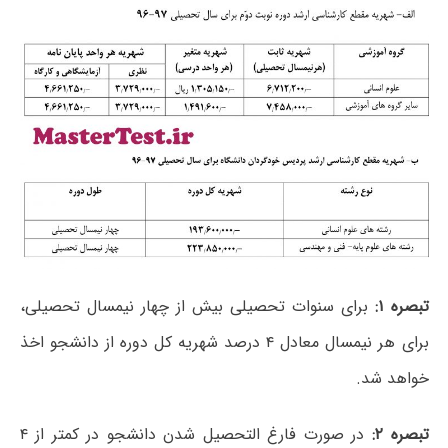
تبصره ۱:
برای سنوات تحصیلی بیش از چهار نیمسال تحصیلی،
برای هر نیمسال معادل ۴ درصد شهریه کل دوره از دانشجو اخذ
خواهد شد.
تبصره ۲:
در صورت فارغ التحصیل شدن دانشجو در کمتر از ۴