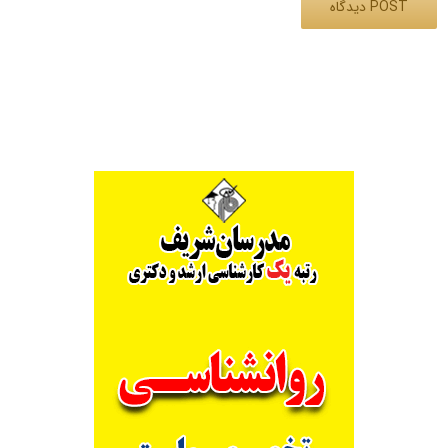
Alternative: