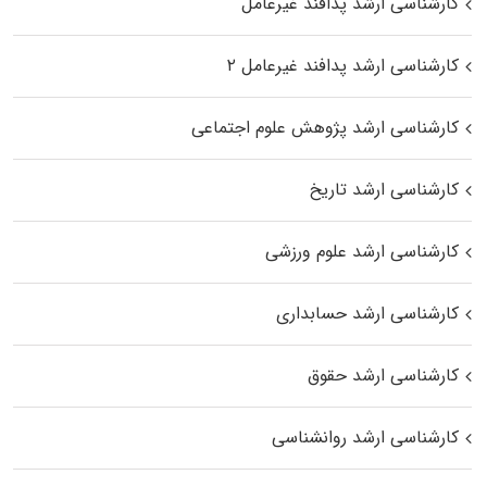
کارشناسی ارشد پدافند غیرعامل
کارشناسی ارشد پدافند غیرعامل ۲
کارشناسی ارشد پژوهش علوم اجتماعی
کارشناسی ارشد تاریخ
کارشناسی ارشد علوم ورزشی
کارشناسی ارشد حسابداری
کارشناسی ارشد حقوق
کارشناسی ارشد روانشناسی