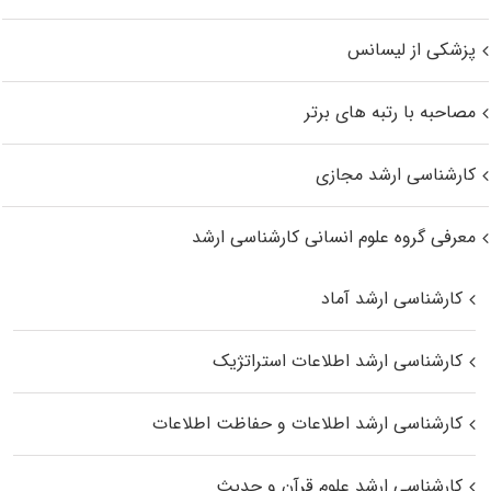
پزشکی از لیسانس
مصاحبه با رتبه های برتر
کارشناسی ارشد مجازی
معرفی گروه علوم انسانی کارشناسی ارشد
کارشناسی ارشد آماد
کارشناسی ارشد اطلاعات استراتژیک
کارشناسی ارشد اطلاعات و حفاظت اطلاعات
کارشناسی ارشد علوم قرآن و حدیث