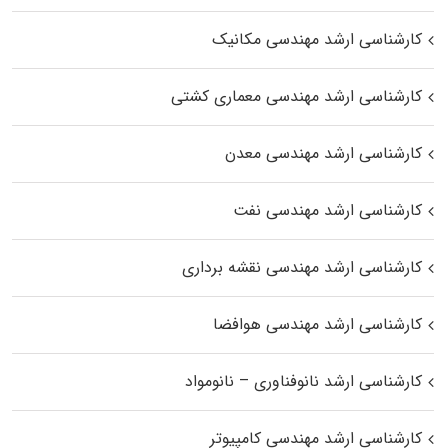
کارشناسی ارشد مهندسی مکانیک
کارشناسی ارشد مهندسی معماری کشتی
کارشناسی ارشد مهندسی معدن
کارشناسی ارشد مهندسی نفت
کارشناسی ارشد مهندسی نقشه برداری
کارشناسی ارشد مهندسی هوافضا
کارشناسی ارشد نانوفناوری – نانومواد
کارشناسی ارشد مهندسی کامپیوتر