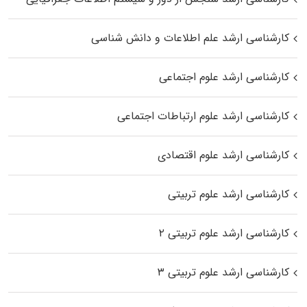
کارشناسی ارشد علم اطلاعات و دانش شناسی
کارشناسی ارشد علوم اجتماعی
کارشناسی ارشد علوم ارتباطات اجتماعی
کارشناسی ارشد علوم اقتصادی
کارشناسی ارشد علوم تربیتی
کارشناسی ارشد علوم تربیتی ۲
کارشناسی ارشد علوم تربیتی ۳