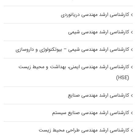
کارشناسی ارشد مهندسی دریانوردی
کارشناسی ارشد مهندسی شیمی
کارشناسی ارشد مهندسی شیمی – بیوتکنولوژی و داروسازی
کارشناسی ارشد مهندسی ایمنی، بهداشت و محیط زیست
(HSE)
کارشناسی ارشد مهندسی صنایع
کارشناسی ارشد مهندسی صنایع سیستم
کارشناسی ارشد مهندسی طراحی محیط زیست