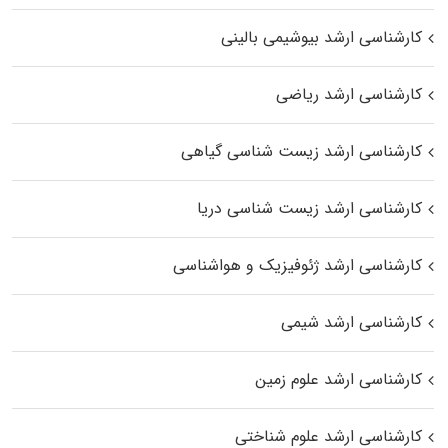
کارشناسی ارشد بیوشیمی بالینی
کارشناسی ارشد ریاضی
کارشناسی ارشد زیست‌ شناسی گیاهی
کارشناسی ارشد زیست‌ شناسی دریا
کارشناسی ارشد ژئوفیزیک و هواشناسی
کارشناسی ارشد شیمی
کارشناسی ارشد علوم زمین
کارشناسی ارشد علوم شناختی