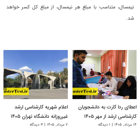
نیمسال، متناسب با مبلغ هر نیمسال، از مبلغ کل کسر خواهد
شد.
اعطای ردا کارت به دانشجویان
اعلام شهریه کارشناسی ارشد
کارشناسی ارشد از مهر ۱۴۰۵
غیرروزانه دانشگاه تهران ۱۴۰۵
۱۴ مرداد, ۱۴۰۵
|
۱ دیدگاه
۷ مرداد, ۱۴۰۵
|
۳ دیدگاه