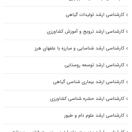
کارشناسی ارشد تولیدات گیاهی
کارشناسی ارشد ترویج و آموزش کشاورزی
کارشناسی ارشد شناسایی و مبارزه با علفهای هرز
کارشناسی ارشد توسعه روستایی
کارشناسی ارشد بیماری‌ شناسی گیاهی
کارشناسی ارشد حشره‌ شناسی کشاورزی
کارشناسی ارشد علوم دام و طیور