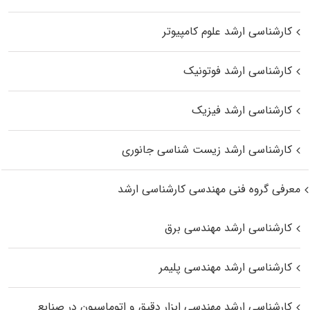
کارشناسی ارشد علوم کامپیوتر
کارشناسی ارشد فوتونیک
کارشناسی ارشد فیزیک
کارشناسی ارشد زیست‌ شناسی جانوری
معرفی گروه فنی مهندسی کارشناسی ارشد
کارشناسی ارشد مهندسی برق
کارشناسی ارشد مهندسی پلیمر
کارشناسی ارشد مهندسی ابزار دقیق و اتوماسیون در صنایع