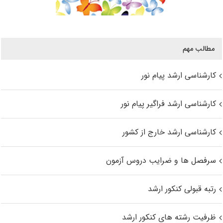
مطالب مهم
کارشناسی ارشد پیام نور
کارشناسی ارشد فراگیر پیام نور
کارشناسی ارشد خارج از کشور
سرفصل ها و ضرایب دروس آزمون
رتبه قبولی کنکور ارشد
ظرفیت رشته های کنکور ارشد