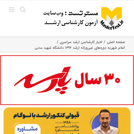
Ski
t
conten
صفحه اصلی
اخبار کارشناسی ارشد سراسری
اعلام شهریه دوره‌های غیرروزانه ارشد ۱۳۹۶ دانشگاه شهید مدنی