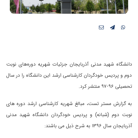
دانشگاه شهید مدنی آذربایجان جزئیات شهریه‌ دوره‌‌های نوبت
دوم و پردیس خودگردان کارشناسی ارشد این دانشگاه را در سال
تحصیلی ۹۶-۹۷ منتشر کرد.
به گزارش مستر تست، مبالغ شهریه کارشناسی ارشد دوره های
نوبت دوم (شبانه) و پردیس خودگردان دانشگاه شهید مدنی
آذربایجان سال ۱۳۹۶ به شرح ذیل می باشند: