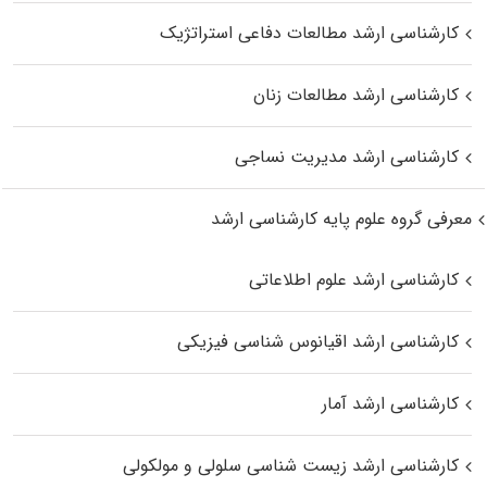
کارشناسی ارشد مطالعات دفاعی استراتژیک
کارشناسی ارشد مطالعات زنان
کارشناسی ارشد مدیریت نساجی
معرفی گروه علوم پایه کارشناسی ارشد
کارشناسی ارشد علوم اطلاعاتی
کارشناسی ارشد اقیانوس‌ شناسی فیزیکی
کارشناسی ارشد آمار
کارشناسی ارشد زیست شناسی سلولی و مولکولی