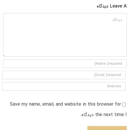
Leave A دیدگاه
دیدگاه
Save my name, email, and website in this browser for
the next time I دیدگاه.