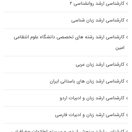
کارشناسی ارشد روانشناسی ۲
کارشناسی ارشد زبان شناسی
کارشناسی ارشد رﺷﺘﻪ ﻫﺎی تخصصی داﻧﺸﮕﺎه ﻋﻠﻮم انتظامی
اﻣﻴﻦ
کارشناسی ارشد زبان عربی
کارشناسی ارشد زبان‌ های باستانی ایران
کارشناسی ارشد زبان و ادبیات اردو
کارشناسی ارشد زبان و ادبیات فارسی
کارشناسی ارشد سنجش از دور و سیستم اطلاعات جغرافیایی