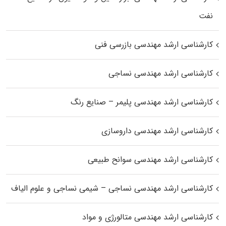
نفت
کارشناسی ارشد مهندسی بازرسی فنی
کارشناسی ارشد مهندسی نساجی
کارشناسی ارشد مهندسی پلیمر – صنایع رنگ
کارشناسی ارشد مهندسی داروسازی
کارشناسی ارشد مهندسی سوانح طبیعی
کارشناسی ارشد مهندسی نساجی – شیمی نساجی و علوم الیاف
کارشناسی ارشد مهندسی متالورژی و مواد