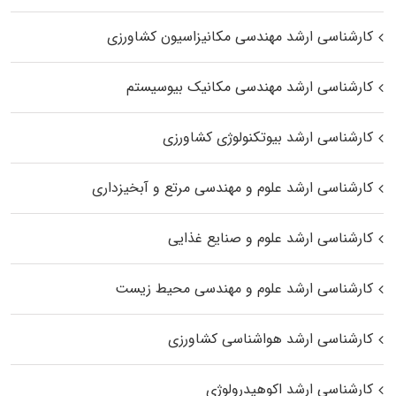
کارشناسی ارشد مهندسی مکانیزاسیون کشاورزی
کارشناسی ارشد مهندسی مکانیک بیوسیستم
کارشناسی ارشد بیوتکنولوژی کشاورزی
کارشناسی ارشد علوم و مهندسی مرتع و آبخیزداری
کارشناسی ارشد علوم و صنایع غذایی
کارشناسی ارشد علوم و مهندسی محیط زیست
کارشناسی ارشد هواشناسی کشاورزی
کارشناسی ارشد اکوهیدرولوژی