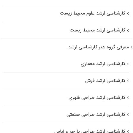
کارشناسی ارشد علوم محیط‌ زیست
کارشناسی ارشد محیط زیست
معرفی گروه هنر کارشناسی ارشد
کارشناسی ارشد معماری
کارشناسی ارشد فرش
کارشناسی ارشد طراحی شهری
کارشناسی ارشد طراحی صنعتی
کارشناسی ارشد طراحی پارچه و لباس