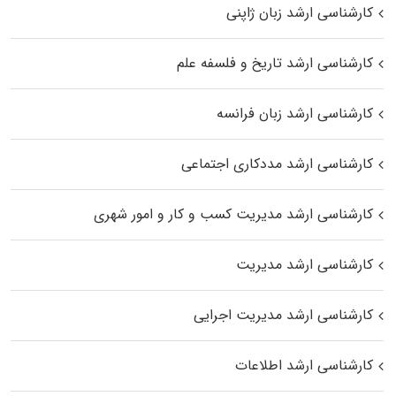
کارشناسی ارشد زبان ژاپنی
کارشناسی ارشد تاریخ و فلسفه علم
کارشناسی ارشد زبان فرانسه
کارشناسی ارشد مددکاری اجتماعی
کارشناسی ارشد مدیریت کسب و کار و امور شهری
کارشناسی ارشد مدیریت
کارشناسی ارشد مدیریت اجرایی
کارشناسی ارشد اطلاعات