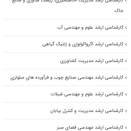
کارشناسی ارشد مدیریت حاصلخیزی، زیست فناوری و منابع
خاک
کارشناسی ارشد علوم و مهندسی آب
کارشناسی ارشد اگرواکولوژی و ژنتیک گیاهی
کارشناسی ارشد مدیریت کشاورزی
کارشناسی ارشد مهندسی صنایع چوب و فرآورده‌ های سلولزی
کارشناسی ارشد علوم و مهندسی شیلات
کارشناسی ارشد مدیریت و کنترل بیابان
کارشناسی ارشد مهندسی فضای سبز