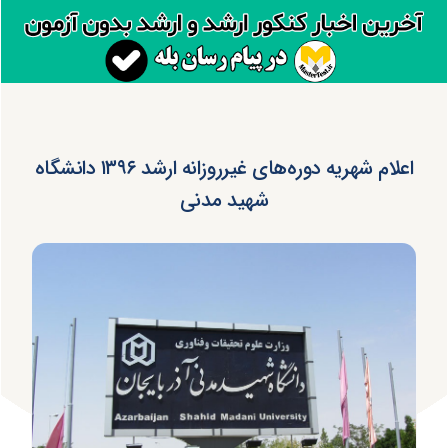
اعلام شهریه دوره‌های غیرروزانه ارشد ۱۳۹۶ دانشگاه
شهید مدنی