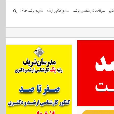
کور
سوالات کارشناسی ارشد
منابع کنکور ارشد
نتایج ارشد ۱۴۰۴