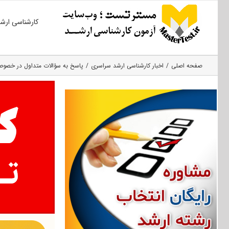
Ski
کارشناسی ارش
t
conten
صفحه اصلی
اخبار کارشناسی ارشد سراسری
پاسخ به سؤالات متداول در خصوص 