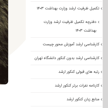
تکمیل ظرفیت ارشد وزارت بهداشت ۱۴۰۳
دفترچه تکمیل ظرفیت ارشد وزارت
بهداشت ۱۴۰۳
کارشناسی ارشد آموزش محور چیست
کارشناسی ارشد بدون کنکور دانشگاه تهران
رتبه های قبولی کنکور ارشد
کارنامه نفرات برتر کنکور ارشد
منابع زبان کنکور ارشد