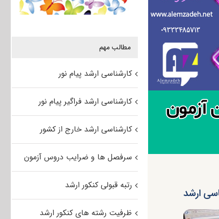
مطالب مهم
کارشناسی ارشد پیام نور
کارشناسی ارشد فراگیر پیام نور
کارشناسی ارشد خارج از کشور
سرفصل ها و ضرایب دروس آزمون
رتبه قبولی کنکور ارشد
اسی ارشد
ظرفیت رشته های کنکور ارشد