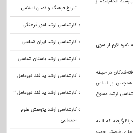
شته انجام‌شده از
تاریخ فرهنگ و تمدن اسلامی
کارشناسی ارشد امور فرهنگی
کارشناسی ارشد ایران شناسی
 نمره لازم از سوی
کارشناسی ارشد باستان شناسی
فته‌شدگان در حیطه
کارشناسی ارشد پدافند غیرعامل
. همچنین بر اساس
کارشناسی ارشد پدافند غیرعامل ۲
رشناسی ارشد ممنوع
کارشناسی ارشد پژوهش علوم
اجتماعی
نظرگرفته که البته
اه جاری فرصتی جهت