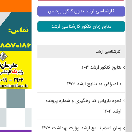
کارشناسی ارشد بدون کنکور پردیس
منابع زبان کنکور کارشناسی ارشد
کارشناسی ارشد
نتایج کنکور ارشد ۱۴۰۳
اعتراض به نتایج ارشد ۱۴۰۳
نحوه بازیابی کد رهگیری و شماره پرونده
ارشد ۱۴۰۴
زمان اعلام نتایج ارشد وزارت بهداشت ۱۴۰۳