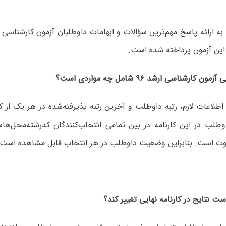
 این آزمون پرداخته شده است.
 اطلاعات لازم، رتبه داوطلب و آخرین رتبه پذیرفته‌شده در هر یک از 
وطلب در این کارنامه در بین تمامی انتخاب‌کنندگان کدرشته‌محل‌ها
ت است. بنابراین وضعیت داوطلب در هر انتخاب قابل مشاهده است.