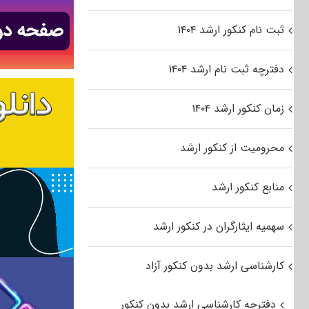
ثبت نام کنکور ارشد ۱۴۰۴
دفترچه ثبت نام ارشد ۱۴۰۴
زمان کنکور ارشد ۱۴۰۴
محرومیت از کنکور ارشد
منابع کنکور ارشد
سهمیه ایثارگران در کنکور ارشد
کارشناسی ارشد بدون کنکور آزاد
دفترچه کارشناسی ارشد بدون کنکور