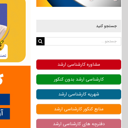
جستجو کنید
جستجو
برای:
مشاوره کارشناسی ارشد
کارشناسی ارشد بدون کنکور
شهریه کارشناسی ارشد
منابع کنکور کارشناسی ارشد
دفترچه های کارشناسی ارشد