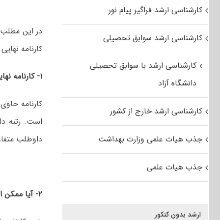
کارشناسی ارشد فراگیر پیام نور
کارشناسی ارشد سوابق تحصیلی
کارنامه نهایی
کارشناسی ارشد با سوابق تحصیلی
۱- کارنامه نهایی آزمون کارشناسی ارشد ۹۶ شامل چه مواردی است؟
دانشگاه آزاد
کارنامه‌ حاوی
کارشناسی ارشد خارج از کشور
است. رتبه دا
جذب هیات علمی وزارت بهداشت
داوطلب متفاو
جذب هیات علمی
۲- آیا ممکن است نتایج در کارنامه نهایی تغییر کند؟
ارشد بدون کنکور