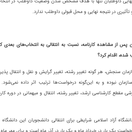
 نهایی داوطلبان تنها با هدف مشخص شدن وضعیت داوطلب در انتخاب‌ر
أثیری در نتیجه نهایی و محل قبولی داوطلب ندارد.
وان پس از مشاهده کارنامه، نسبت به انتقالی به انتخاب‌های بعدی که
ده، اقدام کرد؟
سازمان سنجش، هر گونه تغییر رشته، تغییر گرایش و نقل و انتقال پذیر
زمان نبوده و به این‌گونه درخواست‌ها ترتیب اثر داده نمی‌شود
زشی مقطع کارشناسی ارشد، تغییر رشته، انتقال و میهمانی در دوره کا
نشگاه آزاد اسلامی شرایطی برای انتقالی دانشجویان این دانشگاه در
واست یک بار در خرداد ماه و یک بار در آذر ماه است و برای مهر م