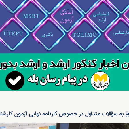
 به سؤالات متداول در خصوص کارنامه نهایی آزمون کارشن