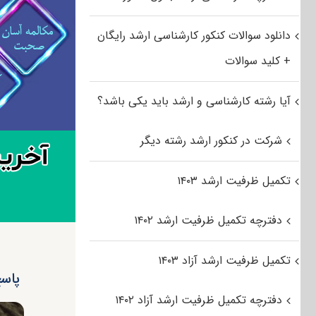
دانلود سوالات کنکور کارشناسی ارشد رایگان
+ کلید سوالات
آیا رشته کارشناسی و ارشد باید یکی باشد؟
شرکت در کنکور ارشد رشته دیگر
تکمیل ظرفیت ارشد ۱۴۰۳
دفترچه تکمیل ظرفیت ارشد ۱۴۰۲
تکمیل ظرفیت ارشد آزاد ۱۴۰۳
پاسخ
دفترچه تکمیل ظرفیت ارشد آزاد ۱۴۰۲