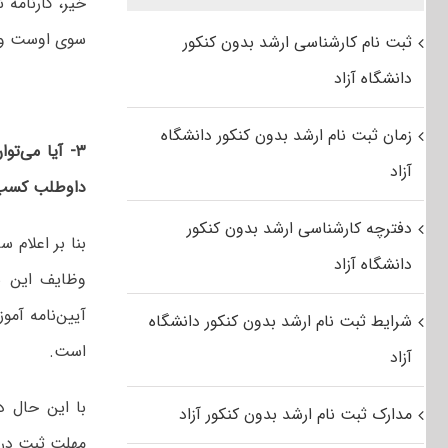
خیر، کارنامه
سوی اوست و ت
ثبت نام کارشناسی ارشد بدون کنکور
دانشگاه آزاد
زمان ثبت نام ارشد بدون کنکور دانشگاه
۳- آیا می‌ت
آزاد
داوطلب کسب ش
دفترچه کارشناسی ارشد بدون کنکور
بنا بر اعلام 
دانشگاه آزاد
وظایف این سا
آیین‌نامه آمو
شرایط ثبت نام ارشد بدون کنکور دانشگاه
است.
آزاد
با این حال دا
مدارک ثبت نام ارشد بدون کنکور آزاد
مهلت ثبت درخ