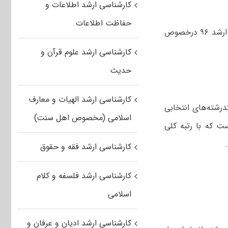
کارشناسی ارشد اطلاعات و
حفاظت اطلاعات
در این مطلب به ارائه پاسخ مهم‌ترین سؤالات و ابهامات داوطلبان آزمون کارشناسی ارشد ۹۶ درخصوص
کارشناسی ارشد علوم قرآن و
حدیث
کارشناسی ارشد الهیات و معارف
کدرشته‌های انتخابی
اسلامی (مخصوص اهل سنت)
ست که با رتبه کلی
کارشناسی ارشد فقه و حقوق
کارشناسی ارشد فلسفه و کلام
اسلامی
کارشناسی ارشد ادیان و عرفان و