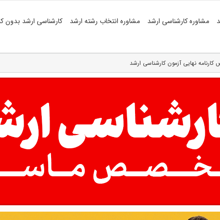
د
مشاوره کارشناسی ارشد
مشاوره انتخاب رشته ارشد
کارشناسی ارشد بدون کن
کارنامه نهایی آزمون کارشناسی ارشد